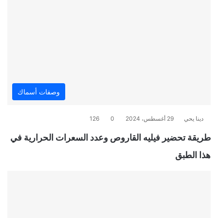
وصفات أسماك
دينا يحي
29 أغسطس، 2024
0
126
طريقة تحضير فيليه القاروص وعدد السعرات الحرارية في
هذا الطبق