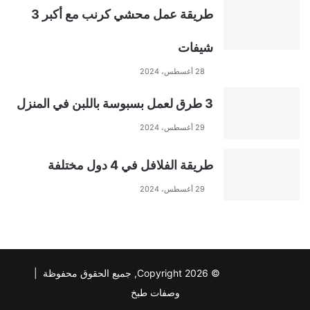
طريقة عمل محشي كرنب مع أكبر 3
شيفات
28 أغسطس، 2024
3 طرق لعمل بسبوسة باللبن في المنزل
29 أغسطس، 2024
طريقة الفلافل في 4 دول مختلفة
29 أغسطس، 2024
© Copyright 2026, جميع الحقوق محفوظة |
وصفات طبخ