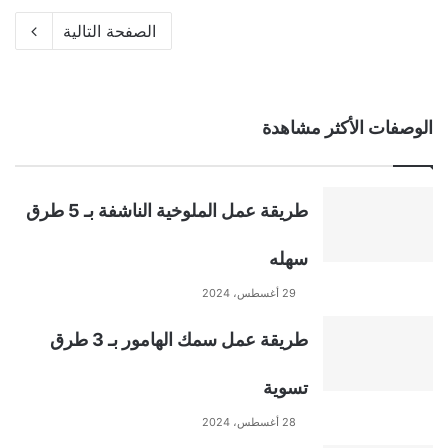
الصفحة التالية
الوصفات الأكثر مشاهدة
طريقة عمل الملوخية الناشفة بـ 5 طرق
سهله
29 أغسطس، 2024
طريقة عمل سمك الهامور بـ 3 طرق
تسوية
28 أغسطس، 2024