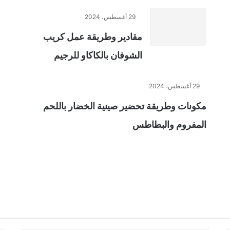
29 أغسطس، 2024
مقادير وطريقة عمل كريب
الشوفان بالكاكاو للرجيم
29 أغسطس، 2024
مكونات وطريقة تحضير صينية الخضار باللحم
المفروم والبطاطس