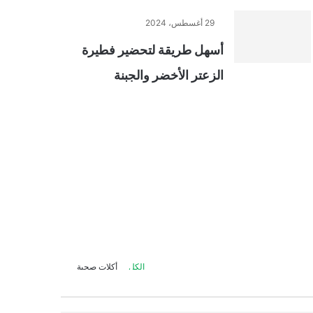
29 أغسطس، 2024
أسهل طريقة لتحضير فطيرة
الزعتر الأخضر والجبنة
الكل
أكلات صحية