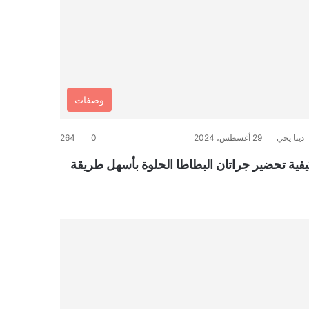
وصفات
دينا يحي
29 أغسطس، 2024
0
264
يفية تحضير جراتان البطاطا الحلوة بأسهل طريقة