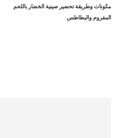
مكونات وطريقة تحضير صينية الخضار باللحم
المفروم والبطاطس