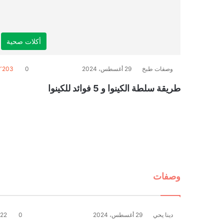
أكلات صحية
وصفات طبخ
29 أغسطس، 2024
0
٬203
طريقة سلطة الكينوا و 5 فوائد للكينوا
وصفات
دينا يحي
29 أغسطس، 2024
0
22