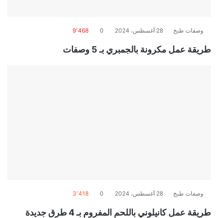
وصفات طبخ
28 أغسطس، 2024
0
9٬468
طريقة عمل مكرونة بالجمبري بـ 5 وصفات
وصفات طبخ
28 أغسطس، 2024
0
3٬418
طريقة عمل كانيلوني باللحم المفروم بـ 4 طرق جديدة