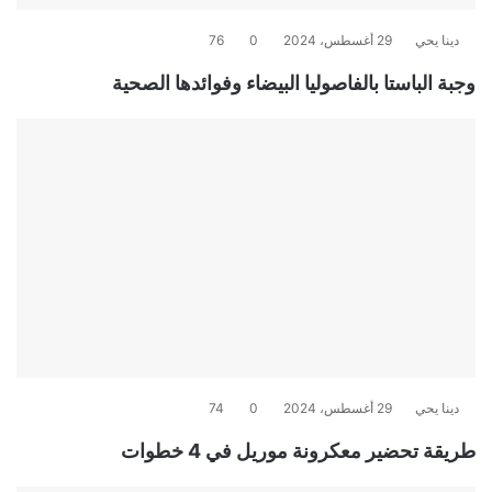
دينا يحي
29 أغسطس، 2024
0
76
وجبة الباستا بالفاصوليا البيضاء وفوائدها الصحية
دينا يحي
29 أغسطس، 2024
0
74
طريقة تحضير معكرونة موريل في 4 خطوات