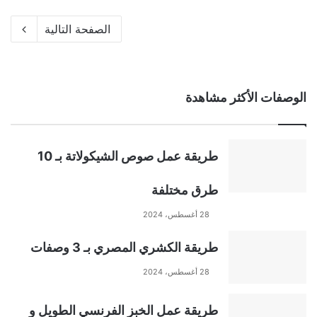
الصفحة التالية
الوصفات الأكثر مشاهدة
طريقة عمل صوص الشيكولاتة بـ 10
طرق مختلفة
28 أغسطس، 2024
طريقة الكشري المصري بـ 3 وصفات
28 أغسطس، 2024
طريقة عمل الخبز الفرنسي الطويل و