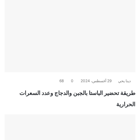
دينا يحي
29 أغسطس، 2024
0
68
طريقة تحضير الباستا بالجبن والدجاج وعدد السعرات
الحرارية