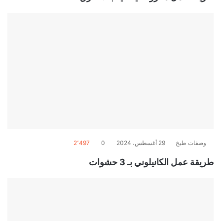
وصفات طبخ
29 أغسطس، 2024
0
2٬497
طريقة عمل الكانيلوني بـ 3 حشوات