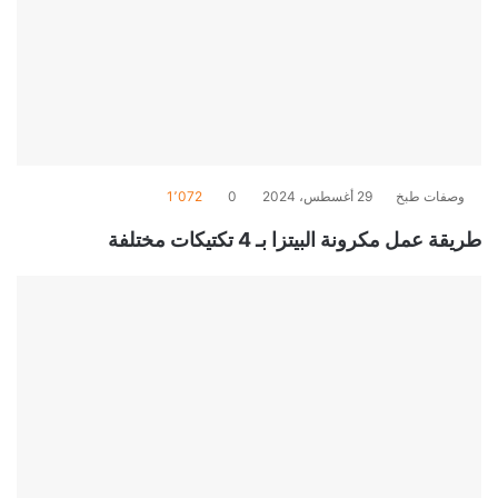
وصفات طبخ
29 أغسطس، 2024
0
1٬072
طريقة عمل مكرونة البيتزا بـ 4 تكتيكات مختلفة