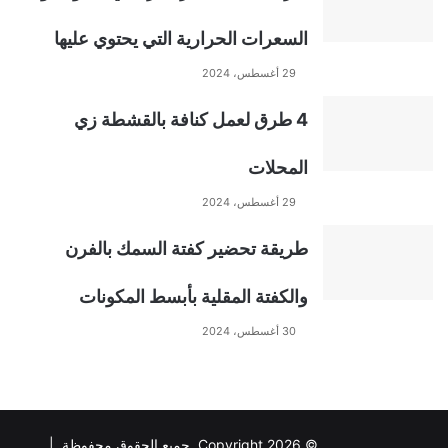
السعرات الحرارية التي يحتوي عليها
29 أغسطس، 2024
4 طرق لعمل كنافة بالقشطة زي
المحلات
29 أغسطس، 2024
طريقة تحضير كفتة السمك بالفرن
والكفتة المقلية بأبسط المكونات
30 أغسطس، 2024
© Copyright 2026, جميع الحقوق محفوظة |