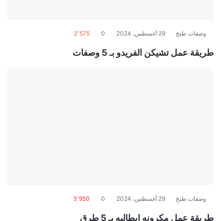
وصفات طبخ
29 أغسطس، 2024
0
2٬575
طريقة عمل تشيكن الفريدو بـ 5 وصفات
وصفات طبخ
29 أغسطس، 2024
0
5٬950
طريقة عمل مكرونه ايطاليه بـ 5 طرق