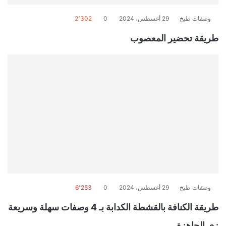
وصفات طبخ
29 أغسطس، 2024
0
2٬302
طريقة تحضير المعصوب
وصفات طبخ
29 أغسطس، 2024
0
6٬253
طريقة الكنافة بالقشطة الكدابة بـ 4 وصفات سهلة وسريعة
زي الجاهزة