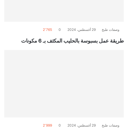
وصفات طبخ
29 أغسطس، 2024
0
2٬765
طريقة عمل بسبوسة بالحليب المكثف بـ 6 مكونات
وصفات طبخ
29 أغسطس، 2024
0
2٬999