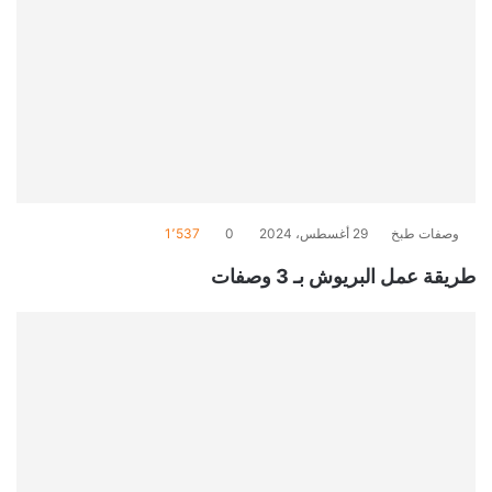
وصفات طبخ
29 أغسطس، 2024
0
1٬537
طريقة عمل البريوش بـ 3 وصفات