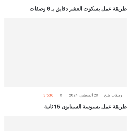
طريقة عمل بسكوت العشر دقايق بـ 6 وصفات
وصفات طبخ
29 أغسطس، 2024
0
3٬536
طريقة عمل بسبوسة السينابون 15 ثانية