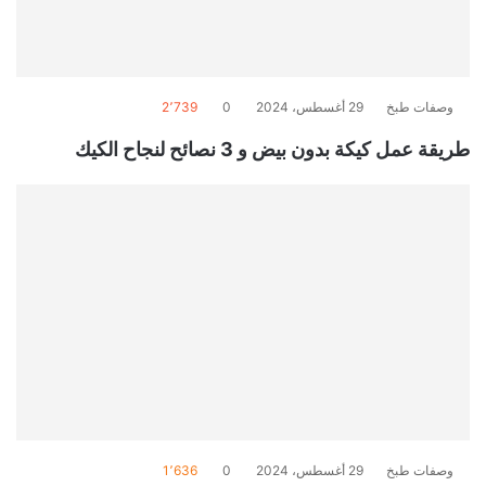
وصفات طبخ
29 أغسطس، 2024
0
2٬739
طريقة عمل كيكة بدون بيض و 3 نصائح لنجاح الكيك
وصفات طبخ
29 أغسطس، 2024
0
1٬636