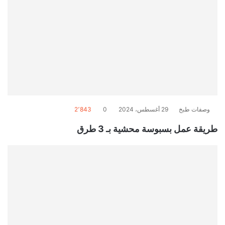
وصفات طبخ
29 أغسطس، 2024
0
2٬843
طريقة عمل بسبوسة محشية بـ 3 طرق