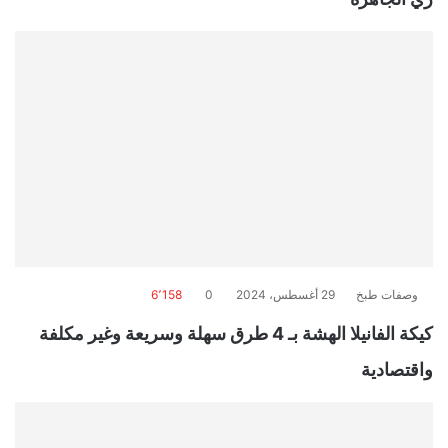
وصفات طبخ
29 أغسطس، 2024
0
6٬158
كيكة الفانيلا الهشة بـ 4 طرق سهلة وسريعة وغير مكلفة
واقتصادية