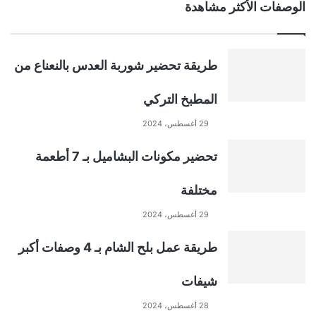
الوصفات الأكثر مشاهدة
طريقة تحضير شوربة العدس بالنعناع من
المطبخ التركي
29 أغسطس، 2024
تحضير مكونات البشاميل بـ 7 أطعمة
مختلفة
29 أغسطس، 2024
طريقة عمل بلح الشام بـ 4 وصفات أكبر
شيفات
28 أغسطس، 2024