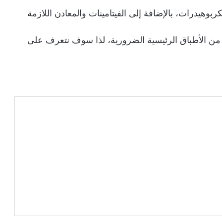
كربوهيدرات، بالإضافة إلى الفيتامينات والمعادن اللازمة
 من الأطباق الرئيسية الضرورية، لذا سوف نتعرف على