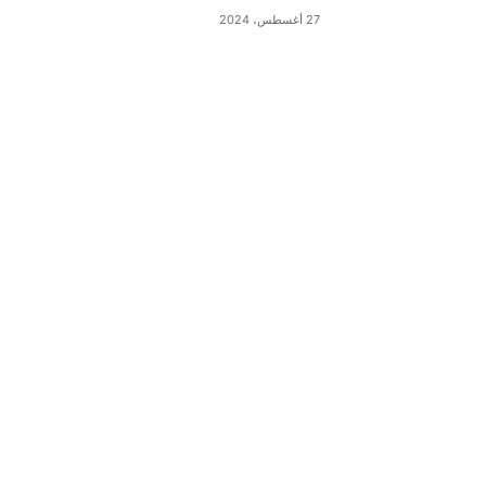
27 أغسطس، 2024