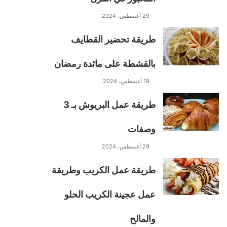
29 أغسطس، 2024
طريقة تحضير القطايف
بالقشطة على مائدة رمضان
19 أغسطس، 2024
طريقة عمل البريوش بـ 3
وصفات
29 أغسطس، 2024
طريقة عمل الكريب وطريقة
عمل عجينة الكريب الحلو
والمالح