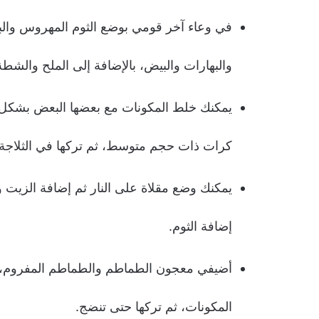
في وعاء آخر قومي بوضع الثوم المهروس والبق
والبهارات والبيض، بالإضافة إلى الملح والشط
يمكنك خلط المكونات مع بعضها البعض بشكل 
كرات ذات حجم متوسط، ثم تركها في الثلاجة
يمكنك وضع مقلاة على النار ثم إضافة الزيت و
إضافة الثوم.
أضيفي معجون الطماطم والطماطم المفروم، ث
المكونات، ثم تركها حتى تنضج.