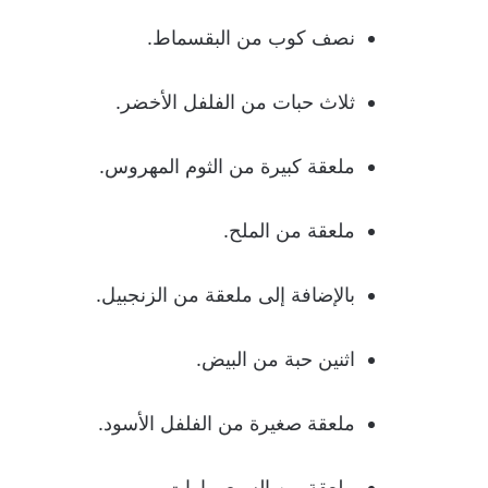
نصف كوب من البقسماط.
ثلاث حبات من الفلفل الأخضر.
ملعقة كبيرة من الثوم المهروس.
ملعقة من الملح.
بالإضافة إلى ملعقة من الزنجبيل.
اثنين حبة من البيض.
ملعقة صغيرة من الفلفل الأسود.
ملعقة من السبع بهارات.