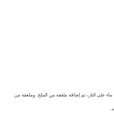
 ماء على النار، ثم إضافة ملعقة من الملح، وملعقة من
د.