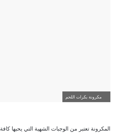
مكرونة بكرات اللحم
المكرونة تعتبر من الوجبات الشهية التي يحبها كاف