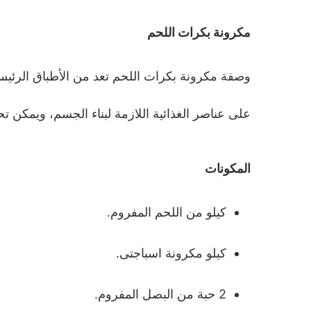
مكرونة بكرات اللحم
وصفة مكرونة بكرات اللحم تعد من الأطباق الرئيسي
على عناصر الغذائية اللازمة لبناء الجسم، ويمكن ت
المكونات
كيلو من اللحم المفروم.
كيلو مكرونة اسباجتى.
2 حبة من البصل المفروم.