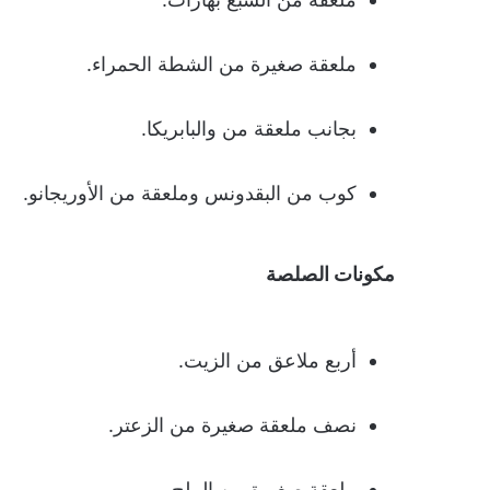
ملعقة صغيرة من الشطة الحمراء.
بجانب ملعقة من والبابريكا.
كوب من البقدونس وملعقة من الأوريجانو.
مكونات الصلصة
أربع ملاعق من الزيت.
نصف ملعقة صغيرة من الزعتر.
ملعقة صغيرة من الملح.