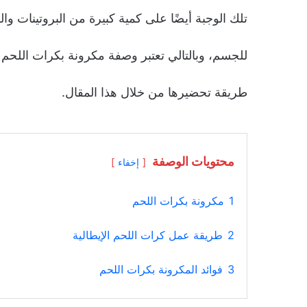
تلك الوجبة أيضًا على كمية كبيرة من البروتينات وال
للجسم، وبالتالي تعتبر وصفة مكرونة بكرات اللحم
طريقة تحضيرها من خلال هذا المقال.
محتويات الوصفة
إخفاء
1
مكرونة بكرات اللحم
2
طريقة عمل كرات اللحم الإيطالية
3
فوائد المكرونة بكرات اللحم