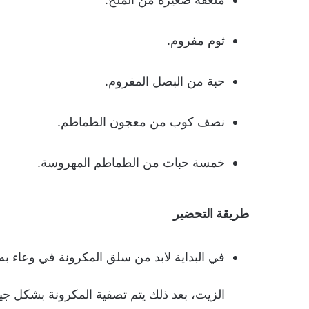
ثوم مفروم.
حبة من البصل المفروم.
نصف كوب من معجون الطماطم.
خمسة حبات من الطماطم المهروسة.
طريقة التحضير
في البداية لابد من سلق المكرونة في وعاء به
الزيت، بعد ذلك يتم تصفية المكرونة بشكل جي