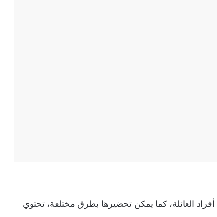
ة أفراد العائلة، كما يمكن تحضيرها بطرق مختلفة، تحتوي