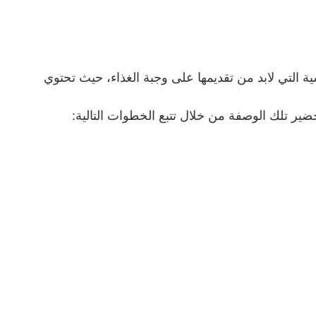
ة التي لابد من تقديمها على وجبة الغذاء، حيث تحتوي
حضير تلك الوصفة من خلال تتبع الخطوات التالية: