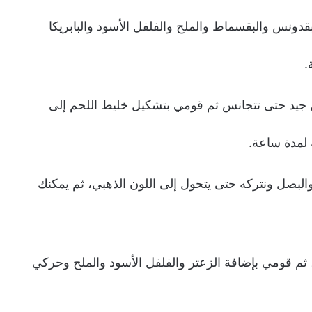
دونس والبقسماط والملح والفلفل الأسود والبابريكا
ة.
جيد حتى تتجانس ثم قومي بتشكيل خليط اللحم إلى
 لمدة ساعة.
البصل ونتركه حتى يتحول إلى اللون الذهبي، ثم يمكنك
م قومي بإضافة الزعتر والفلفل الأسود والملح وحركي