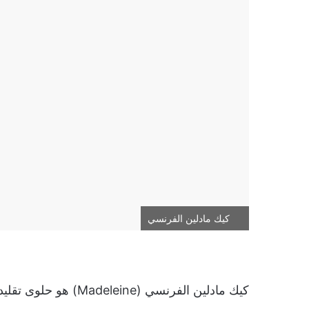
كيك مادلين الفرنسي
كيك مادلين الفرنسي (e