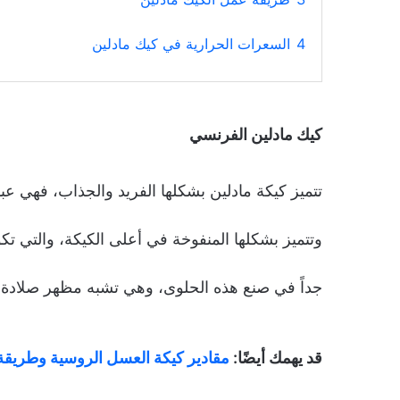
4
السعرات الحرارية في كيك مادلين
كيك مادلين الفرنسي
تتميز كيكة مادلين بشكلها الفريد والجذاب، فهي 
وتتميز بشكلها المنفوخة في أعلى الكيكة، والتي 
جداً في صنع هذه الحلوى، وهي تشبه مظهر صلادة ا
قد يهمك أيضًا:
مقادير كيكة العسل الروسية وطريقة