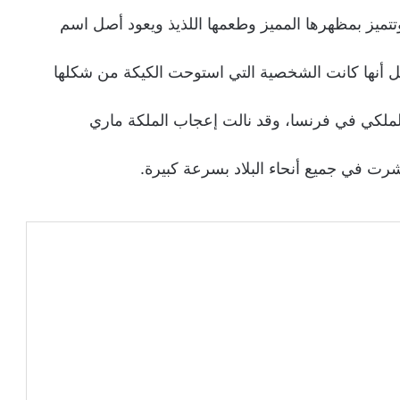
وتتميز بمظهرها المميز وطعمها اللذيذ ويعود أصل اسم
يل أنها كانت الشخصية التي استوحت الكيكة من شكلها
لملكي في فرنسا، وقد نالت إعجاب الملكة ماري
رت في جميع أنحاء البلاد بسرعة كبيرة.