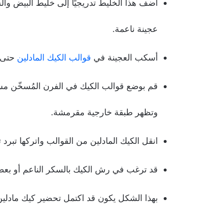
أضف هذا الخليط تدريجيًا إلى خليط البيض وا
عجينة ناعمة.
أسكب العجينة في
قوالب الكيك المادلين
حتى ت
وتظهر طبقة خارجية مقرمشة.
انقل الكيك المادلين من القوالب واتركها تبرد ت
قد ترغب في رش الكيك بالسكر الناعم أو بعض
بهذا الشكل يكون قد اكتمل تحضير كيك مادلين ال