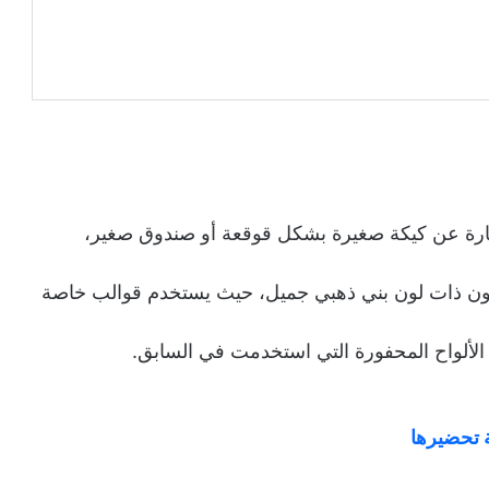
عبارة عن كيكة صغيرة بشكل قوقعة أو صندوق صغير،
تكون ذات لون بني ذهبي جميل، حيث يستخدم قوالب خاصة
لألواح المحفورة التي استخدمت في السابق.
 تحضيرها