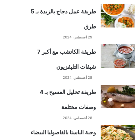
طريقة عمل دجاج بالزبدة بـ 5
طرق
29 أغسطس، 2024
طريقة الكاتشب مع أكبر 7
شيفات التليفزيون
28 أغسطس، 2024
طريقة تخليل الفسيخ بـ 4
وصفات مختلفة
28 أغسطس، 2024
وجبة الباستا بالفاصوليا البيضاء