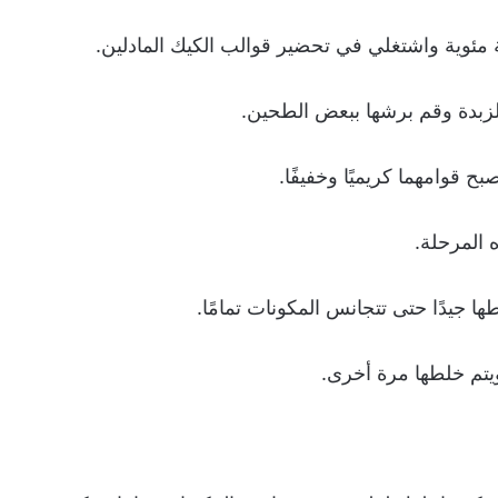
الزبدة وقم برشها ببعض الطحين.
 قوامهما كريميًا وخفيفًا.
المرحلة.
ا جيدًا حتى تتجانس المكونات تمامًا.
يتم خلطها مرة أخرى.