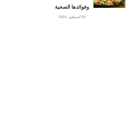
وفوائدها الصحية
29 أغسطس، 2024