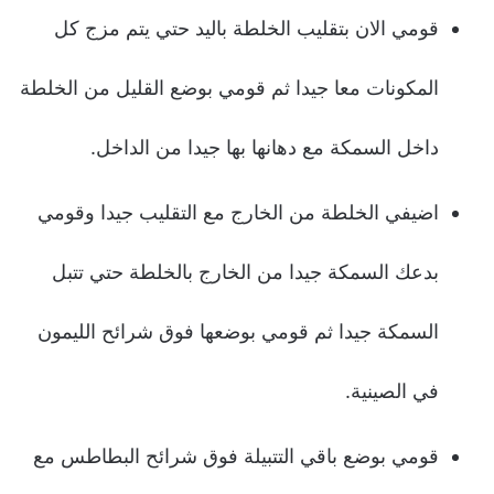
قومي الان بتقليب الخلطة باليد حتي يتم مزج كل
المكونات معا جيدا ثم قومي بوضع القليل من الخلطة
داخل السمكة مع دهانها بها جيدا من الداخل.
اضيفي الخلطة من الخارج مع التقليب جيدا وقومي
بدعك السمكة جيدا من الخارج بالخلطة حتي تتبل
السمكة جيدا ثم قومي بوضعها فوق شرائح الليمون
في الصينية.
قومي بوضع باقي التتبيلة فوق شرائح البطاطس مع