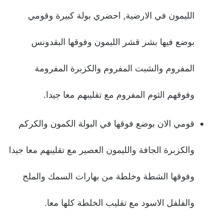
الليمون في الارضية, احضري بولة كبيرة وقومي
بوضع فيها بشر قشر الليمون وفوقها البقدونس
المفروم والشبت المفروم والكزبرة المفرومة
وفوقهم الثوم المفروم مع تقليبهم معا جيدا.
قومي الان بوضع فوقها في البولة الكمون والكركم
والكزبرة الجافة والليمون العصير مع تقليبهم معا جيدا
وفوقها الشطة وخلطة من بهارات السمك والملح
والفلفل الاسود مع تقليب الخلطة كلها معا.