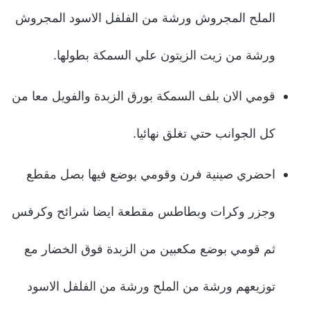
الملح المجروش ورشة من الفلفل الاسود المجروش
ورشة من زيت الزيتون علي السمكة بطولها.
قومي الان بلف السمكة بورق الزبدة والفويل معا من
كل الجوانب حتي تغلق نهائيا.
احضري صينية فرن وقومي بوضع فيها بصل مقطع
وجزر وكرات وبطاطس مقطعة ايضا شرائح وكرفس
ثم قومي بوضع مكعبين من الزبدة فوق الخضار مع
توزيعهم ورشة من الملح ورشة من الفلفل الاسود