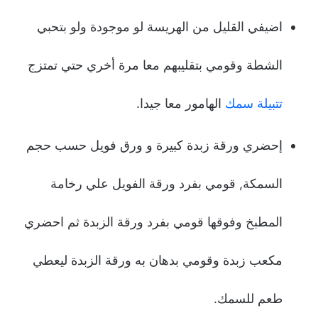
اضيفي القليل من الهريسة لو موجودة ولو بتحبي
الشطة وقومي بتقليبهم معا مرة أخري حتي تمتزج
تتبيلة سمك
الهامور معا جيدا.
إحضري ورقة زبدة كبيرة و ورق فويل حسب حجم
السمكة, قومي بفرد ورقة الفويل علي رخامة
المطبخ وفوقها قومي بفرد ورقة الزبدة ثم احضري
مكعب زبدة وقومي بدهان به ورقة الزبدة ليعطي
طعم للسمك.