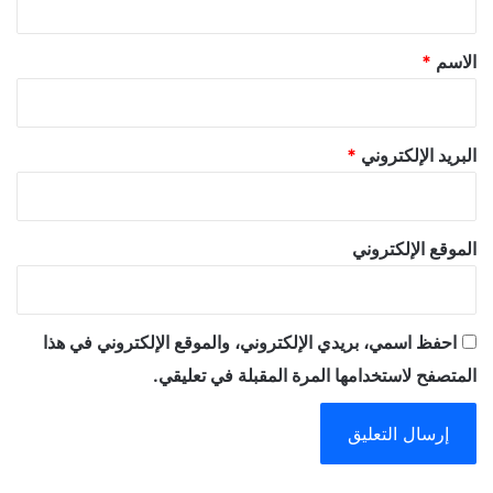
ق
*
الاسم
*
البريد الإلكتروني
*
الموقع الإلكتروني
احفظ اسمي، بريدي الإلكتروني، والموقع الإلكتروني في هذا
المتصفح لاستخدامها المرة المقبلة في تعليقي.
A