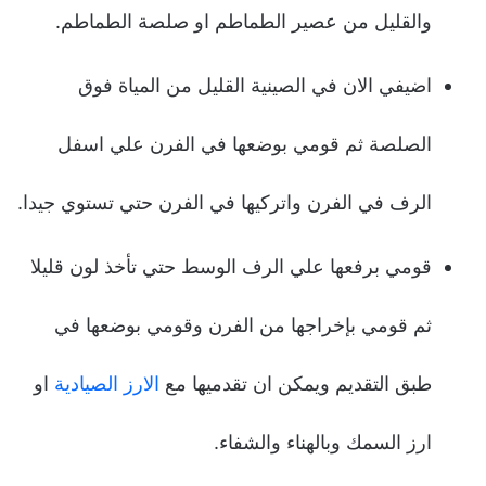
والقليل من عصير الطماطم او صلصة الطماطم.
اضيفي الان في الصينية القليل من المياة فوق
الصلصة ثم قومي بوضعها في الفرن علي اسفل
الرف في الفرن واتركيها في الفرن حتي تستوي جيدا.
قومي برفعها علي الرف الوسط حتي تأخذ لون قليلا
ثم قومي بإخراجها من الفرن وقومي بوضعها في
طبق التقديم ويمكن ان تقدميها مع
الارز الصيادية
او
ارز السمك وبالهناء والشفاء.