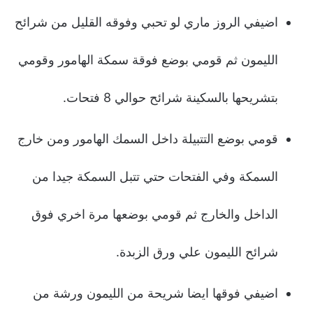
اضيفي الروز ماري لو تحبي وفوقه القليل من شرائح
الليمون ثم قومي بوضع فوقة سمكة الهامور وقومي
بتشريحها بالسكينة شرائح حوالي 8 فتحات.
قومي بوضع التتبيلة داخل السمك الهامور ومن خارج
السمكة وفي الفتحات حتي تتبل السمكة جيدا من
الداخل والخارج ثم قومي بوضعها مرة اخري فوق
شرائح الليمون علي ورق الزبدة.
اضيفي فوقها ايضا شريحة من الليمون ورشة من