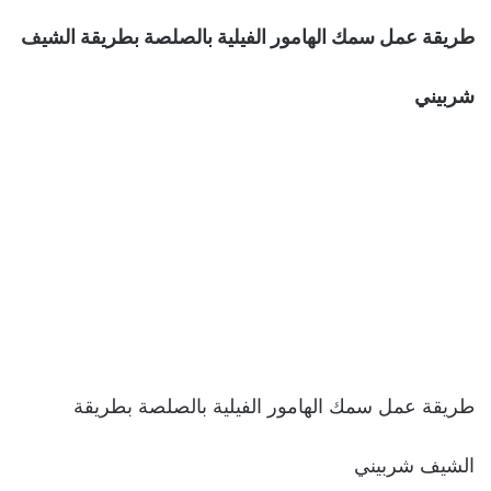
طريقة عمل سمك الهامور الفيلية بالصلصة بطريقة الشيف
شربيني
طريقة عمل سمك الهامور الفيلية بالصلصة بطريقة
الشيف شربيني