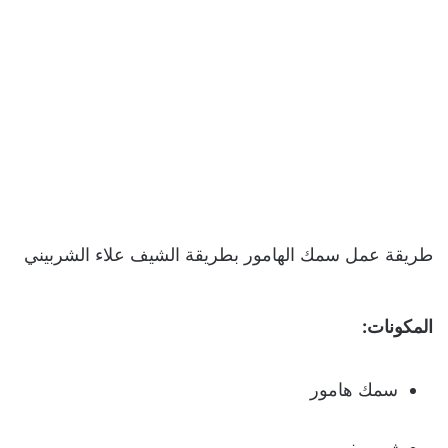
طريقة عمل سمك الهامور بطريقة الشيف علاء الشربيني
المكونات:
سمك هامور