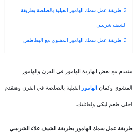
2
طريقة عمل سمك الهامور الفيلية بالصلصة بطريقة
الشيف شربيني
3
طريقة عمل سمك الهامور المشوي مع البطاطس
هنقدم مع بعض انهاردة الهامور في الفرن والهامور
المشوي وكمان
الهامور
الفيلية بالصلصة في الفرن وهنقدم
احلي طعم ليكي ولعائلتك.
طريقة عمل سمك الهامور بطريقة الشيف علاء الشربيني