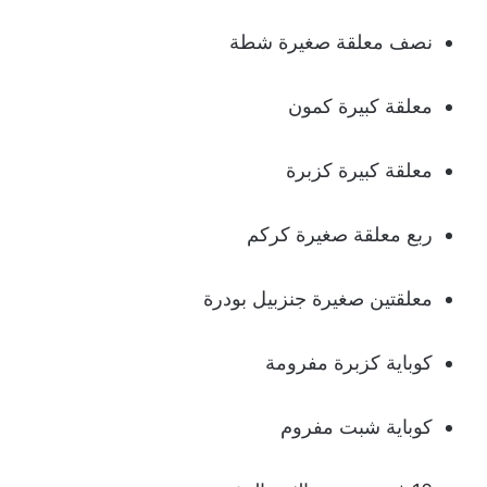
نصف معلقة صغيرة شطة
معلقة كبيرة كمون
معلقة كبيرة كزبرة
ربع معلقة صغيرة كركم
معلقتين صغيرة جنزبيل بودرة
كوباية كزبرة مفرومة
كوباية شبت مفروم