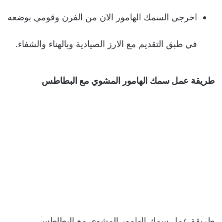
اخرجي السمك الهامور الان من الفرن وقومي بوضعه
في طبق التقديم مع الارز الصيادية وبالهناء والشفاء.
طريقة عمل سمك الهامور المشوي مع البطاطس
طريقة عمل سمك الهامور المشوي مع البطاطس