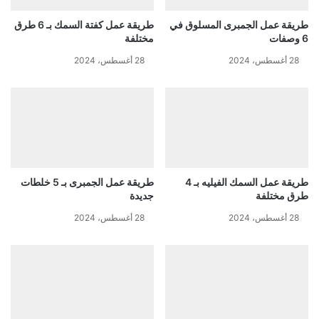
طريقة عمل الجمبرى المسلوق في
طريقة عمل كفتة السمك بـ 6 طرق
6 وصفات
مختلفة
28 أغسطس، 2024
28 أغسطس، 2024
طريقة عمل السمك الفيليه بـ 4
طريقة عمل الجمبرى بـ 5 خلطات
طرق مختلفة
جديدة
28 أغسطس، 2024
28 أغسطس، 2024