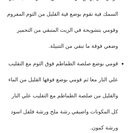
السمك فية نقوم بوضع فية القليل من الثوم المفروم
وقومي بتشويحة في الزيت المتبقي من التحمير
وضعي فوقة ما تبقي من التتبيلة.
قومي بوضع صلصة الطماطم فوق الثوم مع التقليب
علي النار معا ثم قومي بوضع فوقها القليل من الماء
والقليل من صلصة الطماطم مع التقليب علي النار
كل المكونات واضيفي رشة ملح ورشة فلفل اسود
ورشة كمون.