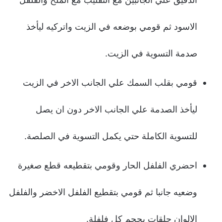
الاسود ثم قومي بوضعه في الزيت واتركيه ليأخذ
صدمة التسوية في الزيت.
قومي بقلب السمك علي الجانب الاخر في الزيت
ليأخذ الصدمة علي الجانب الاخر دون ان يصل
للتسوية الكاملة حتي يكمل التسوية في الصلصة.
احضري الفلفل الحار وقومي بتقطيعه قطع صغيرة
وضعيه جانبا ثم قومي بتقطيع الفلفل الاخضر والفلفل
الالوان حلقات بحجم كل فلفلة.