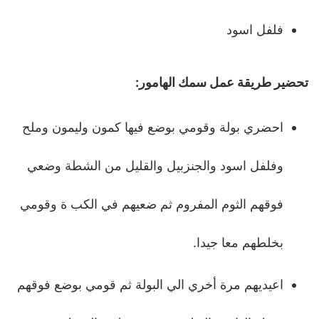
فلفل اسود
تحضير طريقة عمل سمك الهامور:
احضري بولة وقومي بوضع فيها كمون وليمون وملح
وفلفل اسود والجنزبيل والقليل من الشطة وضعي
فوقهم الثوم المفروم ثم ضعيهم في الكب ة وقومي
بخلطهم معا جيدا.
اعيديهم مرة أخري الي البولة ثم قومي بوضع فوقهم