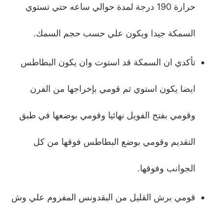
حرارة 190 درجة لمدة حوالي ساعه حتي تستوي
السمكة جيدا ويكون علي حسب حجم السمك.
تأكدي ان السمكة قد استوت وان يكون البطاطس
ايضا يكون استوي ثم قومي بإخراجها من الفرن
وقومي بفتح الفويل نهائيا وقومي بوضعها في طبق
التقديم وقومي بوضع البطاطس فوقها من كل
الجوانب وفوقها.
قومي برش القليل من البقدونس المفروم علي وش