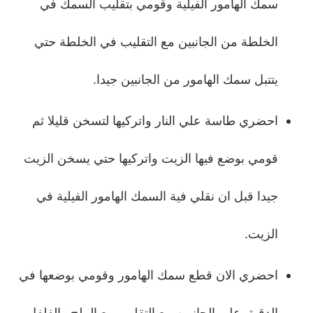
سمك الهامور الفيلية وقومي بتقليب السمك في
الخلطة من الجانبين مع التقليب في الخلطة حتي
يتتبل سمك الهامور من الجانبين جيدا.
احضري طاسة علي النار واتركيها لتسخن قليلا ثم
قومي بوضع فيها الزيت واتركيها حتي يسخن الزيت
جيدا قبل ان نقلي فية السمك الهامور الفيلية في
الزيت.
احضري الان قطع سمك الهامور وقومي بوضعها في
الدقيق علي الجانبين مع التقليب مع الملح والفلفل