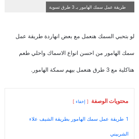
طريقة عمل سمك الهامور بـ 3 طرق تسوية
لو بتحبي السمك هنعمل مع بعض انهاردة طريقة عمل
سمك الهامور من احسن انواع الاسماك واحلي طعم
هتاكلية مع 3 طرق هنعمل بيهم سمكة الهامور.
محتويات الوصفة
إخفاء
1
طريقة عمل سمك الهامور بطريقة الشيف علاء
الشربيني