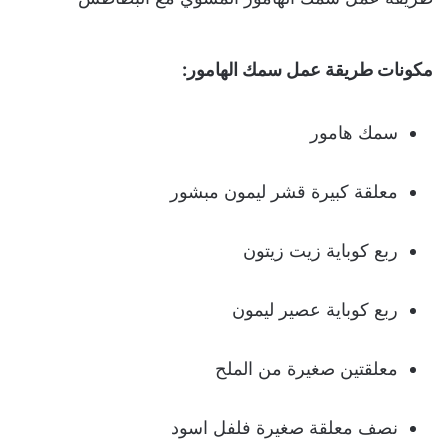
مكونات طريقة عمل سمك الهامور:
سمك هامور
معلقة كبيرة قشر ليمون مبشور
ربع كوباية زيت زيتون
ربع كوباية عصير ليمون
معلقتين صغيرة من الملح
نصف معلقة صغيرة فلفل اسود