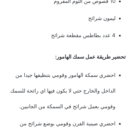
10 فصوص من الثوم المفروم
ليمون شرائح
4 عدد بطاطس مقطعة شرائح
تحضير طريقة عمل سمك الهامور:
احضري سمكة الهامور وقومي بتنظيفها جيدا من
الداخل والخارج حتي لا يكون فيها اي رائحة للسمك
وقومي بعمل شرائح في السمكة من الجانبين.
احضري صينية الفرن وقومي بوضع شرائح من