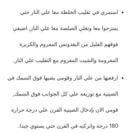
استمري في تقليب الخلطة معا علي النار حتي
يمتزجوا معا وتغلي الصلصة معا علي النار, اضيفي
فوقهم القليل من البقدونس المفروم والكزبرة
المفرومة والشبت المفروم مع التقليب علي النار.
ارفعيها من علي النار وقومي بصبها فوق السمك في
الصينية مع توزيعه علي كل الجوانب فوق السمك,
قومي الان بإدخال الصينية الفرن علي درجة حرارة
180 درجة واتركيه في الفرن حتي يستوي جيدا.