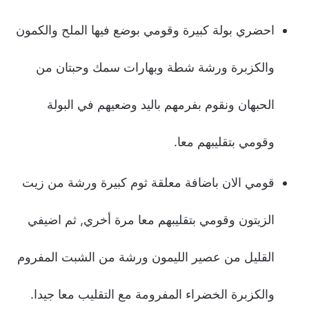
احضري بولة كبيرة وقومي بوضع فيها الملح والكمون
والكزبرة ورشة شطة وبهارات سمك وحبتان من
الحبهان ونقوم بفرمهم باليد وضعيهم في البولة
وقومي بتقليبهم معا.
قومي الان باضافة معلقة ثوم كبيرة ورشة من زيت
الزيتون وقومي بتقليبهم معا مرة أخري, ثم اضيفي
القليل من عصير الليمون ورشة من الشبت المفروم
والكزبرة الخضراء المفرومة مع التقليب معا جيدا.