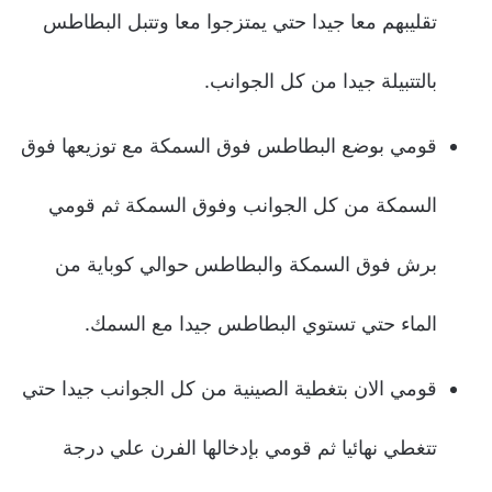
تقليبهم معا جيدا حتي يمتزجوا معا وتتبل البطاطس
بالتتبيلة جيدا من كل الجوانب.
قومي بوضع البطاطس فوق السمكة مع توزيعها فوق
السمكة من كل الجوانب وفوق السمكة ثم قومي
برش فوق السمكة والبطاطس حوالي كوباية من
الماء حتي تستوي البطاطس جيدا مع السمك.
قومي الان بتغطية الصينية من كل الجوانب جيدا حتي
تتغطي نهائيا ثم قومي بإدخالها الفرن علي درجة