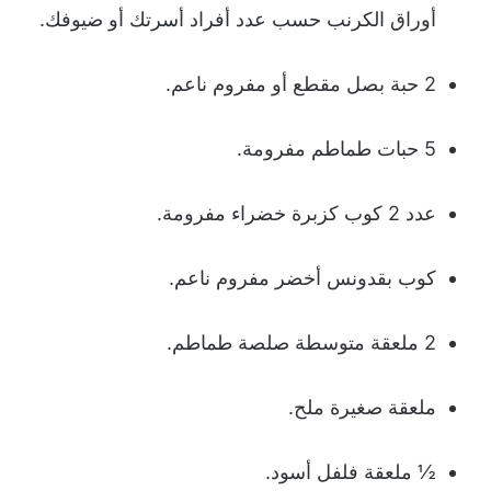
أوراق الكرنب حسب عدد أفراد أسرتك أو ضيوفك.
2 حبة بصل مقطع أو مفروم ناعم.
5 حبات طماطم مفرومة.
عدد 2 كوب كزبرة خضراء مفرومة.
كوب بقدونس أخضر مفروم ناعم.
2 ملعقة متوسطة صلصة طماطم.
ملعقة صغيرة ملح.
½ ملعقة فلفل أسود.