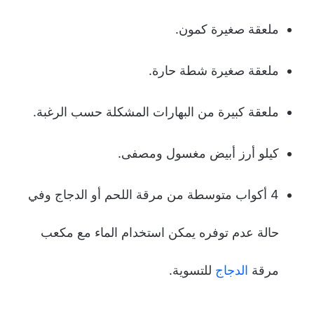
ملعقة صغيرة كمون.
ملعقة صغيرة شطة حارة.
ملعقة كبيرة من البهارات المشكلة حسب الرغبة.
كيلو أرز أبيض مغسول ومصفى.
4 أكواب متوسطة من مرقة اللحم أو الدجاج وفي
حالة عدم توفره يمكن استخدام الماء مع مكعب
مرقة
الدجاج
للتسوية.