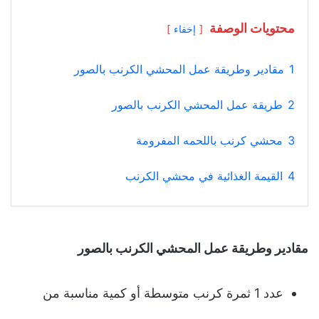
محتويات الوصفة
إخفاء
1
مقادير وطريقة عمل المحشي الكرنب بالصور
2
طريقة عمل المحشي الكرنب بالصور
3
محشي كرنب باللحمه المفرومة
4
القيمة الغذائية في محشي الكرنب
مقادير وطريقة عمل المحشي الكرنب بالصور
عدد 1 ثمرة كرنب متوسطة أو كمية مناسبة من