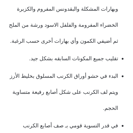
وبهارات المشكلة والبقدونس المفروم والكزبرة
الخضراء المفرومة والفلفل الاسود ورشة من الملح
ثم أضيفي الكمون وأي بهارات أخرى حسب الرغبة.
تقليب جميع المكونات السابقه بشكل جيد.
البدء في حشو أوراق الكرنب المسلوق بخليط الأرز
ويتم لف الكرنب على شكل أصابع رفيعة متساوية
الحجم.
في قدر التسوية قومي بـ صف أصابع الكرنب