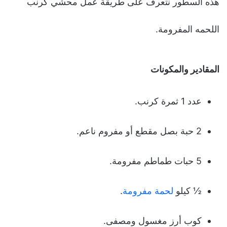
هذه السطور نتعرف على طريقة عمل محشي كرنب
اللحمه المفرومة.
المقادير والمكونات
عدد 1 ثمرة كرنب.
2 حبة بصل مقطع أو مفروم ناعم.
5 حبات طماطم مفرومة.
½ كيلو
لحمة مفرومة
.
كوب أرز مغسول ومصفى.