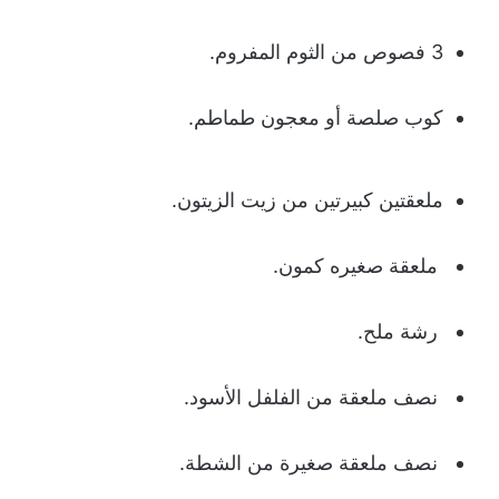
3 فصوص من الثوم المفروم.
كوب صلصة أو معجون طماطم.
ملعقتين كبيرتين من زيت الزيتون.
ملعقة صغيره كمون.
رشة ملح.
نصف ملعقة من الفلفل الأسود.
نصف ملعقة صغيرة من الشطة.