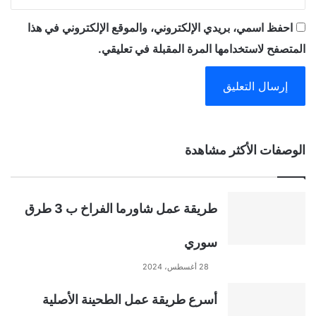
احفظ اسمي، بريدي الإلكتروني، والموقع الإلكتروني في هذا
المتصفح لاستخدامها المرة المقبلة في تعليقي.
A
الوصفات الأكثر مشاهدة
l
t
طريقة عمل شاورما الفراخ ب 3 طرق
e
سوري
r
28 أغسطس، 2024
n
أسرع طريقة عمل الطحينة الأصلية