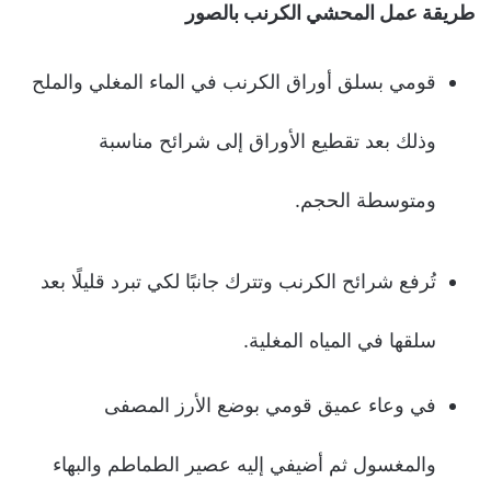
طريقة عمل المحشي الكرنب بالصور
قومي بسلق أوراق الكرنب في الماء المغلي والملح
وذلك بعد تقطيع الأوراق إلى شرائح مناسبة
ومتوسطة الحجم.
تُرفع شرائح الكرنب وتترك جانبًا لكي تبرد قليلًا بعد
سلقها في المياه المغلية.
في وعاء عميق قومي بوضع الأرز المصفى
والمغسول ثم أضيفي إليه عصير الطماطم والبهاء