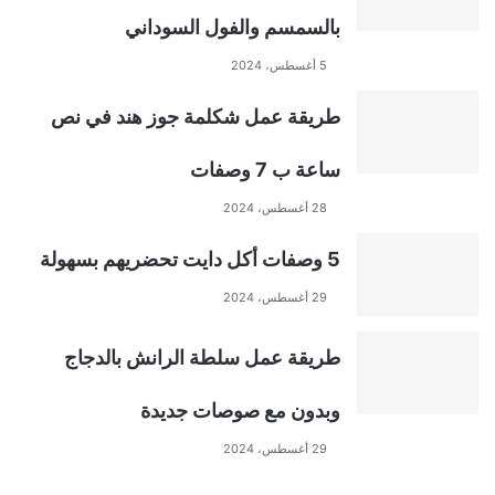
a
بالسمسم والفول السوداني
t
5 أغسطس، 2024
طريقة عمل شكلمة جوز هند في نص
i
ساعة ب 7 وصفات
v
28 أغسطس، 2024
e
5 وصفات أكل دايت تحضريهم بسهولة
:
29 أغسطس، 2024
طريقة عمل سلطة الرانش بالدجاج
وبدون مع صوصات جديدة
29 أغسطس، 2024