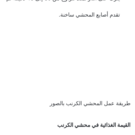
تقدم أصابع المحشي ساخنة.
طريقة عمل المحشي الكرنب بالصور
القيمة الغذائية في محشي الكرنب