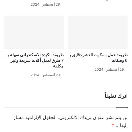
29 أغسطس، 2024
طريقة عمل بسكوت العشر دقايق بـ
طريقة الكبدة الاسكندرانى سهلة بـ
6 وصفات
7 طرق لعمل أكلات سريعة وغير
مكلفة
29 أغسطس، 2024
29 أغسطس، 2024
اترك تعليقاً
لن يتم نشر عنوان بريدك الإلكتروني.
الحقول الإلزامية مشار
إليها بـ
*