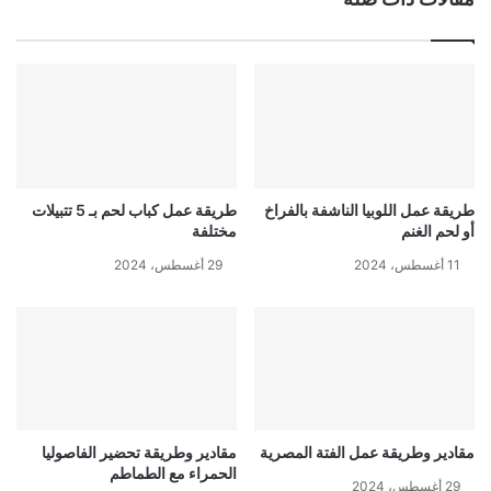
طريقة عمل اللوبيا الناشفة بالفراخ
طريقة عمل كباب لحم بـ 5 تتبيلات
أو لحم الغنم
مختلفة
11 أغسطس، 2024
29 أغسطس، 2024
مقادير وطريقة عمل الفتة المصرية
مقادير وطريقة تحضير الفاصوليا
الحمراء مع الطماطم
29 أغسطس، 2024