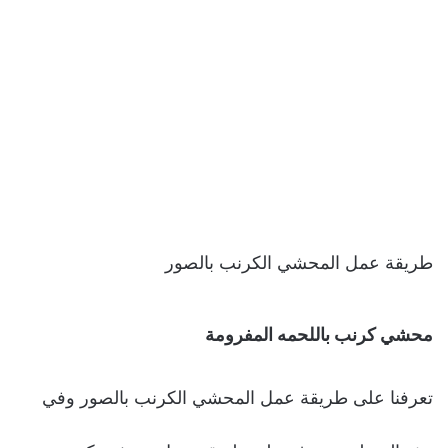
طريقة عمل المحشي الكرنب بالصور
محشي كرنب باللحمه المفرومة
تعرفنا على طريقة عمل المحشي الكرنب بالصور وفي