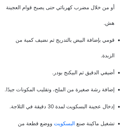
أو من خلال مضرب كهربائي حتى يصبح قوام العجينة
هش.
قومي بإضافة البيض بالتدريج ثم نضيف كمية من
الزبدة.
أضيفي الدقيق ثم البيكنج بودر.
إضافة رشة صغيرة من الملح، وتقليب المكونات جيدًا.
إدخال عجينة البسكويت لمدة 30 دقيقة في الثلاجة.
تشغيل ماكينة صنع
البسكويت
ووضع قطعة من