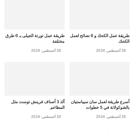
طريقة عمل الكحك و 6 نصائح لعمل
طريقة عمل تورتة الجيلى بـ 6 طرق
الكحك
مختلفة
28 أغسطس، 2024
28 أغسطس، 2024
أسرع طريقة لعمل سان سيباستيان
ألذ 3 أصناف فرينش توست مثل
بالشوكولاتة في 5 خطوات
المطاعم
29 أغسطس، 2024
29 أغسطس، 2024