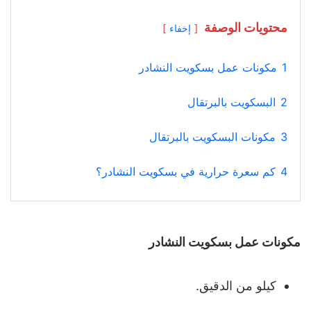
محتويات الوصفة
إخفاء
1
مكونات عمل بسكويت النشادر
2
البسكويت بالبرتقال
3
مكونات البسكويت بالبرتقال
4
كم سعرة حرارية في بسكويت النشادر؟
مكونات عمل بسكويت النشادر
كيلو من الدقيق.