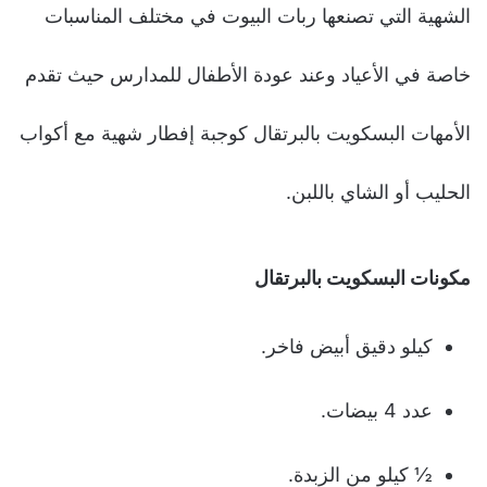
الشهية التي تصنعها ربات البيوت في مختلف المناسبات
خاصة في الأعياد وعند عودة الأطفال للمدارس حيث تقدم
الأمهات البسكويت بالبرتقال كوجبة إفطار شهية مع أكواب
الحليب أو الشاي باللبن.
مكونات البسكويت بالبرتقال
كيلو دقيق أبيض فاخر.
عدد 4 بيضات.
½ كيلو من الزبدة.