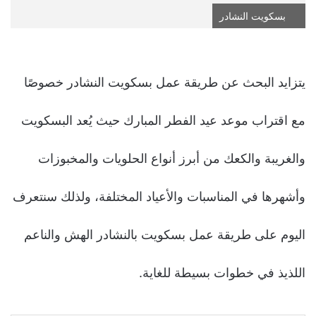
بسكويت النشادر
يتزايد البحث عن طريقة عمل بسكويت النشادر خصوصًا
مع اقتراب موعد عيد الفطر المبارك حيث يُعد البسكويت
والغريبة والكعك من أبرز أنواع الحلويات والمخبوزات
وأشهرها في المناسبات والأعياد المختلفة، ولذلك سنتعرف
اليوم على طريقة عمل بسكويت بالنشادر الهش والناعم
اللذيذ في خطوات بسيطة للغاية.