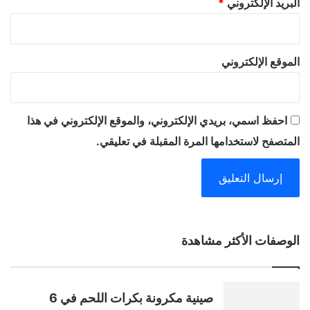
البريد الإلكتروني
*
الموقع الإلكتروني
احفظ اسمي، بريدي الإلكتروني، والموقع الإلكتروني في هذا
المتصفح لاستخدامها المرة المقبلة في تعليقي.
A
الوصفات الأكثر مشاهدة
l
t
صينية مكرونة بكرات اللحم في 6