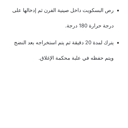
رص البسكويت داخل صينية الفرن ثم إدخالها على
درجة حرارة 180 درجة.
يترك لمدة 20 دقيقة ثم يتم استخراجه بعد النضج
ويتم حفظه في علبة محكمة الإغلاق.