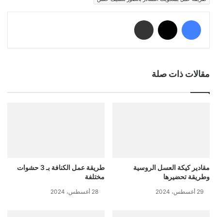
فيسبوك
‫X
مشاركة عبر البريد
مقالات ذات صلة
مقادير كيكة العسل الروسية
طريقة عمل الكنافة بـ 3 حشوات
وطريقة تحضيرها
مختلفة
29 أغسطس، 2024
28 أغسطس، 2024