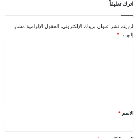
اترك تعليقاً
لن يتم نشر عنوان بريدك الإلكتروني.
الحقول الإلزامية مشار
إليها بـ
*
ا
ل
ت
ع
ل
ي
ق
*
الاسم
*