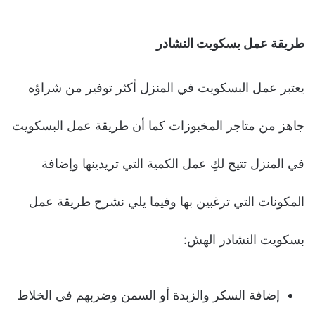
طريقة عمل بسكويت النشادر
يعتبر عمل البسكويت في المنزل أكثر توفير من شراؤه
جاهز من متاجر المخبوزات كما أن طريقة عمل البسكويت
في المنزل تتيح لكِ عمل الكمية التي تريدينها وإضافة
المكونات التي ترغبين بها وفيما يلي نشرح طريقة عمل
بسكويت النشادر الهش:
إضافة السكر والزبدة أو السمن وضربهم في الخلاط