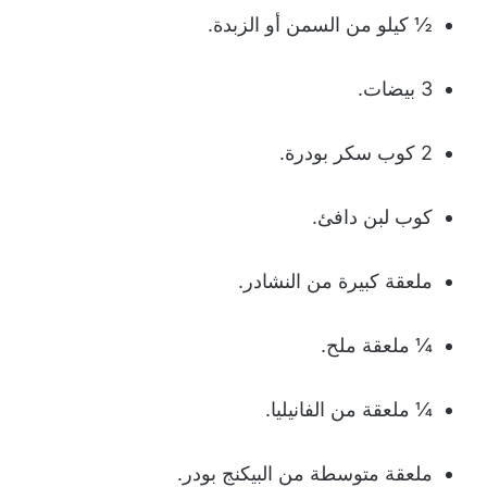
½ كيلو من السمن أو الزبدة.
3 بيضات.
2 كوب سكر بودرة.
كوب لبن دافئ.
ملعقة كبيرة من النشادر.
¼ ملعقة ملح.
¼ ملعقة من الفانيليا.
ملعقة متوسطة من البيكنج بودر.