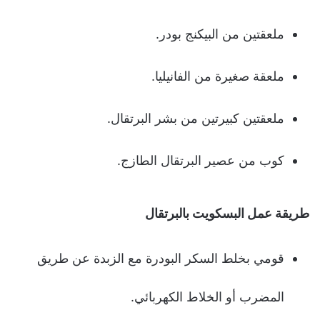
ملعقتين من البيكنج بودر.
ملعقة صغيرة من الفانيليا.
ملعقتين كبيرتين من بشر البرتقال.
كوب من عصير البرتقال الطازج.
طريقة عمل البسكويت بالبرتقال
قومي بخلط السكر البودرة مع الزبدة عن طريق
المضرب أو الخلاط الكهربائي.