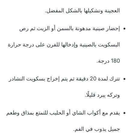
العجينة وتشكيلها بالشكل المفضل.
إحضار صينية مدهونة بالسمن أو الزيت ثم رص
البسكويت بالصينية وإدخالها للفرن على درجة حرارة
180 درجة.
تترك لمدة 20 دقيقة ثم يتم إخراج بسكويت النشادر
وتركه يبرد قليلًا.
يقدم مع أكواب الشاي أو الحليب للتمتع بمذاق وطعم
جميل يذوب في الفم.