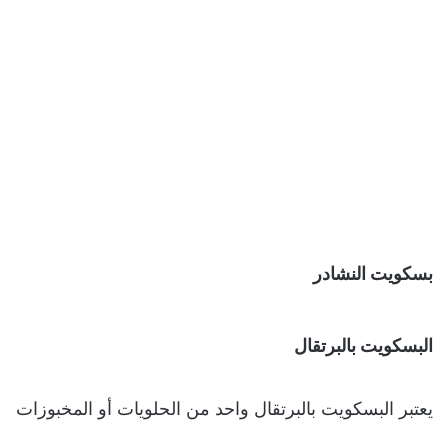
بسكويت النشادر
البسكويت بالبرتقال
يعتبر البسكويت بالبرتقال واحد من الحلويات أو المخبوزات