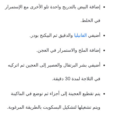
إضافة البيض بالتدريج واحدة تلو الأخرى مع الإستمرار
في الخلط.
أضيفي
الفانيليا
والدقيق ثم البيكنج بودر.
إضافة الملح والاستمرار في العجن.
أضيفي بشر البرتقال والعصير إلى العجين ثم اتركيه
في الثلاجة لمدة 30 دقيقة.
يتم تقطيع العجينة إلى أجزاء ثم توضع في الماكينة
ويتم تشغيلها لتشكيل البسكويت بالطريقة المرغوبة.