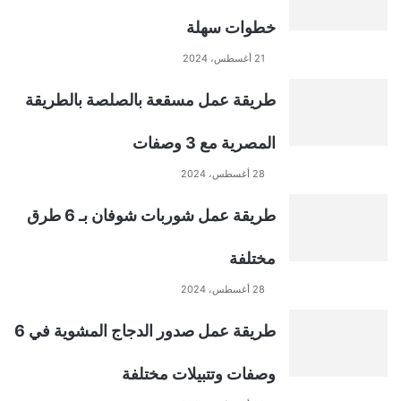
e
خطوات سهلة
r
21 أغسطس، 2024
n
طريقة عمل مسقعة بالصلصة بالطريقة
a
المصرية مع 3 وصفات
t
28 أغسطس، 2024
طريقة عمل شوربات شوفان بـ 6 طرق
i
مختلفة
v
28 أغسطس، 2024
e
طريقة عمل صدور الدجاج المشوية في 6
:
وصفات وتتبيلات مختلفة