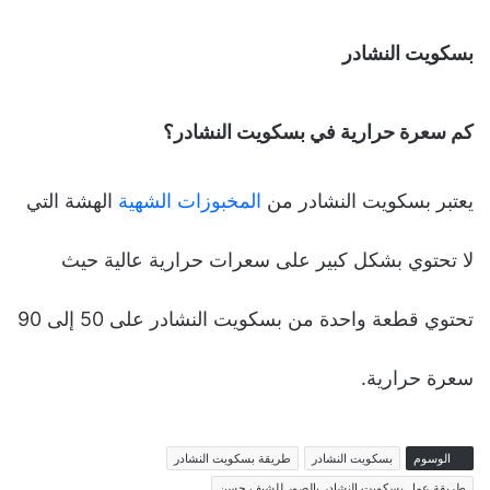
بسكويت النشادر
كم سعرة حرارية في بسكويت النشادر؟
يعتبر بسكويت النشادر من
المخبوزات الشهية
الهشة التي
لا تحتوي بشكل كبير على سعرات حرارية عالية حيث
تحتوي قطعة واحدة من بسكويت النشادر على 50 إلى 90
سعرة حرارية.
الوسوم
بسكويت النشادر
طريقة بسكويت النشادر
طريقة عمل بسكويت النشادر بالصور للشيف حسن