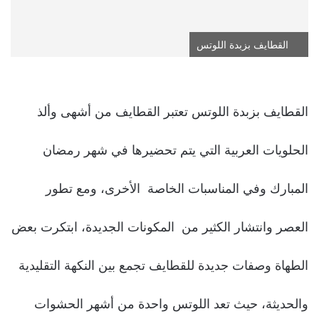
القطايف بزبدة اللوتس
القطايف بزبدة اللوتس تعتبر القطايف من أشهى وألذ
الحلويات العربية التي يتم تحضيرها في شهر رمضان
المبارك وفي المناسبات الخاصة الأخرى، ومع تطور
العصر وانتشار الكثير من المكونات الجديدة، ابتكرت بعض
الطهاة وصفات جديدة للقطايف تجمع بين النكهة التقليدية
والحديثة، حيث تعد اللوتس واحدة من أشهر الحشوات