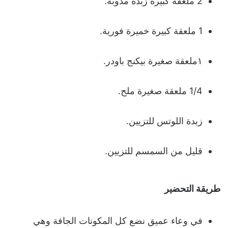
2 ملعقة كبيرة زبدة مذوبة.
1 ملعقة كبيرة خميرة فورية.
١ملعقة صغيرة بيكنج باودر.
1/4 ملعقة صغيرة ملح.
زبدة اللوتس للتزيين.
قليل من السمسم للتزيين.
طريقة التحضير
في وعاء عميق نضع كل المكونات الجافة وهي