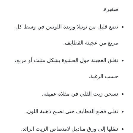
صغيرة.
نضع قليل من نوتيلا وزبدة اللوتس في وسط كل
مربع من عجينة القطايف.
نغلق العجينة حول الحشوة بشكل مثلث أو مربع،
حسب الرغبة.
نسخن زيت القلي في مقلاة عميقة.
نقلي قطع القطايف حتى تصبح ذهبية اللون.
ننقلها إلى ورق مناديل لامتصاص الزيت الزائد.