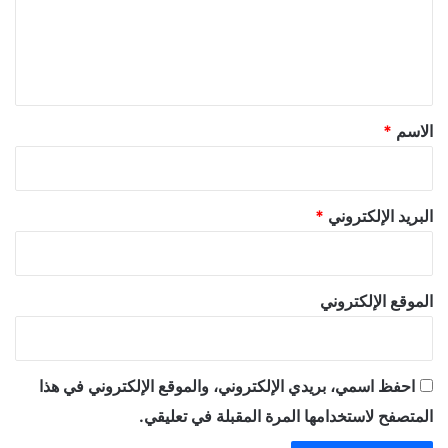
ع
ل
ي
ق
*
الاسم
*
البريد الإلكتروني
*
الموقع الإلكتروني
احفظ اسمي، بريدي الإلكتروني، والموقع الإلكتروني في هذا
المتصفح لاستخدامها المرة المقبلة في تعليقي.