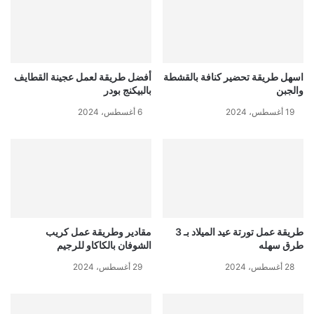
اسهل طريقة تحضير كنافة بالقشطة
أفضل طريقة لعمل عجينة القطايف
والجبن
بالبيكنج بودر
19 أغسطس، 2024
6 أغسطس، 2024
طريقة عمل تورتة عيد الميلاد بـ 3
مقادير وطريقة عمل كريب
طرق سهله
الشوفان بالكاكاو للرجيم
28 أغسطس، 2024
29 أغسطس، 2024