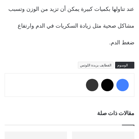
عند تناولها بكميات كبيرة يمكن أن تزيد من الوزن وتسبب
مشاكل صحية مثل زيادة السكريات في الدم وارتفاع
ضغط الدم.
الوسوم
القطايف بزبدة اللوتس
فيسبوك
‫X
مشاركة عبر البريد
مقالات ذات صلة