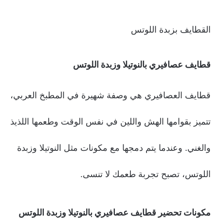
القطايف بزبدة اللوتس
قطايف عصافيري بالنوتيلا وزبدة اللوتس
قطايف العصافيري هي وصفة شهيرة في المطبخ العربي،
تتميز بقوامها الهش واللين في نفس الوقت وطعمها اللذيذ
والغني. وعندما يتم دمجها مع مكونات مثل النوتيلا وزبدة
اللوتس، تصبح تجربة طعمك لا تنسى.
مكونات تحضير قطايف عصافيري بالنوتيلا وزبدة اللوتس