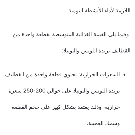
اللازمة لأداء الأنشطة اليومية.
وفيما يلي القيمة الغذائية المتوسطة لقطعة واحدة من
القطايف بزبدة اللوتس والنوتيلا:
السعرات الحرارية: تحتوي قطعة واحدة من القطايف
بزبدة اللوتس والنوتيلا على حوالي 200-250 سعرة
حرارية، وذلك يعتمد بشكل كبير على حجم القطعة
وسمك العجينة.