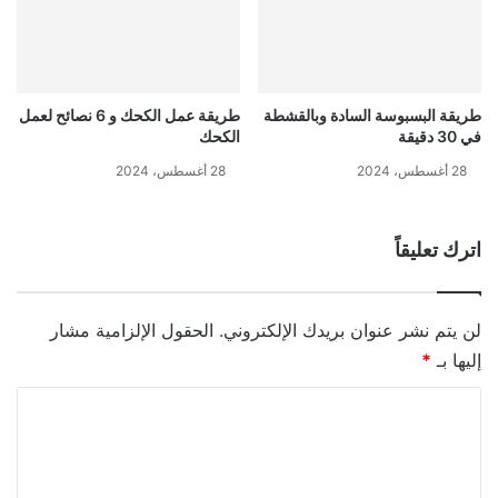
طريقة البسبوسة السادة وبالقشطة
طريقة عمل الكحك و 6 نصائح لعمل
في 30 دقيقة
الكحك
28 أغسطس، 2024
28 أغسطس، 2024
اترك تعليقاً
لن يتم نشر عنوان بريدك الإلكتروني.
الحقول الإلزامية مشار
إليها بـ
*
ا
ل
ت