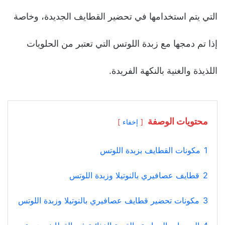
التي يتم استخدامها في تحضير القطايف الجديدة، وخاصة
إذا تم دمجها مع زبدة اللوتس التي تعتبر من الحلويات
اللذيذة والغنية بالنكهة الفريدة.
محتويات الوصفة
إخفاء
1
مكونات القطايف بزبدة اللوتس
2
قطايف عصافيري بالنوتيلا وزبدة اللوتس
3
مكونات تحضير قطايف عصافيري بالنوتيلا وزبدة اللوتس