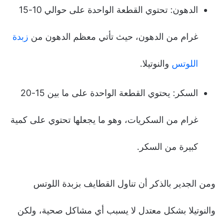
الدهون: تحتوي القطعة الواحدة على حوالي 10-15
غرام من الدهون، حيث تأتي معظم الدهون من
زبدة
اللوتس
والنوتيلا.
السكر: يحتوي القطعة الواحدة على ما بين 15-20
غرام من السكريات، وهو ما يجعلها تحتوي على كمية
كبيرة من السكر.
ومن الجدير بالذكر أن تناول القطايف بزبدة اللوتس
والنوتيلا بشكل معتدل لا يسبب أي مشاكل صحية، ولكن