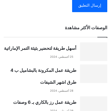
A
الوصفات الأكثر مشاهدة
l
t
أسهل طريقة لتحضير بثيثة التمر الإماراتية
e
25 أغسطس، 2024
r
طريقة عمل المكرونة بالبشاميل ب 4
n
طرق اشهر الشيفات
a
28 أغسطس، 2024
t
طريقة عمل رز بالكاري بـ 6 وصفات
29 أغسطس، 2024