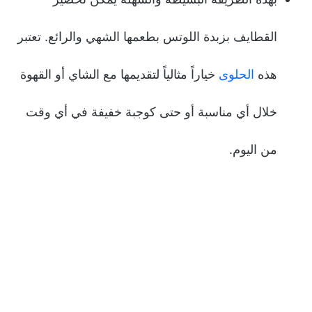
القطايف بزبدة اللوتس بطعمها الشهي والرائع. تعتبر
هذه
الحلوى
خياراً مثالياً لتقديمها مع الشاي أو القهوة
خلال أي مناسبة أو حتى كوجبة خفيفة في أي وقت
من اليوم.