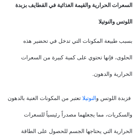
السعرات الحرارية والقيمة الغذائية في القطايف بزبدة
اللوتس والنوتيلا
بسبب طبيعة المكونات التي تدخل في تحضير هذه
الحلوى، فإنها تحتوي على كمية كبيرة من السعرات
الحرارية والدهون.
فزبدة اللوتس و
النوتيلا
تعتبر من المكونات الغنية بالدهون
والسكريات، مما يجعلهما مصدراً رئيسياً للسعرات
الحرارية التي يحتاجها الجسم للحصول على الطاقة