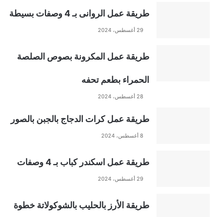
t
طريقة عمل الروانى بـ 4 وصفات بسيطة
e
29 أغسطس، 2024
r
طريقة عمل المكرونة بصوص الصلصة
n
الحمراء بطعم تحفه
a
28 أغسطس، 2024
t
طريقة عمل كرات الدجاج بالجبن بالصور
8 أغسطس، 2024
i
طريقة عمل اسكندر كباب بـ 4 وصفات
v
29 أغسطس، 2024
e
طريقة الأرز بالحليب بالشوكولاتة خطوة
: