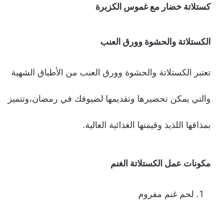
كستلاتة خضار مع غموس الكزبرة
الكستلاتة والحشوة وورق العنب
تعتبر الكستلاتة والحشوة وورق العنب من الأطباق الشهية
والتي يمكن تحضيرها وتقديمها لضيوفك في رمضان،وتتميز
بمذاقها اللذيذ وقيمتها الغذائية العالية.
مكونات عمل الكستلاتة الغنم
لحم غنم مفروم