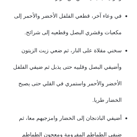
في وعاء آخر، قطعي الفلفل الأخضر والأحمر إلى
مكعبات وقشري البصل وقطعيه إلى شرائح.
سخني مقلاة على النار، ثم ضعي زيت الزيتون
وأضيفي البصل وقلبيه حتى يذبل ثم ضيفي الفلفل
الأخضر والأحمر واستمري في القلي حتى يصبح
الخضار طريا.
أضيفي الباذنجان إلى الخضار وامزجيهم معا، ثم
ضيفي الطماطم المفرومة ومعجون الطماطم