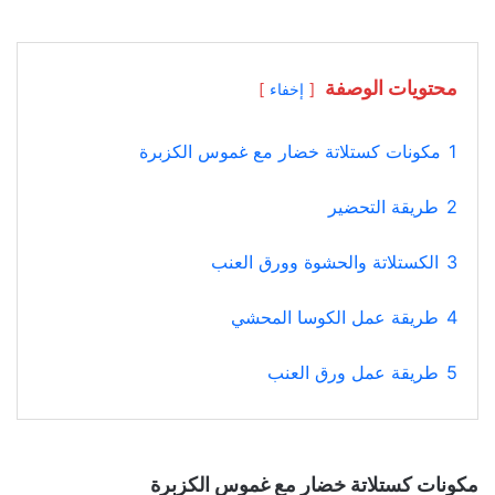
محتويات الوصفة
إخفاء
1
مكونات كستلاتة خضار مع غموس الكزبرة
2
طريقة التحضير
3
الكستلاتة والحشوة وورق العنب
4
طريقة عمل الكوسا المحشي
5
طريقة عمل ورق العنب
مكونات كستلاتة خضار مع غموس الكزبرة