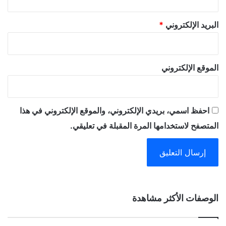
البريد الإلكتروني
*
الموقع الإلكتروني
احفظ اسمي، بريدي الإلكتروني، والموقع الإلكتروني في هذا
المتصفح لاستخدامها المرة المقبلة في تعليقي.
A
الوصفات الأكثر مشاهدة
l