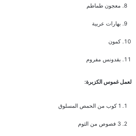
معجون طماطم
بهارات عربية
كمون
بقدونس مفروم
لعمل غموس الكزبرة:
1 كوب من الحمص المسلوق
3 فصوص من الثوم