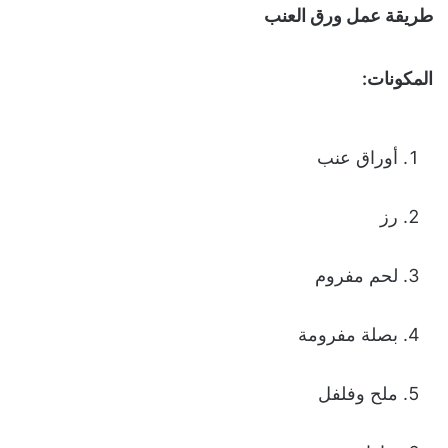
طريقة عمل ورق العنب
المكونات:
أوراق عنب
رز
لحم مفروم
بصلة مفرومة
ملح وفلفل