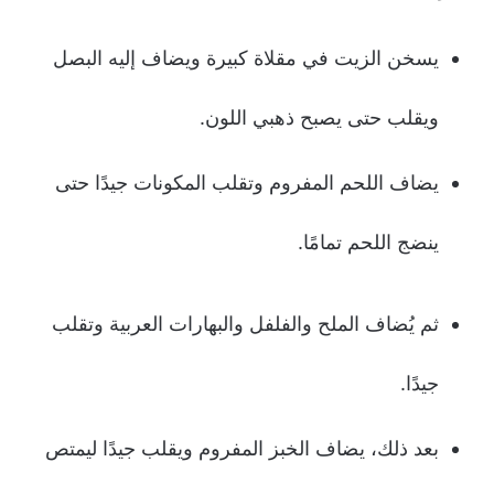
يسخن الزيت في مقلاة كبيرة ويضاف إليه البصل
ويقلب حتى يصبح ذهبي اللون.
يضاف اللحم المفروم وتقلب المكونات جيدًا حتى
ينضج اللحم تمامًا.
ثم يُضاف الملح والفلفل والبهارات العربية وتقلب
جيدًا.
بعد ذلك، يضاف الخبز المفروم ويقلب جيدًا ليمتص