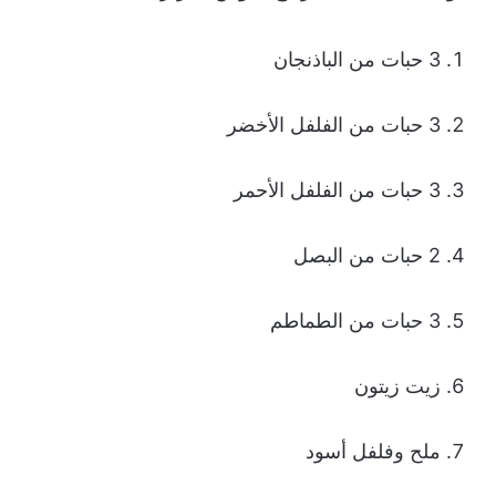
3 حبات من الباذنجان
3 حبات من الفلفل الأخضر
3 حبات من الفلفل الأحمر
2 حبات من البصل
3 حبات من الطماطم
زيت زيتون
ملح وفلفل أسود