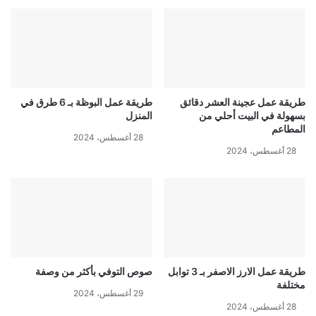
طريقة عمل عجينة العشر دقائق
طريقة عمل البوظة بـ 6 طرق في
بسهولة في البيت أحلي من
المنزل
المطاعم
28 أغسطس، 2024
28 أغسطس، 2024
طريقة عمل الارز الاصفر بـ 3 توابل
صوص التوفي بأكثر من وصفة
مختلفة
29 أغسطس، 2024
28 أغسطس، 2024