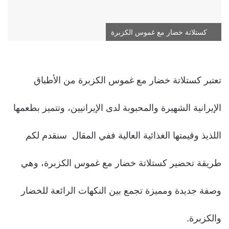
كستلاتة خضار مع غموس الكزبرة
تعتبر كستلاتة خضار مع غموس الكزبرة من الأطباق
الإيرانية الشهيرة والمحبوبة لدى الإيرانيين، وتتميز بطعمها
اللذيذ وقيمتها الغذائية العالية ففي المقال سنقدم لكم
طريقة تحضير كستلاتة خضار مع غموس الكزبرة، وهي
وصفة جديدة ومميزة تجمع بين النكهات الرائعة للخضار
والكزبرة.