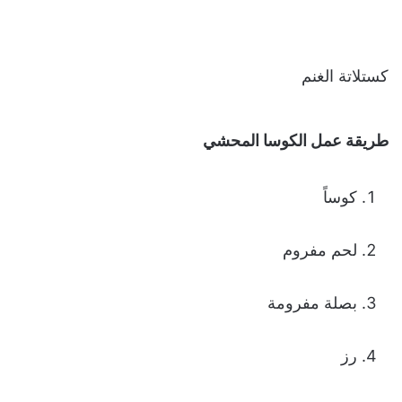
كستلاتة الغنم
طريقة عمل الكوسا المحشي
كوساً
لحم مفروم
بصلة مفرومة
رز