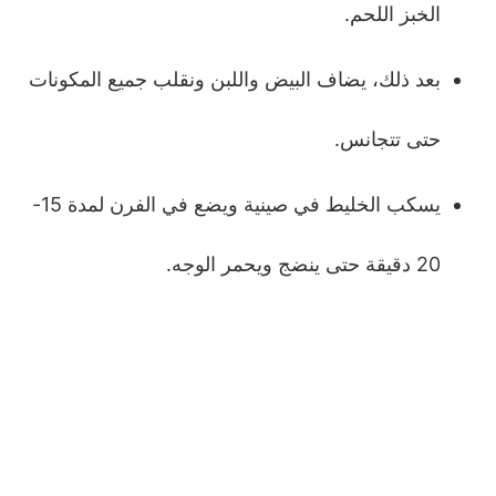
الخبز اللحم.
بعد ذلك، يضاف البيض واللبن ونقلب جميع المكونات
حتى تتجانس.
يسكب الخليط في صينية ويضع في الفرن لمدة 15-
20 دقيقة حتى ينضج ويحمر الوجه.