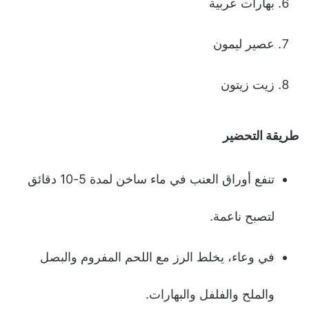
بهارات عربية
عصير ليمون
زيت زيتون
طريقة التحضير
تنفع أوراق العنب في ماء ساخن لمدة 5-10 دقائق
لتصبح ناعمة.
في وعاء، يخلط الرز مع اللحم المفروم والبصل
والملح والفلفل والبهارات.