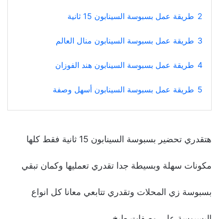
2
طريقة عمل بسبوسة السينابون 15 ثانية
3
طريقة عمل بسبوسة السينابون منال العالم
4
طريقة عمل بسبوسة السينابون هند الفوزان
5
طريقة عمل بسبوسة السينابون أسهل وصفة
هتقدري تحضير بسبوسة السينابون 15 ثانية فقط كلها
مكونات سهلة وبسيطة جدا تقدري تعمليها وكمان تبقي
بسبوسة زي المحلات وتقدري تتابعي معانا كل انواع
البسبوسة علي وصفات طبخ.