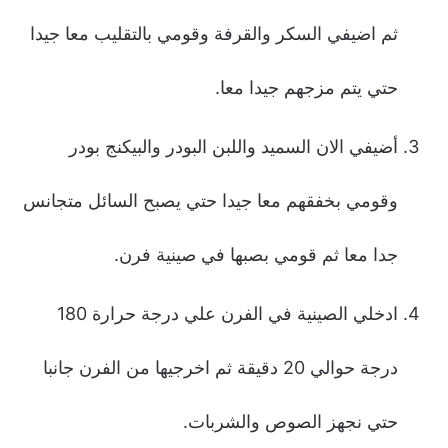
ثم اضيفي السكر والقرفة وقومي بالتقليب معا جيدا
حتي يتم مزجهم جيدا معا.
أضيفي الان السميد واللبن البودر والبيكنج بودر
وقومي بخفقهم معا جيدا حتي يصبح السائل متجانس
جدا معا ثم قومي بصبها في صينية فرن.
ادخلي الصينية في الفرن علي درجة حرارة 180
درجة حوالي 20 دقيقة ثم اخرجيها من الفرن جانبا
حتي نجهز الصوص والشربات.