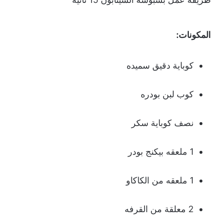
المكونات:
كوباية دقيق سميده
كوب لبن بودره
نصف كوباية سكر
1 ملعقه بيكنج بودر
1 ملعقه من الكاكاو
2 معلقة من القرفه