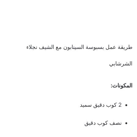
طريقة عمل بسبوسة السينابون مع الشيف نجلاء
الشرشابي
المكونات:
2 كوب دقيق سميد
نصف كوب دقيق