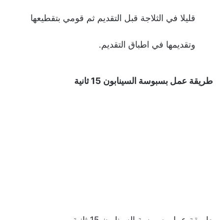
قليلا في الثلاجة قبل التقديم ثم قومي بتقطيعها
وتقديمها في اطباق التقديم.
طريقة عمل بسبوسة السينابون 15 ثانية
طريقة عمل بسبوسة السينابون 15 ثانية