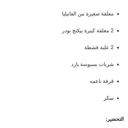
معلقة صغيرة من الفانيليا
2 معلقة كبيرة بيكنج بودر
2 علبة قشطة
شربات بسبوسة بارد
قرفة ناعمه
سكر
التحضير: