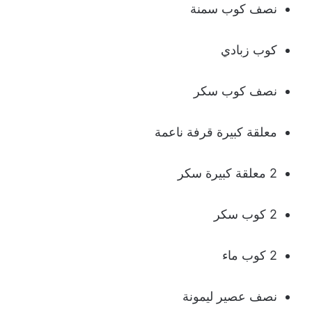
نصف كوب سمنة
كوب زبادي
نصف كوب سكر
معلقة كبيرة قرفة ناعمة
2 معلقة كبيرة سكر
2 كوب سكر
2 كوب ماء
نصف عصير ليمونة