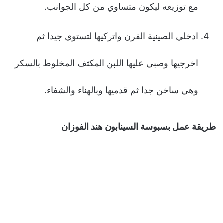
مع توزيعه ليكون متساوي من كل الجوانب.
ادخلي الصينية الفرن واتركيها لتستوي جيدا ثم
اخرجيها وصبي عليها اللبن المكثف المخلوط بالسكر
وهي ساخن جدا ثم قدميها وبالهناء والشفاء.
طريقة عمل بسبوسة السينابون هند الفوزان