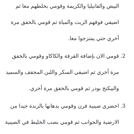
البيض والفانيليا والكريمة وقومي بخلطهم معا ثم
اضيفي فوقهم الزيت والمياة ثم قومي بالخفق مرة
أخري حتي يمتزجوا معا.
قومي الان بإضافة القرفة والكاكاو وقومي بالخفق
مرة أخري ثم اضيفي السكر واللبن المجفف والسميد
والبيكنج بودر ثم قومي بالخفق مرة أخري.
احضري صينية فرن وقومي بدهانها بالزبدة جيدا من
الارضية والجوانب ثم قومي بصب الخليط في الصينية