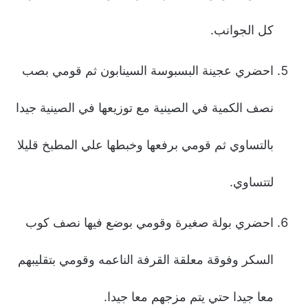
كل الجوانب.
احضري عجينة البسبوسة السينابون ثم قومي بصب
نصف الكمية في الصينية مع توزيعها في الصينية جيدا
بالتساوي ثم قومي برفعها وخبطها علي المطبخ قليلا
لتتساوي.
احضري بولة صغيرة وقومي بوضع فيها نصف كوب
السكر وفوقة معلقة القرفة الناعمه وقومي بتقليبهم
معا جيدا حتي يتم مزجهم معا جيدا.