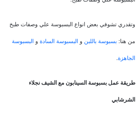
وتقدري تشوفي بعض انواع البسبوسة علي وصفات طبخ
من هنا:
بسبوسة باللبن
و
البسبوسة السادة
و
البسبوسة
الجاهزة
.
طريقة عمل بسبوسة السينابون مع الشيف نجلاء
الشرشابي