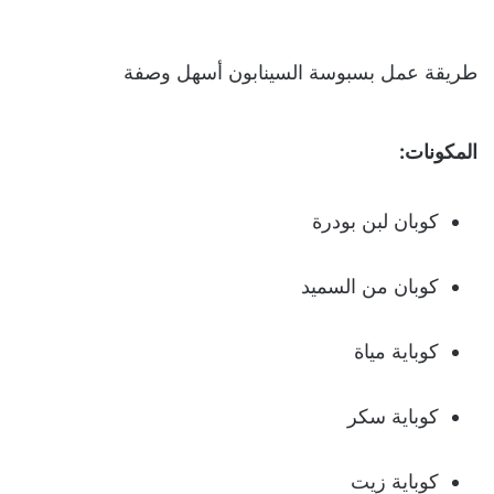
طريقة عمل بسبوسة السينابون أسهل وصفة
المكونات:
كوبان لبن بودرة
كوبان من السميد
كوباية مياة
كوباية سكر
كوباية زيت