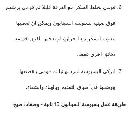
قومي بخلط السكر مع القرفة قليلا ثم قومي برشهم
فوق صينية بسبوسة السينابون ويمكن ان نغطيها
ليذوب السكر مع الحرارة او ندخلها الفرن خمسه
دقائق اخري فقط.
اتركي البسبوسة لتبرد نهائيا ثم قومي بتقطيعها
ووضعها في أطباق التقديم وبالهناء والشفاء.
طريقة عمل بسبوسة السينابون 15 ثانية - وصفات طبخ