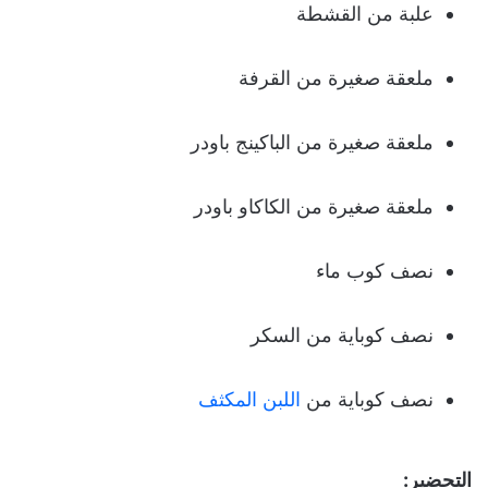
علبة من القشطة
ملعقة صغيرة من القرفة
ملعقة صغيرة من الباكينج باودر
ملعقة صغيرة من الكاكاو باودر
نصف كوب ماء
نصف كوباية من السكر
نصف كوباية من
اللبن المكثف
التحضير: