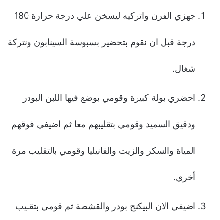
جهزي الفرن واتركيه ليسخن علي درجة حرارة 180
درجة قبل ان نقوم بتحضير بسبوسة السينابون ونتركة
شغال.
احضري بولة كبيرة وقومي بوضع فيها اللبن البودر
ودقيق السميد وقومي بتقليبهم معا ثم اضيفي فوقهم
المياة والسكر والزيت والفانيليا وقومي بالتقليب مرة
أخري.
اضيفي الان البيكنج بودر والقشطة ثم قومي بتقليب