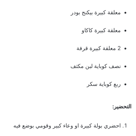
معلقة كبيرة بيكنج بودر
معلقة كبيرة كاكاو
2 معلقة كبيرة قرفة
نصف كوباية لبن مكثف
ربع كوباية سكر
التحضير:
احضري بولة كبيرة او وعاء كبير وقومي بوضع فيه