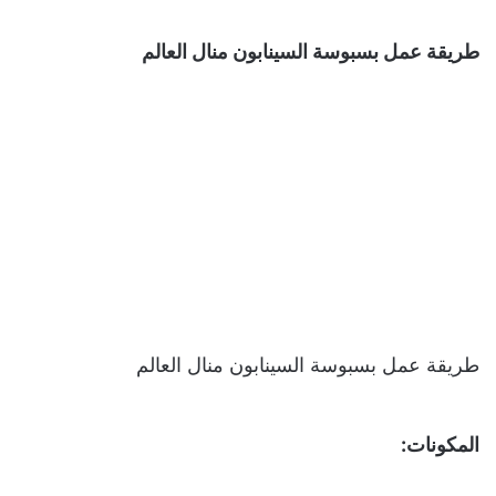
طريقة عمل بسبوسة السينابون منال العالم
طريقة عمل بسبوسة السينابون منال العالم
المكونات: