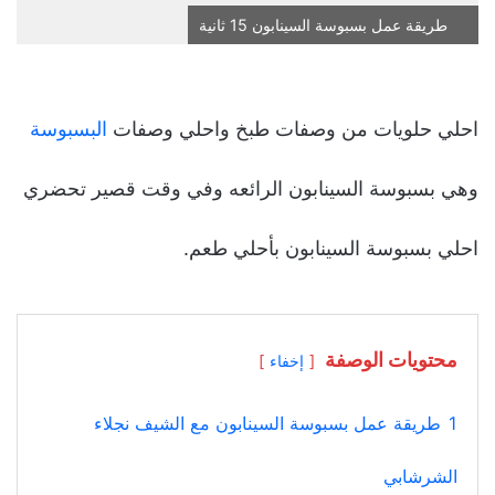
طريقة عمل بسبوسة السينابون 15 ثانية
احلي حلويات من وصفات طبخ واحلي وصفات
البسبوسة
وهي بسبوسة السينابون الرائعه وفي وقت قصير تحضري
احلي بسبوسة السينابون بأحلي طعم.
محتويات الوصفة
إخفاء
1
طريقة عمل بسبوسة السينابون مع الشيف نجلاء
الشرشابي