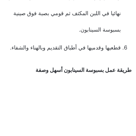
نهائيا في اللبن المكثف ثم قومي بصبة فوق صينية
بسبوسة السينابون.
قطعيها وقدميها في أطباق التقديم وبالهناء والشفاء.
طريقة عمل بسبوسة السينابون أسهل وصفة