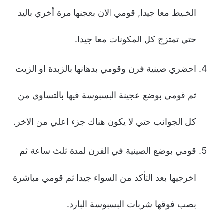
الخليط معا جيدا, قومي الان بعجنها مرة أخري باليد
حتي تمتزج كل المكونات معا جيدا.
احضري صينية فرن وقومي بدهانها بالزبدة او الزيت
ثم قومي بوضع عجينة البسبوسة فيها بالتساوي من
كل الجوانب حتي لا يكون هناك جزء اعلي من الاخر.
قومي بوضع الصينية في الفرن لمدة ثلث ساعة ثم
اخرجيها بعد التأكد من السواء جيدا ثم قومي مباشرة
بصب فوقها شربات البسبوسة البارد.