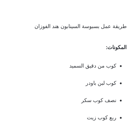
طريقة عمل بسبوسة السينابون هند الفوزان
المكونات:
كوب من دقيق السميد
كوب لبن باودر
نصف كوب سكر
ربع كوب زيت