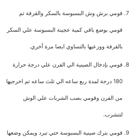
قومي برش وش البسبوسة بالسكر والقرفة ثم
قومي بوضع باقي كمية عجينة البسبوسة علي السكر
بالقرفة ووزعيها بالتساوي ايضا مرة أخري.
قومي بإدخال الصينية الي الفرن علي درجة حرارة
180 درجة لمدة ربع ساعه الي ثلث ساعه ثم اخرجيها
من الفرن وقومي بصب الشربات علي الوش
لتتشرب.
قومي بترك صينية البسبوسة حتي تبرد ويمكن وضعها