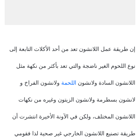
إن طريقة عمل اللانشون تعد من أحد الأكلات التابعة إلى
نوع اللحوم الغير ناضجة والتي تعد بأكثر من نكهة مثل
اللانشون السادة ولانشون
اللحمة
ولانشون الفراخ و
لانشون بسطرمة ولانشون الزيتون وغيره من نكهات
اللانشون المختلف، ولكن في الآونة الأخيرة انتشرت أن
طريقة تصنيع اللانشون الخارجي غير صحية لذا فقومي