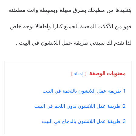
بتنفيذها من مطبخك بطرق سهلة وبسيطة وانت مطمئنة
فهو من الأكلات المحببة للجميع كبارا وأطفالا بوجه خاص
لذا نقدم لك سيدتي طريقة عمل اللانشون في البيت .
محتويات الوصفة
إخفاء
1
طريقة عمل اللانشون باللحمة في البيت
2
طريقة عمل اللانشون بدون اللحم في البيت
3
طريقة عمل اللانشون بالدجاج في البيت