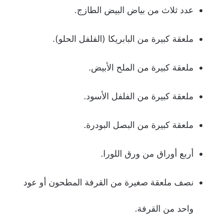
عدد ثلاث من بياض البيض الطازج.
ملعقة كبيرة من البابريكا (الفلفل الحلو).
ملعقة كبيرة من الملح الأبيض.
ملعقة كبيرة من الفلفل الأسود.
ملعقة كبيرة من البصل البودرة.
أربع أوراق من ورق اللورا.
نصف ملعقة صغيرة من القرفة المطحون أو عود
واحد من القرفة.