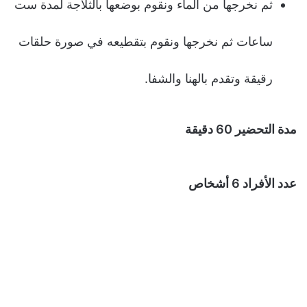
ثم نخرجها من الماء ونقوم بوضعها بالثلاجة لمدة ست
ساعات ثم نخرجها ونقوم بتقطيعه في صورة حلقات
رقيقة وتقدم بالهنا والشفا.
مدة التحضير 60 دقيقة
عدد الأفراد 6 أشخاص