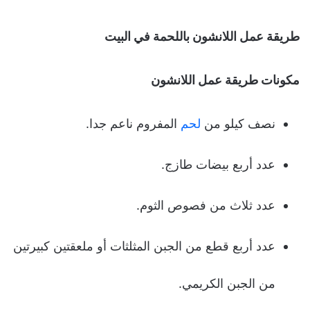
طريقة عمل اللانشون باللحمة في البيت
مكونات طريقة عمل اللانشون
نصف كيلو من
لحم
المفروم ناعم جدا.
عدد أربع بيضات طازج.
عدد ثلاث من فصوص الثوم.
عدد أربع قطع من الجبن المثلثات أو ملعقتين كبيرتين
من الجبن الكريمي.