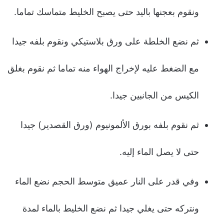
ونقوم بعجنها باليد حتى يصبح الخليط متماسك تماما.
ثم نضع الخلطة على ورق بلاستيكي ونقوم بلفه جيدا
مع الضغط عليه لإخراج الهواء منه تماما ثم نقوم بغلق
الكيس من الجانبين جيدا.
ثم نقوم بلفه بورق الألمونيوم (ورق القصدير) جيدا
حتى لا يصل الماء إليه.
وفي قدر على النار عميق متوسط الحجم نضع الماء
ونتركه حتى يغلي جيدا ثم نضع الخليط بالماء لمدة