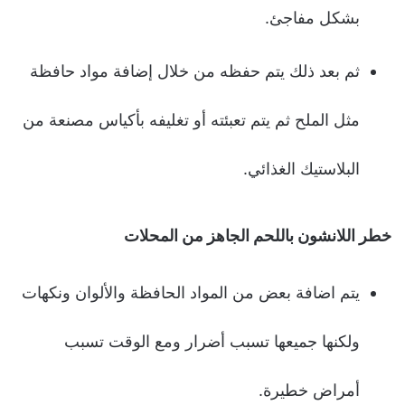
بشكل مفاجئ.
ثم بعد ذلك يتم حفظه من خلال إضافة مواد حافظة
مثل الملح ثم يتم تعبئته أو تغليفه بأكياس مصنعة من
البلاستيك الغذائي.
خطر اللانشون باللحم الجاهز من المحلات
يتم اضافة بعض من المواد الحافظة والألوان ونكهات
ولكنها جميعها تسبب أضرار ومع الوقت تسبب
أمراض خطيرة.