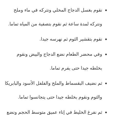
نقوم بغسل الدجاج المخلي ونتركه في ماء وملح
ونتركه لمدة ساعة ثم نقوم بتصفية من المياه تماما.
نقوم بتقشير الثوم ثم نهرسه جيدا.
وفي محضر الطعام نضع الدجاج والبيض ونقوم
بخلطه جيدا حتى يفرم تماما.
ثم نضيف البقسماط والملح والفلفل الأسود والبابريكا
والثوم ونقوم بخلطه جيدا حتى يتجانسوا تماما.
ثم نفرغ الخليط في إناء عميق متوسط الحجم ونضع