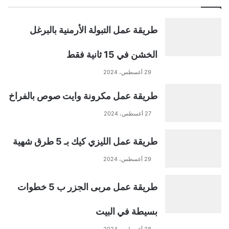
t
طريقة عمل التبولة الأرمنية بالبرغل
e
الخشن في 15 ثانية فقط
r
29 أغسطس، 2024
n
طريقة عمل مكرونة وايت صوص بالفراخ
a
27 أغسطس، 2024
t
طريقة عمل الليزي كيك بـ 5 طرق شهية
29 أغسطس، 2024
i
طريقة عمل مربى الجزر ب 5 خطوات
v
بسيطة في البيت
e