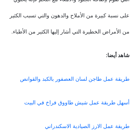
على نسبة كبيرة من الأملاح والدهون والتي تسبب الكثير
من الأمراض الخطيرة التي أشار إليها الكثير من الأطباء.
شاهد أيضا:
طريقة عمل طاجن لسان العصفور بالكبد والقوانص
أسهل طريقة عمل شيش طاووق فراخ في البيت
طريقة عمل الارز الصيادية الاسكندراني