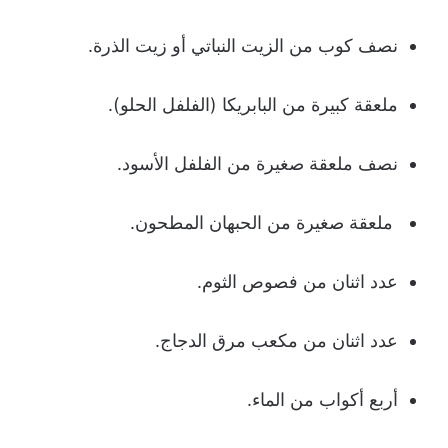
نصف كوب من الزيت النباتي أو زيت الذرة.
ملعقة كبيرة من البابريكا (الفلفل الحلو).
نصف ملعقة صغيرة من الفلفل الأسود.
ملعقة صغيرة من الحبهان المطحون.
عدد اثنان من فصوص الثوم.
عدد اثنان من مكعب مرق الدجاج.
أربع أكواب من الماء.