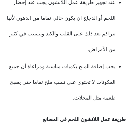
عند تجهيز طريقة عمل اللانشون يجب عند إحضار
اللحم أو الدجاج ان يكون خالي تماما من الدهون لأنها
تتراكم بعد ذلك على القلب والكبد ويتسبب في كثير
من الأمراض.
يجب إضافة الملح بكميات مناسبة ومراعاة أن جميع
المكونات لا تحتوي على نسب ملح تماما حتى يصبح
طعمه مثل المحلات.
طريقة عمل اللانشون اللحم في المصانع