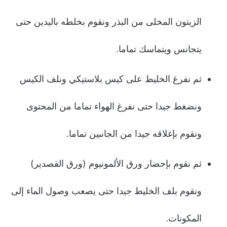
الزيتون المخلى من البذر ونقوم بخلطه باليدين حتى
يتجانس ويتماسك تماما.
ثم نفرغ الخليط على كيس بلاستيكي ونلف الكيس
ونضغط جيدا حتى نفرغ الهواء تماما من المحتوى
ونقوم بإغلاقه جيدا من الجانبين تماما.
ثم نقوم بإحضار ورق الألمونيوم (ورق القصدير)
ونقوم بلف الخليط جيدا حتى يصعب وصول الماء إلى
المكونات.