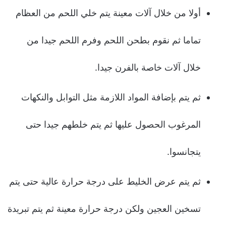
أولا من خلال آلات معينة يتم خلي اللحم من العظام
تماما ثم نقوم بطحن اللحم وفرم اللحم جيدا من
خلال آلات خاصة بالفرن جيدا.
ثم يتم بإضافة المواد اللازمة مثل التوابل والنكهات
المرغوب الحصول عليها ثم يتم خلطهم جيدا حتى
يتجانسوا.
ثم يتم عرض الخليط على درجة حرارة عالية حتى يتم
تسخين العجين ولكن درجة حرارة معينة ثم يتم تبريدة