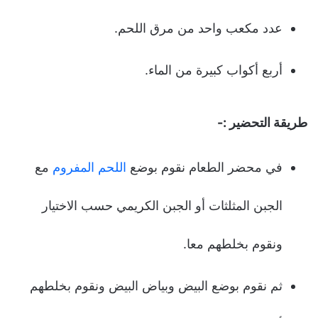
عدد مكعب واحد من مرق اللحم.
أربع أكواب كبيرة من الماء.
طريقة التحضير :-
في محضر الطعام نقوم بوضع
اللحم المفروم
مع
الجبن المثلثات أو الجبن الكريمي حسب الاختيار
ونقوم بخلطهم معا.
ثم نقوم بوضع البيض وبياض البيض ونقوم بخلطهم