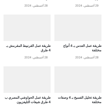
29 أغسطس، 2024
28 أغسطس، 2024
طريقة عمل العدس بـ 4 أنواع
طريقة عمل القرنبيط المقرمش بـ
مختلفة
4 طرق
28 أغسطس، 2024
28 أغسطس، 2024
طريقة تخليل الفسيخ بـ 4 وصفات
طريقة عمل الحواوشي المصري ب
مختلفة
4 طرق شيفات التليفزيون