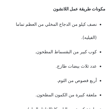
مكونات طريقة عمل اللانشون
نصف كيلو من الدجاج المخلي من العظم تماما
(الفيليه).
كوب كبير من البقسماط المطحون.
عدد ثلاث بيضات طازج.
أربع فصوص من الثوم.
ملعقة كبيرة من الكمون المطحون.