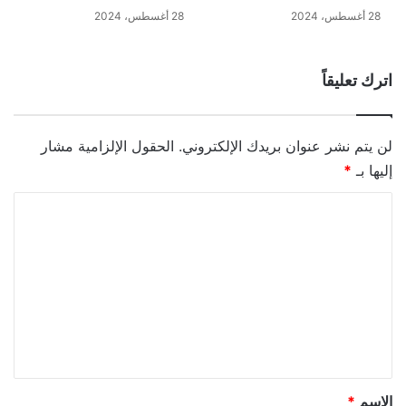
28 أغسطس، 2024
28 أغسطس، 2024
اترك تعليقاً
لن يتم نشر عنوان بريدك الإلكتروني.
الحقول الإلزامية مشار
إليها بـ
*
ا
ل
ت
ع
ل
ي
ق
*
الاسم
*