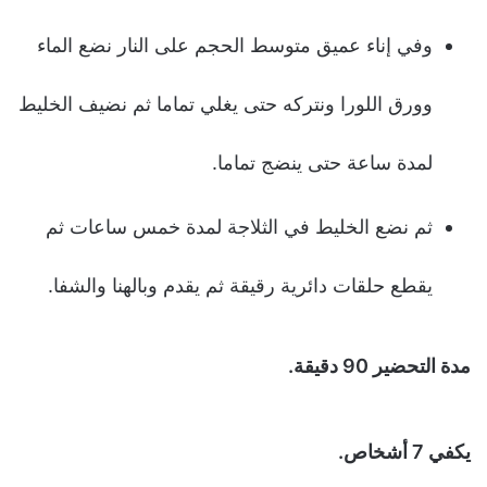
وفي إناء عميق متوسط الحجم على النار نضع الماء
وورق اللورا ونتركه حتى يغلي تماما ثم نضيف الخليط
لمدة ساعة حتى ينضج تماما.
ثم نضع الخليط في الثلاجة لمدة خمس ساعات ثم
يقطع حلقات دائرية رقيقة ثم يقدم وبالهنا والشفا.
مدة التحضير 90 دقيقة.
يكفي 7 أشخاص.