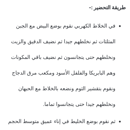
طريقة التحضير :-
في الخلاط الكهربي نقوم بوضع البيض مع الجبن
المثلثات ثم نخلطهم جيدا ثم نضيف الدقيق والزيت
ونخلطهم حتى يتجانسون ثم نضيف باقي المكونات
وهم البابريكا والفلفل الأسود ومكعب مرق الدجاج
ونقوم بتقشير الثوم ونضعه بالخلاط مع الحبهان
ونخلطهم جيدا حتى يتجانسوا تماما.
ثم نقوم بوضع الخليط في إناء عميق متوسط الحجم