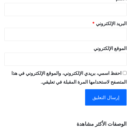
البريد الإلكتروني
*
الموقع الإلكتروني
احفظ اسمي، بريدي الإلكتروني، والموقع الإلكتروني في هذا
المتصفح لاستخدامها المرة المقبلة في تعليقي.
A
الوصفات الأكثر مشاهدة
l