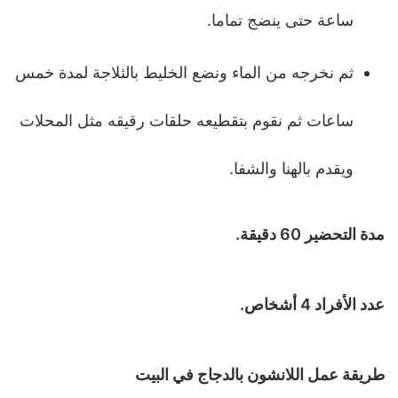
ساعة حتى ينضج تماما.
ثم نخرجه من الماء ونضع الخليط بالثلاجة لمدة خمس
ساعات ثم نقوم بتقطيعه حلقات رقيقه مثل المحلات
ويقدم بالهنا والشفا.
مدة التحضير 60 دقيقة.
عدد الأفراد 4 أشخاص.
طريقة عمل اللانشون بالدجاج في البيت