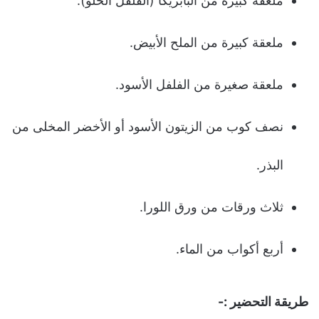
ملعقة كبيرة من البابريكا (الفلفل الحلو).
ملعقة كبيرة من الملح الأبيض.
ملعقة صغيرة من الفلفل الأسود.
نصف كوب من الزيتون الأسود أو الأخضر المخلى من
البذر.
ثلاث ورقات من ورق اللورا.
أربع أكواب من الماء.
طريقة التحضير :-