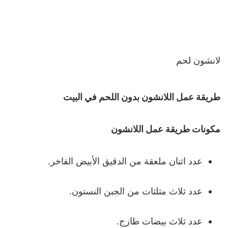
لانشون لحم
طريقة عمل اللانشون بدون اللحم في البيت
مكونات طريقة عمل اللانشون
عدد اثنان ملعقة من الدقيق الأبيض الفاخر.
عدد ثلاث مثلثات من الجبن النستون.
عدد ثلاث بيضات طازج.