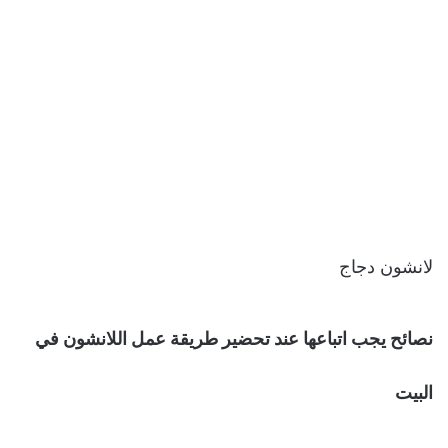
لانشون دجاج
نصائح يجب اتباعها عند تحضير طريقة عمل اللانشون في
البيت