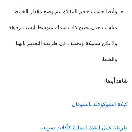
وأيضا حسب حجم المقلاة يتم وضع مقدار الخليط
مناسب حتى تصبح ذات سمك متوسط ليست رقيقة
ولا تكن سميكة ويختلف في طريقة التقديم بالهنا
والشفا.
شاهد أيضا:
كيكة الشوكولاتة بالشوفان
طريقة عمل الكيك السادة كأكلات سريعه