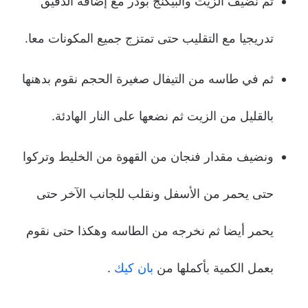
ثم نضيف الزيت والبيكنج بودر مع إضافة الدقيق
تدريجيا مع التقليب حتى تمتزج جميع المكونات معا.
ثم في طاسه من التيفال صغيرة الحجم نقوم بدهنها
بالقليل من الزيت ثم نضعها على النار الهادئة.
ونضيف مقدار فنجان من القهوة من الخليط وتركوا
حتى يحمر من الأسفل ونقلب للجانب الآخر حتى
يحمر أيضا ثم نخرجه من الطاسه وهكذا حتى نقوم
بعمل الكمية بأكملها من
بان كيك
.