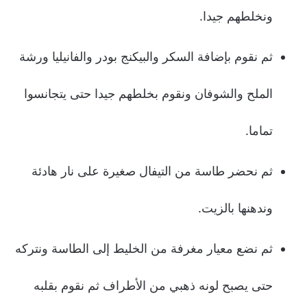
ونخلطهم جيدا.
ثم نقوم بإضافة السكر والبيكنج بودر والفانيليا ورشة
الملح والشوفان ونقوم بخلطهم جيدا حتى يتجانسوا
تماما.
ثم نحضر طاسة من التيفال صغيرة على نار هادئة
وندهنها بالزيت.
ثم نضع معيار مغرفة من الخليط إلى الطاسة ونتركه
حتى يصبح لونه ذهبي من الأطراف ثم نقوم بقلبه