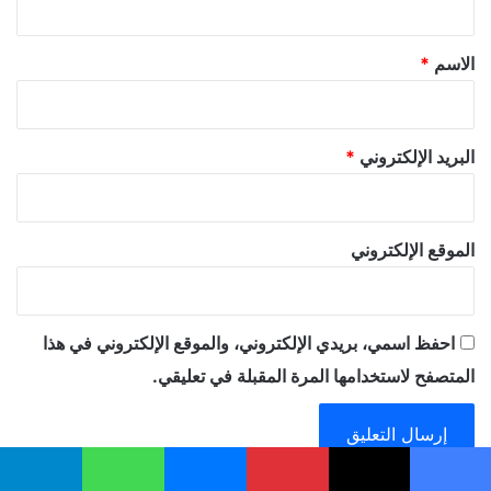
ق
*
الاسم
*
البريد الإلكتروني
*
الموقع الإلكتروني
احفظ اسمي، بريدي الإلكتروني، والموقع الإلكتروني في هذا
المتصفح لاستخدامها المرة المقبلة في تعليقي.
يسبوك
‫X
بينتيريست
ماسنجر
واتساب
تيلقرام