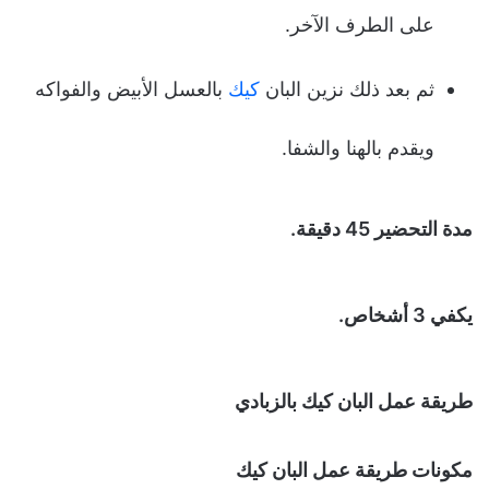
على الطرف الآخر.
ثم بعد ذلك نزين البان
كيك
بالعسل الأبيض والفواكه
ويقدم بالهنا والشفا.
مدة التحضير 45 دقيقة.
يكفي 3 أشخاص.
طريقة عمل البان كيك بالزبادي
مكونات طريقة عمل البان كيك