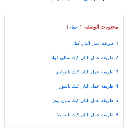
محتويات الوصفة
إخفاء
1
طريقة عمل البان كيك
2
طريقة عمل البان كيك سالى فؤاد
3
طريقة عمل البان كيك بالزبادي
4
طريقة عمل البان كيك بالموز
5
طريقة عمل البان كيك بدون بيض
6
طريقة عمل البان كيك بالنوتيلا