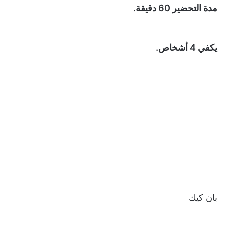
مدة التحضير 60 دقيقة.
يكفي 4 أشخاص.
بان كيك