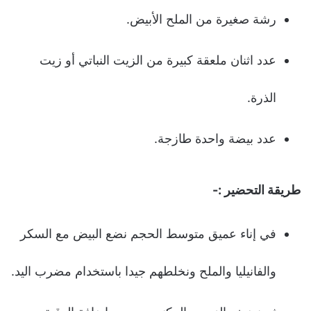
رشة صغيرة من الملح الأبيض.
عدد اثنان ملعقة كبيرة من الزيت النباتي أو زيت
الذرة.
عدد بيضة واحدة طازجة.
طريقة التحضير :-
في إناء عميق متوسط الحجم نضع البيض مع السكر
والفانيليا والملح ونخلطهم جيدا باستخدام مضرب اليد.