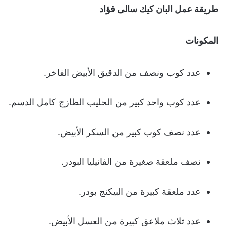
طريقة عمل البان كيك سالى فؤاد
المكونات
عدد كوب ونصف من الدقيق الأبيض الفاخر.
عدد كوب واحد كبير من الحليب الطازج كامل الدسم.
عدد نصف كوب كبير من السكر الأبيض.
نصف ملعقة صغيرة من الفانيليا البودر.
عدد ملعقة كبيرة من البيكنج بودر.
عدد ثلاث ملاعق كبيرة من العسل الأبيض.