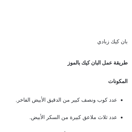
بان كيك زبادي
طريقة عمل البان كيك بالموز
المكونات
عدد كوب ونصف كبير من الدقيق الأبيض الفاخر.
عدد ثلاث ملاعق كبيرة من السكر الأبيض.