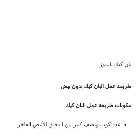
بان كيك بالموز
طريقة عمل البان كيك بدون بيض
مكونات طريقة عمل البان كيك
عدد كوب ونصف كبير من الدقيق الأبيض الفاخر.