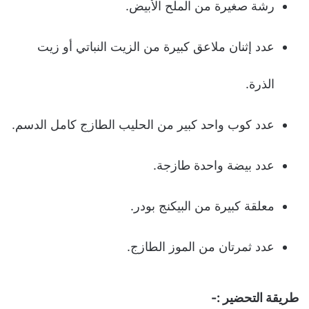
رشة صغيرة من الملح الأبيض.
عدد إثنان ملاعق كبيرة من الزيت النباتي أو زيت
الذرة.
عدد كوب واحد كبير من الحليب الطازج كامل الدسم.
عدد بيضة واحدة طازجة.
معلقة كبيرة من البيكنج بودر.
عدد ثمرتان من الموز الطازج.
طريقة التحضير :-