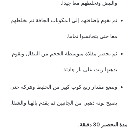
والبيض ونخلطهم معا جيدا.
ثم نقوم بإضافتهم إلى المكونات الجافة ثم نخلطهم
معا حتى يتجانسوا تماما.
ثم نحضر مقلاة متوسطة الحجم من التيفال ونقوم
بدهنها زيت على نار هادئة.
ونضع مقدار ربع كوب كبير من الخليط ونتركه حتى
يصبح لونه ذهبي من الجانبين ثم يقدم بالهنا والشفا.
مدة التحضير 30 دقيقة.