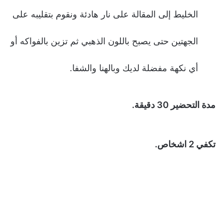
الخليط إلى المقالة على نار هادئة ونقوم بتقليبه على
الجهتين حتى يصبح باللون الذهبي ثم تزين بالفواكه أو
أي نكهة مفضلة لديك وبالهنا والشفا.
مدة التحضير 30 دقيقة.
تكفي 2 اشخاص.