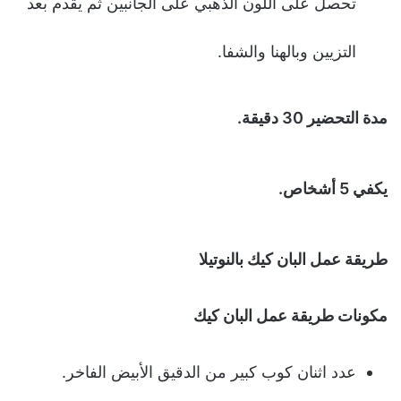
تحصل على اللون الذهبي على الجانبين ثم يقدم بعد
التزيين وبالهنا والشفا.
مدة التحضير 30 دقيقة.
يكفي 5 أشخاص.
طريقة عمل البان كيك بالنوتيلا
مكونات طريقة عمل البان كيك
عدد اثنان كوب كبير من الدقيق الأبيض الفاخر.