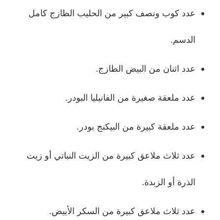
عدد كوب ونصف كبير من الحليب الطازج كامل
الدسم.
عدد اثنان من البيض الطازج.
عدد ملعقة صغيرة من الفانيليا البودر.
عدد ملعقة كبيرة من البيكنج بودر.
عدد ثلاث ملاعق كبيرة من الزيت النباتي أو زيت
الذرة أو الزبدة.
عدد ثلاث ملاعق كبيرة من السكر الأبيض.