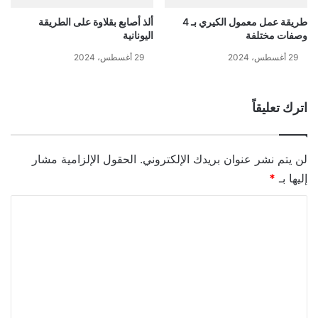
طريقة عمل معمول الكيري بـ 4
ألذ أصابع بقلاوة على الطريقة
وصفات مختلفة
اليونانية
29 أغسطس، 2024
29 أغسطس، 2024
اترك تعليقاً
لن يتم نشر عنوان بريدك الإلكتروني.
الحقول الإلزامية مشار
إليها بـ
*
ا
ل
ت
ع
ل
ي