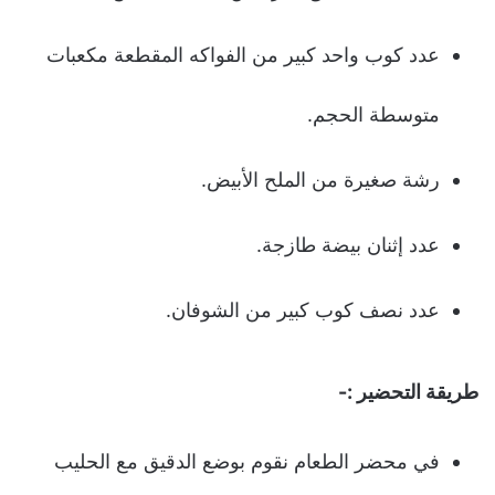
عدد كوب واحد كبير من الفواكه المقطعة مكعبات
متوسطة الحجم.
رشة صغيرة من الملح الأبيض.
عدد إثنان بيضة طازجة.
عدد نصف كوب كبير من الشوفان.
طريقة التحضير :-
في محضر الطعام نقوم بوضع الدقيق مع الحليب