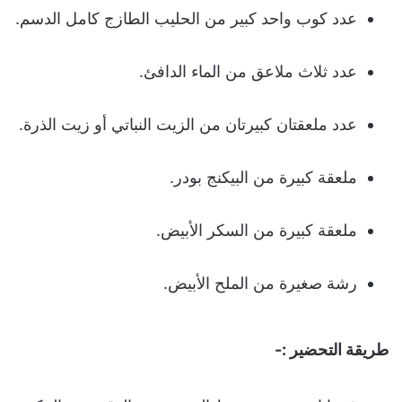
عدد كوب واحد كبير من الحليب الطازج كامل الدسم.
عدد ثلاث ملاعق من الماء الدافئ.
عدد ملعقتان كبيرتان من الزيت النباتي أو زيت الذرة.
ملعقة كبيرة من البيكنج بودر.
ملعقة كبيرة من السكر الأبيض.
رشة صغيرة من الملح الأبيض.
طريقة التحضير :-