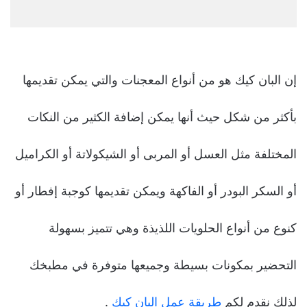
إن البان كيك هو من أنواع المعجنات والتي يمكن تقديمها
بأكثر من شكل حيث أنها يمكن إضافة الكثير من النكات
المختلفة مثل العسل أو المربى أو الشيكولاتة أو الكراميل
أو السكر البودر أو الفاكهة ويمكن تقديمها كوجبة إفطار أو
كنوع من أنواع الحلويات اللذيذة وهي تتميز بسهولة
التحضير بمكونات بسيطة وجميعها متوفرة في مطبخك
لذلك نقدم لكم
طريقة عمل البان كيك
.