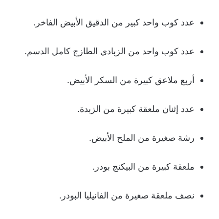
عدد كوب واحد كبير من الدقيق الأبيض الفاخر.
عدد كوب واحد من الزبادي الطازج كامل الدسم.
أربع ملاعق كبيرة من السكر الأبيض.
عدد إثنان ملعقة كبيرة من الزبدة.
رشة صغيرة من الملح الأبيض.
ملعقة كبيرة من البيكنج بودر.
نصف ملعقة صغيرة من الفانيليا البودر.