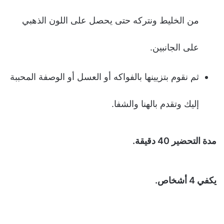
من الخليط ونتركه حتى يحصل على اللون الذهبي
على الجانبين.
ثم نقوم بتزيينها بالفواكه أو العسل أو الوصفة المحببة
إليك وتقدم بالهنا والشفا.
مدة التحضير 40 دقيقة.
يكفي 4 أشخاص.