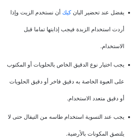
يفضل عند تحضير البان
كيك
أن نستخدم الزيت وإذا
أردت استخدام الزبدة فيجب إذابتها تماما قبل
الاستخدام.
يجب اختيار نوع الدقيق الخاص بالحلويات أو المكتوب
على العبوة الخاصة به دقيق فاخر أو دقيق الحلويات
أو دقيق متعدد الاستخدام.
يجب عند التسوية استخدام طاسه من التيفال حتى لا
يلتصق المكونات بالأرضية.