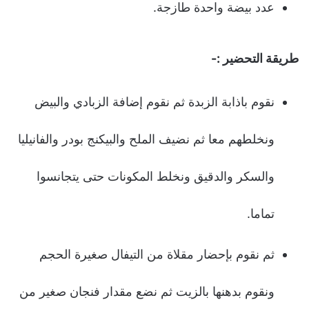
عدد بيضة واحدة طازجة.
طريقة التحضير :-
نقوم باذابة الزبدة ثم نقوم إضافة الزبادي والبيض
ونخلطهم معا ثم نضيف الملح والبيكنج بودر والفانيليا
والسكر والدقيق ونخلط المكونات حتى يتجانسوا
تماما.
ثم نقوم بإحضار مقلاة من التيفال صغيرة الحجم
ونقوم بدهنها بالزيت ثم نضع مقدار فنجان صغير من