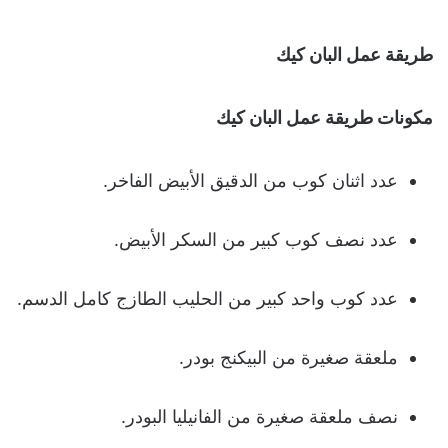
طريقة عمل البان كيك
مكونات طريقة عمل البان كيك
عدد اثنان كوب من الدقيق الأبيض الفاخر.
عدد نصف كوب كبير من السكر الأبيض.
عدد كوب واحد كبير من الحليب الطازج كامل الدسم.
ملعقة صغيرة من البيكنج بودر.
نصف ملعقة صغيرة من الفانيليا البودر.