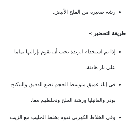
رشة صغيرة من الملح الأبيض.
طريقة التحضير :-
إذا تم استخدام الزبدة يجب أن نقوم بإزالتها تماما
على نار هادئة.
في إناء عميق متوسط الحجم نضع الدقيق والبيكنج
بودر والفانيليا ورشة الملح ونخلطهم معا.
وفي الخلاط الكهربي نقوم بخلط الحليب مع الزيت