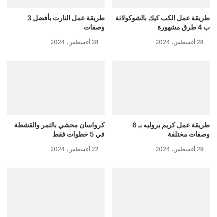
طريقة عمل الكب كيك بالشوكولاتة
طريقة عمل التارت بأفضل 3
ب 4 طرق مشهورة
وصفات
28 أغسطس، 2024
28 أغسطس، 2024
طريقة عمل كريم بروليه بـ 6
كرواسان محشي بالتمر والقشطة
وصفات مختلفة
في 5 خطوات فقط
29 أغسطس، 2024
22 أغسطس، 2024