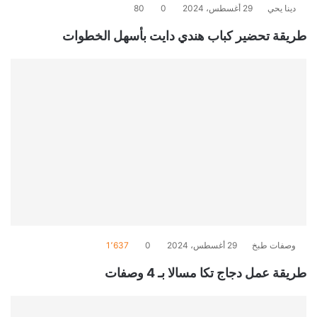
دينا يحي
29 أغسطس، 2024
0
80
طريقة تحضير كباب هندي دايت بأسهل الخطوات
وصفات طبخ
29 أغسطس، 2024
0
1٬637
طريقة عمل دجاج تكا مسالا بـ 4 وصفات