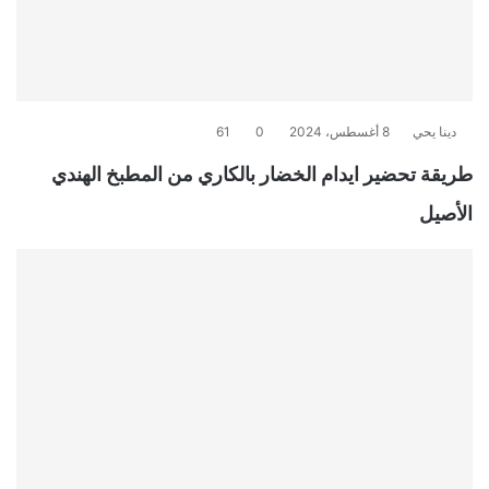
دينا يحي
8 أغسطس، 2024
0
61
طريقة تحضير ايدام الخضار بالكاري من المطبخ الهندي
الأصيل