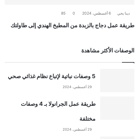
دينا يحي
6 أغسطس، 2024
0
85
طريقة عمل دجاج بالزبدة من المطبخ الهندي إلى طاولتك
الوصفات الأكثر مشاهدة
5 وصفات نباتية لإتباع نظام غذائي صحي
29 أغسطس، 2024
طريقة عمل الجرانولا بـ 4 وصفات
مختلفة
29 أغسطس، 2024