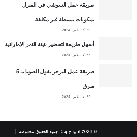
طريقة عمل السوشي في المنزل
بمكونات بسيطة غير مكلفة
29 أغسطس، 2024
أسهل طريقة لتحضير بثيثة التمر الإماراتية
25 أغسطس، 2024
طريقة عمل البرجر بفول الصويا بـ 5
طرق
29 أغسطس، 2024
© Copyright 2026, جميع الحقوق محفوظة |