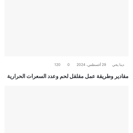
دينا يحي
29 أغسطس، 2024
0
120
مقادير وطريقة عمل مقلقل لحم وعدد السعرات الحرارية