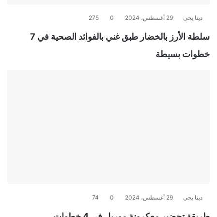
دينا يحي
29 أغسطس، 2024
0
275
سلطة الأرز بالخضار طبق غني بالفوائد الصحية في 7
خطوات بسيطة
دينا يحي
29 أغسطس، 2024
0
74
طريقة تحضير معكرونة موريل في 4 خطوات