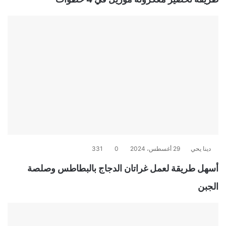
دينا يحي
29 أغسطس، 2024
0
331
أسهل طريقة لعمل غراتان الدجاج بالبطاطس وصلصة
الجبن