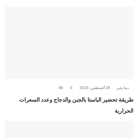
دينا يحي
29 أغسطس، 2024
0
68
طريقة تحضير الباستا بالجبن والدجاج وعدد السعرات
الحرارية