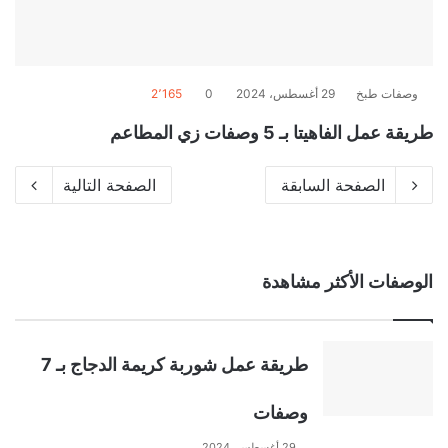
وصفات طبخ
29 أغسطس، 2024
0
2٬165
طريقة عمل الفاهيتا بـ 5 وصفات زي المطاعم
الصفحة السابقة
الصفحة التالية
الوصفات الأكثر مشاهدة
طريقة عمل شوربة كريمة الدجاج بـ 7
وصفات
29 أغسطس، 2024