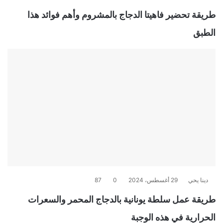
طريقة تحضير فاهيتا الدجاج بالمشروم وأهم فوائد هذا
الطبق
دينا يحي
29 أغسطس، 2024
0
87
طريقة عمل سلطة يونانية بالدجاج المحمر والسعرات
الحرارية في هذه الوجبة