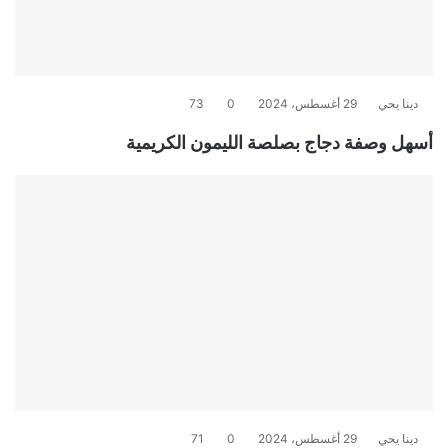
دينا يحي
29 أغسطس، 2024
0
73
أسهل وصفة دجاج بصلصة الليمون الكريمية
دينا يحي
29 أغسطس، 2024
0
71