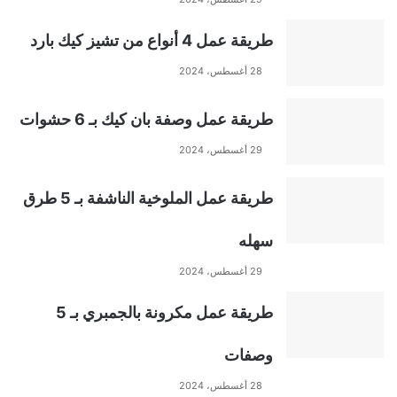
طريقة عمل 4 أنواع من تشيز كيك بارد
28 أغسطس، 2024
طريقة عمل وصفة بان كيك بـ 6 حشوات
29 أغسطس، 2024
طريقة عمل الملوخية الناشفة بـ 5 طرق
سهله
29 أغسطس، 2024
طريقة عمل مكرونة بالجمبري بـ 5
وصفات
28 أغسطس، 2024