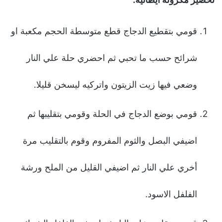
قومي بتقطيع الدجاج قطع متوسطة الحجم مكعبة او
شرائح حسب ما تحبي ثم احضري حلة علي النار
وضعي فيها زيت الزيتون واتركيه ليسخن قليلا.
قومي بوضع الدجاج في الحلة وقومي بتقليبها ثم
اضيفي البصل والثوم المفروم وقوم بالتقليب مرة
أخري علي النار ثم اضيفي القليل من الملح ورشة
الفلفل الاسود.