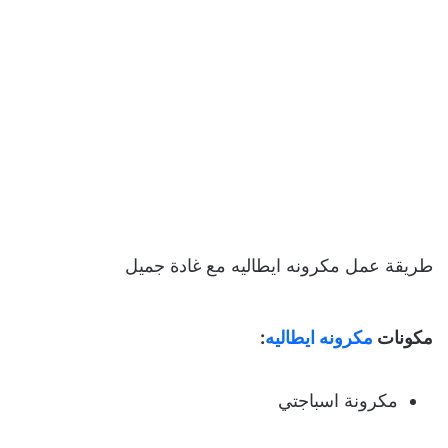
طريقة عمل مكرونه ايطاليه مع غادة جميل
مكونات
مكرونه ايطاليه
:
مكرونة اسباجتي