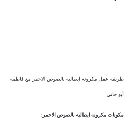
طريقة عمل مكرونه ايطاليه بالصوص الاحمر مع فاطمة
أبو حاتي
مكونات مكرونه ايطاليه بالصوص الاحمر: