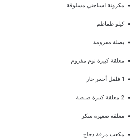
مكرونة اسباجتي مسلوقة
كيلو طماطم
بصلة مفرومة
معلقة كبيرة ثوم مفروم
1 فلفل أحمر حار
2 معلقة كبيرة صلصة
معلقة صغيرة سكر
مكعب مرقة دجاج