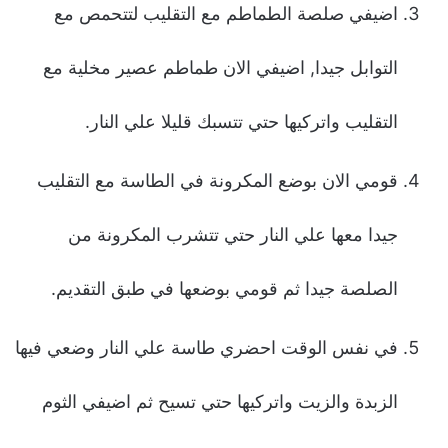
اضيفي صلصة الطماطم مع التقليب لتتحمص مع
التوابل جيدا, اضيفي الان طماطم عصير مخلية مع
التقليب واتركيها حتي تتسبك قليلا علي النار.
قومي الان بوضع المكرونة في الطاسة مع التقليب
جيدا معها علي النار حتي تتشرب المكرونة من
الصلصة جيدا ثم قومي بوضعها في طبق التقديم.
في نفس الوقت احضري طاسة علي النار وضعي فيها
الزبدة والزيت واتركيها حتي تسيح ثم اضيفي الثوم