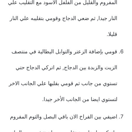
المفروم والقليل من الفلفل الاسود مع التقليب علي
النار جيدا, ثم ضعي الدجاج وقومي بتقليبه علي النار
قليلا.
قومي بإضافة الزعتر والتوابل اليطالية في منتصف
الزيت والزبدة بين الدجاج, ثم اتركي الدجاج حتي
تستوي من جانب ثم قومي بقلبها علي الجانب الاخر
لتستوي ايضا من الجانب الأخر جيدا.
اضيفي بين الفراخ الان باقي البصل والثوم المفروم