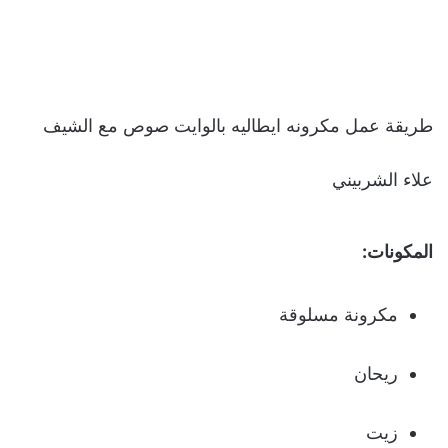
طريقة عمل مكرونه ايطاليه بالوايت صوص مع الشيف
علاء الشربيني
المكونات:
مكرونة مسلوقة
ريحان
زيت