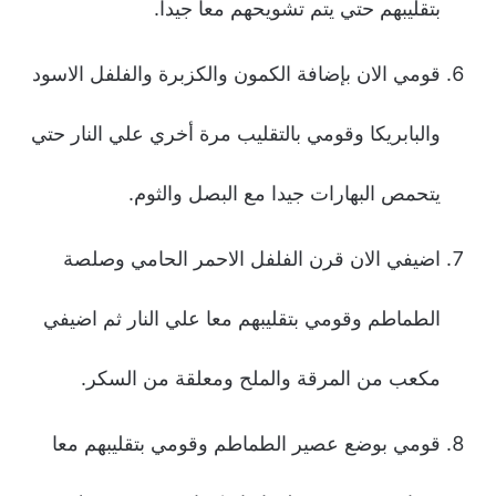
بتقليبهم حتي يتم تشويحهم معا جيدا.
قومي الان بإضافة الكمون والكزبرة والفلفل الاسود
والبابريكا وقومي بالتقليب مرة أخري علي النار حتي
يتحمص البهارات جيدا مع البصل والثوم.
اضيفي الان قرن الفلفل الاحمر الحامي وصلصة
الطماطم وقومي بتقليبهم معا علي النار ثم اضيفي
مكعب من المرقة والملح ومعلقة من السكر.
قومي بوضع عصير الطماطم وقومي بتقليبهم معا