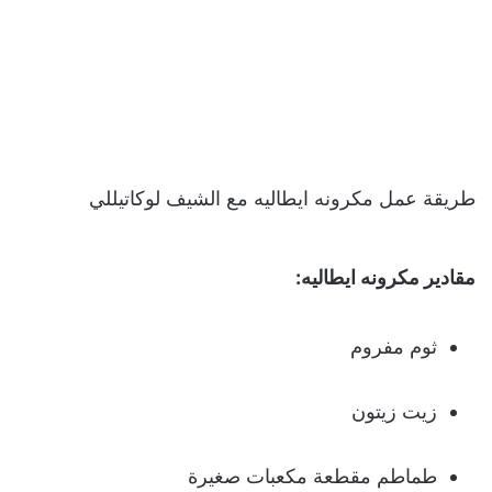
طريقة عمل مكرونه ايطاليه مع الشيف لوكاتيللي
مقادير مكرونه ايطاليه:
ثوم مفروم
زيت زيتون
طماطم مقطعة مكعبات صغيرة