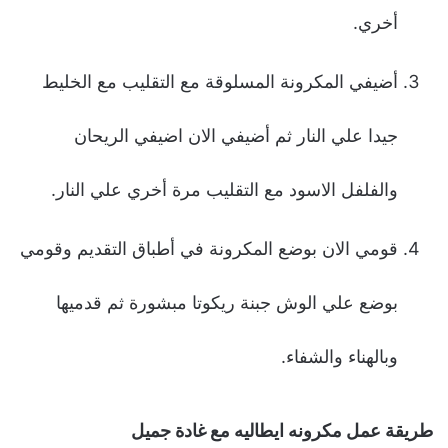
أخري.
أضيفي المكرونة المسلوقة مع التقليب مع الخليط
جيدا علي النار ثم أضيفي الان اضيفي الريحان
والفلفل الاسود مع التقليب مرة أخري علي النار.
قومي الان بوضع المكرونة في أطباق التقديم وقومي
بوضع علي الوش جبنة ريكوتا مبشورة ثم قدميها
وبالهناء والشفاء.
طريقة عمل مكرونه ايطاليه مع غادة جميل