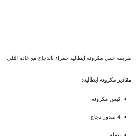
طريقة عمل مكرونه ايطاليه حمراء بالدجاج مع غادة التلي
مقادير مكرونه ايطاليه:
كيس مكرونة
4 صدور دجاج
بصلة