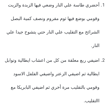
أحضري طاسة علي النار وضعي فيها الزبدة والزيت
وقومي بوضع فيها ثوم مفروم ونصف كمية البصل
الشرائح مع التقليب علي النار حتي يتشوح جيدا علي
النار.
اضيفي ربع معلقة من كل من اعشاب ايطالية وتوابل
ايطالية ثم اضيفي الزعتر واضيفي الفلفل الاسود
وقومي بالتقليب مرة أخري ثم اضيفي البابريكا مع
االتقليب.