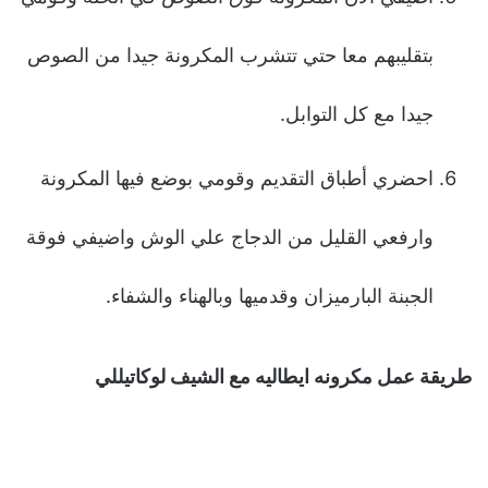
بتقليبهم معا حتي تتشرب المكرونة جيدا من الصوص
جيدا مع كل التوابل.
احضري أطباق التقديم وقومي بوضع فيها المكرونة
وارفعي القليل من الدجاج علي الوش واضيفي فوقة
الجبنة البارميزان وقدميها وبالهناء والشفاء.
طريقة عمل مكرونه ايطاليه مع الشيف لوكاتيللي