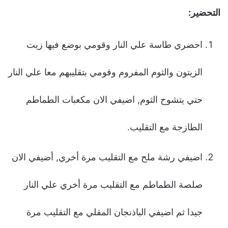
التحضير:
احضري طاسة علي النار وقومي بوضع فيها زيت
الزيتون والثوم المفروم وقومي بتقليبهم معا علي النار
حتي يتشوح الثوم, اضيفي الان مكعبات الطماطم
الطازجة مع التقليب.
اضيفي رشة ملح مع التقليب مرة أخري, أضيفي الان
صلصة الطماطم مع التقليب مرة أخري علي النار
جيدا ثم اضيفي الباذنجان المقلي مع التقليب مرة