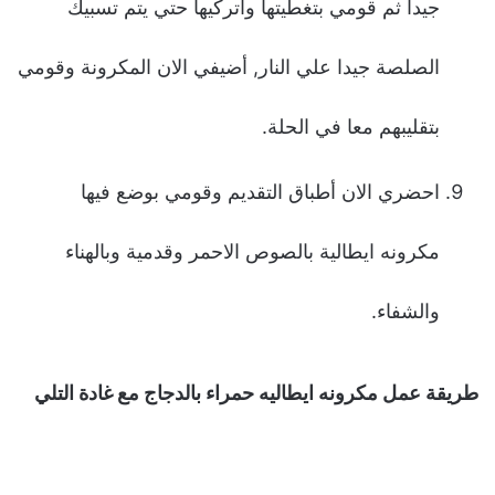
جيدا ثم قومي بتغطيتها واتركيها حتي يتم تسبيك
الصلصة جيدا علي النار, أضيفي الان المكرونة وقومي
بتقليبهم معا في الحلة.
احضري الان أطباق التقديم وقومي بوضع فيها
مكرونه ايطالية بالصوص الاحمر وقدمية وبالهناء
والشفاء.
طريقة عمل مكرونه ايطاليه حمراء بالدجاج مع غادة التلي