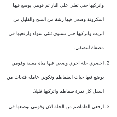
واتركيها حتي تغلي علي النار ثم قومي بوضع فيها
المكرونة وضعي فيها رشة من الملح والقليل من
الزيت واتركيها حتي تستوي ثلثي سواء وارفعيها في
مصفاة لتتصفي.
احضري حلة اخري وضعي فيها مياة مغلية وقومي
بوضع فيها حبات الطماطم وتكوني عامله فتحات من
اسفل كل ثمرة طماطم واتركيها قليلا.
ارفعي الطماطم من الحلة الان وقومي بوضعها في