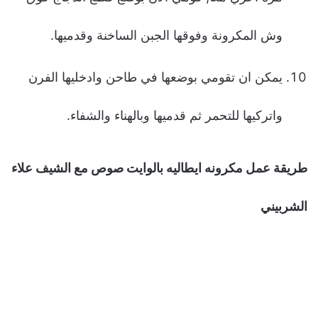
وش المكرونة وفوقها الجبن الساخنة وقدميها.
يمكن ان تقومي بوضعها في طاحن وادخليها الفرن
واتركيها للتحمر ثم قدميها وبالهناء والشفاء.
طريقة عمل مكرونه ايطاليه بالوايت صوص مع الشيف علاء
الشربيني