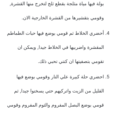
بولة فيها مياة مثلجة بقطع ثلج لتخرج منها القشرة,
وقومي بتقشيرها من القشرة الخارجية الان.
أحضري الخلاط ثم قومي بوضع فيها حبات الطماطم
المقشرة واضربيها في الخلاط جيدا, ويمكن ان
تقومي بتصفيتها ان كنتي تحبي ذلك.
احضري حلة كبيرة علي النار وقومي بوضع فيها
القليل من الزيت واتركيهم حتي يسخنوا جيدا, ثم
قومي بوضع البصل المفروم والثوم المفروم وقومي