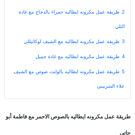
2
طريقة عمل مكرونه ايطاليه حمراء بالدجاج مع غادة
التلي
3
طريقة عمل مكرونه ايطاليه مع الشيف لوكاتيللي
4
طريقة عمل مكرونه ايطاليه مع غادة جميل
5
طريقة عمل مكرونه ايطاليه بالوايت صوص مع الشيف
علاء الشربيني
طريقة عمل مكرونه ايطاليه بالصوص الاحمر مع فاطمة أبو
حاتي