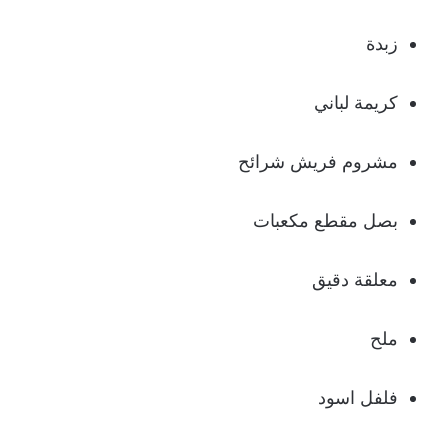
زبدة
كريمة لباني
مشروم فريش شرائح
بصل مقطع مكعبات
معلقة دقيق
ملح
فلفل اسود