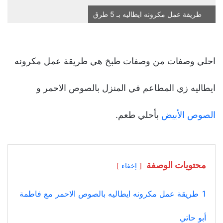
طريقة عمل مكرونه ايطاليه بـ 5 طرق
احلي وصفات من وصفات طبخ هي طريقة عمل مكرونه
ايطاليه زي المطاعم في المنزل بالصوص الاحمر و
الصوص الأبيض
بأحلي طعم.
محتويات الوصفة
إخفاء
1
طريقة عمل مكرونه ايطاليه بالصوص الاحمر مع فاطمة
أبو حاتي