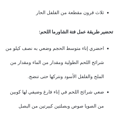
ثلاث قرون مقطعة من الفلفل الحار
تحضير طريقة عمل فتة الشاورما اللحم:
احضري إناء متوسط الحجم وضعي به نصف كيلو من
شرائح اللحم الطولية ومقدار من الماء ومقدار من
الملح والفلفل الأسود ونتركها حتى تنضج.
ضعي شرائح اللحم في إناء فارغ وضيفي لها كوبين
من الصويا صوص وبصلتين كبيرتين من البصل