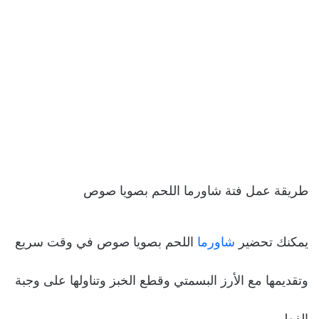
طريقة عمل فتة شاورما اللحم بصويا صوص
يمكنك تحضير
شاورما
اللحم بصويا صوص في وقت سريع
وتقديمها مع الأرز البسمتي وقطع الخبز وتناولها على وجبة
الفطور.