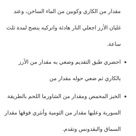
مقدار من الكاري وكوبين من الماء الساخن، وعند
غليان الأرز اجعلي النار هادئة واتركيه ينضج لمدة ثلث
ساعة.
احضري طبق التقديم وضعي به مقدار من الأرز
بالكاري ثم ضعي حوله مقدار من
الخبز المحمص ومقدار من الشاورما اللحم بالطريقة
السورية وعليها مقدار من الثومية وأنثري فوقها مقدار
السماق والبقدونس وتقدم.