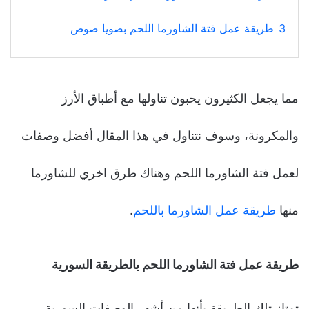
3
طريقة عمل فتة الشاورما اللحم بصويا صوص
مما يجعل الكثيرون يحبون تناولها مع أطباق الأرز
والمكرونة، وسوف نتناول في هذا المقال أفضل وصفات
لعمل فتة الشاورما اللحم وهناك طرق اخري للشاورما
منها
طريقة عمل الشاورما باللحم
.
طريقة عمل فتة الشاورما اللحم بالطريقة السورية
تمتاز تلك الطريقة بأنها من أشهر الوصفات السورية