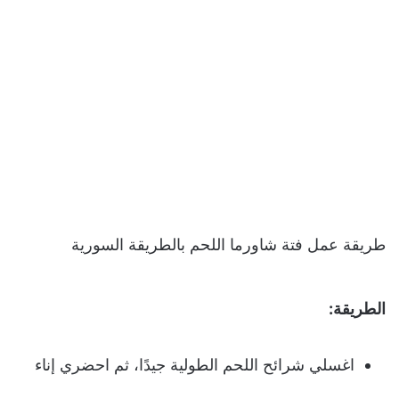
طريقة عمل فتة شاورما اللحم بالطريقة السورية
الطريقة:
اغسلي شرائح اللحم الطولية جيدًا، ثم احضري إناء