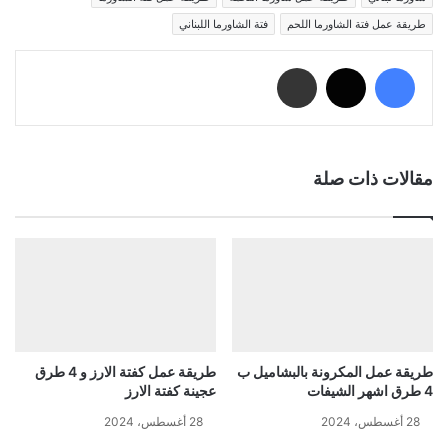
طريقة عمل فتة الشاورما اللحم
فتة الشاورما اللبناني
فيسبوك
‫X
مشاركة عبر البريد
مقالات ذات صلة
طريقة عمل المكرونة بالبشاميل ب
طريقة عمل كفتة الارز و 4 طرق
4 طرق اشهر الشيفات
عجينة كفتة الارز
28 أغسطس، 2024
28 أغسطس، 2024