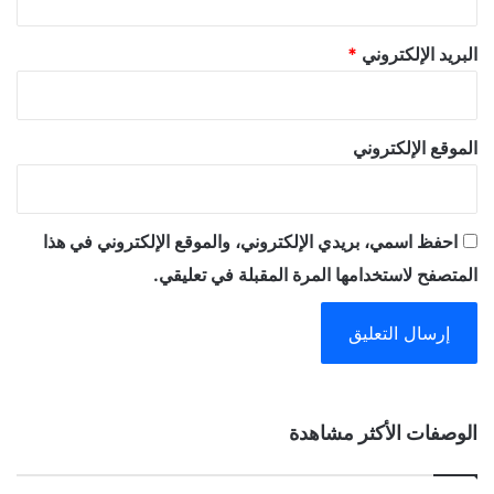
البريد الإلكتروني
*
الموقع الإلكتروني
احفظ اسمي، بريدي الإلكتروني، والموقع الإلكتروني في هذا
المتصفح لاستخدامها المرة المقبلة في تعليقي.
A
الوصفات الأكثر مشاهدة
l