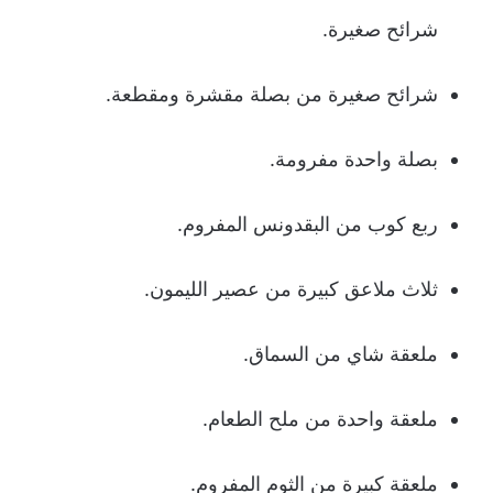
شرائح صغيرة.
شرائح صغيرة من بصلة مقشرة ومقطعة.
بصلة واحدة مفرومة.
ربع كوب من البقدونس المفروم.
ثلاث ملاعق كبيرة من عصير الليمون.
ملعقة شاي من السماق.
ملعقة واحدة من ملح الطعام.
ملعقة كبيرة من الثوم المفروم.