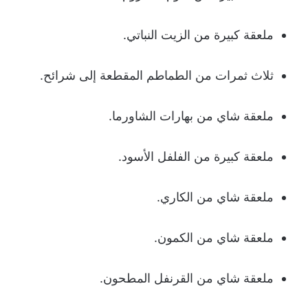
ملعقة كبيرة من الزيت النباتي.
ثلاث ثمرات من الطماطم المقطعة إلى شرائح.
ملعقة شاي من بهارات الشاورما.
ملعقة كبيرة من الفلفل الأسود.
ملعقة شاي من الكاري.
ملعقة شاي من الكمون.
ملعقة شاي من القرنفل المطحون.