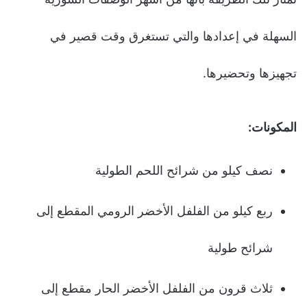
السهلة في إعدادها والتي تستغرق وقت قصير في
تجهيزها وتحضيرها.
المكونات:
نصف كيلو من شرائح اللحم الطولية
ربع كيلو من الفلفل الأخضر الرومي المقطع إلى
شرائح طولية
ثلاث قرون من الفلفل الأخضر الحار مقطع إلى