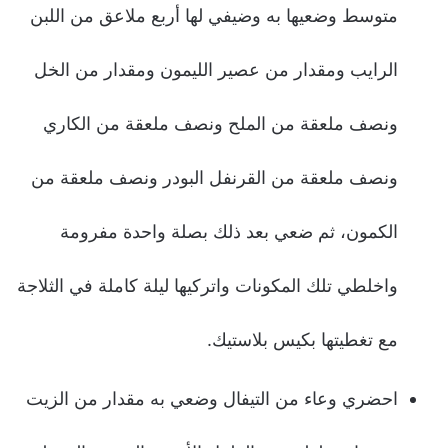
متوسط وضعيها به وضيفي لها أربع ملاعق من اللبن
الرايب ومقدار من عصير الليمون ومقدار من الخل
ونصف ملعقة من الملح ونصف ملعقة من الكاري
ونصف ملعقة من القرنفل البودر ونصف ملعقة من
الكمون، ثم ضعي بعد ذلك بصلة واحدة مفرومة
واخلطي تلك المكونات واتركيها ليلة كاملة في الثلاجة
مع تغطيتها بكيس بلاستيك.
احضري وعاء من التيفال وضعي به مقدار من الزيت