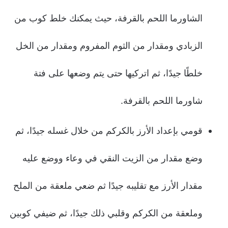
الشاورما اللحم بالقرفة، حيث يمكنك خلط كوب من
الزبادي ومقدار من الثوم المفروم ومقدار من الخل
خلطًا جيدًا، ثم اتركيها حتى يتم وضعها على فتة
شاورما اللحم بالقرفة.
قومي بإعداد الأرز بالكركم من خلال غسله جيدًا، ثم
وضع مقدار من الزيت النقي في وعاء ووضع عليه
مقدار الأرز مع تقليبه جيدًا ثم ضعي ملعقة من الملح
وملعقة من الكركم وقلبي ذلك جيدًا، ثم ضيفي كوبين