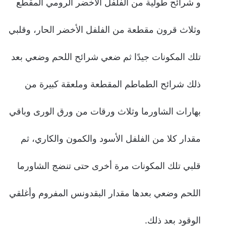
و شرائح طولية من الفلفل الأخضر الرومي المقطع
وثلاث قرون مقطعة من الفلفل الأخضر الحار، وقلبي
تلك المكونات جيدًا ثم ضعي شرائح اللحم وضعي بعد
ذلك شرائح الطماطم المقطعة وملعقة كبيرة من
بهارات الشاورما وثلاث ورقات من ورق الورى وباقي
مقدار كلا من الفلفل الأسود والكمون والكاري، ثم
قلبي تلك المكونات مرة أخرى حتى تنضج الشاورما
اللحم وضعي بعدها مقدار البقدونس المفروم وأغلقي
الوقود بعد ذلك.