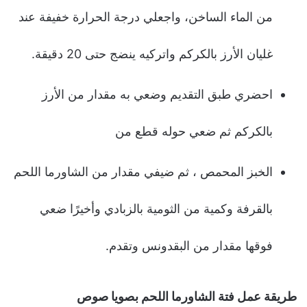
من الماء الساخن، واجعلي درجة الحرارة خفيفة عند
غليان الأرز بالكركم واتركيه ينضج حتى 20 دقيقة.
احضري طبق التقديم وضعي به مقدار من الأرز
بالكركم ثم ضعي حوله قطع من
الخبز المحمص ، ثم ضيفي مقدار من الشاورما اللحم
بالقرفة وكمية من الثومية بالزبادي وأخيرًا ضعي
فوقها مقدار من البقدونس وتقدم.
طريقة عمل فتة الشاورما اللحم بصويا صوص