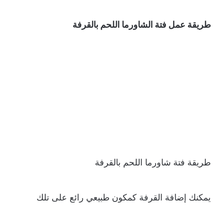
طريقة عمل فتة الشاورما اللحم بالقرفة
طريقة فتة شاورما اللحم بالقرفة
يمكنك إضافة القرفة كمكون طبيعي رائع على تلك