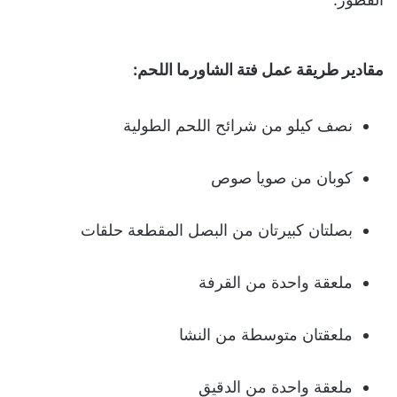
مقادير طريقة عمل فتة الشاورما اللحم:
نصف كيلو من شرائح اللحم الطولية
كوبان من صويا صوص
بصلتان كبيرتان من البصل المقطعة حلقات
ملعقة واحدة من القرفة
ملعقتان متوسطة من النشا
ملعقة واحدة من الدقيق