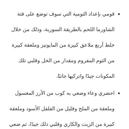
قومي بإعداد الثومية التي سوف توضع على فتة
الشاورما اللحم بالطريقة السورية، وذلك من خلال
خلط أربع ملاعق كبيرة من المايونيز وملعقة كبيرة
من الثوم المفروم ومقدار من الخل وقلبي تلك
المكونات جيدًا واتركيها جانبًا.
احضري وعاء وضعي به كوب من الأرز المغسول
وملعقة من الملح وقليل من الفلفل الأسود وملعقة
كبيرة من الزيت والكاري وقلبي ذلك جيدًا، ثم ضعي