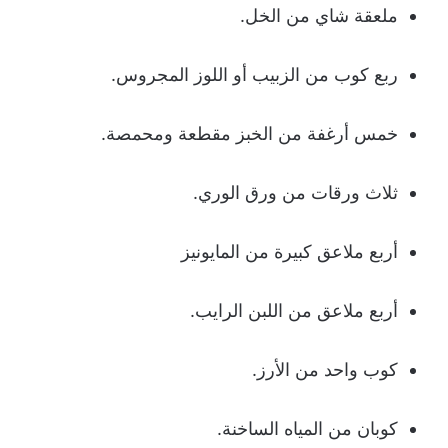
ملعقة شاي من الخل.
ربع كوب من الزبيب أو اللوز المجروس.
خمس أرغفة من الخبز مقطعة ومحمصة.
ثلاث ورقات من ورق الوري.
أربع ملاعق كبيرة من المايونيز
أربع ملاعق من اللبن الرايب.
كوب واحد من الأرز.
كوبان من المياه الساخنة.