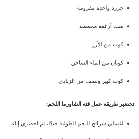
جرزة واحدة مفرومة
ست أرغفة محمصة
كوب من الأرز
كوبان من الماء الساخن
كوب كبير ونصف من الزبادي
تحضير طريقة عمل فتة الشاورما اللحم:
اغسلي شرائح اللحم الطولية جيدًا، ثم احضري إناء