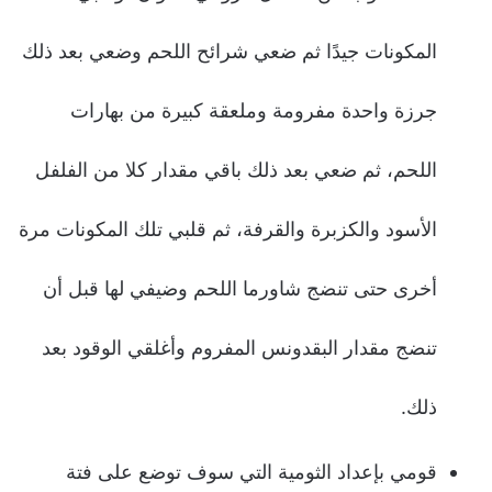
المكونات جيدًا ثم ضعي شرائح اللحم وضعي بعد ذلك
جرزة واحدة مفرومة وملعقة كبيرة من بهارات
اللحم، ثم ضعي بعد ذلك باقي مقدار كلا من الفلفل
الأسود والكزبرة والقرفة، ثم قلبي تلك المكونات مرة
أخرى حتى تنضج شاورما اللحم وضيفي لها قبل أن
تنضج مقدار البقدونس المفروم وأغلقي الوقود بعد
ذلك.
قومي بإعداد الثومية التي سوف توضع على فتة