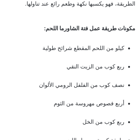
الطريقة، فهو يكسبها نكهة وطعم رائع عند تناولها.
مكونات طريقة عمل فتة الشاورما اللحم:
كيلو من اللحم المقطع شرائح طولية
ربع كوب من الزيت النقي
نصف كوب من الفلفل الرومي الألوان
أربع فصوص مهروسة من الثوم
ربع كوب من الخل