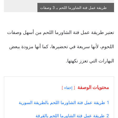
طريقة عمل فتة الشاورما اللحم بـ 3 وصفات
تعتبر طريقة عمل فتة الشاورما اللحم من أسهل وصفات
اللحوم، لأنها سريعة في تحضيرها، كما أنها مزودة ببعض
البهارات التي تعزز نكهتها.
محتويات الوصفة
إخفاء
1
طريقة عمل فتة الشاورما اللحم بالطريقة السورية
2
طريقة عمل فتة الشاورما اللحم بالقرفة