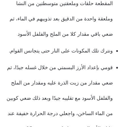
المقطعة حلقات وملعقتين متوسطتين من النشا
وملعقة واحدة من الدقيق بعد تذويبهم في الماء، ثم
ضعي باقي مقدار كلا من الملح والفلفل الأسود
ونترك تلك المكونات على النار حتى يتجانس القوام.
قومي بإعداد الأرز البسمتي من خلال غسله جيدًا، ثم
ضعي مقدار من زيت الذرة عليه ومقدار من الملح
والفلفل الأسود مع تقليبه جيدًا وبعد ذلك ضعي كوبين
من الماء الساخن، واجعلي درجة الحرارة خفيفة عند