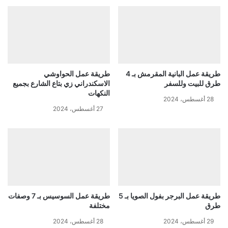
طريقة عمل البانية المقرمش بـ 4
طريقة عمل الحواوشي
طرق للبيت وللسفر
الاسكندراني زي بتاع الشارع بجميع
النكهات
28 أغسطس، 2024
27 أغسطس، 2024
طريقة عمل البرجر بفول الصويا بـ 5
طريقة عمل السوسيس بـ 7 وصفات
طرق
مختلفة
29 أغسطس، 2024
28 أغسطس، 2024