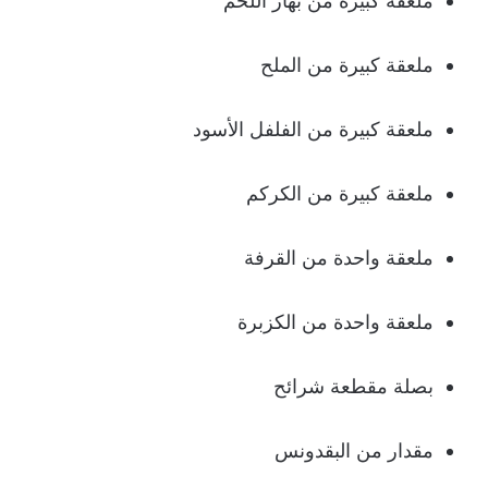
ملعقة كبيرة من بهار اللحم
ملعقة كبيرة من الملح
ملعقة كبيرة من الفلفل الأسود
ملعقة كبيرة من الكركم
ملعقة واحدة من القرفة
ملعقة واحدة من الكزبرة
بصلة مقطعة شرائح
مقدار من البقدونس