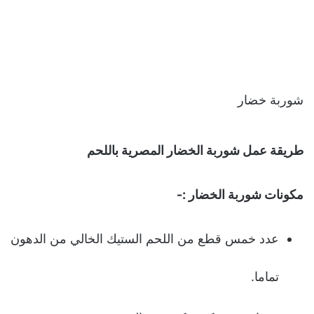
شوربة خضار
طريقة عمل شوربة الخضار المصرية باللحم
مكونات شوربة الخضار :-
عدد خمس قطع من اللحم الستيك الخالي من الدهون
تماما.