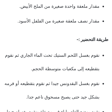
مقدار ملعقة واحدة صغيرة من الملح الأبيض.
مقدار نصف ملعقة صغيرة من الفلفل الأسود.
طريقة التحضير :-
نقوم بغسل اللحم الستيك تحت الماء الجاري ثم نقوم
بتقطيعه إلى مكعبات متوسطة الحجم.
نقوم بغسل البقدونس جيدا ثم نقوم بتقطيعه أو فرمه
بشكل جيد حتى يصبح مسحوق ناعم جدا.
نقوم بوضع الفاصولياء في مصفاة ونقوم بغسله جيدا