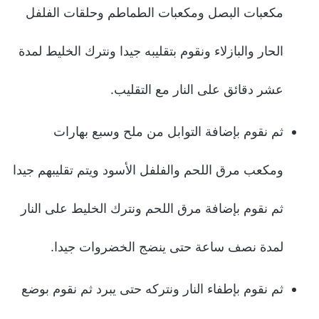
مكعبات البصل ومكعبات الطماطم وحلقات الفلفل
الحار والبازلاء ونقوم بتقليبه جيدا ونترك الخليط لمدة
عشر دقائق على النار مع التقليب.
ثم نقوم بإضافة التوابل من ملح وسبع بهارات
ومكعب مرق اللحم والفلفل الأسود ويتم تقليبهم جيدا
ثم نقوم بإضافة مرق اللحم ونترك الخليط على النار
لمدة نصف ساعة حتى ينضج الخضروات جيدا.
ثم نقوم بإطفاء النار ونتركه حتى يبرد ثم نقوم بوضع