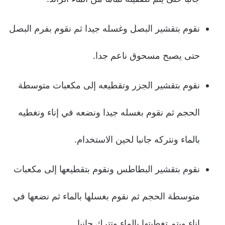
نقوم بتقشير البصل وغسله جيدا ثم نقوم بفرم البصل
حتى يصبح مسحوق ناعم جدا.
نقوم بتقشير الجزر وتقطيعه إلى مكعبات متوسطة
الحجم ثم نقوم بغسله جيدا ونضعه في إناء ونغطيه
بالماء ونتركه جانبا لحين الاستخدام.
نقوم بتقشير البطاطس ونقوم بتقطيعها إلى مكعبات
متوسطة الحجم ثم نقوم بغسلها بالماء ثم نضعها في
إناء ويتم تغطيتها بالماء وتترك جانبا.