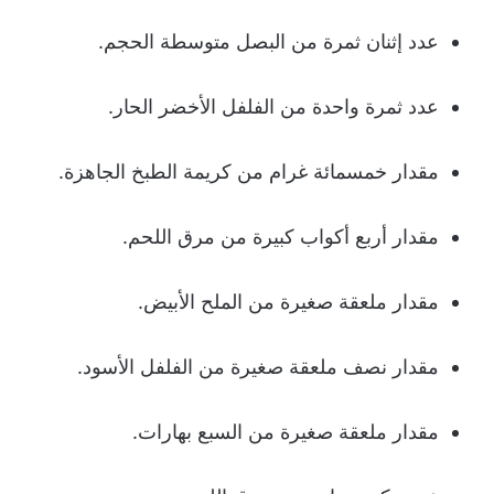
عدد إثنان ثمرة من البصل متوسطة الحجم.
عدد ثمرة واحدة من الفلفل الأخضر الحار.
مقدار خمسمائة غرام من كريمة الطبخ الجاهزة.
مقدار أربع أكواب كبيرة من مرق اللحم.
مقدار ملعقة صغيرة من الملح الأبيض.
مقدار نصف ملعقة صغيرة من الفلفل الأسود.
مقدار ملعقة صغيرة من السبع بهارات.