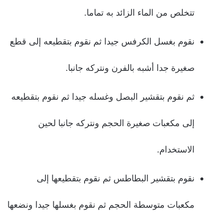
تتخلص من الماء الزائد به تماما.
نقوم بغسل الكرفس جيدا ثم نقوم بتقطيعه إلى قطع
صغيرة جدا أشبه بالفرن ونتركه جانبا.
ثم نقوم بتقشير البصل وغسله جيدا ثم نقوم بتقطيعه
إلى مكعبات صغيرة الحجم ونتركه جانبا لحين
الاستخدام.
نقوم بتقشير البطاطس ثم نقوم بتقطيعها إلى
مكعبات متوسطة الحجم ثم نقوم بغسلها جيدا ونضعها