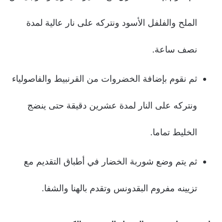
الملح والفلفل الأسود ونتركه على نار عالية لمدة
نصف ساعة.
ثم نقوم بإضافة الخضروات من القرنبيط والفاصولياء
ونتركه على النار لمدة عشرين دقيقة حتى ينضج
الخليط تماما.
ثم يتم وضع شوربة الخضار في أطباق التقديم مع
تزيينه مفروم البقدونس وتقدم بالهنا والشفا.