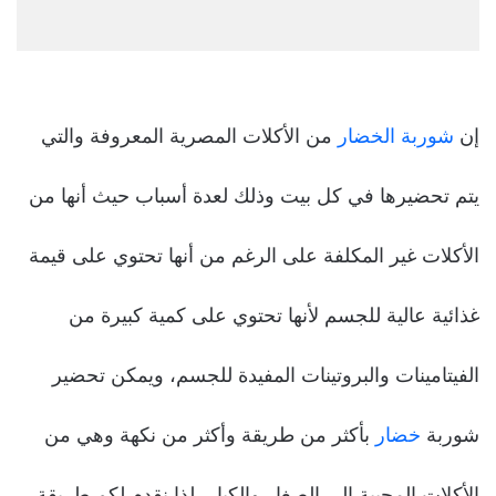
إن
شوربة الخضار
من الأكلات المصرية المعروفة والتي
يتم تحضيرها في كل بيت وذلك لعدة أسباب حيث أنها من
الأكلات غير المكلفة على الرغم من أنها تحتوي على قيمة
غذائية عالية للجسم لأنها تحتوي على كمية كبيرة من
الفيتامينات والبروتينات المفيدة للجسم، ويمكن تحضير
شوربة
خضار
بأكثر من طريقة وأكثر من نكهة وهي من
الأكلات المحببة إلى الصغار والكبار، لذا نقدم لكم طريقة