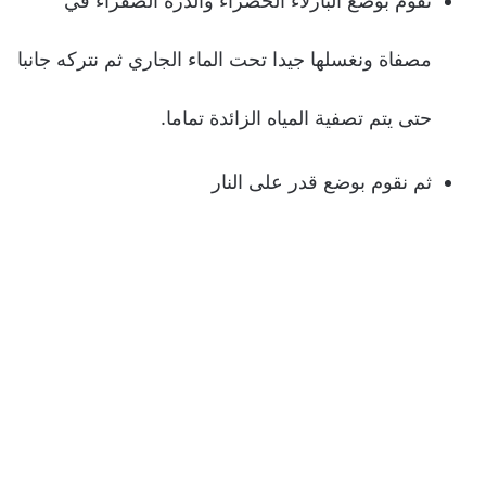
نقوم بوضع البازلاء الخضراء والذرة الصفراء في
مصفاة ونغسلها جيدا تحت الماء الجاري ثم نتركه جانبا
حتى يتم تصفية المياه الزائدة تماما.
ثم نقوم بوضع قدر على النار