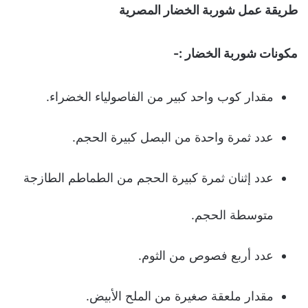
طريقة عمل شوربة الخضار المصرية
مكونات شوربة الخضار :-
مقدار كوب واحد كبير من الفاصولياء الخضراء.
عدد ثمرة واحدة من البصل كبيرة الحجم.
عدد إثنان ثمرة كبيرة الحجم من الطماطم الطازجة
متوسطة الحجم.
عدد أربع فصوص من الثوم.
مقدار ملعقة صغيرة من الملح الأبيض.