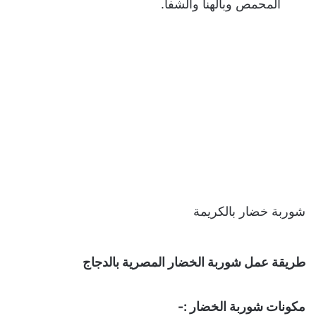
المحمص وبالهنا والشفا.
شوربة خضار بالكريمة
طريقة عمل شوربة الخضار المصرية بالدجاج
مكونات شوربة الخضار :-