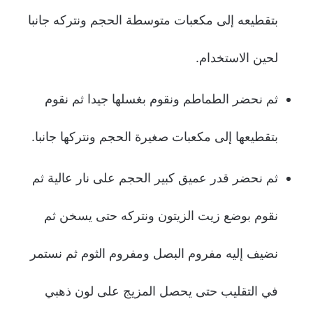
بتقطيعه إلى مكعبات متوسطة الحجم ونتركه جانبا
لحين الاستخدام.
ثم نحضر الطماطم ونقوم بغسلها جيدا ثم نقوم
بتقطيعها إلى مكعبات صغيرة الحجم ونتركها جانبا.
ثم نحضر قدر عميق كبير الحجم على نار عالية ثم
نقوم بوضع زيت الزيتون ونتركه حتى يسخن ثم
نضيف إليه مفروم البصل ومفروم الثوم ثم نستمر
في التقليب حتى يحصل المزيج على لون ذهبي