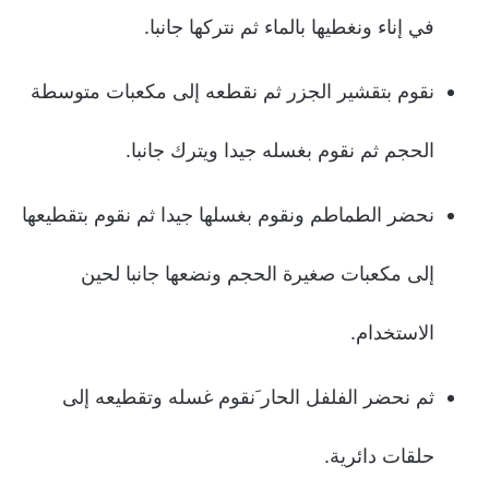
في إناء ونغطيها بالماء ثم نتركها جانبا.
نقوم بتقشير الجزر ثم نقطعه إلى مكعبات متوسطة
الحجم ثم نقوم بغسله جيدا ويترك جانبا.
نحضر الطماطم ونقوم بغسلها جيدا ثم نقوم بتقطيعها
إلى مكعبات صغيرة الحجم ونضعها جانبا لحين
الاستخدام.
ثم نحضر الفلفل الحار َنقوم غسله وتقطيعه إلى
حلقات دائرية.