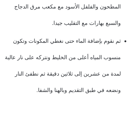
المطحون والفلفل الأسود مع مكعب مرق الدجاج
والسبع بهارات مع التقليب جيدا.
ثم نقوم بإضافة الماء حتى نغطي المكونات وتكون
منسوب المياه أعلى من الخليط ونتركه على نار عالية
لمدة من عشرين إلى ثلاثين دقيقة ثم نطفئ النار
ونضعه في طبق التقديم وبالهنا والشفا.