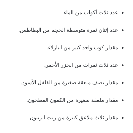
عدد ثلاث أكواب من الماء.
عدد إثنان ثمرة متوسطة الحجم من البطاطس.
مقدار كوب واحد كبير من البازلاء.
عدد ثلاث ثمرات من الجزر الأحمر.
مقدار نصف ملعقة صغيرة من الفلفل الأسود.
مقدار ملعقة صغيرة من الكمون المطحون.
مقدار ثلاث ملاعق كبيرة من زيت الزيتون.