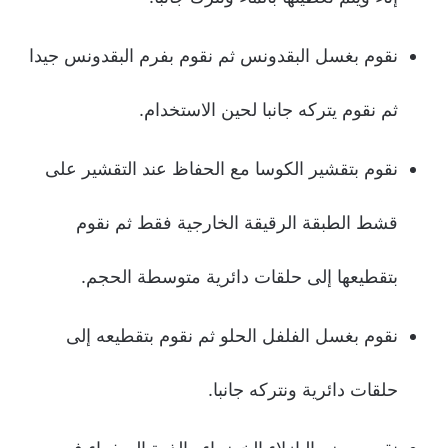
نقوم بغسل البقدونس ثم نقوم بفرم البقدونس جيدا
ثم نقوم يتركه جانبا لحين الاستخدام.
نقوم بتقشير الكوسا مع الحفاظ عند التقشير على
قشط الطبقة الرقيقة الخارجية فقط ثم نقوم
بتقطيعها إلى حلقات دائرية متوسطة الحجم.
نقوم بغسل الفلفل الحلو ثم نقوم بتقطيعه إلى
حلقات دائرية ونتركه جانبا.