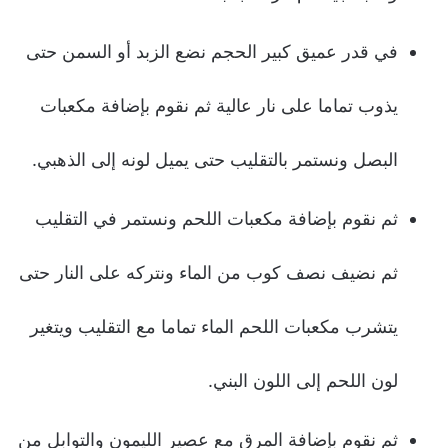
في قدر عميق كبير الحجم نضع الزبد أو السمن حتى
يذوب تماما على نار عالية ثم نقوم بإضافة مكعبات
البصل ونستمر بالتقليب حتى يميل لونه إلى الذهبي.
ثم نقوم بإضافة مكعبات اللحم ونستمر في التقليب
ثم نضيف نصف كوب من الماء ونتركه على النار حتى
يتشرب مكعبات اللحم الماء تماما مع التقليب ويتغير
لون اللحم إلى اللون البني.
ثم نقوم بإضافة المرق مع عصير الليمون والتوابل من