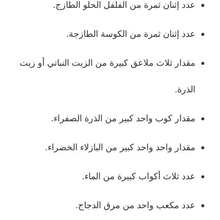
عدد إثنان ثمرة من الفلفل الحلو الطازج.
عدد إثنان ثمرة من الكوسة الطازجة.
مقدار ثلاث ملاعق كبيرة من الزيت النباتي أو زيت
الذرة.
مقدار كوب واحد كبير من الذرة الصفراء.
مقدار واحد واحد كبير من البازلاء الخضراء.
عدد ثلاث أكواب كبيرة من الماء.
عدد مكعب واحد من مرق الدجاج.