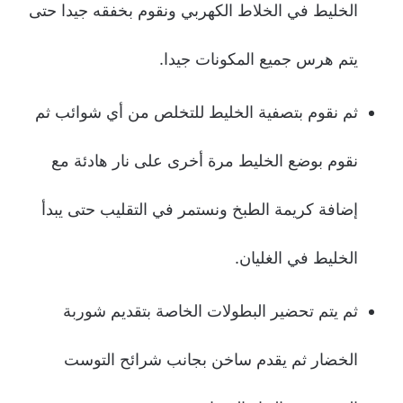
الخليط في الخلاط الكهربي ونقوم بخفقه جيدا حتى
يتم هرس جميع المكونات جيدا.
ثم نقوم بتصفية الخليط للتخلص من أي شوائب ثم
نقوم بوضع الخليط مرة أخرى على نار هادئة مع
إضافة كريمة الطبخ ونستمر في التقليب حتى يبدأ
الخليط في الغليان.
ثم يتم تحضير البطولات الخاصة بتقديم شوربة
الخضار ثم يقدم ساخن بجانب شرائح التوست