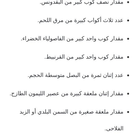
مقدار نصف كوب كبير من البقدونس.
عدد ثلاث أكواب كبيرة من مرق اللحم.
مقدار كوب واحد كبير من الفاصولياء الخضراء.
مقدار كوب واحد كبير من القرنبيط.
عدد إثنان ثمرة من البصل متوسطة الحجم.
مقدار إثنان ملعقة كبيرة من عصير الليمون الطازج.
مقدار ملعقة صغيرة من السمن البلدي أو الزبد
الفلاحى.