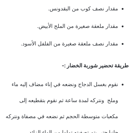
مقدار نصف كوب من البقدونس.
مقدار ملعقة صغيرة من الملح الأبيض.
مقدار نصف ملعقة صغيرة من الفلفل الأسود.
طريقة تحضير شوربة الخضار :-
نقوم بغسل الدجاج ونضعه في إناء مضاف إليه ماء
وملح ونتركه لمدة ساعة ثم نقوم بتقطيعه إلى
مكعبات متوسطة الحجم ثم نضعه في مصفاة ونتركه
جانبا حتى يتم تصفيته تماما من الماء الزائد.