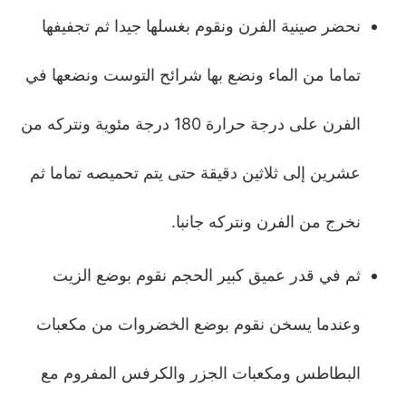
نحضر صينية الفرن ونقوم بغسلها جيدا ثم تجفيفها
تماما من الماء ونضع بها شرائح التوست ونضعها في
الفرن على درجة حرارة 180 درجة مئوية ونتركه من
عشرين إلى ثلاثين دقيقة حتى يتم تحميصه تماما ثم
نخرج من الفرن ونتركه جانبا.
ثم في قدر عميق كبير الحجم نقوم بوضع الزيت
وعندما يسخن نقوم بوضع الخضروات من مكعبات
البطاطس ومكعبات الجزر والكرفس المفروم مع