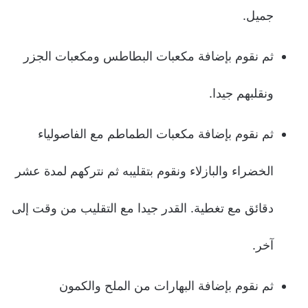
جميل.
ثم نقوم بإضافة مكعبات البطاطس ومكعبات الجزر
ونقلبهم جيدا.
ثم نقوم بإضافة مكعبات الطماطم مع الفاصولياء
الخضراء والبازلاء ونقوم بتقليبه ثم نتركهم لمدة عشر
دقائق مع تغطية. القدر جيدا مع التقليب من وقت إلى
آخر.
ثم نقوم بإضافة البهارات من الملح والكمون