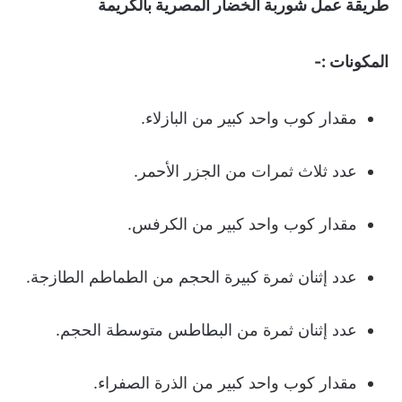
طريقة عمل شوربة الخضار المصرية بالكريمة
المكونات :-
مقدار كوب واحد كبير من البازلاء.
عدد ثلاث ثمرات من الجزر الأحمر.
مقدار كوب واحد كبير من الكرفس.
عدد إثنان ثمرة كبيرة الحجم من الطماطم الطازجة.
عدد إثنان ثمرة من البطاطس متوسطة الحجم.
مقدار كوب واحد كبير من الذرة الصفراء.