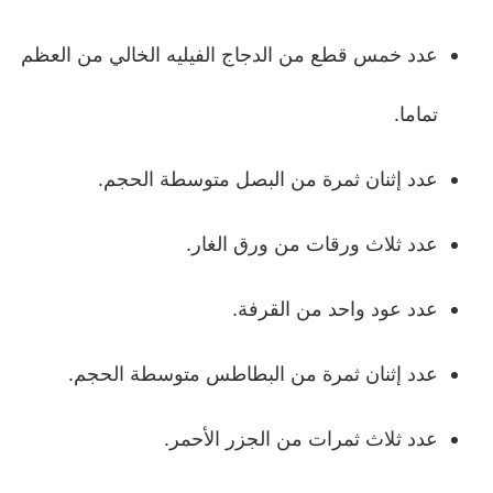
عدد خمس قطع من الدجاج الفيليه الخالي من العظم
تماما.
عدد إثنان ثمرة من البصل متوسطة الحجم.
عدد ثلاث ورقات من ورق الغار.
عدد عود واحد من القرفة.
عدد إثنان ثمرة من البطاطس متوسطة الحجم.
عدد ثلاث ثمرات من الجزر الأحمر.