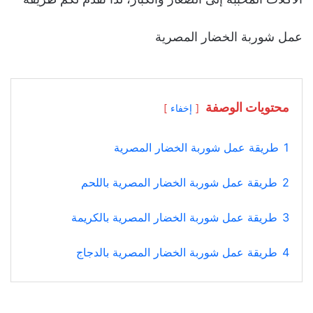
عمل شوربة الخضار المصرية
محتويات الوصفة
إخفاء
1
طريقة عمل شوربة الخضار المصرية
2
طريقة عمل شوربة الخضار المصرية باللحم
3
طريقة عمل شوربة الخضار المصرية بالكريمة
4
طريقة عمل شوربة الخضار المصرية بالدجاج