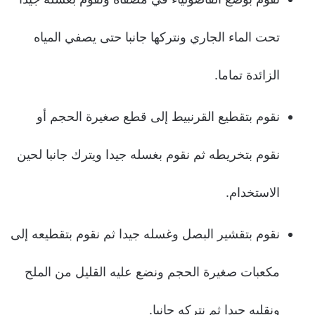
تحت الماء الجاري ونتركها جانبا حتى يصفي المياه
الزائدة تماما.
نقوم بتقطيع القرنبيط إلى قطع صغيرة الحجم أو
نقوم بتخريطه ثم نقوم بغسله جيدا ويترك جانبا لحين
الاستخدام.
نقوم بتقشير البصل وغسله جيدا ثم نقوم بتقطيعه إلى
مكعبات صغيرة الحجم ونضع عليه القليل من الملح
ونقلبه جيدا ثم نتركه جانبا.