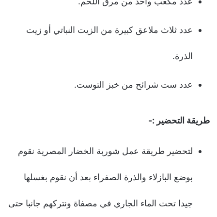
عدد مكعب واحد من مرق اللحم.
عدد ثلاث ملاعق كبيرة من الزيت النباتي أو زيت
الذرة.
عدد ست شرائح من خبز التوست.
طريقة التحضير :-
لتحضير طريقة عمل شوربة الخضار المصرية نقوم
بوضع البازلاء والذرة الصفراء بعد أن نقوم بغسلها
جيدا تحت الماء الجاري في مصفاة ونتركهم جانبا حتى