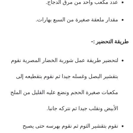
عدد مكعب واحد من مرق الدجاج.
مقدار ملعقة صغيرة من السبع بهارات.
طريقة التحضير :-
لتحضير طريقة عمل شوربة الخضار المصرية نقوم
بتقشير البصل وغسله جيدا ثم نقوم بتقطيعه إلى
مكعبات صغيرة الحجم ونضع عليه القليل من الملح
الأبيض ونقلب جيدا ثم نتركه جانبا.
نقوم بتقشير الثوم ثم نقوم بهرسه حتى يصبح