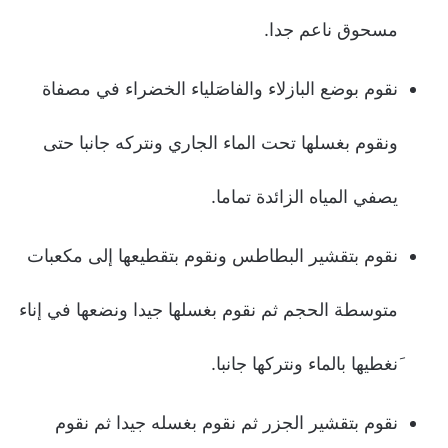
مسحوق ناعم جدا.
نقوم بوضع البازلاء والفاصَلياء الخضراء في مصفاة
ونقوم بغسلها تحت الماء الجاري ونتركه جانبا حتى
يصفي المياه الزائدة تماما.
نقوم بتقشير البطاطس ونقوم بتقطيعها إلى مكعبات
متوسطة الحجم ثم نقوم بغسلها جيدا ونضعها في إناء
َنغطيها بالماء ونتركها جانبا.
نقوم بتقشير الجزر ثم نقوم بغسله جيدا ثم نقوم