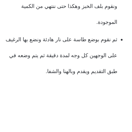
ونقوم بلف الخبز وهكذا حتى ننتهي من الكمية
الموجودة.
ثم نقوم بوضع طاسة على نار هادئة ونضع بها الرغيف
على الوجهين كل وجه لمدة دقيقة ثم يتم وضعه في
طبق التقديم ويقدم وبالهنا والشفا.