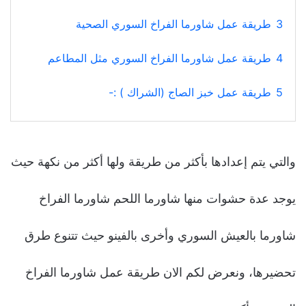
3
طريقة عمل شاورما الفراخ السوري الصحية
4
طريقة عمل شاورما الفراخ السوري مثل المطاعم
5
طريقة عمل خبز الصاج (الشراك ) :-
والتي يتم إعدادها بأكثر من طريقة ولها أكثر من نكهة حيث
يوجد عدة حشوات منها شاورما اللحم شاورما الفراخ
شاورما بالعيش السوري وأخرى بالفينو حيث تتنوع طرق
تحضيرها، ونعرض لكم الان طريقة عمل شاورما الفراخ