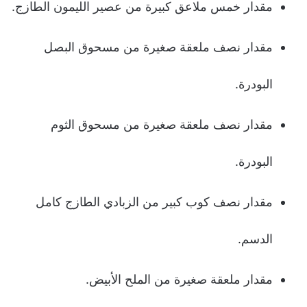
مقدار خمس ملاعق كبيرة من عصير الليمون الطازج.
مقدار نصف ملعقة صغيرة من مسحوق البصل
البودرة.
مقدار نصف ملعقة صغيرة من مسحوق الثوم
البودرة.
مقدار نصف كوب كبير من الزبادي الطازج كامل
الدسم.
مقدار ملعقة صغيرة من الملح الأبيض.