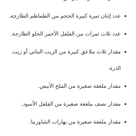
عدد إثنان ثمرة كبيرة الحجم من الطماطم الطازجة.
عدد ثلاث ثمرات من الفلفل الأحمر الحلو الطازجة.
مقدار ثلاث ملاعق كبيرة من الزيت النباتي أو زيت
الذرة.
مقدار ملعقة صغيرة من الملح الأبيض.
مقدار نصف ملعقة صغيرة من الفلفل الأسود.
مقدار ملعقة صغيرة من بهارات الشاورما.