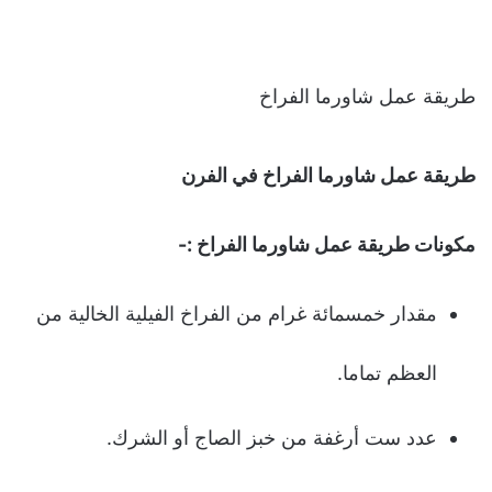
طريقة عمل شاورما الفراخ
طريقة عمل شاورما الفراخ في الفرن
مكونات طريقة عمل شاورما الفراخ :-
مقدار خمسمائة غرام من الفراخ الفيلية الخالية من
العظم تماما.
عدد ست أرغفة من خبز الصاج أو الشرك.