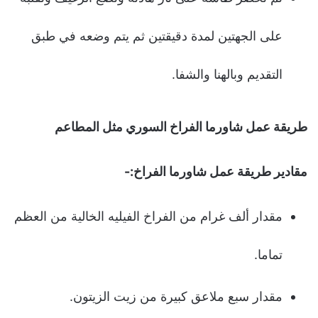
على الجهتين لمدة دقيقتين ثم يتم وضعه في طبق
التقديم وبالهنا والشفا.
طريقة عمل شاورما الفراخ السوري مثل المطاعم
مقادير طريقة عمل شاورما الفراخ:-
مقدار ألف غرام من الفراخ الفيليه الخالية من العظم
تماما.
مقدار سبع ملاعق كبيرة من زيت الزيتون.