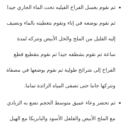
ثم نقوم بغسل الفراخ الفيليه تحت الماء الجاري جيدا
ثم نقوم بوضعه في إناء ونقوم بتغطيته بالماء ونضيف
إليه القليل من الملح والخل الأبيض ونتركه لمدة
ساعة ثم نقوم بشطفه جيدا ثم نقوم بتقطيع قطع
الفراخ إلى شرائح طولية ثم نقوم بوضعها في مصفاة
ونتركها جانبا حتى تصفى المياه الزائدة تماما.
ثم نحضر وعاء عميق متوسط الحجم نضع به الزبادي
مع الملح الأبيض والفلفل الأسود والبابريكا مع الهيل