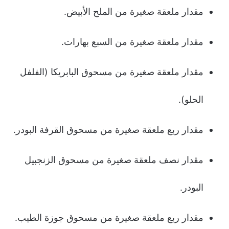
مقدار ملعقة صغيرة من الملح الأبيض.
مقدار ملعقة صغيرة من السبع بهارات.
مقدار ملعقة صغيرة من مسحوق البابريكا (الفلفل
الحلو).
مقدار ربع ملعقة صغيرة من مسحوق القرفة البودر.
مقدار نصف ملعقة صغيرة من مسحوق الزنجبيل
البودر.
مقدار ربع ملعقة صغيرة من مسحوق جوزة الطيب.