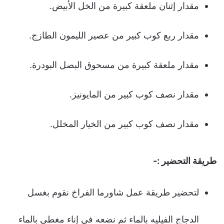
مقدار إثنان ملعقة كبيرة من الخل الأبيض.
مقدار ربع كوب كبير من عصير الليمون الطازج.
مقدار ملعقة كبيرة من مسحوق البصل البودرة.
مقدار نصف كوب كبير من المايونيز.
مقدار نصف كوب كبير من الخيار المخلل.
طريقة التحضير :-
لتحضير طريقة عمل شاورما الفراخ نقوم بغسل
الدجاج الفيليه بالماء ثم نضعه في إناء مغطى بالماء