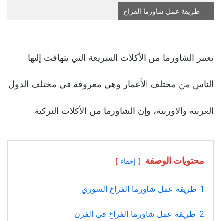
طريقة عمل شاورما الفراخ
تعتبر الشاورما من الأكلات السريعة التي يتهافت إليها
الناس من مختلف الأعمار وهي معروفة في مختلف الدول
العربية والاوربية، وإن الشاورما من الأكلات التركية
محتويات الوصفة
إخفاء
1
طريقة عمل شاورما الفراخ السوري
2
طريقة عمل شاورما الفراخ في الفرن