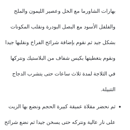
بهارات الشاورما مع الخل وعصير الليمون والملح
والفلفل الأسود مع البصل البودرة ونقلب المكونات
بشكل جيد ثم نقوم بإضافة شرائح الفراخ ونقلبها جيدا
ونقوم بتغطيتها بكيس شفاف من البلاستيك ونتركها
في الثلاجة لمدة ثلاث ساعات حتى يتشرب الدجاج
التتبيلة.
ثم نحضر مقلاة عميقة كبيرة الحجم ونضع بها الزيت
على نار عالية ونتركه حتى يسخن جيدا ثم نضع شرائح