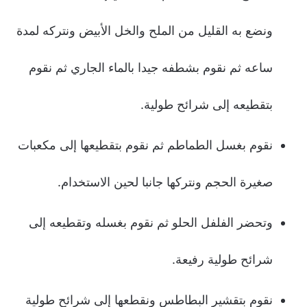
ونضع به القليل من الملح والخل الأبيض ونتركه لمدة
ساعه ثم نقوم بشطفه جيدا بالماء الجاري ثم نقوم
بتقطيعه إلى شرائح طولية.
نقوم بغسل الطماطم ثم نقوم بتقطيعها إلى مكعبات
صغيرة الحجم ونتركها جانبا لحين الاستخدام.
وتحضر الفلفل الحلو ثم نقوم بغسله وتقطيعه إلى
شرائح طولية رفيعة.
نقوم بتقشير البطاطس ونقطعها إلى شرائح طولية