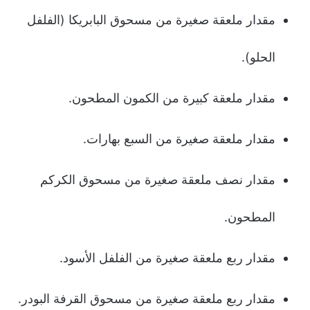
مقدار ملعقة صغيرة من مسحوق البابريكا (الفلفل
الحلو).
مقدار ملعقة كبيرة من الكمون المطحون.
مقدار ملعقة صغيرة من السبع بهارات.
مقدار نصف ملعقة صغيرة من مسحوق الكركم
المطحون.
مقدار ربع ملعقة صغيرة من الفلفل الأسود.
مقدار ربع ملعقة صغيرة من مسحوق القرفة البودر.