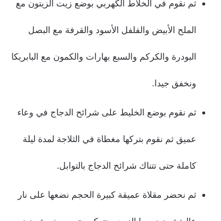
ثم نقوم في الخلاط الكهربي بوضع زيت الزيتون مع
الملح الأبيض والفلفل الأسود والقرفة مع البصل
البودرة والكركم والسبع بهارات والكمون مع البابريكا
ونخفق جيدا.
ثم نقوم بوضع الخليط على شرائح الدجاج في وعاء
عميق ثم نقوم بتركها مغطاة في الثلاجة لمدة ليلة
كاملة حتى تتناك شرائح الدجاج بالتوابل.
ثم نحضر مقلاة عميقة كبيرة الحجم نضعها على نار