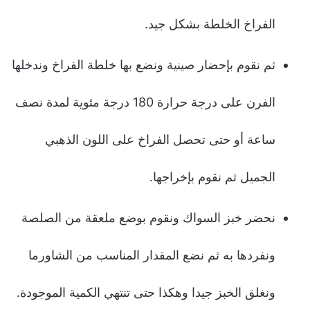
الفراخ الخلطة بشكل جيد.
ثم نقوم بإحضار صينية ونضع بها خلطة الفراخ وندخلها
الفرن على درجة حرارة 180 درجة مئوية لمدة نصف
ساعة أو حتى تحصل الفراخ على اللون الذهبي
الجميل ثم نقوم بإخراجها.
نحضر خبز السواك ونقوم بوضع ملعقة من الصلصة
ونفردها به ثم نضع المقدار المناسب من الشاورما
ونغلق الخبز جيدا وهكذا حتى تنتهي الكمية الموجودة.