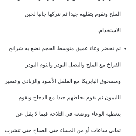
الملح ونقوم بتقليبه جيدا ثم نتركها جانبا لحين
الاستخدام.
ثم نحضر وعاء عميق متوسط الحجم نضع به شرائح
الفراخ مع الملح والبصل البودر والثوم البودر
ومسحوق البابريكا مع الفلفل الأسود والزبادي وعصير
الليمون ثم نقوم بخلطهم جيدا مع الدجاج ونقوم
بتغطية الوعاء ووضعه في الثلاجة فيما لا يقل عن
ثماني ساعات أو من المساء حتى الصباح حتى تتشرب