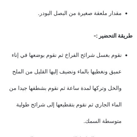
مقدار ملعقة صغيرة من البصل البودر.
طريقة التحضير :-
نقوم بغسل شرائح الفراخ ثم نقوم بوضعها في إناء
عميق ونغطيها بالماء ونضيف إليها القليل من الملح
والخل وتركها لمدة ساعة ثم نقوم بشطفها جيدا من
الماء الجاري ثم نقوم بتقطيعها إلى شرائح طولية
متوسطة السمك.