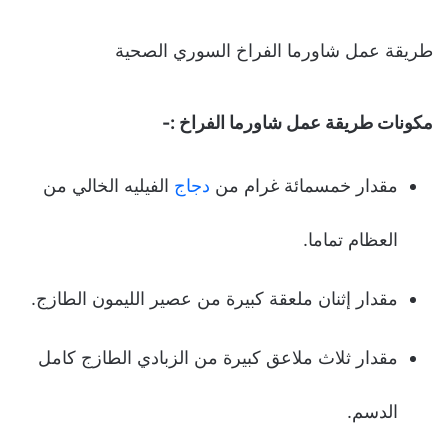
طريقة عمل شاورما الفراخ السوري الصحية
مكونات طريقة عمل شاورما الفراخ :-
مقدار خمسمائة غرام من
دجاج
الفيليه الخالي من
العظام تماما.
مقدار إثنان ملعقة كبيرة من عصير الليمون الطازج.
مقدار ثلاث ملاعق كبيرة من الزبادي الطازج كامل
الدسم.