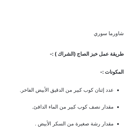
شاورما سوري
طريقة عمل خبز الصاج (الشراك ) :-
المكونات :-
عدد إثنان كوب كبير من الدقيق الأبيض الفاخر.
مقدار نصف كوب كبير من الماء الدافئ.
مقدار رشة صغيرة من السكر الأبيض .