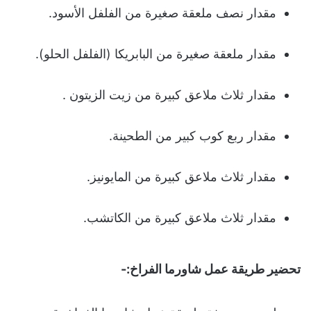
مقدار نصف ملعقة صغيرة من الفلفل الأسود.
مقدار ملعقة صغيرة من البابريكا (الفلفل الحلو).
مقدار ثلاث ملاعق كبيرة من زيت الزيتون .
مقدار ربع كوب كبير من الطحينة.
مقدار ثلاث ملاعق كبيرة من المايونيز.
مقدار ثلاث ملاعق كبيرة من الكاتشب.
تحضير طريقة عمل شاورما الفراخ:-