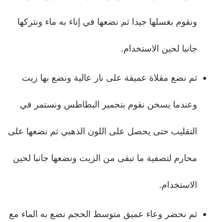
ونقوم بغسلها جيدا ثم نضعها في إناء به ماء ونتركها
جانبا لحين الاستخدام.
ثم نضع مقلاة عميقة على نار عالية ونضع بها زيت
وعندما يسخن نقوم بتحمير البطاطس ونستمر في
التقليب حتى يحصل على اللون الذهبي ثم نضعها على
محارم لتصفية ما تبقى من الزيت ونضعها جانبا لحين
الاستخدام.
ثم نحضر وعاء عميق متوسط الحجم نضع به الماء مع