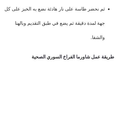
ثم نحضر طاسة على نار هادئة نضع به الخبز على كل
جهة لمدة دقيقة ثم يضع في طبق التقديم وبالهنا
والشفا.
طريقة عمل شاورما الفراخ السوري الصحية