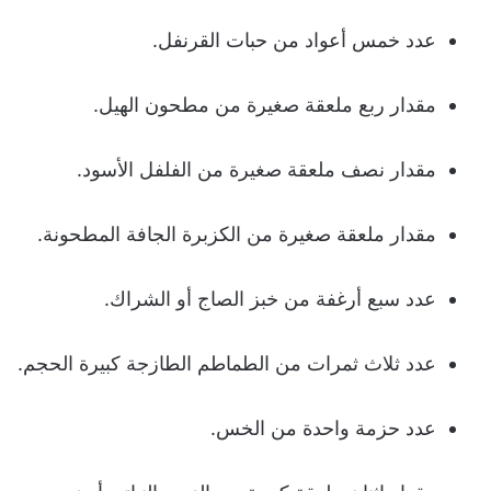
عدد خمس أعواد من حبات القرنفل.
مقدار ربع ملعقة صغيرة من مطحون الهيل.
مقدار نصف ملعقة صغيرة من الفلفل الأسود.
مقدار ملعقة صغيرة من الكزبرة الجافة المطحونة.
عدد سبع أرغفة من خبز الصاج أو الشراك.
عدد ثلاث ثمرات من الطماطم الطازجة كبيرة الحجم.
عدد حزمة واحدة من الخس.