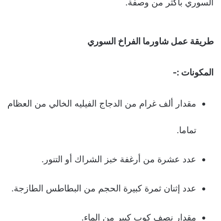
السوري بأكثر من وصفة.
طريقة عمل شاورما الفراخ السوري
المكونات :-
مقدار ألف غرام من الدجاج الفيليه الخالي من العظام
تماما.
عدد عشرة من أرغفة خبز الشراك أو التنور.
عدد إثنان ثمرة كبيرة الحجم من البطاطس الطازجة.
مقدار نصف كوب كبير من الماء.