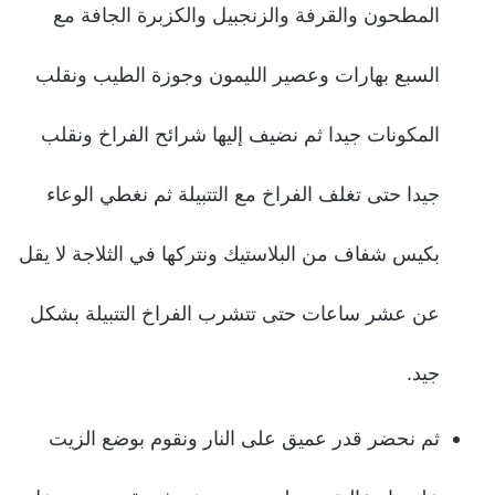
المطحون والقرفة والزنجبيل والكزبرة الجافة مع
السبع بهارات وعصير الليمون وجوزة الطيب ونقلب
المكونات جيدا ثم نضيف إليها شرائح الفراخ ونقلب
جيدا حتى تغلف الفراخ مع التتبيلة ثم نغطي الوعاء
بكيس شفاف من البلاستيك ونتركها في الثلاجة لا يقل
عن عشر ساعات حتى تتشرب الفراخ التتبيلة بشكل
جيد.
ثم نحضر قدر عميق على النار ونقوم بوضع الزيت