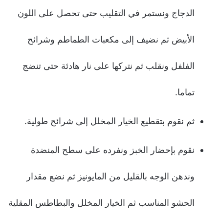
الدجاج ونستمر في التقليب حتى تحصل على اللون
الأبيض ثم نضيف إلى مكعبات الطماطم وشرائح
الفلفل ونقلب ثم نتركها على نار هادئة حتى تنضج
تماما.
ثم نقوم بتقطيع الخيار المخلل إلى شرائح طولية.
نقوم بإحضار الخبز ونفرده على سطح المنضدة
وندهن الوجه بالقليل من المايونيز ثم نضع مقدار
الحشو المناسب ثم الخيار المخلل والبطاطس المقلية