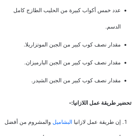
عدد خمس أكواب كبيرة من الحليب الطازج كامل
الدسم.
مقدار نصف كوب كبير من الجبن الموتزاريلا.
مقدار نصف كوب كبير من الجبن البارميزان.
مقدار نصف كوب كبير من الجبن الشيدر.
تحضير طريقة عمل اللازانيا:-
إن طريقة عمل لازانيا
البشاميل
والمشروم من أفضل