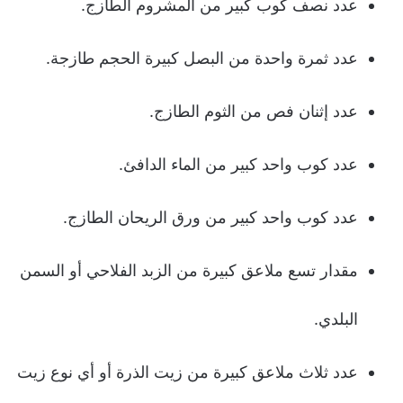
عدد نصف كوب كبير من المشروم الطازج.
عدد ثمرة واحدة من البصل كبيرة الحجم طازجة.
عدد إثنان فص من الثوم الطازج.
عدد كوب واحد كبير من الماء الدافئ.
عدد كوب واحد كبير من ورق الريحان الطازج.
مقدار تسع ملاعق كبيرة من الزبد الفلاحي أو السمن
البلدي.
عدد ثلاث ملاعق كبيرة من زيت الذرة أو أي نوع زيت