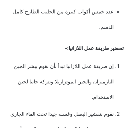
عدد خمس أكواب كبيرة من الحليب الطازج كامل
الدسم.
تحضير طريقة عمل اللازانيا:-
إن طريقة عمل اللازانيا تبدأ بأن نقوم ببشر الجبن
البارميزان والجبن الموتزاريلا ونتركه جانبا لحين
الاستخدام.
نقوم بتقشير البصل وغسله جيدا تحت الماء الجاري