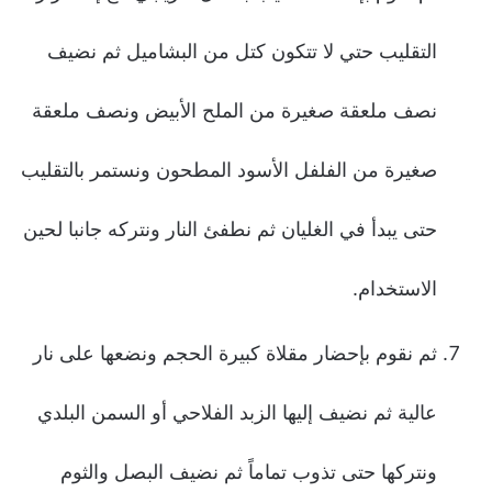
التقليب حتي لا تتكون كتل من البشاميل ثم نضيف
نصف ملعقة صغيرة من الملح الأبيض ونصف ملعقة
صغيرة من الفلفل الأسود المطحون ونستمر بالتقليب
حتى يبدأ في الغليان ثم نطفئ النار ونتركه جانبا لحين
الاستخدام.
ثم نقوم بإحضار مقلاة كبيرة الحجم ونضعها على نار
عالية ثم نضيف إليها الزبد الفلاحي أو السمن البلدي
ونتركها حتى تذوب تماماً ثم نضيف البصل والثوم