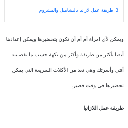
3
طريقة عمل لازانيا بالبشاميل والمشروم
ويمكن لأي امرأة أم أم أن تكون بتحضيرها ويمكن إعدادها
أيضا بأكثر من طريقة وأكثر من نكهة حسب ما تفضلينه
أنتي وأسرتك وهي تعد من الأكلات السريعة التي يمكن
تحضيرها في وقت قصير.
طريقة عمل اللازانيا