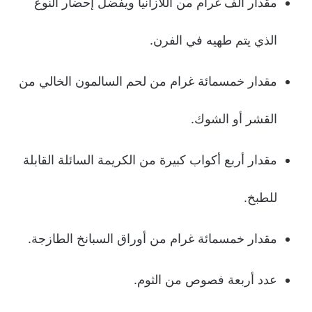
مقدار ألف غرام من اللازانيا ويفضل إحضار النوع
الذي يتم طهيه في الفرن.
مقدار خمسمائة غرام من لحم السالمون الخالي من
القشر أو الشوك.
مقدار أربع أكواب كبيرة من الكريمة السائلة القابلة
للطبخ.
مقدار خمسمائة غرام من أوراق السبانخ الطازجة.
عدد أربعة فصوص من الثوم.