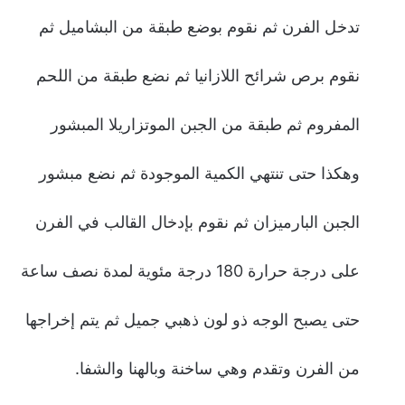
تدخل الفرن ثم نقوم بوضع طبقة من البشاميل ثم
نقوم برص شرائح اللازانيا ثم نضع طبقة من اللحم
المفروم ثم طبقة من الجبن الموتزاريلا المبشور
وهكذا حتى تنتهي الكمية الموجودة ثم نضع مبشور
الجبن البارميزان ثم نقوم بإدخال القالب في الفرن
على درجة حرارة 180 درجة مئوية لمدة نصف ساعة
حتى يصبح الوجه ذو لون ذهبي جميل ثم يتم إخراجها
من الفرن وتقدم وهي ساخنة وبالهنا والشفا.