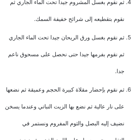
ثم نقوم بغسل المشروم جيدا تحت الماء الجاري ثم
نقوم بتقطيعه إلى شرائح خفيفة السمك.
ثم نقوم بغسل ورق الريحان جيدا تحت الماء الجاري
ثم نقوم بفرمها جيدا حتى نحصل على مسحوق ناعم
جدا.
ثم نقوم بإحضار مقلاة كبيرة الحجم وعميقة ثم نضعها
على نار عالية ثم نضع بها الزيت النباتي وعندما يسخن
نضيف إليه البصل والثوم المفروم ونستمر في