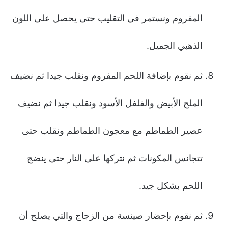
المفروم ونستمر في التقليب حتى يحصل على اللون
الذهبي الجميل.
ثم نقوم بإضافة اللحم المفروم ونقلب جيدا ثم نضيف
الملح الأبيض والفلفل الأسود ونقلب جيدا ثم نضيف
عصير الطماطم مع معجون الطماطم ونقلب حتى
تتجانس المكونات ثم نتركها على النار حتى ينضج
اللحم بشكل جيد.
ثم نقوم بإحضار صينسة من الزجاج والتي يصلح أن