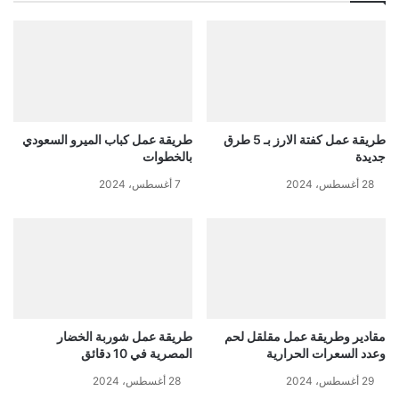
طريقة عمل كفتة الارز بـ 5 طرق
طريقة عمل كباب الميرو السعودي
جديدة
بالخطوات
28 أغسطس، 2024
7 أغسطس، 2024
مقادير وطريقة عمل مقلقل لحم
طريقة عمل شوربة الخضار
وعدد السعرات الحرارية
المصرية في 10 دقائق
29 أغسطس، 2024
28 أغسطس، 2024