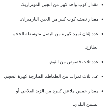
مقدار كوب واحد كبير من الجبن الموتزاريلا.
مقدار نصف كوب كبير من الجبن البارميزان.
عدد إثنان ثمرة كبيرة من البصل متوسطة الحجم
الطازج.
عدد ثلاث فصوص من الثوم.
عدد ثلاث ثمرات من الطماطم الطازجة كبيرة الحجم.
مقدار خمس ملاعق كبيرة من الزبد الفلاحي أو
السمن البلدي.