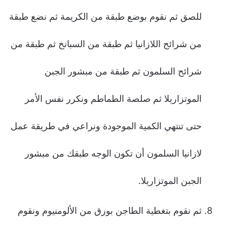
للصق ثم نقوم بوضع طبقة من الكريمة ثم نضع طبقة
من شرائح اللازانيا ثم طبقة من السبانخ ثم طبقة من
شرائح السلمون ثم طبقة من مبشور الجبن
الموتزاريلا ثم صلصة الطماطم ونكرر نفس الأمر
حتى تنتهي الكمية الموجودة ونراعي في طريقة عمل
لازانيا السلمون أن تكون الوجه طبقك من مبشور
الجبن الموتزاريلا.
ثم نقوم بتغطية الطاجن بورق من الألومنيوم ونقوم