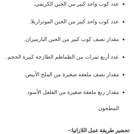
عدد كوب واحد كبير من الجبن الكريمي.
عدد كوب واحد كبير من الجبن الموتزاريلا.
مقدار نصف كوب كبير من الجبن البارميزان.
عدد أربع ثمرات من الطماطم الطازجة كبيرة الحجم .
مقدار نصف ملعقة صغيرة من الملح الأبيض.
مقدار ربع ملعقة صغيرة من الفلفل الأسود
المطحون.
تحضير طريقة عمل اللازانيا:-