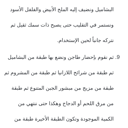
البشاميل ونضيف إليه الملح الأبيض والفلفل الأسود
ونستمر في التقليب حتى يصبح ذات سمك ثقيل ثم
نتركه جانباً لحين الإستخدام.
ثم نقوم بإحضار طاجن ونضع بها طبقة من البشاميل
ثم طبقة من شرائح اللازانيا ثم طبقة من المشروم ثم
طبقة من مزيج من مبشور الجبن المتنوع ثم طبقة
من مرق اللحم أو الدجاج وهكذا حتى ننتهي من
الكمية الموجودة وتكون الطبقة الأخيرة طبقة من