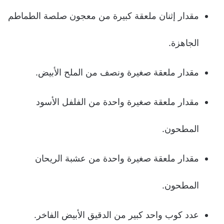
مقدار إثنان ملعقة كبيرة من معجون صلصة الطماطم
الجاهزة.
مقدار ملعقة صغيرة ونصف من الملح الأبيض.
مقدار ملعقة صغيرة واحدة من الفلفل الأسود
المطحون.
مقدار ملعقة صغيرة واحدة من عشبة الريحان
المطحون.
عدد كوب واحد كبير من الدقيق الأبيض الفاخر.