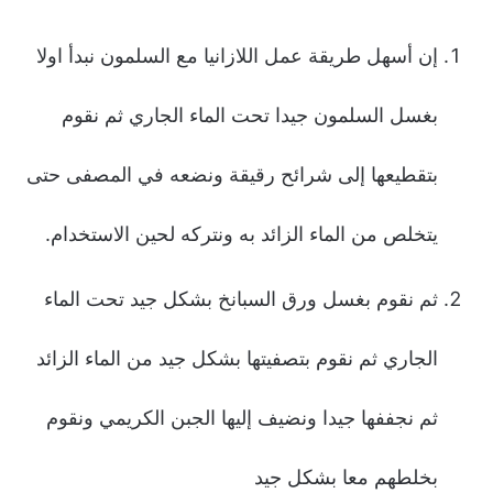
إن أسهل طريقة عمل اللازانيا مع السلمون نبدأ اولا
بغسل السلمون جيدا تحت الماء الجاري ثم نقوم
بتقطيعها إلى شرائح رقيقة ونضعه في المصفى حتى
يتخلص من الماء الزائد به ونتركه لحين الاستخدام.
ثم نقوم بغسل ورق السبانخ بشكل جيد تحت الماء
الجاري ثم نقوم بتصفيتها بشكل جيد من الماء الزائد
ثم نجففها جيدا ونضيف إليها الجبن الكريمي ونقوم
بخلطهم معا بشكل جيد