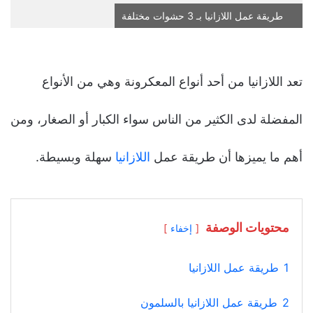
طريقة عمل اللازانيا بـ 3 حشوات مختلفة
تعد اللازانيا من أحد أنواع المعكرونة وهي من الأنواع
المفضلة لدى الكثير من الناس سواء الكبار أو الصغار، ومن
أهم ما يميزها أن طريقة عمل
اللازانيا
سهلة وبسيطة.
محتويات الوصفة
إخفاء
1
طريقة عمل اللازانيا
2
طريقة عمل اللازانيا بالسلمون