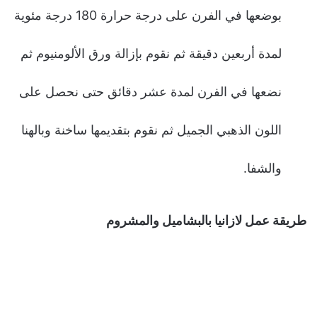
بوضعها في الفرن على درجة حرارة 180 درجة مئوية
لمدة أربعين دقيقة ثم نقوم بإزالة ورق الألومنيوم ثم
نضعها في الفرن لمدة عشر دقائق حتى نحصل على
اللون الذهبي الجميل ثم نقوم بتقديمها ساخنة وبالهنا
والشفا.
طريقة عمل لازانيا بالبشاميل والمشروم