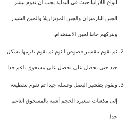
أنواع اللازانيا حيث في البداية يجب أن نقوم ببشر
الجبن البارميزان والجبن الموتزاريلا والجبن الشيدر
ونتركهم جانبا لحين الاستخدام.
ثم نقوم بتقشير فصوص الثوم ثم نقوم بفرمها بشكل
جيد حتى تحصل على تحصل على مسحوق ناعم جدا.
ونقوم بتقشير البصل وغسله جيدا ثم نقوم بتقطيعه
إلى مكعبات صغيرة الحجم أشبه بالمسحوق الناعم
جدا.