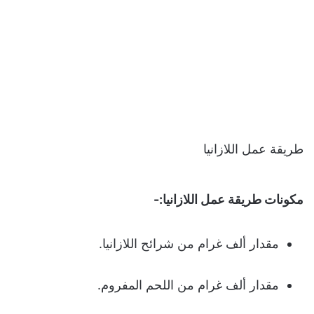
طريقة عمل اللازانيا
مكونات طريقة عمل اللازانيا:-
مقدار ألف غرام من شرائح اللازانيا.
مقدار ألف غرام من اللحم المفروم.