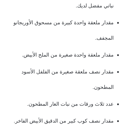
نباتي مفضل لديك.
مقدار ملعقة واحدة كبيرة من مسحوق الأوريجانو
المجفف.
مقدار ملعقة واحدة صغيرة من الملح الأبيض.
مقدار نصف ملعقة صغيرة من الفلفل الأسود
المطحون.
عدد ثلاث ورقات من نبات الغار المطحون.
مقدار نصف كوب كبير من الدقيق الأبيض الفاخر.