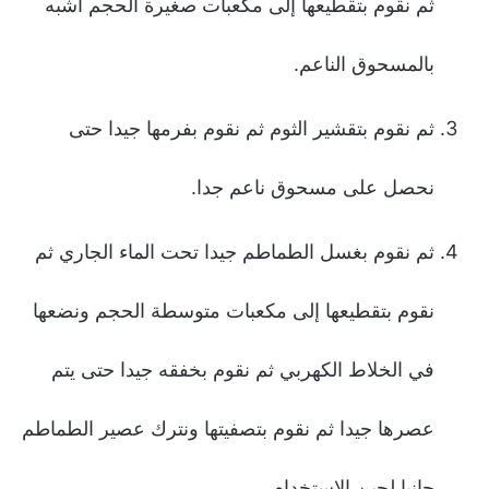
ثم نقوم بتقطيعها إلى مكعبات صغيرة الحجم أشبه
بالمسحوق الناعم.
ثم نقوم بتقشير الثوم ثم نقوم بفرمها جيدا حتى
نحصل على مسحوق ناعم جدا.
ثم نقوم بغسل الطماطم جيدا تحت الماء الجاري ثم
نقوم بتقطيعها إلى مكعبات متوسطة الحجم ونضعها
في الخلاط الكهربي ثم نقوم بخفقه جيدا حتى يتم
عصرها جيدا ثم نقوم بتصفيتها ونترك عصير الطماطم
جانبا لحين الاستخدام.