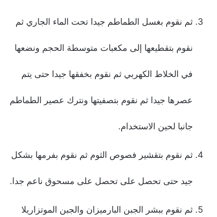
ثم نقوم بغسل الطماطم جيدا تحت الماء الجاري ثم
نقوم بتقطيعها إلى مكعبات متوسطة الحجم ونضعها
في الخلاط الكهربي ثم نقوم بخفقها جيدا حتى يتم
عصرها جيدا ثم نقوم بتصفيتها ونترك عصير الطماطم
جانبا لحين الاستخدام.
ثم نقوم بتقشير فصوص الثوم ثم نقوم بفرمها بشكل
جيد حتى تحصل على تحصل على مسحوق ناعم جدا.
ثم نقوم ببشر الجبن البارميزان والجبن الموتزاريلا