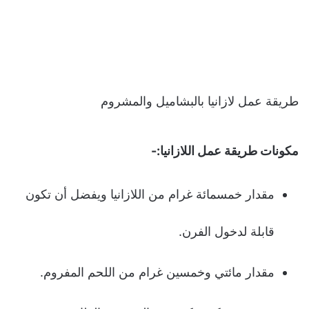
طريقة عمل لازانيا بالبشاميل والمشروم
مكونات طريقة عمل اللازانيا:-
مقدار خمسمائة غرام من اللازانيا ويفضل أن تكون
قابلة لدخول الفرن.
مقدار مائتي وخمسين غرام من اللحم المفروم.