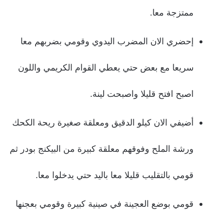
ممتزجة معا.
إحضري الان المضرب اليدوي وقومي بضربهم معا
سريعا مع بعض حتي يعطي القوام الكريمي واللون
اصبح افتح قليلا واصبحت لينة.
أضيفي الان كيلو الدقيق ومعلقة صغيرة ريحة الكحك
ورشة الملح وفوقهم معلقة كبيرة من البيكنج بودر ثم
قومي بالتقليب قليلا معا باليد حتي يدخلوا معا.
قومي بوضع العجينة في صينية كبيرة وقومي بعجنها