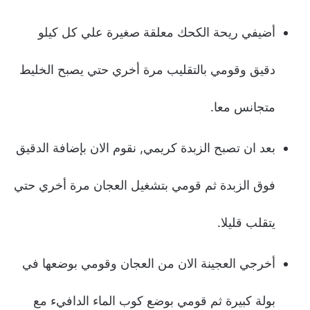
أضيفي ريحة الكحك معلقة صغيرة علي كل كيلو
دقيق وقومي بالتقليب مرة أخري حتي يصبح الخليط
متجانس معا.
بعد ان تصبح الزبدة كريمي, نقوم الان بإضافة الدقيق
فوق الزبدة ثم قومي بتشغيل العجان مرة أخري حتي
يتقلب قليلا.
أخرجي العجينة الان من العجان وقومي بوضعها في
بولة كبيرة ثم قومي بوضع كوب الماء الدافيء مع