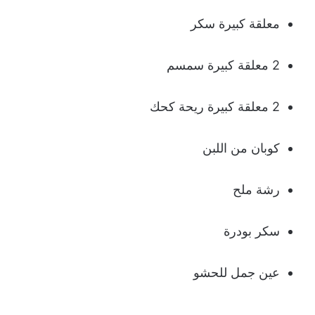
معلقة كبيرة سكر
2 معلقة كبيرة سمسم
2 معلقة كبيرة ريحة كحك
كوبان من اللبن
رشة ملح
سكر بودرة
عين جمل للحشو