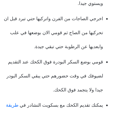
ويستوي جيدا.
اخرجي الصاجات من الفرن واتركيها حتي تبرد قبل ان
تحركيها من الصاج ثم قومي الان بوضعها في علب
وابعديها عن الرطوبة حتي تبقي جيدة.
قومي بوضع السكر البودرة فوق الكحك عند التقديم
لضيوفك في وقت حضورهم حتي يبقي السكر البودر
جيدا ولا يتجمد فوق الكحك.
يمكنك تقديم الكحك مع بسكويت النشادر في
طريقة