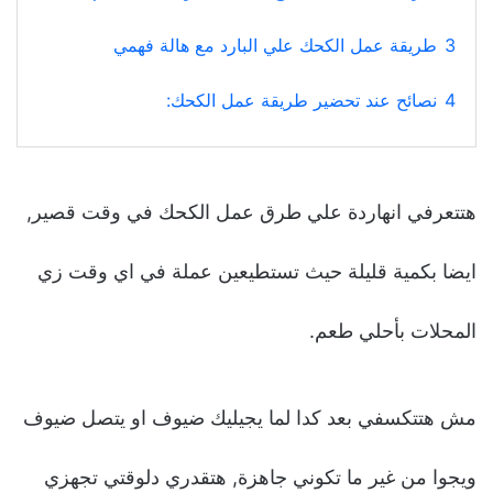
3
طريقة عمل الكحك علي البارد مع هالة فهمي
4
نصائح عند تحضير طريقة عمل الكحك:
هتتعرفي انهاردة علي طرق عمل الكحك في وقت قصير,
ايضا بكمية قليلة حيث تستطيعين عملة في اي وقت زي
المحلات بأحلي طعم.
مش هتتكسفي بعد كدا لما يجيليك ضيوف او يتصل ضيوف
ويجوا من غير ما تكوني جاهزة, هتقدري دلوقتي تجهزي