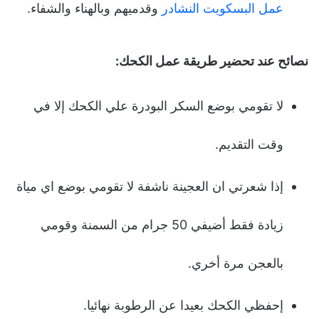
عمل البسكويت النشادر
وقدميهم وبالهناء والشفاء.
نصائح عند تحضير طريقة عمل الكحك:
لا تقومي بوضع السكر البودرة علي الكحك إلا في
وقت التقديم.
إذا شعرتي ان العجينة ناشفة لا تقومي بوضع اي مياة
زيادة فقط أضيفي 50 جرام من السمنة وقومي
بالعجن مرة أخري.
إحفظي الكحك بعيدا عن الرطوبة نهائيا.