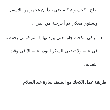
صاج الكحك واتركيه حتي يبدأ ان يتحمر من الاسفل
ويستوي معكي ثم أخرجية من الفرن.
أتركي الكحك جانبا حتي يبرد نهائيا , ثم قومي بحفظة
في علبة ولا تضعي السكر البودر عليه الا في وقت
التقديم.
طريقة عمل الكحك مع الشيف سارة عبد السلام