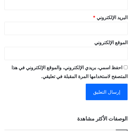
البريد الإلكتروني
*
الموقع الإلكتروني
احفظ اسمي، بريدي الإلكتروني، والموقع الإلكتروني في هذا
المتصفح لاستخدامها المرة المقبلة في تعليقي.
A
الوصفات الأكثر مشاهدة
l