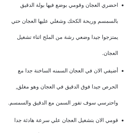
احضري العجان وقومي بوضع فيها بولة الدقيق
بالسمسم وريحة الكحك وشغلي عليها العجان حتي
يمتزجوا جيدا وضعي رشة من الملح اثناء تشغيل
العجان.
أضيفي الان في العجان السمنه الساخنة جدا مع
الحرص جيدا فوق الدقيق في العجان وهو مغلق,
واحترسي سوف تفور السمن مع الدقيق والسمسم.
قومي الان بتشغيل العجان علي سرعة هادئة جدا