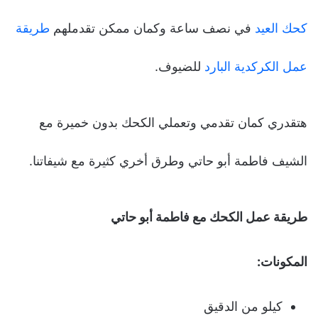
كحك العيد
في نصف ساعة وكمان ممكن تقدملهم
طريقة
عمل الكركدية البارد
للضيوف.
هتقدري كمان تقدمي وتعملي الكحك بدون خميرة مع
الشيف فاطمة أبو حاتي وطرق أخري كثيرة مع شيفاتنا.
طريقة عمل الكحك مع فاطمة أبو حاتي
المكونات:
كيلو من الدقيق