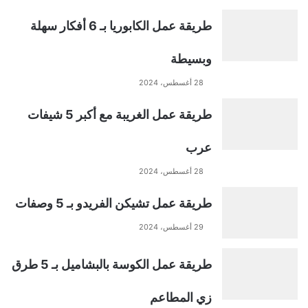
t
طريقة عمل الكابوريا بـ 6 أفكار سهلة
e
وبسيطة
r
28 أغسطس، 2024
n
طريقة عمل الغريبة مع أكبر 5 شيفات
a
عرب
t
28 أغسطس، 2024
طريقة عمل تشيكن الفريدو بـ 5 وصفات
i
29 أغسطس، 2024
v
طريقة عمل الكوسة بالبشاميل بـ 5 طرق
e
زي المطاعم
: