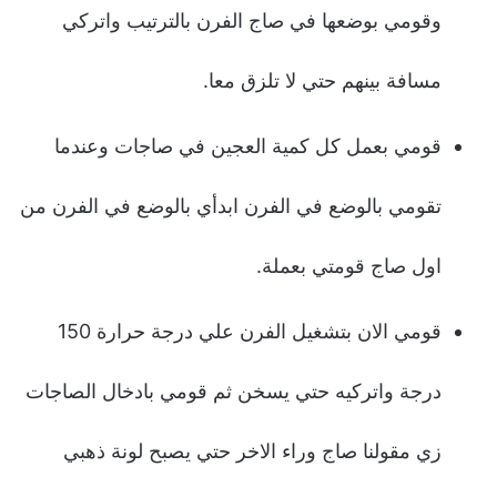
وقومي بوضعها في صاج الفرن بالترتيب واتركي
مسافة بينهم حتي لا تلزق معا.
قومي بعمل كل كمية العجين في صاجات وعندما
تقومي بالوضع في الفرن ابدأي بالوضع في الفرن من
اول صاج قومتي بعملة.
قومي الان بتشغيل الفرن علي درجة حرارة 150
درجة واتركيه حتي يسخن ثم قومي بادخال الصاجات
زي مقولنا صاج وراء الاخر حتي يصبح لونة ذهبي