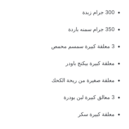
300 جرام زبدة
350 جرام سمنه باردة
3 معلقة كبيرة سمسم محمص
معلقة كبيرة بيكنج باودر
معلقة صغيرة من ريحة الكحك
3 معالق كبيرة لبن بودرة
معلقة كبيرة سكر