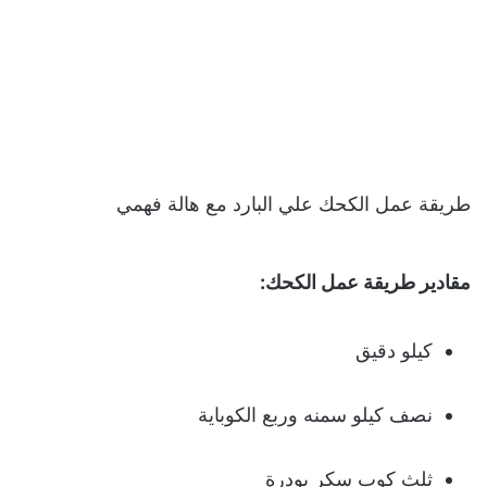
طريقة عمل الكحك علي البارد مع هالة فهمي
مقادير طريقة عمل الكحك:
كيلو دقيق
نصف كيلو سمنه وربع الكوباية
ثلث كوب سكر بودرة