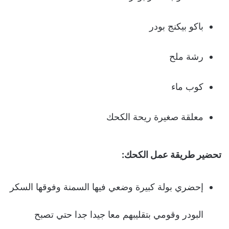
باكو بيكنج بودر
رشة ملح
كوب ماء
معلقة صغيرة ريحة الكحك
تحضير طريقة عمل الكحك:
إحضري بولة كبيرة وضعي فيها السمنة وفوقها السكر
البودر وقومي بتقليبهم معا جيدا جدا حتي تصبح