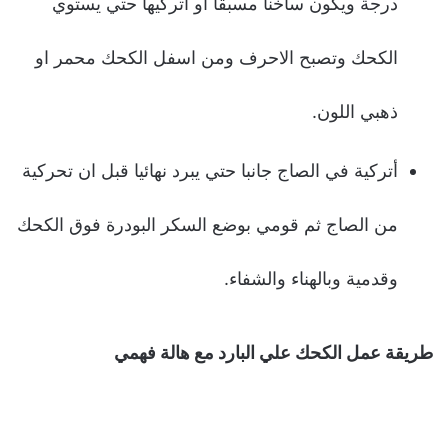
درجة ويكون ساخنا مسبقا او اتركيها حتي يستوي
الكحك وتصبح الاحرف ومن اسفل الكحك محمر او
ذهبي اللون.
أتركية في الصاج جانبا حتي يبرد نهائيا قبل ان تحركية
من الصاج ثم قومي بوضع السكر البودرة فوق الكحك
وقدمية وبالهناء والشفاء.
طريقة عمل الكحك علي البارد مع هالة فهمي