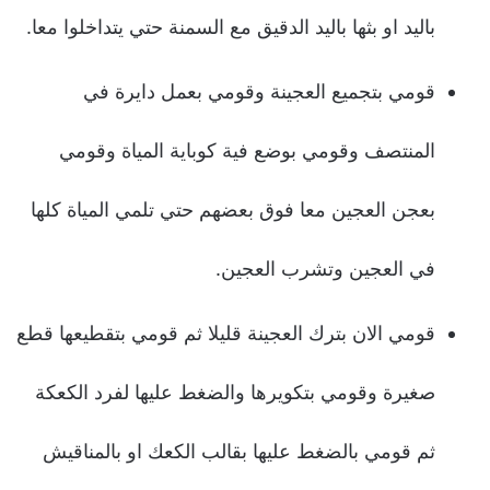
باليد او بثها باليد الدقيق مع السمنة حتي يتداخلوا معا.
قومي بتجميع العجينة وقومي بعمل دايرة في
المنتصف وقومي بوضع فية كوباية المياة وقومي
بعجن العجين معا فوق بعضهم حتي تلمي المياة كلها
في العجين وتشرب العجين.
قومي الان بترك العجينة قليلا ثم قومي بتقطيعها قطع
صغيرة وقومي بتكويرها والضغط عليها لفرد الكعكة
ثم قومي بالضغط عليها بقالب الكعك او بالمناقيش