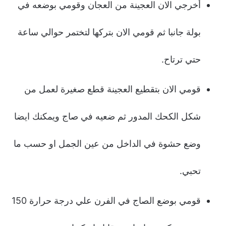
أخرجي الان العجينة من العجان وقومي بوضعه في
بولة جانبا ثم قومي الان بتركها لتختمر حوالي ساعة
حتي ترتاح.
قومي الان بتقطيع العجينة قطع صغيرة لعمل من
شكل الكحك المدور ثم ضعيه في صاج ويمكنك ايضا
وضع حشوة في الداخل من عين الجمل او حسب ما
تحبي.
قومي بوضع الصاج في الفرن علي درجة حرارة 150