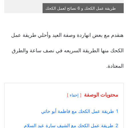
طريقة عمل الكحك و 6 نصائح لعمل الكحك
هنقدم مع بعض انهاردة وصفة العيد وأحلي طريقة عمل
الكحك منها الطريقة السريعه في نصف ساعة والطرق
المعتادة.
محتويات الوصفة
إخفاء
1
طريقة عمل الكحك مع فاطمة أبو حاتي
2
طريقة عمل الكحك مع الشيف سارة عبد السلام