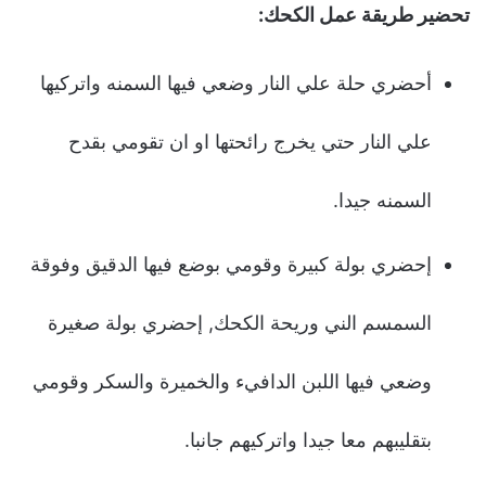
تحضير طريقة عمل الكحك:
أحضري حلة علي النار وضعي فيها السمنه واتركيها
علي النار حتي يخرج رائحتها او ان تقومي بقدح
السمنه جيدا.
إحضري بولة كبيرة وقومي بوضع فيها الدقيق وفوقة
السمسم الني وريحة الكحك, إحضري بولة صغيرة
وضعي فيها اللبن الدافيء والخميرة والسكر وقومي
بتقليبهم معا جيدا واتركيهم جانبا.