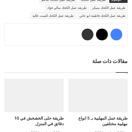
طريقة عمل الكحك بسكر
طريقة عمل الكحك سالي فؤاد
طريقة عمل الكحك فاطمة ابو حاتي
طريقة عمل الكحك للست غالية
فيسبوك
‫X
مشاركة عبر البريد
مقالات ذات صلة
طريقة عمل المهلبية بـ 5 انواع
طريقة حلى الخشخش في 10
مهلبية مختلفين
دقائق في المنزل