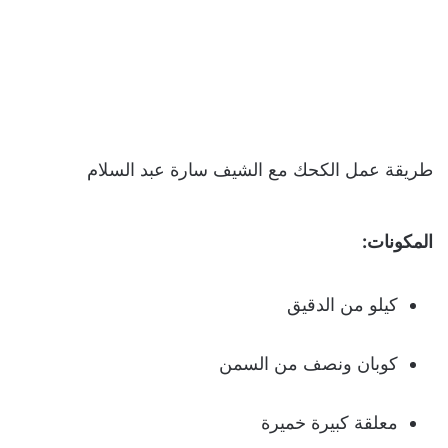
طريقة عمل الكحك مع الشيف سارة عبد السلام
المكونات:
كيلو من الدقيق
كوبان ونصف من السمن
معلقة كبيرة خميرة