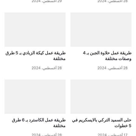
28 أغسطس، 2024
29 أغسطس، 2024
طريقة عمل حلاوة الجبن بـ 4
طريقة عمل كيكة الزبادي بـ 5 طرق
وصفات مختلفة
مختلفة
28 أغسطس، 2024
28 أغسطس، 2024
حلى السميد التركي بالايسكريم في
طريقة عمل الكاسترد بـ 6 طرق
5 خطوات
مختلفة
17 أغسطس، 2024
28 أغسطس، 2024