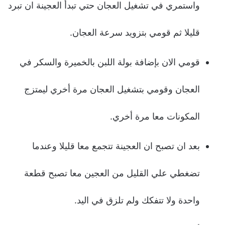
واستمري في تشغيل العجان حتي تبدأ العجينة ان تبرد
قليلا ثم قومي بتزويد سرعة العجان.
قومي الان بإضافة بولة اللبن بالخميرة والسكر في
العجان وقومي بتشغيل العجان مرة أخري ليمتزج
المكونات معا مرة أخري.
بعد ان تصبح ان العجينة تتجمع معا قليلا وعندما
تضغطي علي القليل من العجين معا تصبح قطعة
واحدة ولا تتفكك ولم تلزق في اليد.