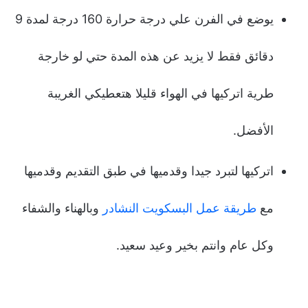
يوضع في الفرن علي درجة حرارة 160 درجة لمدة 9
دقائق فقط لا يزيد عن هذه المدة حتي لو خارجة
طرية اتركيها في الهواء قليلا هتعطيكي الغريبة
الأفضل.
اتركيها لتبرد جيدا وقدميها في طبق التقديم وقدميها
مع
طريقة عمل البسكويت النشادر
وبالهناء والشفاء
وكل عام وانتم بخير وعيد سعيد.