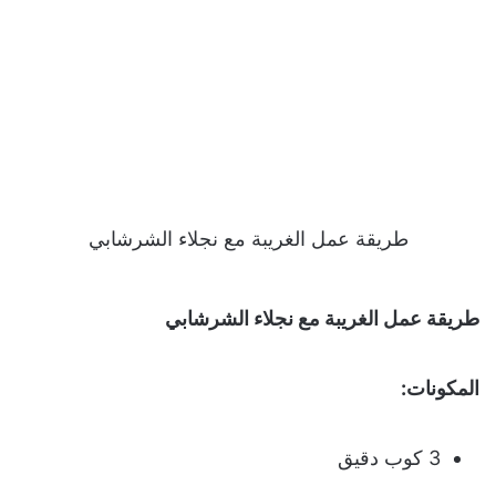
طريقة عمل الغريبة مع نجلاء الشرشابي
طريقة عمل الغريبة مع نجلاء الشرشابي
المكونات:
3 كوب دقيق