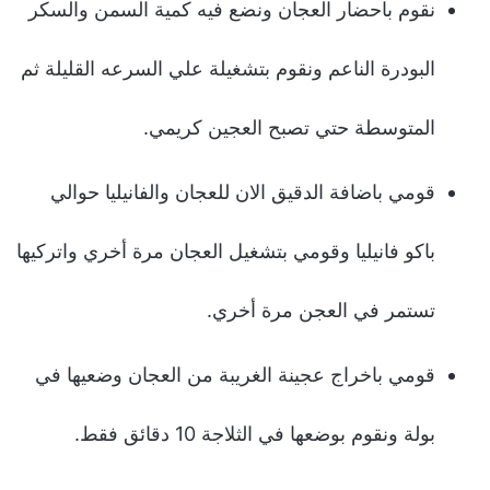
نقوم باحضار العجان ونضع فيه كمية السمن والسكر
البودرة الناعم ونقوم بتشغيلة علي السرعه القليلة ثم
المتوسطة حتي تصبح العجين كريمي.
قومي باضافة الدقيق الان للعجان والفانيليا حوالي
باكو فانيليا وقومي بتشغيل العجان مرة أخري واتركيها
تستمر في العجن مرة أخري.
قومي باخراج عجينة الغريبة من العجان وضعيها في
بولة ونقوم بوضعها في الثلاجة 10 دقائق فقط.