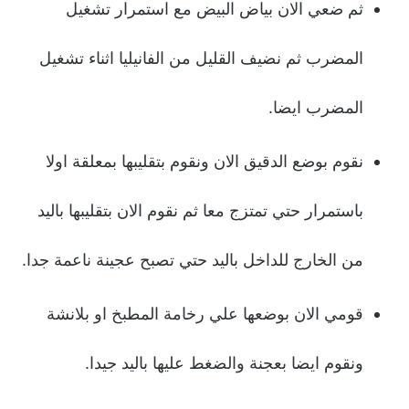
ثم ضعي الان بياض البيض مع استمرار تشغيل
المضرب ثم نضيف القليل من الفانيليا اثناء تشغيل
المضرب ايضا.
نقوم بوضع الدقيق الان ونقوم بتقليبها بمعلقة اولا
باستمرار حتي تمتزج معا ثم نقوم الان بتقليبها باليد
من الخارج للداخل باليد حتي تصبح عجينة ناعمة جدا.
قومي الان بوضعها علي رخامة المطبخ او بلانشة
ونقوم ايضا بعجنة والضغط عليها باليد جيدا.