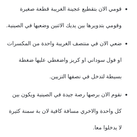
قومي الان بتقطيع عجينة الغريبة قطعة صغيرة
وقومي بتدويرها بين يديك الاثنين وضعيها في الصينية.
ضعي الان في منتصف الغريبة واحدة من المكسرات
او فول سوداني او كريز واضغطي عليها ضغطة
بسيطة لتدخل في نصفها التزيين.
نقوم الان برصها رصة جيدة في الصينية ويكون بين
كل واحدة والاخري مسافة كافية لان بة سمنة كثيرة
لا يدخلوا معا.