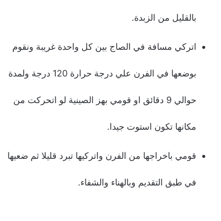
بالقليل من الزبدة.
اتركي مسافة في الصاج بين كل واحدة غريبة ونقوم
بوضعها في الفرن علي درجة حرارة 120 درجة ولمدة
حوالي 9 دقائق او قومي بهز الصينية لو اتحركت من
مكانها تكون استوت جيدا.
قومي باخراجها من الفرن واتركيها تبرد قليلا ثم ضعيها
في طبق التقديم وبالهناء والشفاء.