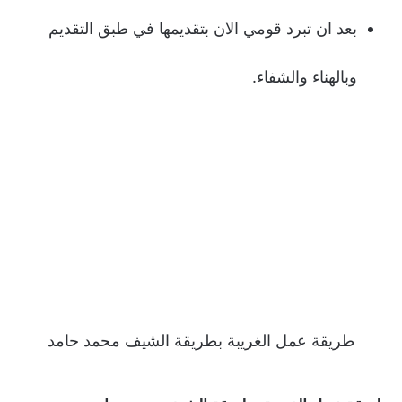
بعد ان تبرد قومي الان بتقديمها في طبق التقديم
وبالهناء والشفاء.
طريقة عمل الغريبة بطريقة الشيف محمد حامد