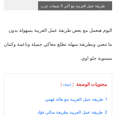
طريقة عمل الغريبة مع أكبر 5 شيفات عرب
اليوم هنعمل مع بعض طريقة عمل الغريبة بسهولة بدون
ما تتعبي وبطريقة سهله تطلع معاكي جميلة وناعمة وكمان
مستوية حلو اوي.
محتويات الوصفة
إخفاء
1
طريقة عمل الغريبة مع هالة فهمي
2
طريقة عمل الغريبة بطريقة سالي فؤاد