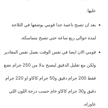
عليها.
بعد ان تصبح ناعمة جدا قومي بوضعها في الثلاجة
لمدة حوالي ربع ساعه حتي تصبح متماسكة.
قومي الان ايضا في نفس الوقت بعمل نفس المقادير
ولكن مع تقليل الدقيق ليصبح بدلا من 250 جرام نضع
فقط 200 جرام دقيق و50 جرام كاكاو او 220 جرام
دقيق و30 جرام كاكاو خام حسب درجة اللون اللي
عاوزاه.