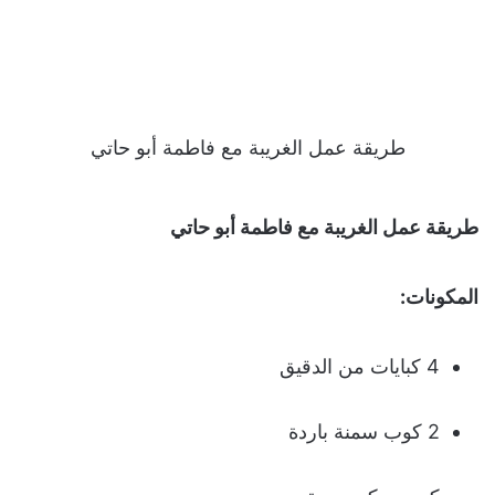
طريقة عمل الغريبة مع فاطمة أبو حاتي
طريقة عمل الغريبة مع فاطمة أبو حاتي
المكونات:
4 كبايات من الدقيق
2 كوب سمنة باردة