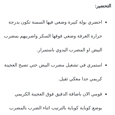
التحضير:
احضري بولة كبيرة وضعي فيها السمنة تكون بدرجة
حرارة الغرفة وضعي فوقها السكر واضربيهم بمضرب
البيض او المضرب اليدوي باستمرار.
استمري في تشغيل مضرب البيض حتي تصبح العجينة
كريمي جدا معكي ثقيل.
قومي الان باضافة الدقيق فوق العجينة الكريمي
بوضع كوباية كوباية بالترتيب اثناء الضرب بالمضرب