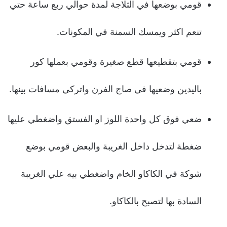
قومي بوضعها في الثلاجة لمدة حوالي ربع ساعة حتي
تنعم اكثر ويمسك السمنة في المكونات.
قومي بتقطيعها قطع صغيرة وقومي بعملها كور
باليدين وضعيها في صاج الفرن واتركي مسافات بينها.
ضعي فوق كل واحدة اللوز او الفستق واضغطي عليها
ضغطة لتدخل داخل الغريبة والبعض قومي بوضع
شوكة في الكاكاو الخام واضغطي بيه علي الغريبة
السادة بها لتصبح بالكاكاو.