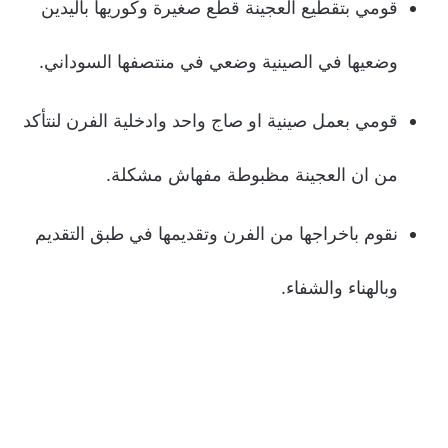
قومي بتقطيع العجينة قطع صغيرة وكوريها باليدين
وضعيها في الصينية وضعي في منتصفها السوداني.
قومي بعمل صينية او صاج واحد وادخلية الفرن لنتأكد
من ان العجينة مظبوطة مفهاش مشكلة.
نقوم باخراجها من الفرن وتقديمها في طبق التقديم
وبالهناء والشفاء.