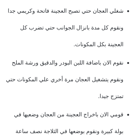
شغلي العجان حتي تصبح العجينة فاتحة وكريمي جدا
ونقوم كل مدة بانزال الجوانب حتي تضرب كل
العجينة بكل المكونات.
نقوم الان باضافة اللبن البودر والدقيق ورشة الملح
ونقوم يتشغيل العجان مرة أخري علي المكونات حتي
تمتزج جيدا.
قومي الان باخراج العجينة من العجان وضعيها في
بولة كبيرة ونقوم بوضعها في الثلاجة نصف ساعة