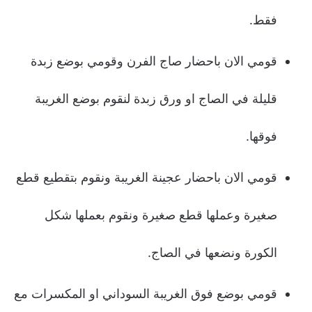
فقط.
قومي الان باحضار صاج الفرن وقومي بوضع زبدة
قليلة في الصاج او ورق زبدة لنقوم بوضع الغريبة
فوقها.
قومي الان باحضار عجينة الغريبة ونقوم بتقطيع قطع
صغيرة وعملها قطع صغيرة ونقوم بعملها شكل
الكورة ونضعها في الصاج.
قومي بوضع فوق الغريبة السوداني او المكسرات مع