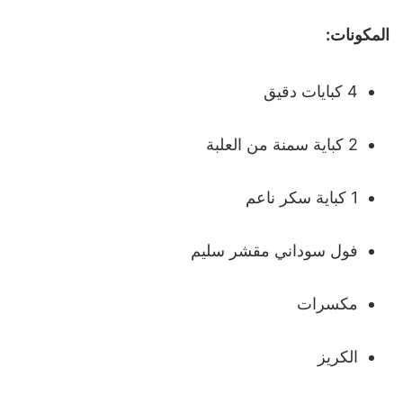
المكونات:
4 كبايات دقيق
2 كباية سمنة من العلبة
1 كباية سكر ناعم
فول سوداني مقشر سليم
مكسرات
الكريز