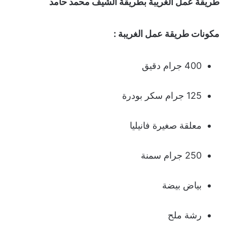
طريقة عمل الغريبة بطريقة الشيف محمد حامد
مكونات طريقة عمل الغريبة :
400 جرام دقيق
125 جرام سكر بودرة
معلقة صغيرة فانيليا
250 جرام سمنة
بياض بيضة
رشة ملح