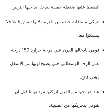
الضغط عليها ضغطة خفيفة ليدخل بداخلها التزيين.
اتركي مسافات جيدة بين الغريبة لانها تنفش قليلا فلا
يمسكوا معا.
قومي بادخالها الفرن علي درجة حرارة 150 درجة
علي الرف الوسطاني حتي يصبح لونها من الاسفل
دهبي فاتح.
عند خروجها من الفرن اتركيها تبرد نهائيا قبل ان
تقومي بتحريكها من الصينية.