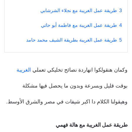
3
طريقة عمل الغريبة مع نجلاء الشرشابي
4
طريقة عمل الغريبة مع فاطمة أبو حاتي
5
طريقة عمل الغريبة بطريقة الشيف محمد حامد
وكمان هنقولكوا انهاردة نصائح تخليكي تعملي
الغريبة
بوقت قليل وبسرعة وبدون ما يحصل فيها مشكلة
وهيقولنا الكلام دا اكبر شيفات في مصر والشرق الأوسط.
طريقة عمل الغريبة مع هالة فهمي