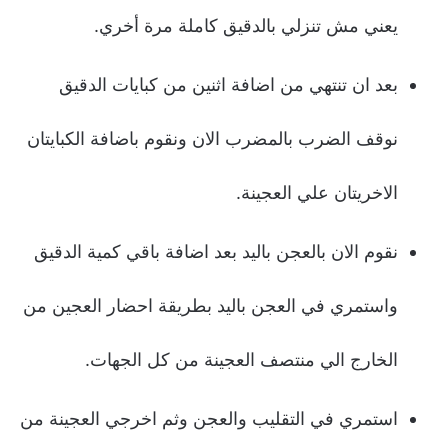
يعني مش تنزلي بالدقيق كاملة مرة أخري.
بعد ان تنتهي من اضافة اثنين من كبايات الدقيق
نوقف الضرب بالمضرب الان ونقوم باضافة الكبايتان
الاخريتان علي العجينة.
نقوم الان بالعجن باليد بعد اضافة باقي كمية الدقيق
واستمري في العجن باليد بطريقة احضار العجين من
الخارج الي منتصف العجينة من كل الجهات.
استمري في التقليب والعجن وثم اخرجي العجينة من