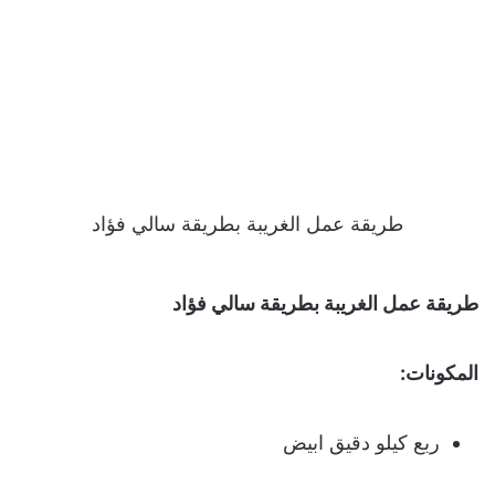
طريقة عمل الغريبة بطريقة سالي فؤاد
طريقة عمل الغريبة بطريقة سالي فؤاد
المكونات:
ربع كيلو دقيق ابيض