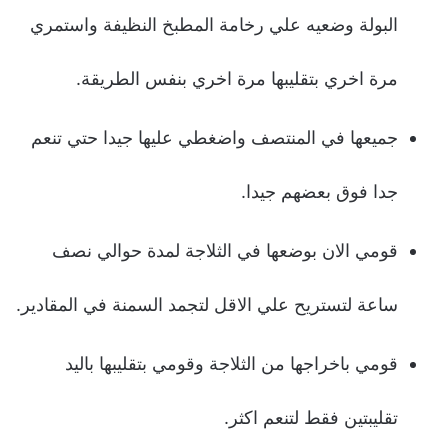
البولة وضعيه علي رخامة المطبخ النظيفة واستمري
مرة اخري بتقليبها مرة اخري بنفس الطريقة.
جميعها في المنتصف واضغطي عليها جيدا حتي تنعم
جدا فوق بعضهم جيدا.
قومي الان بوضعها في الثلاجة لمدة حوالي نصف
ساعة لتستريح علي الاقل لتجمد السمنة في المقادير.
قومي باخراجها من الثلاجة وقومي بتقليبها باليد
تقليبتين فقط لتنعم اكثر.