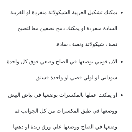
يمكنك تشكيل الغريبة الشيكولاتة منفردة او الغريبة
السادة منفردة او يمكنك دمج نصفين معا لتصبح
نصف شيكولاتة ونصف سادة.
الان قومي بوضعها في الصاج وضعي فوق كل واحدة
سوداني او لولي فضي او واحدة فستق.
او يمكنك عملها بالمكسرات بوضعها في بياض البيض
ووضعها في طبق المكسرات من كل الجوانب ثم
وضعها في الصاج ووضعها علي ورق زبدة او دهنها