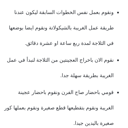
ونقوم بعمل نفس الخطوات السابقة ليكون عندنا
طريقة عمل الغريبة بالشيكولاتة ونقوم ايضا بوضعها
في الثلاجة لمدة ربع ساعة او عشرة دقائق.
نقوم الان باخراج العجينتين من الثلاجة لنبدأ في عمل
الغريبة بطريقة سهلة جدا.
قومي باحضار صاج الفرن ونقوم باحضار عجينة
الغريبة ونقوم بتقطيعها قطع صغيرة ونقوم بعملها كور
صغيرة باليدين جيدا.