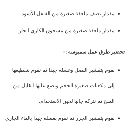
مقدار نصف ملعقة صغيرة من الفلفل الأسود.
مقدار ملعقة صغيرة من مسحوق الكاري الحار.
تحضير طرق عمل سمبوسه :-
نقوم بتقشير البصل وغسله جيدا ثم نقوم بتقطيعها
إلى مكعبات صغيرة الحجم ونضع عليها القليل من
الملح ثم نتركه جانبا لحين الاستخدام.
نقوم بتقشير الجزر ثم نقوم بغسله جيدا بالماء الجاري