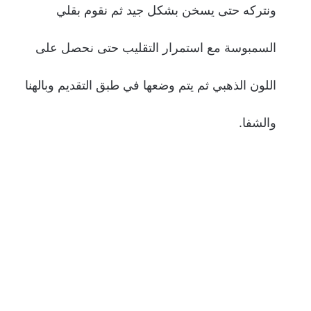
ونتركه حتى يسخن بشكل جيد ثم نقوم بقلي
السمبوسة مع استمرار التقليب حتى نحصل على
اللون الذهبي ثم يتم وضعها في طبق التقديم وبالهنا
والشفا.