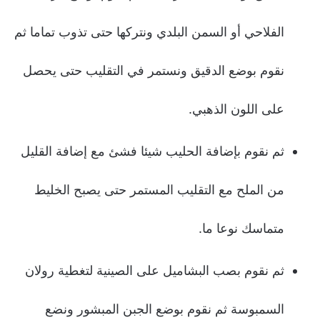
الفلاحي أو السمن البلدي ونتركها حتى تذوب تماما ثم
نقوم بوضع الدقيق ونستمر في التقليب حتى يحصل
على اللون الذهبي.
ثم نقوم بإضافة الحليب شيئا فشئ مع إضافة القليل
من الملح مع التقليب المستمر حتى يصبح الخليط
متماسك نوعا ما.
ثم نقوم بصب البشاميل على الصينية لتغطية رولان
السمبوسة ثم نقوم بوضع الجبن المبشور ونضع