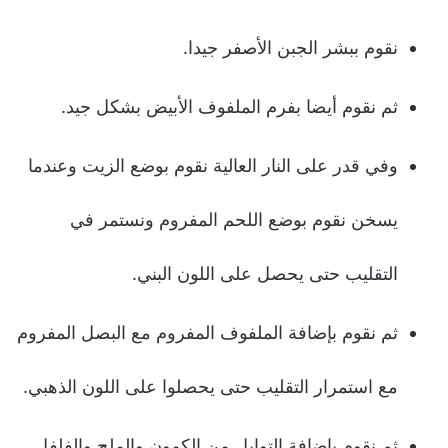
نقوم ببشر الجبن الأصفر جيدا.
ثم نقوم أيضا بفرم الملفوف الأبيض بشكل جيد.
وفي قدر على النار العالية نقوم بوضع الزيت وعندما
يسخن نقوم بوضع اللحم المفروم ونستمر في
التقليب حتى يحصل على اللون البني.
ثم نقوم بإضافة الملفوف المفروم مع البصل المفروم
مع استمرار التقليب حتى يحصلوا على اللون الذهبي.
ثم نقوم بإضافة التوابل من الكمون والملح والفلفل