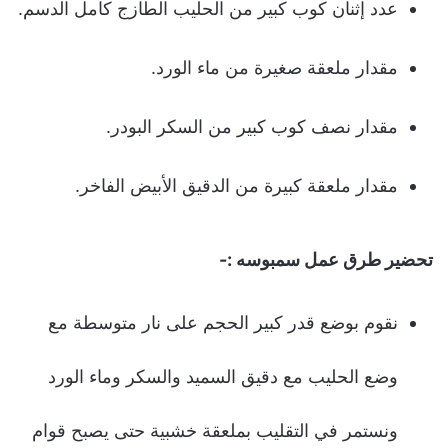
عدد إثنان كوب كبير من الحليب الطازج كامل الدسم.
مقدار ملعقة صغيرة من ماء الورد.
مقدار نصف كوب كبير من السكر البودر.
مقدار ملعقة كبيرة من الدقيق الأبيض الفاخر.
تحضير طرق عمل سمبوسه :-
نقوم بوضع قدر كبير الحجم على نار متوسطة مع
وضع الحليب مع دقيق السميد والسكر وماء الورد
ونستمر في التقليب بملعقة خشبية حتى يصبح قوام