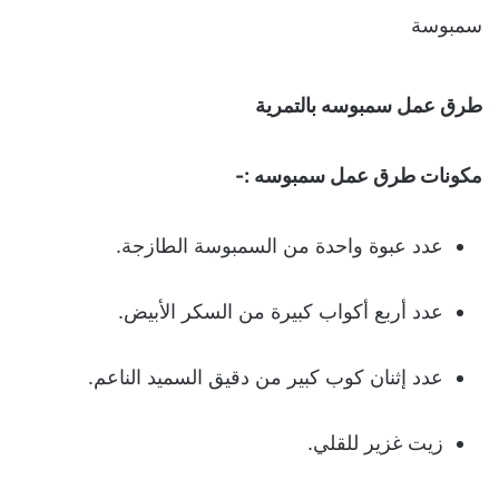
سمبوسة
طرق عمل سمبوسه بالتمرية
مكونات طرق عمل سمبوسه :-
عدد عبوة واحدة من السمبوسة الطازجة.
عدد أربع أكواب كبيرة من السكر الأبيض.
عدد إثنان كوب كبير من دقيق السميد الناعم.
زيت غزير للقلي.