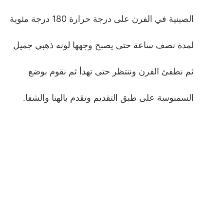
الصينية في الفرن على درجة حرارة 180 درجة مئوية
لمدة نصف ساعة حتى يصبح وجهها لونه ذهبي جميل
ثم نطفئ الفرن وننتظر حتى تهدأ ثم نقوم بوضع
السمبوسة على طبق التقديم وتقدم بالهنا والشفا.