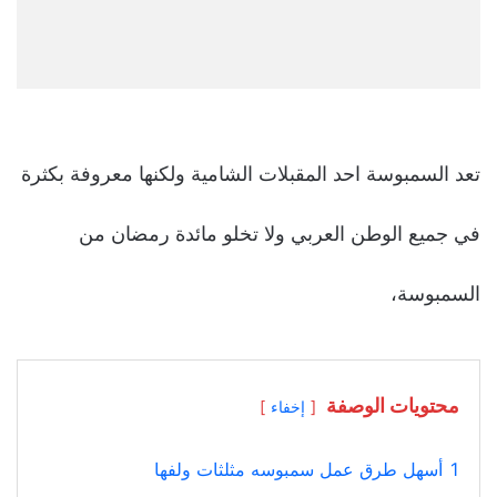
تعد السمبوسة احد المقبلات الشامية ولكنها معروفة بكثرة
في جميع الوطن العربي ولا تخلو مائدة رمضان من
السمبوسة،
محتويات الوصفة
إخفاء
1
أسهل طرق عمل سمبوسه مثلثات ولفها