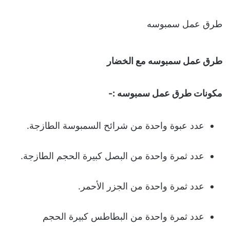
طرق عمل سمبوسه
طرق عمل سمبوسه مع الخضار
مكونات طرق عمل سمبوسه :-
عدد عبوة واحدة من شرائح السمبوسة الطازجة.
عدد ثمرة واحدة من البصل كبيرة الحجم الطازجة.
عدد ثمرة واحدة من الجزر الأحمر.
عدد ثمرة واحدة من البطاطس كبيرة الحجم