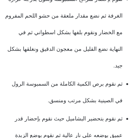
الغرفة ثم نضع مقدار ملعقة من حشو اللحم المفروم
مع الخضار ونقوم بلفها بشكل اسطواني ثم في
النهاية نضع القليل من معجون الدقيق ونغلقها بشكل
جيد.
ثم نقوم برص الكمية الكاملة من السمبوسة الرول
في الصينية بشكل مرتب ومنسق.
ثم نقوم بتحضير البشاميل حيث نقوم بإحضار قدر
عميق بوضعه على نار عالية ثم نقوم بوضع الزبدة