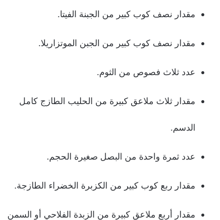
مقدار نصف كوب كبير من الجبنة الفيتا.
مقدار نصف كوب كبير من الجبن الموتزاريلا.
عدد ثلاث فصوص من الثوم.
مقدار ثلاث ملاعق كبيرة من الحليب الطازج كامل
الدسم.
عدد ثمرة واحدة من البصل صغيرة الحجم.
مقدار ربع كوب كبير من الكزبرة الخضراء الطازجة.
مقدار أربع ملاعق كبيرة من الزبدة الفلاحي أو السمن