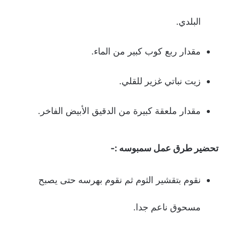
البلدي.
مقدار ربع كوب كبير من الماء.
زيت نباتي غزير للقلي.
مقدار ملعقة كبيرة من الدقيق الأبيض الفاخر.
تحضير طرق عمل سمبوسه :-
نقوم بتقشير الثوم ثم نقوم بهرسه حتى يصبح
مسحوق ناعم جدا.