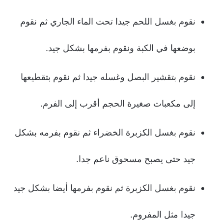
نقوم بغسل اللحم جيدا تحت الماء الجاري ثم نقوم
بوضعها في الكبة ونقوم بفرمها بشكل جيد.
نقوم بتقشير البصل وغسله جيدا ثم نقوم بتقطيعها
إلى مكعبات صغيرة الحجم أقرب إلى الفرم.
نقوم بغسل الكزبرة الخضراء ثم نقوم بفرمه بشكل
جيد حتى يصبح مسحوق ناعم جدا.
نقوم بغسل الكزبرة ثم نقوم بفرمها أيضا بشكل جيد
جيدا مثل المفروم.