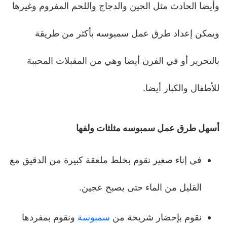
وأيضا الحادث مثل الحين والدجاج واللحم المفروم وغيرها
ويمكن إعداد طرق عمل سمبوسه بأكثر من طريقة
بالتحرير أو في الفرن أيضا وهي من المقبلات المحببة
للأطفال والكبار أيضا.
أسهل طرق عمل سمبوسه مثلثات ولفها
في إناء صغير نقوم بخلط ملعقة كبيرة من الدقيق مع
القليل من الماء حتى يصبح عجين.
نقوم بإحضار شريحة من
سمبوسة
ونقوم بمفردها