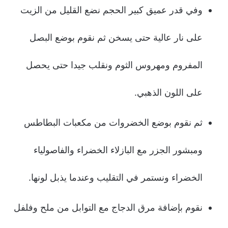
وفي قدر عميق كبير الحجم نضع القليل من الزيت
على نار عالية حتى يسخن ثم نقوم بوضع البصل
المفروم ومهروس الثوم ونقلب جيدا حتى يحصل
على اللون الذهبي.
ثم نقوم بوضع الخضروات من مكعبات البطاطس
ومبشور الجزر مع البازلاء الخضراء والفاصولياء
الخضراء ونستمر في التقليب وعندما يذبل لونها.
نقوم بإضافة مرق الدجاج مع التوابل من ملح وفلفل