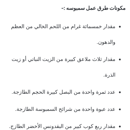
مكونات طرق عمل سمبوسه :-
مقدار خمسمائة غرام من اللحم الخالي من العظم
والدهون.
مقدار ثلاث ملاعق كبيرة من الزيت النباتي أو زيت
الذرة.
عدد ثمرة واحدة من البصل كبيرة الحجم الطازجة.
عدد عبوة واحدة من شرائح السمبوسة الطازجة.
مقدار ربع كوب كبير من البقدونس الأخضر الطازج.