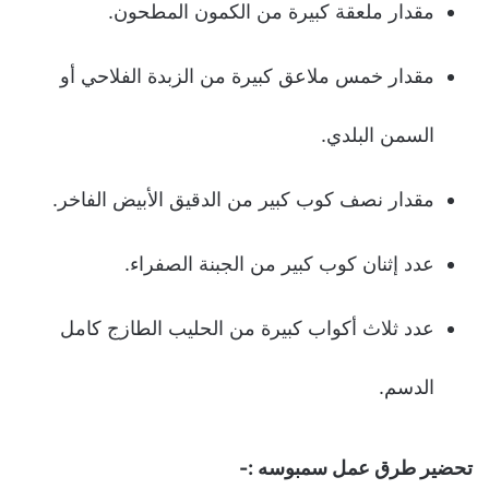
مقدار ملعقة كبيرة من الكمون المطحون.
مقدار خمس ملاعق كبيرة من الزبدة الفلاحي أو
السمن البلدي.
مقدار نصف كوب كبير من الدقيق الأبيض الفاخر.
عدد إثنان كوب كبير من الجبنة الصفراء.
عدد ثلاث أكواب كبيرة من الحليب الطازج كامل
الدسم.
تحضير طرق عمل سمبوسه :-