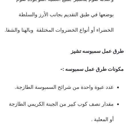
بوضعها في طبق التقديم بجانب الأرز والسلطة
الخضراء أو أنواع الخضروات المختلفة وبالهنا والشفا.
طرق عمل سمبوسه تشيز
مكونات طرق عمل سمبوسه :-
عدد عبوة واحدة من شرائح السمبوسة الطازجة.
مقدار نصف كوب كبير من الجبنة الكريمي الطازجة
أو المعلبة .