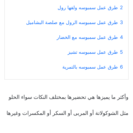
2
طرق عمل سمبوسه ولفها رول
3
طرق عمل سمبوسه الرول مع صلصة البشاميل
4
طرق عمل سمبوسه مع الخضار
5
طرق عمل سمبوسه تشيز
6
طرق عمل سمبوسه بالتمرية
وأكثر ما يميزها هي تحضيرها بمختلف النكات سواء الحلو
مثل الشوكولاتة أو المربى أو السكر أو المكسرات وغيرها