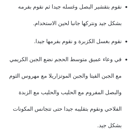
نقوم بتقشير البصل وغسله جيدا ثم نقوم بفرمه
بشكل جيد ونتركها جانبا لحين الاستخدام.
نقوم بغسل الكزبرة و نقوم بفرمها جيدا.
في وعاء عميق متوسط الحجم نضع الجبن الكريمي
مع الجبن الفيتا والجبن الموتزاريلا مع مهروس الثوم
والبصل المفروم مع الحليب والحليب مع الزبدة
الفلاحي ونقوم بتقليبه جيدا حتى تتجانس المكونات
بشكل جيد.