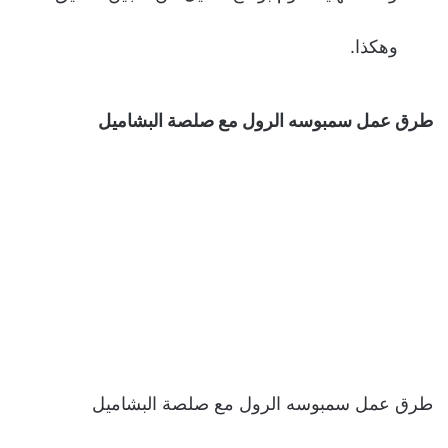
وهكذا.
طرق عمل سمبوسه الرول مع صلصة البشاميل
طرق عمل سمبوسه الرول مع صلصة البشاميل