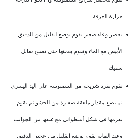
حرارة الغرفة.
نحضر وعاء صغير نقوم بوضع القليل من الدقيق
الأبيض مع الماء ونقوم بعجنها حتى تصبح سائل
سميك.
نقوم بفرد شريحة من السمبوسة على اليد اليسرى
ثم نضع مقدار ملعقة صغيرة من الحشو ثم نقوم
بفرمها في شكل أسطواني مع غلقها من الجوانب
وعند النهاية نقوم بوضع القليل من عجين الدقيق