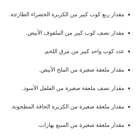
مقدار ربع كوب كبير من الكزبرة الخضراء الطازجة.
مقدار نصف كوب كبير من الملفوف الأبيض.
عدد كوب واحد كبير من مرق اللحم.
مقدار ملعقة صغيرة من الملح الأبيض.
مقدار نصف ملعقة صغيرة من الفلفل الأسود.
مقدار ملعقة صغيرة من الكزبرة الجافة المطحونة.
مقدار ملعقة صغيرة من السبع بهارات.