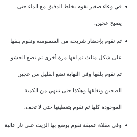
في وعاء صغير نقوم بخلط الدقيق مع الماء حتى
يصبح عجين.
ثم نقوم بإحضار شريحة من السمبوسة ونقوم بلفها
على شكل مثلث ثم لفها مرة أخرى ثم نضع الحشو
ثم نقوم بلفها وفي النهاية نضع القليل من عجين
الطحين ونغلقها وهكذا حتى ننتهي من الكمية
الموجودة كلها ثم نقوم بتغطيتها حتى لا تجف.
وفي مقلاة عميقة نقوم بوضع بها الزيت على نار عالية