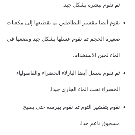
ثم نقوم ببشره بشكل جيد.
نقوم أيضا بتقشير البطاطس ثم تقطيعها إلى مكعبات
صغيرة الحجم ثم نقوم غسلها بشكل جيد ونضعها في
الماء لحين الاستخدام.
ثم نقوم بغسل أيضا البازلاء الخضراء والفاصولياء
الخضراء تحت الماء الجاري جيدا.
نقوم بتقشير الثوم ثم نقوم بهرسه حتى يصبح
مسحوق ناعم جدا.