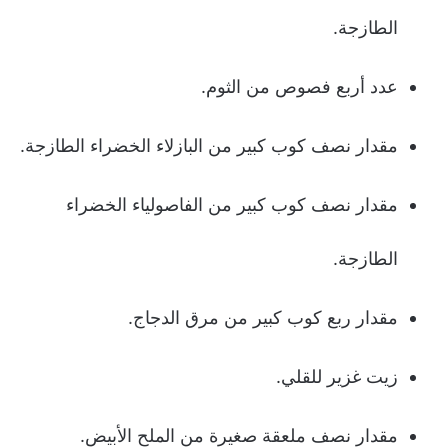
الطازجة.
عدد أربع فصوص من الثوم.
مقدار نصف كوب كبير من البازلاء الخضراء الطازجة.
مقدار نصف كوب كبير من الفاصولياء الخضراء
الطازجة.
مقدار ربع كوب كبير من مرق الدجاج.
زيت غزير للقلي.
مقدار نصف ملعقة صغيرة من الملح الأبيض.