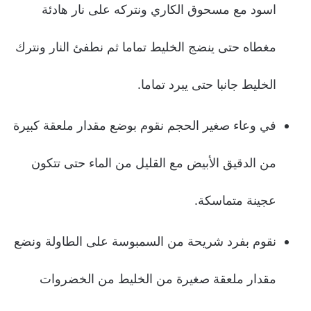
اسود مع مسحوق الكاري ونتركه على نار هادئة
مغطاه حتى ينضج الخليط تماما ثم نطفئ النار ونترك
الخليط جانبا حتى يبرد تماما.
في وعاء صغير الحجم نقوم بوضع مقدار ملعقة كبيرة
من الدقيق الأبيض مع القليل من الماء حتى تتكون
عجينة متماسكة.
نقوم بفرد شريحة من السمبوسة على الطاولة ونضع
مقدار ملعقة صغيرة من الخليط من الخضروات