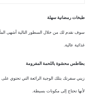
طبخات رمضانية سهلة
سوف نقدم لك من خلال السطور التالية أشهى المأك
غذائية عالية.
بطاطس محشوة باللحمة المفرومة
زيني سفرتك بتلك الوجبة الرائعة التي تحتوي على ا
لأنها تحتاج إلى مكونات بسيطة.