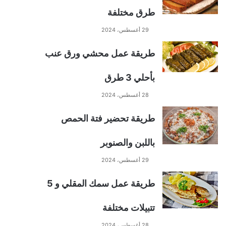
طرق مختلفة
29 أغسطس، 2024
طريقة عمل محشي ورق عنب
بأحلي 3 طرق
28 أغسطس، 2024
طريقة تحضير فتة الحمص
باللبن والصنوبر
29 أغسطس، 2024
طريقة عمل سمك المقلي و 5
تتبيلات مختلفة
28 أغسطس، 2024