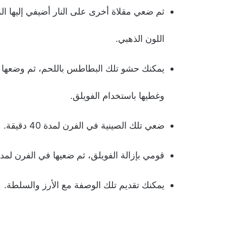
ثم ضعي مقلاة أخرى على النار أضيفي إليها ا
اللون الذهبي.
يمكنك حشو تلك البطاطس باللحم، ثم وضعها 
وغطيها باستخدام الفويلق.
ضعي تلك الصينية في الفرن لمدة 40 دقيقة.
قومي بإزالة الفويلق، ثم ضعيها في الفرن لمدة 10 دقائق حتى تأخذ اللون الذه
يمكنك تقديم تلك الوصفة مع الأرز والسلطة.