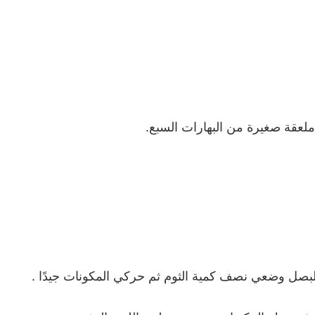
عقة صغيرة من البهارات السبع.
البصل وضعي نصف كمية الثوم ثم حركي المكونات جيدًا .