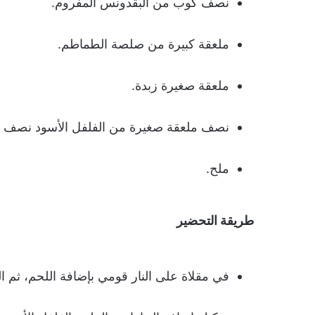
نصف كوب من البقدونس المفروم.
ملعقة كبيرة من صلصة الطماطم.
ملعقة صغيرة زبدة.
نصف ملعقة صغيرة من الفلفل الأسود نصف مل
ملح.
طريقة التحضير
في مقلاة على النار قومي بإضافة اللحم، ثم 