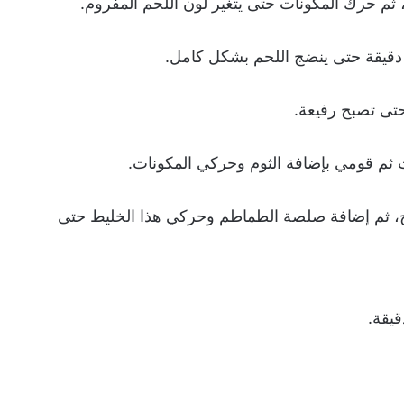
، ثم حرك المكونات حتى يتغير لون اللحم المفروم.
تى تصبح رفيعة.
ت ثم قومي بإضافة الثوم وحركي المكونات.
ح، ثم إضافة صلصة الطماطم وحركي هذا الخليط حتى