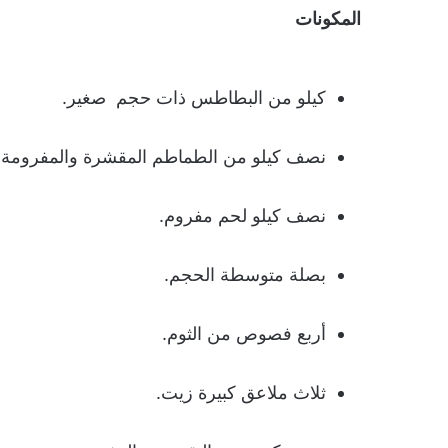
المكونات
كيلو من البطاطس ذات حجم صغير.
نصف كيلو من الطماطم المقشرة والمفرومة
نصف كيلو لحم مفروم.
بصلة متوسطة الحجم.
أربع فصوص من الثوم.
ثلاث ملاعق كبيرة زيت.