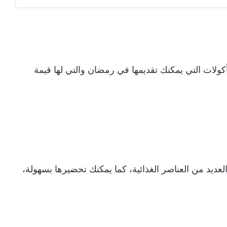
ولات التي يمكنك تقديمها في رمضان والتي لها قيمة
لعديد من العناصر الغذائية، كما يمكنك تحضيرها بسهولة،