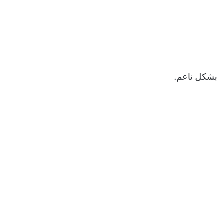
 بشكل ناعم.