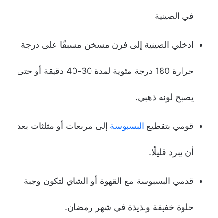
في الصينية
ادخلي الصينية إلى فرن مسخن مسبقًا على درجة
حرارة 180 درجة مئوية لمدة 30-40 دقيقة أو حتى
يصبح لونه ذهبي.
قومي بتقطيع
البسبوسة
إلى مربعات أو مثلثات بعد
أن يبرد قليلًا.
قدمي البسبوسة مع القهوة أو الشاي لتكون وجبة
حلوة خفيفة ولذيذة في شهر رمضان.