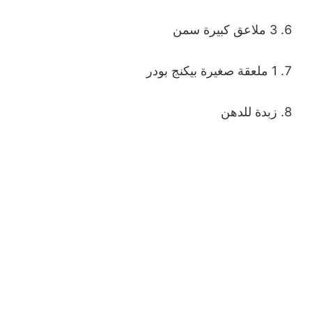
3 ملاعق كبيرة سمن
1 ملعقة صغيرة بيكنج بودر
زبدة للدهن