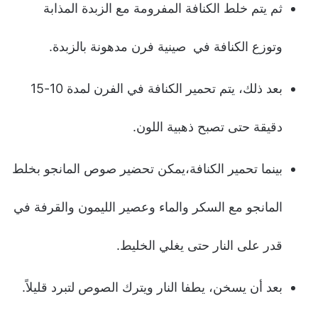
ثم يتم خلط الكنافة المفرومة مع الزبدة المذابة
وتوزع الكنافة في صينية فرن مدهونة بالزبدة.
بعد ذلك، يتم تحمير الكنافة في الفرن لمدة 10-15
دقيقة حتى تصبح ذهبية اللون.
بينما تحمير الكنافة،يمكن تحضير صوص المانجو بخلط
المانجو مع السكر والماء وعصير الليمون والقرفة في
قدر على النار حتى يغلي الخليط.
بعد أن يسخن، يطفا النار ويترك الصوص لتبرد قليلاً.