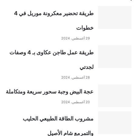
t
طريقة تحضير معكرونة موريل في 4
e
خطوات
r
29 أغسطس، 2024
n
طريقة عمل طاجن عكاوى بـ 4 وصفات
a
لجدتي
t
28 أغسطس، 2024
عجة البيض وجبة سحور سريعة ومتكاملة
i
20 أغسطس، 2024
v
مشروب الطاقة الطبيعي الحليب
e
والتمرمع شام الأصيل