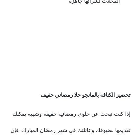
المحلات لشرائها جاهزة
تحضير الكنافة بالمانجو حلا رمضاني خفيف
إذا كنت تبحث عن حلوى رمضانية خفيفة وشهية يمكنك
تقديمها لضيوفك وعائلتك في شهر رمضان المبارك، فإن