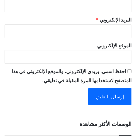
البريد الإلكتروني
*
الموقع الإلكتروني
احفظ اسمي، بريدي الإلكتروني، والموقع الإلكتروني في هذا
المتصفح لاستخدامها المرة المقبلة في تعليقي.
A
الوصفات الأكثر مشاهدة
l