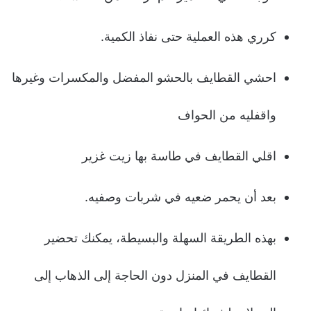
كرري هذه العملية حتى نفاذ الكمية.
احشي القطايف بالحشو المفضل والمكسرات وغيرها
واقفليه من الحواف
اقلي القطايف في طاسة بها زيت غزير
بعد أن يحمر ضعيه في شربات وصفيه.
بهذه الطريقة السهلة والبسيطة، يمكنك تحضير
القطايف في المنزل دون الحاجة إلى الذهاب إلى