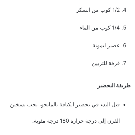
1/2 كوب من السكر
1/4 كوب من الماء
عصير ليمونة
قرفة للتزيين
طريقة التحضير
قبل البدء في تحضير الكنافة بالمانجو، يجب تسخين
الفرن إلى درجة حرارة 180 درجة مئوية.