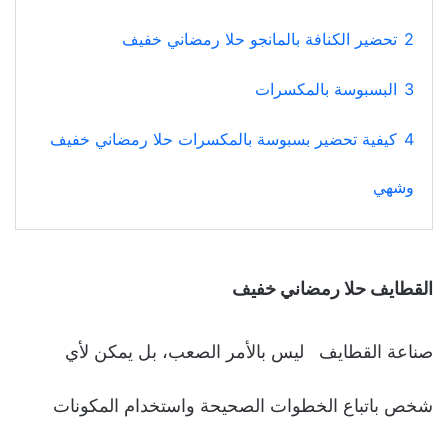
2
تحضير الكنافة بالمانجو حلا رمضاني خفيف
3
البسبوسة بالمكسرات
4
كيفية تحضير بسبوسة بالمكسرات حلا رمضاني خفيف
وشهي
القطايف حلا رمضاني خفيف
صناعة القطايف ليس بالأمر الصعب، بل يمكن لأي
شخص باتباع الخطوات الصحيحة واستخدام المكونات