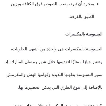
بمجرد أن تبرد، يصب الصوص فوق الكنافة ويزين
الطبق بالقرفة.
البسبوسة بالمكسرات
البسبوسة بالمكسرات هي واحدة من أشهى الحلويات،
وتعتبر خيارًا ممتازًا لتقديمها خلال شهر رمضان المبارك، إذ
تتميز البسبوسة بنكهتها اللذيذة وقوامها الهش والمقرمش
بالإضافة إلى تنوع الطرق التي يمكن تحضيرها بها.
كيفية تحضير بسبوسة بالمكسرات حلا رمضاني خفيف