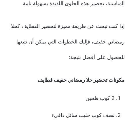
المناسبة، تحضير هذه الحلوى اللذيذة بسهولة تامة.
إذا كنت تبحث عن طريقة مميزة لتحضير القطايف كحلا
رمضاني خفيف، فإليك الخطوات التي يمكن أن تتبعها
للحصول على أفضل نتيجة:
مكونات
تحضير حلا رمضاني خفيف قطايف
2 كوب طحين
نصف كوب حليب سائل دافيء