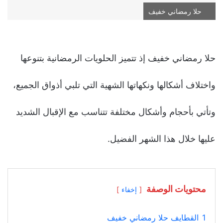
حلا رمضاني خفيف
حلا رمضاني خفيف إذ تتميز الحلويات الرمضانية بتنوعها
واختلاف أشكالها ونكهاتها الشهية التي تلبي أذواق الجميع،
وتأتي بأحجام وأشكال مختلفة تتناسب مع الإقبال الشديد
عليها خلال هذا الشهر الفضيل.
محتويات الوصفة
إخفاء
1
القطايف حلا رمضاني خفيف