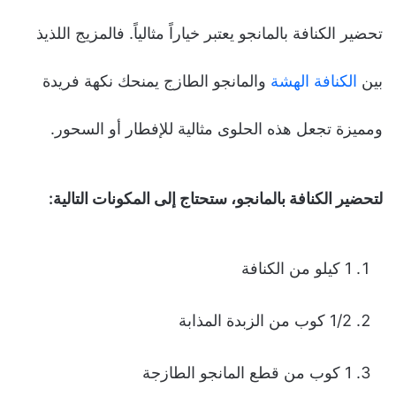
تحضير الكنافة بالمانجو يعتبر خياراً مثالياً. فالمزيج اللذيذ
بين
الكنافة الهشة
والمانجو الطازج يمنحك نكهة فريدة
ومميزة تجعل هذه الحلوى مثالية للإفطار أو السحور.
لتحضير الكنافة بالمانجو، ستحتاج إلى المكونات التالية:
1 كيلو من الكنافة
1/2 كوب من الزبدة المذابة
1 كوب من قطع المانجو الطازجة