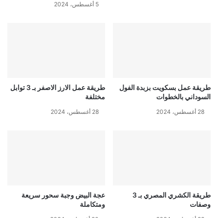
5 أغسطس، 2024
طريقة عمل بسكويت بزبدة الفول
طريقة عمل الارز الاصفر بـ 3 توابل
السوداني بالخطوات
مختلفة
28 أغسطس، 2024
28 أغسطس، 2024
طريقة الكشري المصري بـ 3
عجة البيض وجبة سحور سريعة
وصفات
ومتكاملة