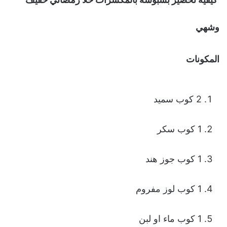
وشهي
المكونات
2 كوب سميد
1 كوب سكر
1 كوب جوز هند
1 كوب لوز مفروم
1 كوب ماء او لبن