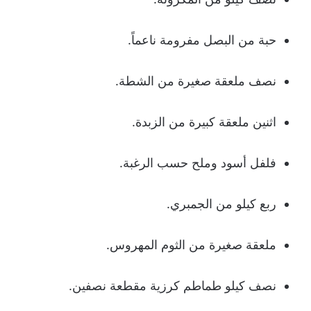
حبة من البصل مفرومة ناعماً.
نصف ملعقة صغيرة من الشطة.
اثنين ملعقة كبيرة من الزبدة.
فلفل أسود وملح حسب الرغبة.
ربع كيلو من الجمبري.
ملعقة صغيرة من الثوم المهروس.
نصف كيلو طماطم كرزية مقطعة نصفين.