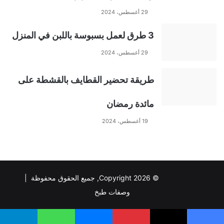
29 أغسطس، 2024
e
3 طرق لعمل بسبوسة باللبن في المنزل
:
29 أغسطس، 2024
طريقة تحضير القطايف بالقشطة على
مائدة رمضان
19 أغسطس، 2024
© Copyright 2026, جميع الحقوق محفوظة |
وصفات طبخ