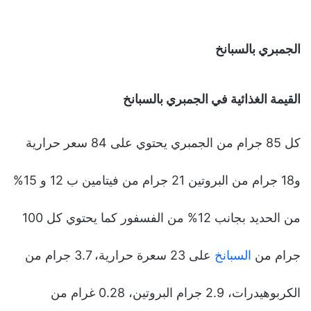
الجمبري بالسبانخ
القيمة الغذائية في الجمبري بالسبانخ
كل 85 جرام من الجمبري يحتوي على 84 سعر حرارية
و18 جرام من البروتين 21 جرام من فيتامين ب 12 و 15%
من الحديد بجانب 12% من الفسفور كما يحتوي كل 100
جرام من
السبانخ
على 23 سعرة حرارية، 3.7 جرام من
الكربوهيدرات، 2.9 جرام البروتين، 0.28 غرام من