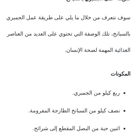
سوف نتعرف من خلال ما يلي على طريقة عمل الجمبري
بالسبانخ، تلك الوصفة التي تحتوي على العديد من العناصر
الغذائية المهمة لصحة الإنسان.
المكونات
ربع كيلو من الجمبري.
نصف كيلو من السبانخ الطازجة المفرومة.
اثنين حبة من البصل المقطع إلى شرائح.