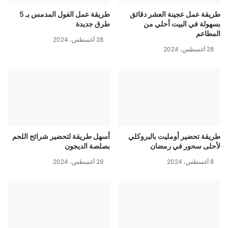
طريقة عمل عجينة العشر دقائق
طريقة عمل الفول المدمس بـ 5
بسهولة في البيت أحلي من
طرق جديدة
المطاعم
28 أغسطس، 2024
28 أغسطس، 2024
طريقة تحضير أومليت بالبروكلي
أسهل طريقة لتحضير شرائح اللحم
لأحلى سحور في رمضان
بصلصة الديجون
8 أغسطس، 2024
29 أغسطس، 2024