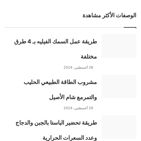
A
الوصفات الأكثر مشاهدة
l
t
طريقة عمل السمك الفيليه بـ 4 طرق
e
مختلفة
r
28 أغسطس، 2024
n
مشروب الطاقة الطبيعي الحليب
a
والتمرمع شام الأصيل
t
29 أغسطس، 2024
طريقة تحضير الباستا بالجبن والدجاج
i
وعدد السعرات الحرارية
v