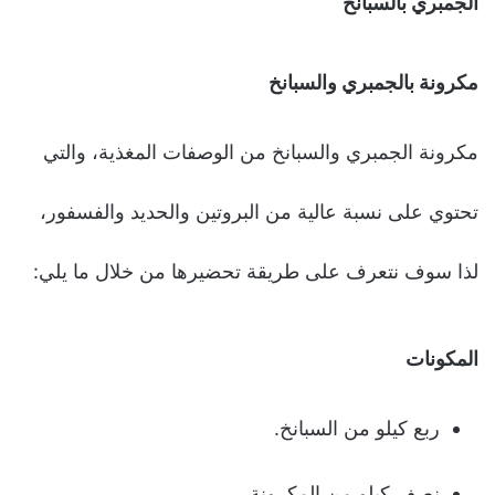
الجمبري بالسبانخ
مكرونة بالجمبري والسبانخ
مكرونة الجمبري والسبانخ من الوصفات المغذية، والتي
تحتوي على نسبة عالية من البروتين والحديد والفسفور،
لذا سوف نتعرف على طريقة تحضيرها من خلال ما يلي:
المكونات
ربع كيلو من السبانخ.
نصف كيلو من المكرونة.