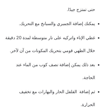
حتى تمتزج جيدًا.
يمكنك إضافة الجمبري والسبانخ مع التحريك.
غطي الإناء واتركيه على نار متوسطة لمدة 20 دقيقة
خلال الطهي قومي بتحريك المكونات من آن لآخر.
بعد ذلك يمكن إضافة نصف كوب من الماء عند
الحاجة.
ثم إضافة الفلفل الحار والبهارات مع تخفيف
الحرارة.