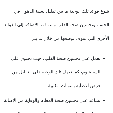
تتنوع فوائد تلك الوجبة ما بين تقليل نسبة الدهون في
الجسم وتحسين صحة القلب والدماغ، بالإضافة إلى الفوائد
الأخرى التي سوف نوضحها من خلال ما يلي:
تعمل على تحسين صحة القلب، حيث تحتوي على
السيلينيوم، كما تعمل تلك الوجبة على التقليل من
فرص الاصابه بالنوبات القلبية
تساعد على تحسين صحة العظام والوقاية من الإصابة