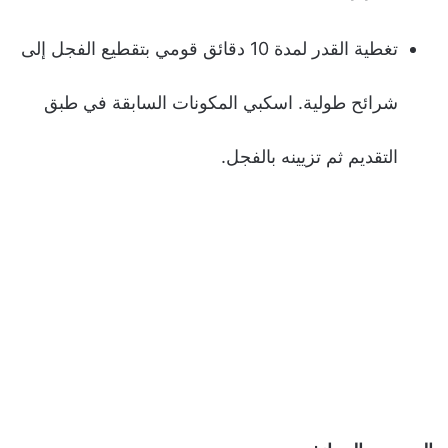
تغطية القدر لمدة 10 دقائق قومي بتقطيع الفجل إلى
شرائح طولية. اسكبي المكونات السابقة في طبق
التقديم ثم تزيينه بالفجل.