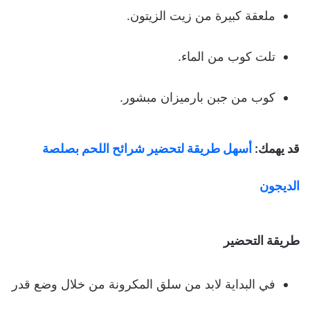
ملعقة كبيرة من زيت الزيتون.
تلت كوب من الماء.
كوب من جبن بارميزان مبشور.
قد يهمك:
أسهل طريقة لتحضير شرائح اللحم بصلصة
الديجون
طريقة التحضير
في البداية لابد من سلق المكرونة من خلال وضع قدر