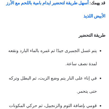
قد يهمك:
أسهل طريقة لتحضير ايدام بامية باللحم مع الأرز
الأبيض اللذيذ
طريقة التحضير
يتم غسل الجمبرى جيدًا ثم غمره بالماء البارد ونقعه
لمدة نصف ساعة.
في إناء على النار يتم وضع الزيت، ثم البطل وتركه
حتى يتحمر.
قومي بإضافة الثوم والزنجبيل، ثم حركي المكونات