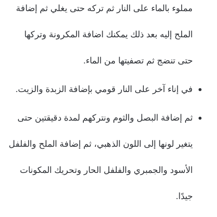
مملوء بالماء على النار ثم تركه حتى يغلي ثم إضافة
الملح إليه بعد ذلك يمكنك اضافة المكرونة وتركها
حتى تنضج ثم تصفيتها من الماء.
في إناء آخر على النار قومي بإضافة الزبدة والزيت.
ثم إضافة البصل والثوم ونتركهم لمدة دقيقتين حتى
يتغير لونها إلى اللون الذهبي، ثم إضافة الملح والفلفل
الأسود والجمبري والفلفل الحار وتحريك المكونات
جيدًا.