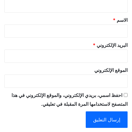
ي
ق
*
الاسم
*
البريد الإلكتروني
*
الموقع الإلكتروني
احفظ اسمي، بريدي الإلكتروني، والموقع الإلكتروني في هذا
المتصفح لاستخدامها المرة المقبلة في تعليقي.