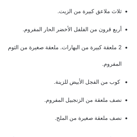
ثلاث ملاعق كبيرة من الزيت.
أربع قرون من الفلفل الأخضر الحار المفروم.
2 ملعقة كبيرة من البهارات. ملعقة صغيرة من الثوم
المفروم.
كوب من الفجل الأبيض للزينة.
نصف ملعقة من الزنجبيل المفروم.
نصف ملعقة صغيرة من الملح.