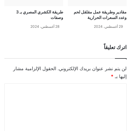
مقادير وطريقة عمل مقلقل لحم
طريقة الكشري المصري بـ 3
وعدد السعرات الحرارية
وصفات
29 أغسطس، 2024
28 أغسطس، 2024
اترك تعليقاً
لن يتم نشر عنوان بريدك الإلكتروني.
الحقول الإلزامية مشار
إليها بـ
*
ا
ل
ت
ع
ل