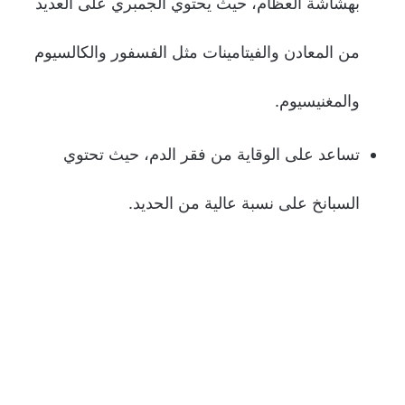
بهشاشة العظام، حيث يحتوي الجمبري على العديد
من المعادن والفيتامينات مثل الفسفور والكالسيوم
والمغنيسيوم.
تساعد على الوقاية من فقر الدم، حيث تحتوي
السبانخ على نسبة عالية من الحديد.