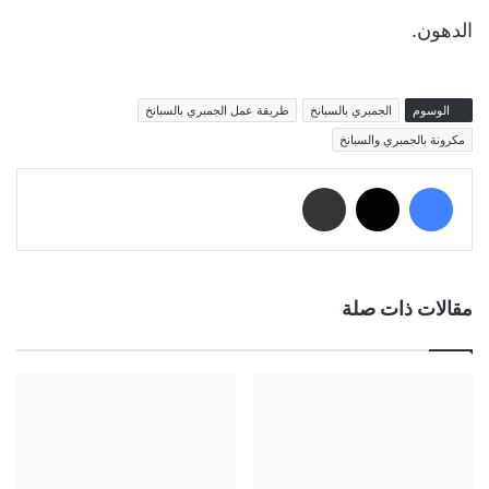
الدهون.
الوسوم
الجمبري بالسبانخ
طريقة عمل الجمبري بالسبانخ
مكرونة بالجمبري والسبانخ
فيسبوك
‫X
مشاركة عبر البريد
مقالات ذات صلة