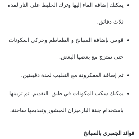
يمكنك إضافة الماء إليها وترك الخليط على النار لمدة
ثلاث دقائق.
قومي بإضافة السبانخ و الطماطم وحركي المكونات
حتى تمتزج مع بعضها البعض.
ثم إضافة المعكرونة مع التقليب لمدة دقيقتين.
يمكنك سكب المكونات في طبق التقديم، ثم تزيينها
باستخدام جبنة البارميزان المبشور وتقديمها ساخنة.
فوائد الجمبري بالسبانخ