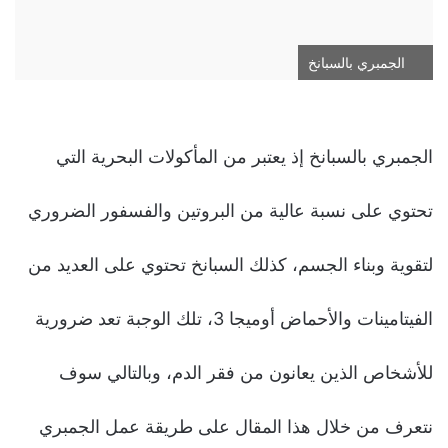
الجمبري بالسبانخ
الجمبري بالسبانخ إذ يعتبر من المأكولات البحرية التي
تحتوي على نسبة عالية من البروتين والفسفور الضروري
لتقوية وبناء الجسم، كذلك السبانخ تحتوي على العديد من
الفيتامينات والأحماض أوميجا 3، تلك الوجبة تعد ضرورية
للأشخاص الذين يعانون من فقر الدم، وبالتالي سوف
نتعرف من خلال هذا المقال على طريقة عمل الجمبري