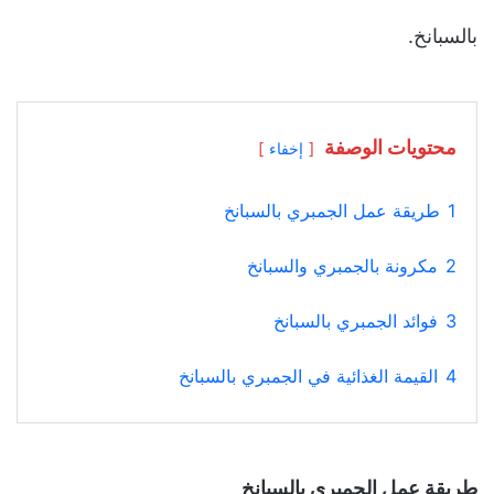
بالسبانخ.
محتويات الوصفة
إخفاء
1
طريقة عمل الجمبري بالسبانخ
2
مكرونة بالجمبري والسبانخ
3
فوائد الجمبري بالسبانخ
4
القيمة الغذائية في الجمبري بالسبانخ
طريقة عمل الجمبري بالسبانخ