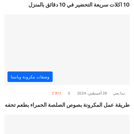
10 اكلات سريعة التحضير في 10 دقائق بالمنزل
وصفات مكرونة وباستا
دينا يحي
28 أغسطس، 2024
0
2٬912
طريقة عمل المكرونة بصوص الصلصة الحمراء بطعم تحفه