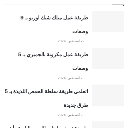
طريقة عمل ميلك شيك اوريو بـ 9
وصفات
29 أغسطس، 2024
طريقة عمل مكرونة بالجمبري بـ 5
وصفات
28 أغسطس، 2024
اتعلمي طريقة سلطة الحمص اللذيذة بـ 5
طرق جديدة
29 أغسطس، 2024