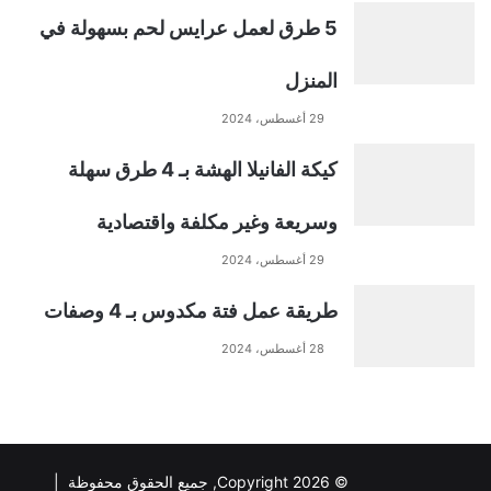
5 طرق لعمل عرايس لحم بسهولة في
المنزل
29 أغسطس، 2024
كيكة الفانيلا الهشة بـ 4 طرق سهلة
وسريعة وغير مكلفة واقتصادية
29 أغسطس، 2024
طريقة عمل فتة مكدوس بـ 4 وصفات
28 أغسطس، 2024
© Copyright 2026, جميع الحقوق محفوظة |