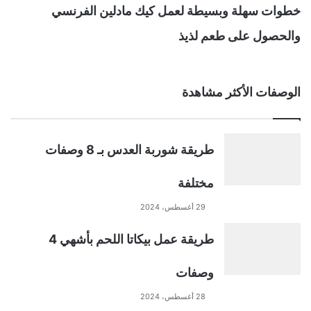
خطوات سهلة وبسيطة لعمل كيك مادلين الفرنسي
والحصول على طعم لذيذ
الوصفات الأكثر مشاهدة
طريقة شوربة العدس بـ 8 وصفات
مختلفة
29 أغسطس، 2024
طريقة عمل بيكاتا اللحم بأشهي 4
وصفات
28 أغسطس، 2024