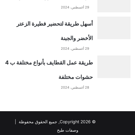
29 أغسطس، 2024
أسهل طريقة لتحضير فطيرة الزعتر
الأخضر والجبنة
29 أغسطس، 2024
طريقة عمل القطايف بأنواع مختلفة ب 4
حشوات مختلفة
28 أغسطس، 2024
© Copyright 2026, جميع الحقوق محفوظة |
وصفات طبخ