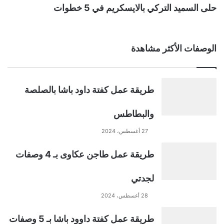
حلى السميد التركي بالايسكريم في 5 خطوات
الوصفات الأكثر مشاهدة
طريقة عمل كفتة داود باشا بالصلصة
والبطاطس
27 أغسطس، 2024
طريقة عمل طاجن عكاوى بـ 4 وصفات
لجدتي
28 أغسطس، 2024
طريقة عمل كفتة داوود باشا بـ 5 وصفات