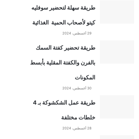
طريقة سهلة لتحضير سوفليه
كيتو لأصحاب الحمية الغذائية
29 أغسطس، 2024
طريقة تحضير كفتة السمك
بالفرن والكفتة المقلية بأبسط
المكونات
30 أغسطس، 2024
طريقة عمل الشكشوكة بـ 4
خلطات مختلفة
28 أغسطس، 2024