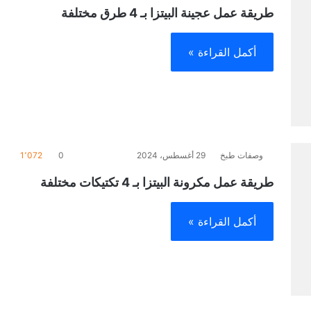
طريقة عمل عجينة البيتزا بـ 4 طرق مختلفة
أكمل القراءة »
وصفات طبخ
29 أغسطس، 2024
0
1٬072
طريقة عمل مكرونة البيتزا بـ 4 تكتيكات مختلفة
أكمل القراءة »