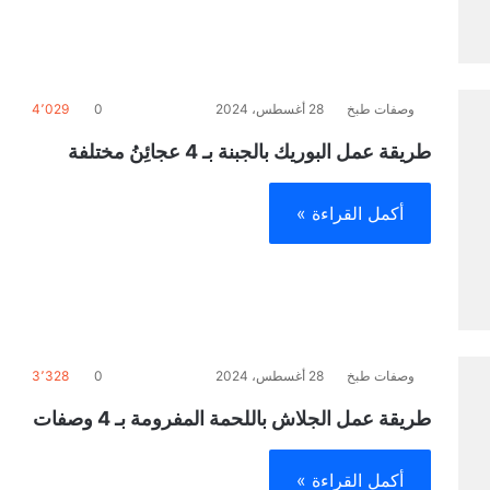
وصفات طبخ
28 أغسطس، 2024
0
4٬029
طريقة عمل البوريك بالجبنة بـ 4 عجائِنُ مختلفة
أكمل القراءة »
وصفات طبخ
28 أغسطس، 2024
0
3٬328
طريقة عمل الجلاش باللحمة المفرومة بـ 4 وصفات
أكمل القراءة »