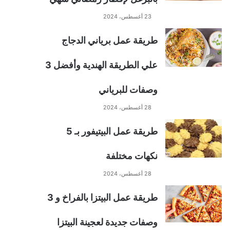
23 أغسطس، 2024
طريقة عمل برياني الدجاج
علي الطريقة الهندية وأفضل 3
وصفات للبرياني
28 أغسطس، 2024
طريقة عمل البيتيفور بـ 5
نكهات مختلفة
28 أغسطس، 2024
طريقة عمل البيتزا بالفراخ و 3
وصفات جديدة لعجينة البيتزا