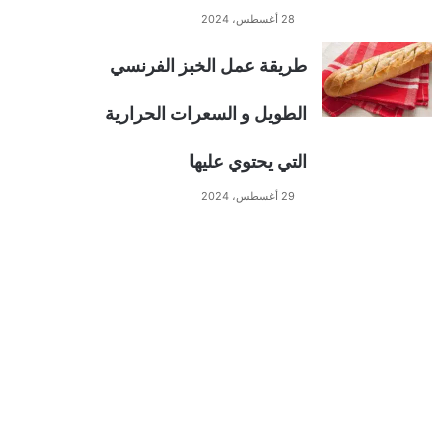
28 أغسطس، 2024
طريقة عمل الخبز الفرنسي
الطويل و السعرات الحرارية
التي يحتوي عليها
29 أغسطس، 2024