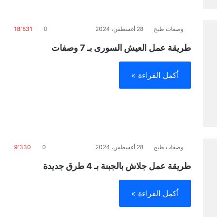
وصفات طبخ
28 أغسطس، 2024
0
18٬831
طريقة عمل العيش السورى بـ 7 وصفات
أكمل القراءة »
وصفات طبخ
28 أغسطس، 2024
0
9٬330
طريقة عمل جلاش بالجبنة بـ 4 طرق جديدة
أكمل القراءة »