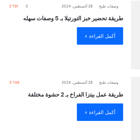
وصفات طبخ
28 أغسطس، 2024
0
2٬191
طريقة تحضير خبز التورتيلا بـ 5 وصفات سهله
أكمل القراءة »
وصفات طبخ
28 أغسطس، 2024
3٬148
طريقة عمل بيتزا الفراخ بـ 2 حشوة مختلفة
أكمل القراءة »