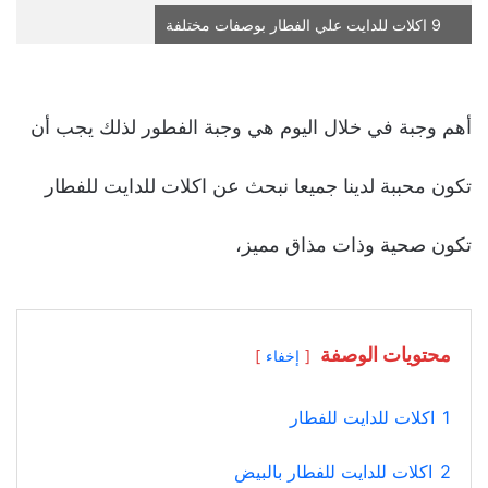
9 اكلات للدايت علي الفطار بوصفات مختلفة
أهم وجبة في خلال اليوم هي وجبة الفطور لذلك يجب أن
تكون محببة لدينا جميعا نبحث عن اكلات للدايت للفطار
تكون صحية وذات مذاق مميز،
محتويات الوصفة
إخفاء
1
اكلات للدايت للفطار
2
اكلات للدايت للفطار بالبيض