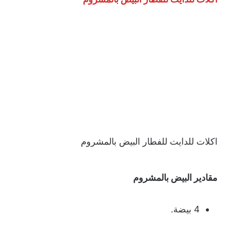
اكلات للدايت للفطار البيض بالمشروم
مقادير البيض بالمشروم
4 بيضة.