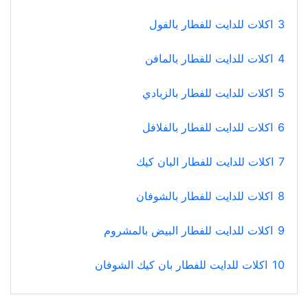
3
اكلات للدايت للفطار بالفول
4
اكلات للدايت للفطار بالمافن
5
اكلات للدايت للفطار بالزبادي
6
اكلات للدايت للفطار بالفلافل
7
اكلات للدايت للفطار البان كيك
8
اكلات للدايت للفطار بالشوفان
9
اكلات للدايت للفطار البيض بالمشروم
10
اكلات للدايت للفطار بان كيك الشوفان