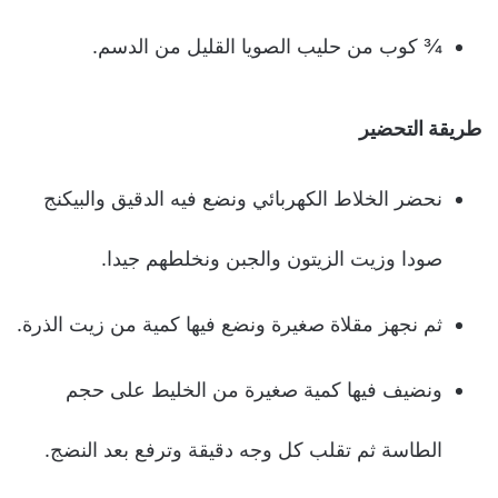
¾ كوب من حليب الصويا القليل من الدسم.
طريقة التحضير
نحضر الخلاط الكهربائي ونضع فيه الدقيق والبيكنج
صودا وزيت الزيتون والجبن ونخلطهم جيدا.
ثم نجهز مقلاة صغيرة ونضع فيها كمية من زيت الذرة.
ونضيف فيها كمية صغيرة من الخليط على حجم
الطاسة ثم تقلب كل وجه دقيقة وترفع بعد النضج.