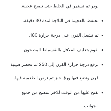
بودر ثم نستمر في الخلط حتى تصبح عجينة.
نحتفظ بالعجينة في الثلاجة لمدة 30 دقيقة.
ثم نشعل الفرن على درجة حرارة 180.
نقوم بتغليف الفلافل بالبقسماط المطحون.
نرفع درجة حرارة الفرن إلى 250 ثم نحضر صينية
فرن ونضع فيها ورق خبز ثم نرص الطعمية فيها.
نفتح عليها من الوقت للاخر لتنضج من جميع
الجوانب.