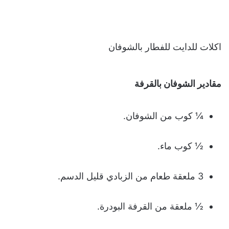
اكلات للدايت للفطار بالشوفان
مقادير الشوفان بالقرفة
¼ كوب من الشوفان.
½ كوب ماء.
3 ملعقة طعام من الزبادي قليل الدسم.
½ ملعقة من القرفة البودرة.