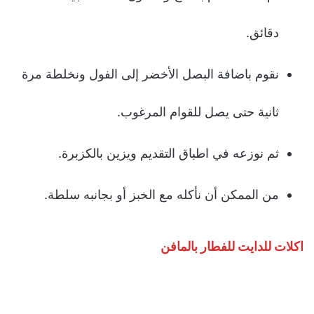
دقائق.
نقوم باضافة البصل الأخضر إلى الفول ونخلطة مرة
ثانية حتى يصل للقوام المرغوب.
ثم نوزعه في اطباق التقديم ويزين بالكزبرة.
من الممكن أن نأكله مع الخبز أو بجانبه سلطة.
اكلات للدايت للفطار بالمافن