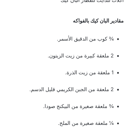
اكلات للدايت للفطار البان كيك
مقادير البان كيك بالفواكه
¾ كوب من الدقيق الأسمر.
2 ملعقة كبيرة من زيت الزيتون.
1 ملعقة من زيت الذرة.
2 ملعقة من الجبن الكريمي قليل الدسم.
¾ ملعقة صغيرة من البيكنج صودا.
¼ ملعقة صغيرة من الملح.