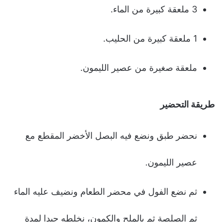
3 ملعقة كبيرة من الماء.
1 ملعقة كبيرة من الحليب.
ملعقة صغيرة من عصير الليمون.
طريقة التحضير
نحضر طبق ونضع فيه البصل الأخضر المقطع مع
عصير الليمون.
ثم نضع الفول في محضر الطعام ونضيف عليه الماء
ثم الصلصة ثم بالملح والكمون، نخلطه جيدا لمدة