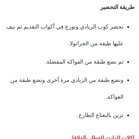
طريقة التحضير
نحضر كوب الزبادي وتوزع في أكواب التقديم ثم نيف
عليها طبقة من الجرانولا.
ثم نضع طبقة من الفواكه المفضلة.
ونضع طبقة من الزبادي مرة أخرى ونضع طبقة من
الفواكه.
تزين بالنعناع الطازج.
اكلات للدايت للفطار بالفلافل