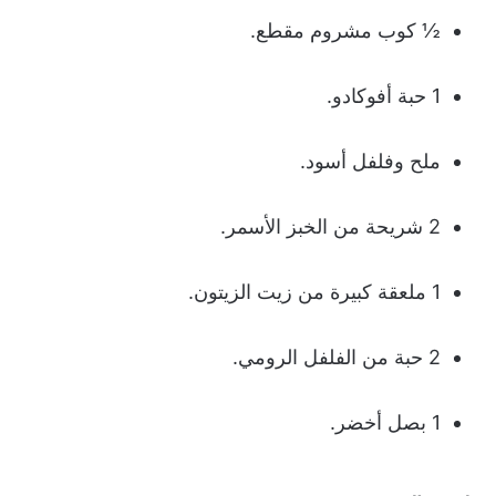
½ كوب مشروم مقطع.
1 حبة أفوكادو.
ملح وفلفل أسود.
2 شريحة من الخبز الأسمر.
1 ملعقة كبيرة من زيت الزيتون.
2 حبة من الفلفل الرومي.
1 بصل أخضر.