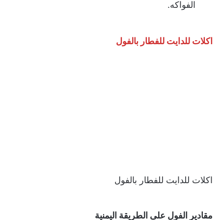
الفواكه.
اكلات للدايت للفطار بالفول
اكلات للدايت للفطار بالفول
مقادير الفول على الطريقة اليمنية