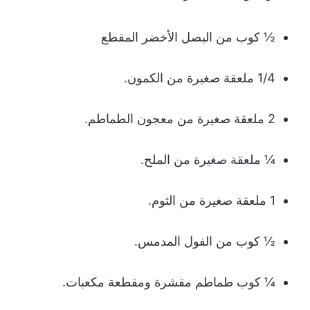
½ كوب من البصل الأخضر المقطع
1/4 ملعقة صغيرة من الكمون.
2 ملعقة صغيرة من معجون الطماطم.
¼ ملعقة صغيرة من الملح.
1 ملعقة صغيرة من الثوم.
½ كوب من الفول المدمس.
¼ كوب طماطم مقشرة ومقطعة مكعبات.