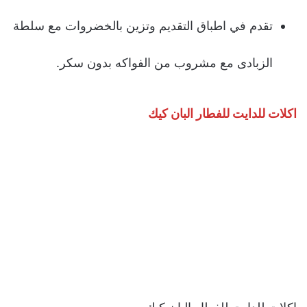
تقدم في اطباق التقديم وتزين بالخضروات مع سلطة
الزبادى مع مشروب من الفواكه بدون سكر.
اكلات للدايت للفطار البان كيك