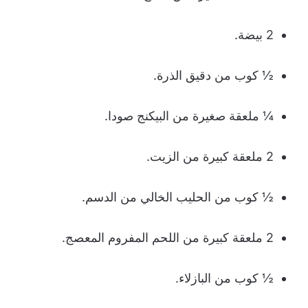
2 بيضة.
½ كوب من دقيق الذرة.
¼ ملعقة صغيرة من البيكنج صودا.
2 ملعقة كبيرة من الزيت.
½ كوب من الحليب الخالي من الدسم.
2 ملعقة كبيرة من اللحم المفروم المعصج.
½ كوب من البازلاء.