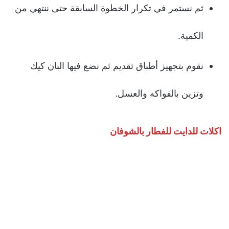
ثم نستمر في تكرار الخطوة السابقة حتى ننتهي من
الكمية.
نقوم بتجهيز أطباق تقديم ثم نضع فيها البان كيك
وتزين بالفواكه والعسل.
اكلات للدايت للفطار بالشوفان