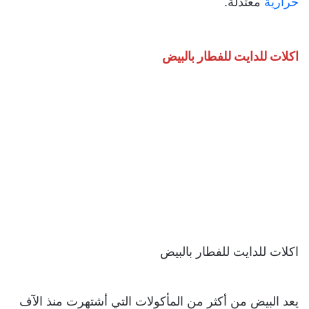
حرارية
معتدلة.
اكلات للدايت للفطار بالبيض
اكلات للدايت للفطار بالبيض
يعد البيض من أكثر من المأكولات التي أشتهرت منذ الآف