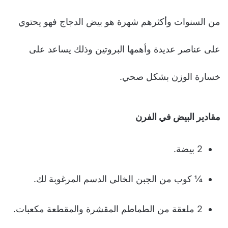
من السنوات وأكثرهم شهرة هو بيض الدجاج فهو يحتوي
على عناصر عديدة وأهمها البروتين وذلك يساعد على
خسارة الوزن بشكل صحي.
مقادير البيض في الفرن
2 بيضة.
¼ كوب من الجبن الخالي الدسم المرغوبة لك.
2 ملعقة من الطماطم المقشرة والمقطعة مكعبات.