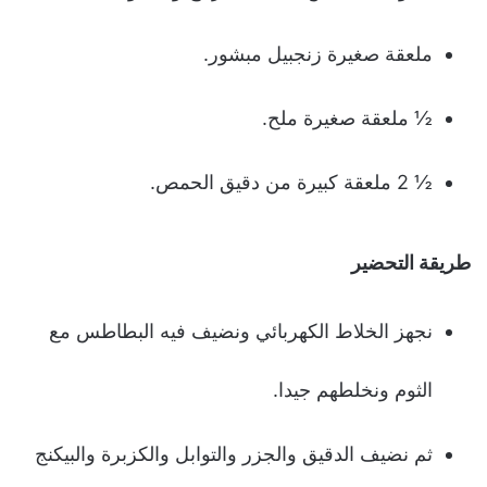
ملعقة صغيرة زنجبيل مبشور.
½ ملعقة صغيرة ملح.
½ 2 ملعقة كبيرة من دقيق الحمص.
طريقة التحضير
نجهز الخلاط الكهربائي ونضيف فيه البطاطس مع
الثوم ونخلطهم جيدا.
ثم نضيف الدقيق والجزر والتوابل والكزبرة والبيكنج