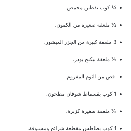
¾ كوب يقطين محمص.
½ ملعقة صغيرة من الكمون.
3 ملعقة كبيرة من الجزر المبشور.
½ ملعقة بيكنج بودر.
فص من الثوم المفروم.
1 كوب بقسماط شوفان مطحون.
½ ملعقة صغيرة كزبرة.
1 كوب بطاطس مقطعة شرائح ومسلوقة.