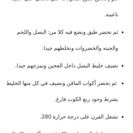
ناعمة.
ثم نحضر طبق ونضع فيه كلا من: البصل واللحم
والجبنه والخضروات ونخلطهم جيدا.
نضيف خليط البصل داخل العجين ونمزجهم جيدا.
ثم نحضر أكواب المافن ونضيف في كل منها الخليط
بشرط وجود ربع الكوب فارغ.
نشعل الفرن على درجة حرارة 280.