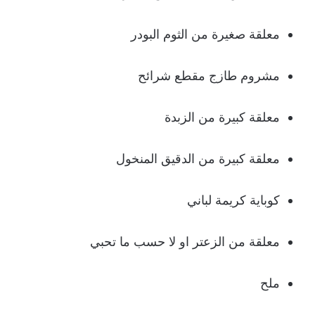
معلقة صغيرة من الثوم البودر
مشروم طازج مقطع شرائح
معلقة كبيرة من الزبدة
معلقة كبيرة من الدقيق المنخول
كوباية كريمة لباني
معلقة من الزعتر او لا حسب ما تحبي
ملح