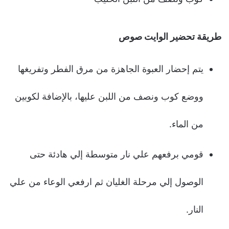
طريقة تحضير الوايت صوص
يتم إحضار العبوة الجاهزة من مرق الفطر وتفريغها
ووضع كوب ونصف من اللبن عليها، بالإضافة لكوبين
من الماء.
قومي برفعهم علي نار متوسطة إلي هادئة حتى
الوصول إلي مرحلة الغليان ثم ارفعي الوعاء من علي
النار.