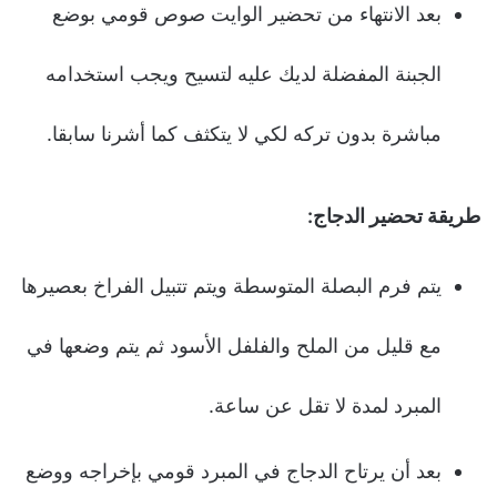
بعد الانتهاء من تحضير الوايت صوص قومي بوضع
الجبنة المفضلة لديك عليه لتسيح ويجب استخدامه
مباشرة بدون تركه لكي لا يتكثف كما أشرنا سابقا.
طريقة تحضير الدجاج:
يتم فرم البصلة المتوسطة ويتم تتبيل الفراخ بعصيرها
مع قليل من الملح والفلفل الأسود ثم يتم وضعها في
المبرد لمدة لا تقل عن ساعة.
بعد أن يرتاح الدجاج في المبرد قومي بإخراجه ووضع