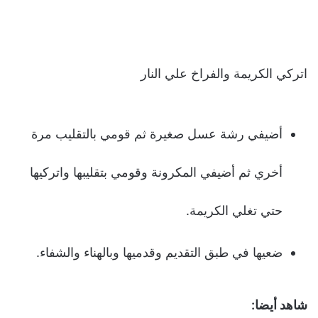
اتركي الكريمة والفراخ علي النار
أضيفي رشة عسل صغيرة ثم قومي بالتقليب مرة
أخري ثم أضيفي المكرونة وقومي بتقليبها واتركيها
حتي تغلي الكريمة.
ضعيها في طبق التقديم وقدميها وبالهناء والشفاء.
شاهد أيضا: