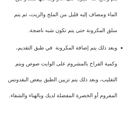
الماء ومضاف إليه قليل من الملح والزيت، ثم يتم
سلق المكرونة حتى يتم تكون شبه ناضجة.
وبعد ذلك يتم إضافة المكرونة في طبق التقديم،
وكمية الفراخ بالمشروم على الوايت صوص ويتم
التقليب، وبعد ذلك يتم تزيين الطبق ببعض البقدونس
المفروم أو الخضرة المفضلة لديك وبالهناء والشفاء.