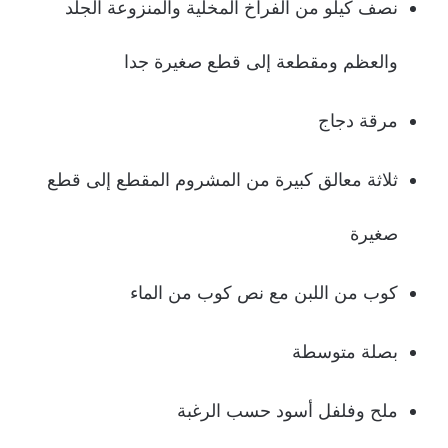
نصف كيلو من الفراخ المخلية والمنزوعة الجلد
والعظم ومقطعة إلى قطع صغيرة جدا
مرقة دجاج
ثلاثة معالق كبيرة من المشروم المقطع إلى قطع
صغيرة
كوب من اللبن مع نص كوب من الماء
بصلة متوسطة
ملح وفلفل أسود حسب الرغبة