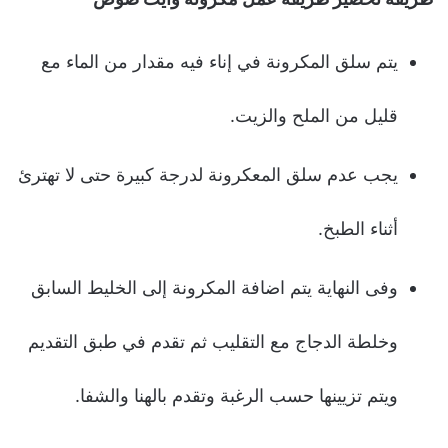
يتم سلق المكرونة في إناء فيه مقدار من الماء مع
قليل من الملح والزيت.
يجب عدم سلق المعكرونة لدرجة كبيرة حتى لا تهترئ
أثناء الطبخ.
وفى النهاية يتم اضافة المكرونة إلى الخليط السابق
وخلطة الدجاج مع التقليب ثم تقدم في طبق التقديم
ويتم تزيينها حسب الرغبة وتقدم بالهنا والشفا.