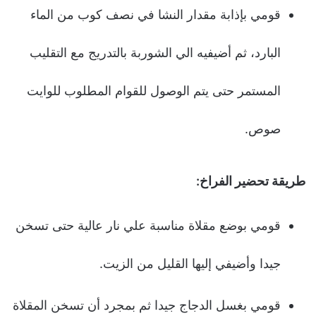
قومي بإذابة مقدار النشا في نصف كوب من الماء
البارد، ثم أضيفيه الي الشوربة بالتدريج مع التقليب
المستمر حتى يتم الوصول للقوام المطلوب للوايت
صوص.
طريقة تحضير الفراخ:
قومي بوضع مقلاة مناسبة علي نار عالية حتى تسخن
جيدا وأضيفي إليها القليل من الزيت.
قومي بغسل الدجاج جيدا ثم بمجرد أن تسخن المقلاة