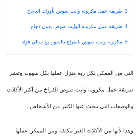
3
طريقة عمل مكرونة وايت صوص بأوراك الدجاج
4
طريقة عمل مكرونة الوايت صوص بدون دجاج
5
مكرونة وايت صوص بالفراخ بالصور مع سالي فؤاد
التي من الممكن لكل ربة منزل عملها بكل سهولة وتعتبر
طريقة عمل مكرونة وايت صوص الفراخ من أكثر الأكلات
والوصفات التي يبحث عنها الكثير من الأشخاص .
وهذا لأنها من الأكلات الغير مكلفة ومن الممكن عملها