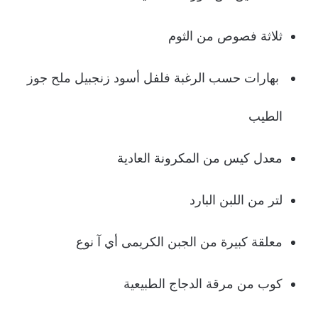
ثلاثة فصوص من الثوم
بهارات حسب الرغبة فلفل أسود زنجبيل ملح جوز
الطيب
معدل كيس من المكرونة العادية
لتر من اللبن البارد
معلقة كبيرة من الجبن الكريمى أي آ نوع
كوب من مرقة الدجاج الطبيعية