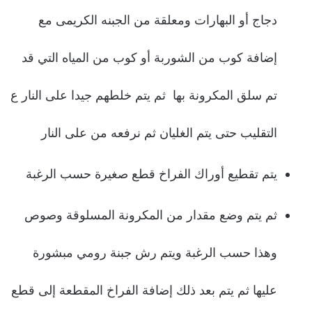
دجاج أو البهارات ومعلقة من الجبنه الكريمى مع
إضافة كوب من الشوربة أو كوب من المياه التي قد
تم سلق المكرونة بها ثم يتم خلطهم جيدا على النار ع
التقليب حتى يتم الغليان ثم نرفعه من على النار
يتم تقطيع أوراك الفراخ قطع صغيرة حسب الرغبة
ثم يتم وضع مقدار من المكرونة المسلوقة وصوص
وهذا حسب الرغبة ويتم رش جبنة رومي مبشورة
عليها ثم يتم بعد ذلك إضافة الفراخ المقطعة إلى قطع