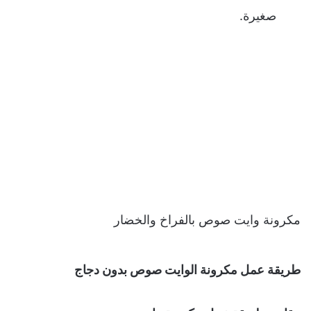
صغيرة.
مكرونة وايت صوص بالفراخ والخضار
طريقة عمل مكرونة الوايت صوص بدون دجاج