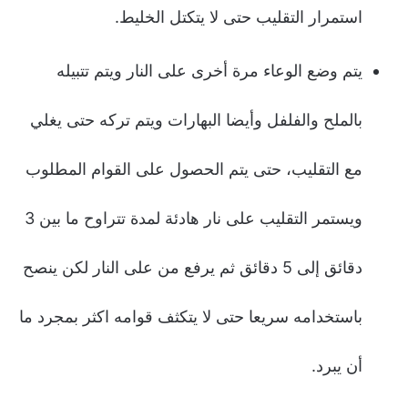
استمرار التقليب حتى لا يتكتل الخليط.
يتم وضع الوعاء مرة أخرى على النار ويتم تتبيله
بالملح والفلفل وأيضا البهارات ويتم تركه حتى يغلي
مع التقليب، حتى يتم الحصول على القوام المطلوب
ويستمر التقليب على نار هادئة لمدة تتراوح ما بين 3
دقائق إلى 5 دقائق ثم يرفع من على النار لكن ينصح
باستخدامه سريعا حتى لا يتكثف قوامه اكثر بمجرد ما
أن يبرد.