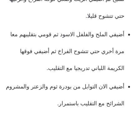
حتي تتشوح قليلا.
أضيفي الملح والفلفل الاسود ثم قومي بتقليبهم معا
مرة أخري حتي تتشوح الفراخ ثم أضيفي فوقها
الكريمة اللباني تدريجيا مع التقليب.
أضيفي الان التوابل من بودرة ثوم والزعتر والمشروم
الشرائح مع التقليب باستمرار.