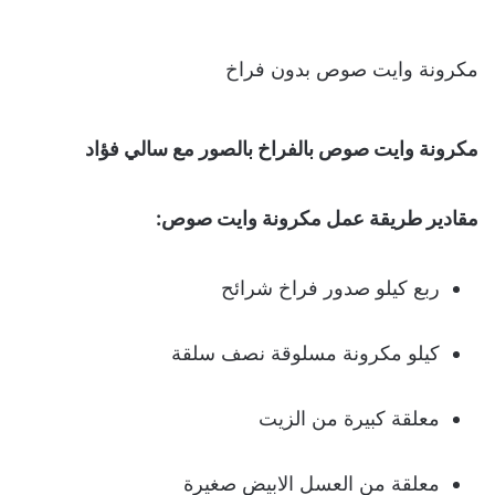
مكرونة وايت صوص بدون فراخ
مكرونة وايت صوص بالفراخ بالصور مع سالي فؤاد
مقادير طريقة عمل مكرونة وايت صوص:
ربع كيلو صدور فراخ شرائح
كيلو مكرونة مسلوقة نصف سلقة
معلقة كبيرة من الزيت
معلقة من العسل الابيض صغيرة