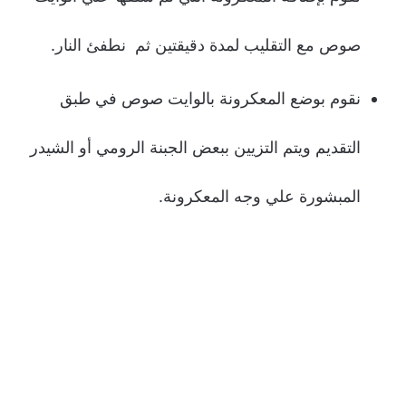
صوص مع التقليب لمدة دقيقتين ثم نطفئ النار.
نقوم بوضع المعكرونة بالوايت صوص في طبق
التقديم ويتم التزيين ببعض الجبنة الرومي أو الشيدر
المبشورة علي وجه المعكرونة.