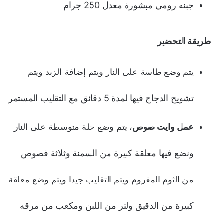
جبنه رومي مبشورة معدل 250 جرام
طريقة التحضير
يتم وضع طاسة على النار ويتم إضافة الزبد ويتم
تشويح الدجاج فيها لمدة 5 دقائق مع التقليب المستمر
عمل وايت صوص
، يتم وضع حلة متوسطة على النار
ونضع فيها معلقة كبيرة من السمنة وثلاثة فصوص
من الثوم المفروم ويتم التقليب جيدا ويتم وضع معلقة
كبيرة من الدقيق ولتر من اللبن ومكعب من مرقه