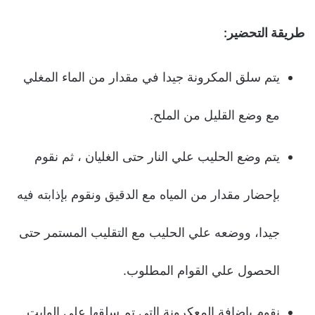
طريقة التحضير:
يتم سلق المكرونة جيدا في مقدار من الماء المغلي
مع وضع القليل من الملح.
يتم وضع الحليب علي النار حتى الغليان ، ثم نقوم
بإحضار مقدار من المياه مع الدقيق ونقوم بإذابته فيه
جيدا، ووضعه علي الحليب مع التقليب المستمر حتى
الحصول علي القوام المطلوب.
نقوم بإضافة المعكرونة التي تم سلقها علي الوايت