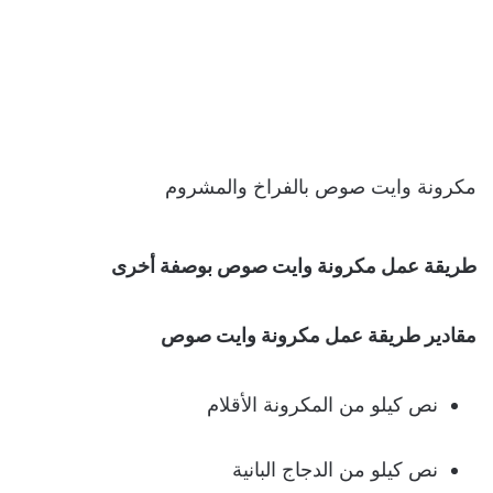
مكرونة وايت صوص بالفراخ والمشروم
طريقة عمل مكرونة وايت صوص بوصفة أخرى
مقادير طريقة عمل مكرونة وايت صوص
نص كيلو من المكرونة الأقلام
نص كيلو من الدجاج البانية