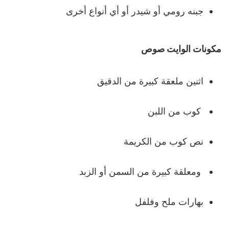
جبنه رومي أو شيدر أو أي أنواع أخرى
مكونات الوايت صوص
اثنين ملعقة كبيرة من الدقيق
كوب من اللبن
نص كوب من الكريمة
ومعلقة كبيرة من السمن أو الزبد
بهارات ملح وفلفل