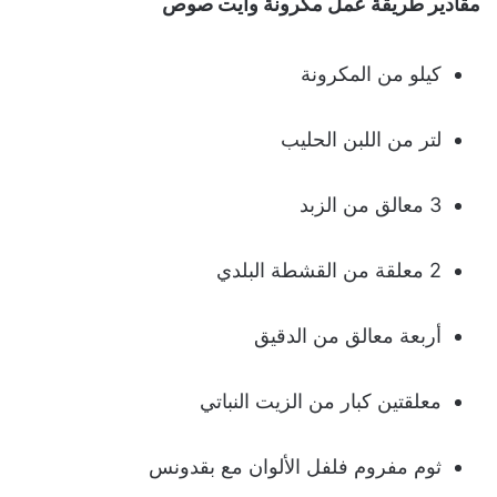
مقادير طريقة عمل مكرونة وايت صوص
كيلو من المكرونة
لتر من اللبن الحليب
3 معالق من الزبد
2 معلقة من القشطة البلدي
أربعة معالق من الدقيق
معلقتين كبار من الزيت النباتي
ثوم مفروم فلفل الألوان مع بقدونس