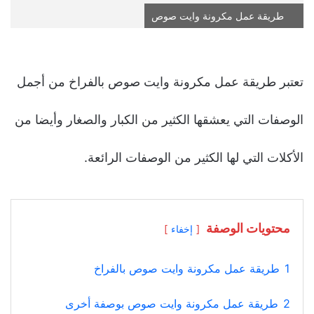
طريقة عمل مكرونة وايت صوص
تعتبر طريقة عمل مكرونة وايت صوص بالفراخ من أجمل
الوصفات التي يعشقها الكثير من الكبار والصغار وأيضا من
الأكلات التي لها الكثير من الوصفات الرائعة.
محتويات الوصفة
إخفاء
1
طريقة عمل مكرونة وايت صوص بالفراخ
2
طريقة عمل مكرونة وايت صوص بوصفة أخرى