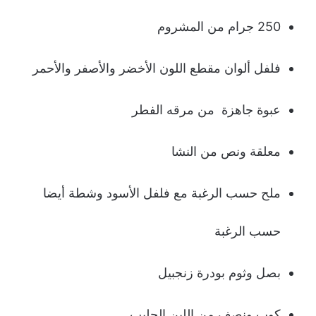
250 جرام من المشروم
فلفل ألوان مقطع اللون الأخضر والأصفر والأحمر
عبوة جاهزة من مرقه الفطر
معلقة ونص من النشا
ملح حسب الرغبة مع فلفل الأسود وشطة أيضا
حسب الرغبة
بصل وثوم بودرة زنجبيل
كوب ونصف من اللبن الحليب