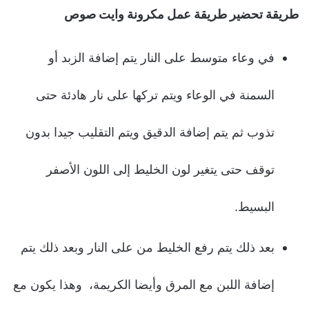
طريقة تحضير طريقة عمل مكرونة وايت صوص
في وعاء متوسط على النار يتم إضافة الزبد أو
السمنة في الوعاء ويتم تركها على نار هادئة حتى
تذوب ثم يتم إضافة الدقيق ويتم التقليب جيدا بدون
توقف حتى يتغير لون الخليط إلى اللون الأصفر
البسيط.
بعد ذلك يتم رفع الخليط من على النار وبعد ذلك يتم
إضافة اللبن مع المرق وأيضا الكريمة، وهذا يكون مع