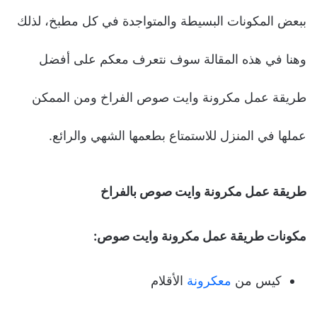
ببعض المكونات البسيطة والمتواجدة في كل مطبخ، لذلك
وهنا في هذه المقالة سوف نتعرف معكم على أفضل
طريقة عمل مكرونة وايت صوص الفراخ ومن الممكن
عملها في المنزل للاستمتاع بطعمها الشهي والرائع.
طريقة عمل مكرونة وايت صوص بالفراخ
مكونات طريقة عمل مكرونة وايت صوص
:
كيس من
معكرونة
الأقلام