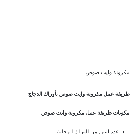
مكرونة وايت صوص
طريقة عمل مكرونة وايت صوص
بأوراك الدجاج
مكونات
طريقة عمل مكرونة وايت صوص
عدد اثنين من الوراك المخلية