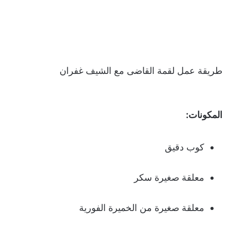
طريقة عمل لقمة القاضى مع الشيف غفران
المكونات:
كوب دقيق
معلقة صغيرة سكر
معلقة صغيرة من الخميرة الفورية