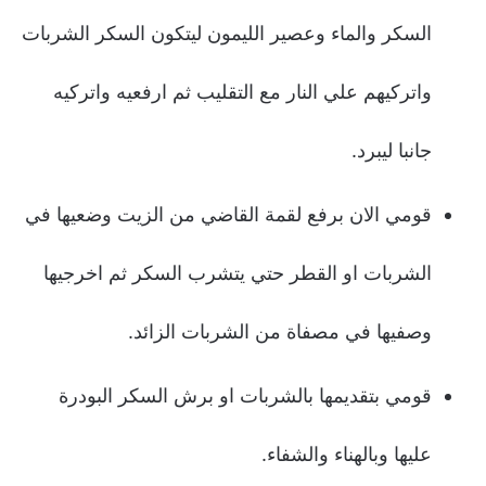
السكر والماء وعصير الليمون ليتكون السكر الشربات
واتركيهم علي النار مع التقليب ثم ارفعيه واتركيه
جانبا ليبرد.
قومي الان برفع لقمة القاضي من الزيت وضعيها في
الشربات او القطر حتي يتشرب السكر ثم اخرجيها
وصفيها في مصفاة من الشربات الزائد.
قومي بتقديمها بالشربات او برش السكر البودرة
عليها وبالهناء والشفاء.