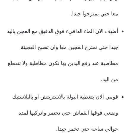
معا حتي يمتزجوا جيدا.
أضيف الان الماء الدافيء فوق الدقيق مع العجن باليد
جيدا حتي تمتزج العجين معا وان تصبح العجينة
مطاطية عند رفع اليدين بها تكون مطاطية ولا تنقطع
من اليد.
قومي الان بتغطية البولة بالاستريتش او بالبلاستيك
وضعي فوقها القماش حتي تختمر واتركيها لمدة
حوالي ساعة حتي تخمر جيدا.