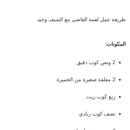
طريقة عمل لقمة القاضى مع الشيف وحيد
المكونات:
2 ونص كوب دقيق
2 معلقة صغيرة من الخميرة
ربع كوب زيت
نصف كوب زبادي