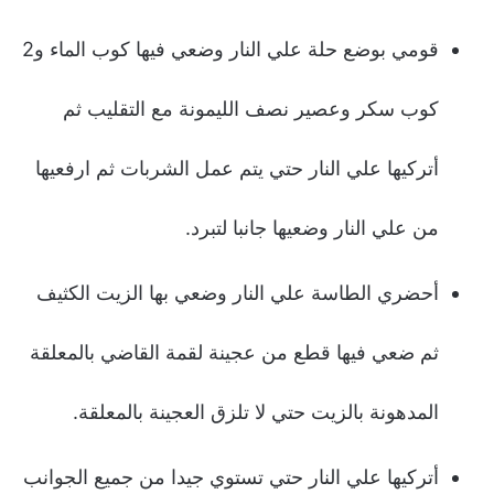
قومي بوضع حلة علي النار وضعي فيها كوب الماء و2
كوب سكر وعصير نصف الليمونة مع التقليب ثم
أتركيها علي النار حتي يتم عمل الشربات ثم ارفعيها
من علي النار وضعيها جانبا لتبرد.
أحضري الطاسة علي النار وضعي بها الزيت الكثيف
ثم ضعي فيها قطع من عجينة لقمة القاضي بالمعلقة
المدهونة بالزيت حتي لا تلزق العجينة بالمعلقة.
أتركيها علي النار حتي تستوي جيدا من جميع الجوانب