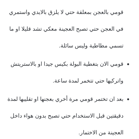
قومي بالعجن بمعلقة حتي لا يلزق بالايدي واستمري
في العجن حتي تصبح العجينة معكي تشد قليلا او ما
تسمي مطاطية وليس سائلة.
قومي الان بتغطية البولة بكيس جيدا او بالاستريتش
واتركيها حتي تتخمر لمدة ساعة.
بعد ان تختمر قومي مرة أخري بعجنها او تقليبها لمدة
دقيقتين قبل الاستخدام حتي تصبح بدون هواء داخل
العجينة من الاختمار.