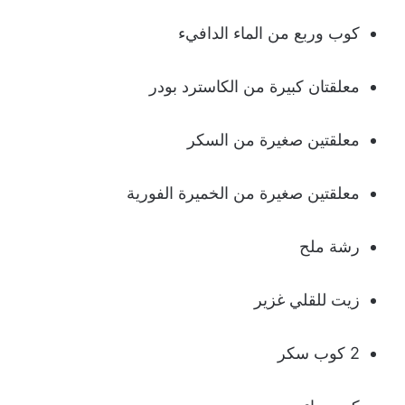
كوب وربع من الماء الدافيء
معلقتان كبيرة من الكاسترد بودر
معلقتين صغيرة من السكر
معلقتين صغيرة من الخميرة الفورية
رشة ملح
زيت للقلي غزير
2 كوب سكر