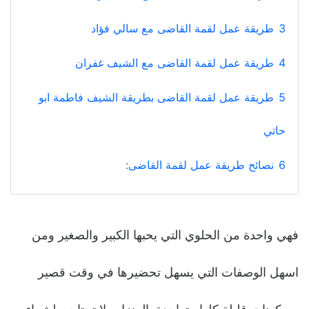
3
طريقة عمل لقمة القاضى مع سالي فؤاد
4
طريقة عمل لقمة القاضى مع الشيف غفران
5
طريقة عمل لقمة القاضى بطريقة الشيف فاطمة ابو
حاتي
6
نصائح طريقة عمل لقمة القاضى:
فهي واحدة من الحلوي التي يحبها الكبير والصغير ومن
اسهل الوصفات التي يسهل تحضيرها في وقت قصير