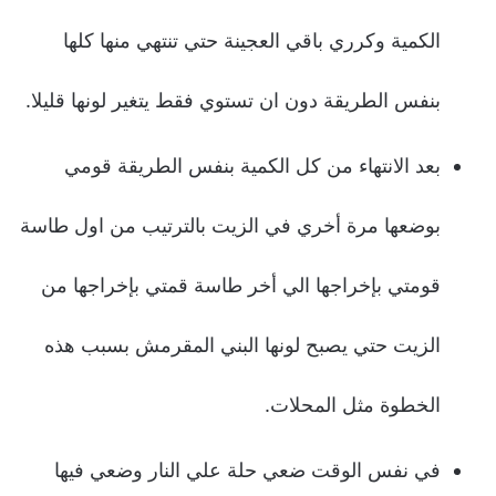
الكمية وكرري باقي العجينة حتي تنتهي منها كلها
بنفس الطريقة دون ان تستوي فقط يتغير لونها قليلا.
بعد الانتهاء من كل الكمية بنفس الطريقة قومي
بوضعها مرة أخري في الزيت بالترتيب من اول طاسة
قومتي بإخراجها الي أخر طاسة قمتي بإخراجها من
الزيت حتي يصبح لونها البني المقرمش بسبب هذه
الخطوة مثل المحلات.
في نفس الوقت ضعي حلة علي النار وضعي فيها