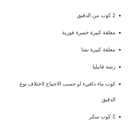
2 كوب من الدقيق
معلقة كبيرة خميرة فورية
معلقة كبيرة نشا
رشة فانيليا
كوب ماء دافيء او حسب الاحتياج لاختلاف نوع
الدقيق
2 كوب سكر