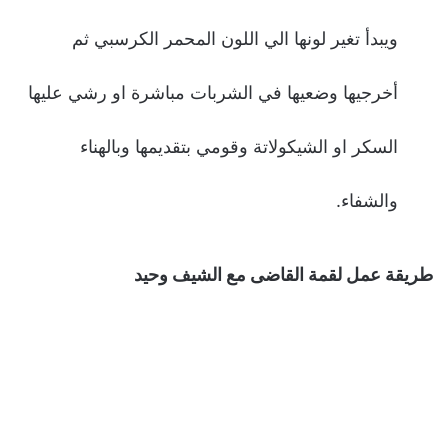
ويبدأ تغير لونها الي اللون المحمر الكرسبي ثم
أخرجيها وضعيها في الشربات مباشرة او رشي عليها
السكر او الشيكولاتة وقومي بتقديمها وبالهناء
والشفاء.
طريقة عمل لقمة القاضى مع الشيف وحيد