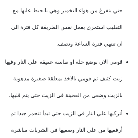
حتي يتفرغ من هواء التخمير وهي بالخبط عليها مع
التقليب استمري بعمل نفس الطريقة كل فترة الي
ان تنتهي فترة الساعة ونصف.
قومي الان بوضع حلة او طاسة عميقة علي النار وفيها
زيت كثيف ثم قومي بالاخذ بمعلقة صغيرة مدهونة
بالزيت وضعي من العجينة في الزيت حتي يتم قليها.
أتركيها علي النار في الزيت حتي تبدأ تتحمر جيدا ثم
أرفعيها من علي النار وضعيها في الشربات مباشرة