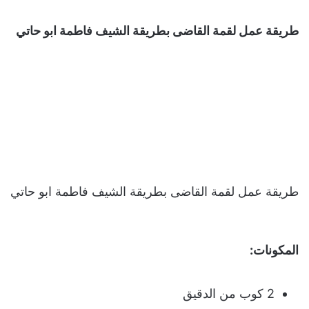
طريقة عمل لقمة القاضى بطريقة الشيف فاطمة ابو حاتي
طريقة عمل لقمة القاضى بطريقة الشيف فاطمة ابو حاتي
المكونات:
2 كوب من الدقيق