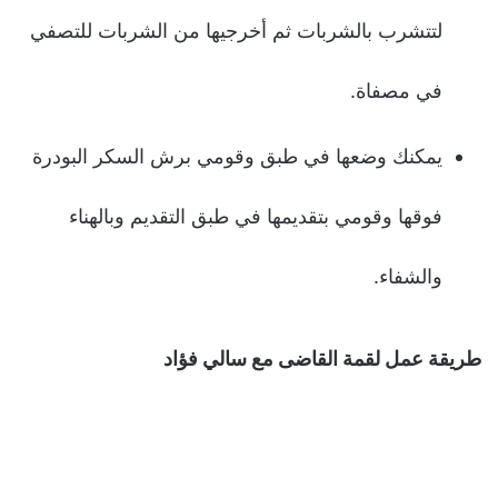
لتتشرب بالشربات ثم أخرجيها من الشربات للتصفي
في مصفاة.
يمكنك وضعها في طبق وقومي برش السكر البودرة
فوقها وقومي بتقديمها في طبق التقديم وبالهناء
والشفاء.
طريقة عمل لقمة القاضى مع سالي فؤاد