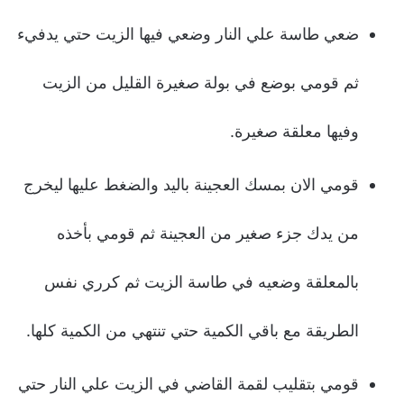
ضعي طاسة علي النار وضعي فيها الزيت حتي يدفيء
ثم قومي بوضع في بولة صغيرة القليل من الزيت
وفيها معلقة صغيرة.
قومي الان بمسك العجينة باليد والضغط عليها ليخرج
من يدك جزء صغير من العجينة ثم قومي بأخذه
بالمعلقة وضعيه في طاسة الزيت ثم كرري نفس
الطريقة مع باقي الكمية حتي تنتهي من الكمية كلها.
قومي بتقليب لقمة القاضي في الزيت علي النار حتي