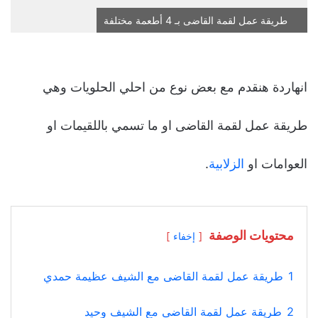
طريقة عمل لقمة القاضى بـ 4 أطعمة مختلفة
انهاردة هنقدم مع بعض نوع من احلي الحلويات وهي
طريقة عمل لقمة القاضى او ما تسمي باللقيمات او
العوامات او
الزلابية
.
محتويات الوصفة
إخفاء
1
طريقة عمل لقمة القاضى مع الشيف عظيمة حمدي
2
طريقة عمل لقمة القاضى مع الشيف وحيد