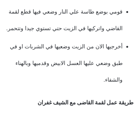
قومي بوضع طاسة علي النار وضعي فيها قطع لقمة
القاضي واتركيها في الزيت حتي تستوي جيدا وتتحمر.
أخرجيها الان من الزيت وضعيها في الشربات او في
طبق وضعي عليها العسل الابيض وقدميها وبالهناء
والشفاء.
طريقة عمل لقمة القاضى مع الشيف غفران