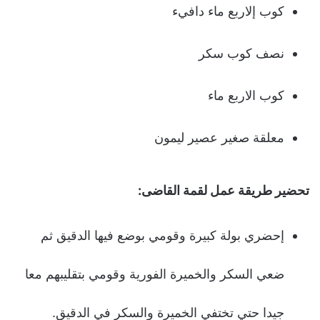
كوب إلاربع ماء دافيء
نصف كوب سكر
كوب الاربع ماء
معلقة صغير عصير ليمون
تحضير طريقة عمل لقمة القاضى:
إحضري بولة كبيرة وقومي بوضع فيها الدقيق ثم
ضعي السكر والخميرة الفورية وقومي بتقليبهم معا
جيدا حتي تختفي الخميرة والسكر في الدقيق.