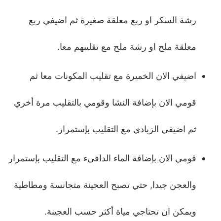
رشة السكر او ربع معلقة صغيرة ثم اضيفي ربع
معلقة ملح او رشة ملح مع تقليبهم معا.
اضيفي الان الخميرة مع تقليب المكونات معا ثم
قومي الان بإضافة النشا وقومي بالتقليب مرة أخري
ثم اضيفي الزبادي مع التقليب بإستمرار.
قومي الان بإضافة الماء الدافيء مع التقليب بإستمرار
والعجن جيدا, حتي تصبح العجينة متجانسة ومطاطية
ويمكن ان تحتاجي مياة أكثر حسب العجينة.