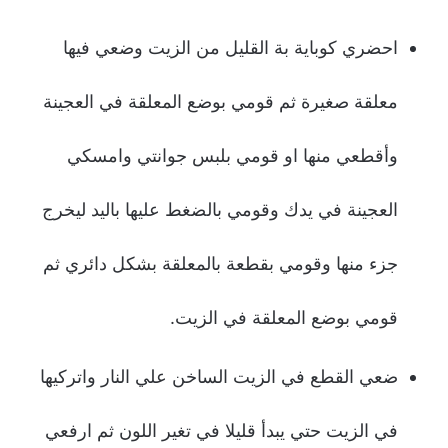
احضري كوباية بة القليل من الزيت وضعي فيها
معلقة صغيرة ثم قومي بوضع المعلقة في العجينة
وأقطعي منها او قومي بلبس جوانتي وامسكي
العجينة في يدك وقومي بالضغط عليها باليد ليخرج
جزء منها وقومي بقطعة بالمعلقة بشكل دائري ثم
قومي بوضع المعلقة في الزيت.
ضعي القطع في الزيت الساخن علي النار واتركيها
في الزيت حتي يبدأ قليلا في تغير اللون ثم ارفعي