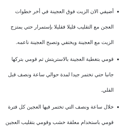
أضيفي الان الزيت فوق العجينة في أخر خطوات
العجن مع التقليب قليلا فقليلا بإستمرار حتي يمتزج
الزيت مع العجينة ويختفي وتصبح العجينة ناعمه.
قومي بتغطية العجينة بالاستريتش ثم قومي بتركها
جانبا حتي تختمر جيدا لمدة حوالي ساعة ونصف قبل
القلي.
خلال ساعة ونصف التي تختمر فيها العجين كل فترة
قومي باستخدام معلقة خشب وقومي بتقليب العجين