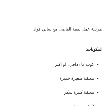
طريقة عمل لقمة القاضى مع سالي فؤاد
المكونات:
كوب ماء دافيء او اكثر
معلقة صغيرة خميرة
معلقة كبيرة سكر