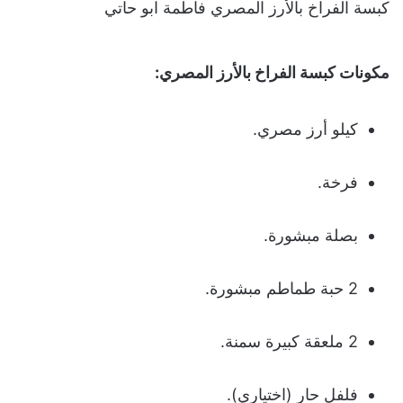
كبسة الفراخ بالأرز المصري فاطمة ابو حاتي
مكونات كبسة الفراخ بالأرز المصري:
كيلو أرز مصري.
فرخة.
بصلة مبشورة.
2 حبة طماطم مبشورة.
2 ملعقة كبيرة سمنة.
فلفل حار (اختياري).