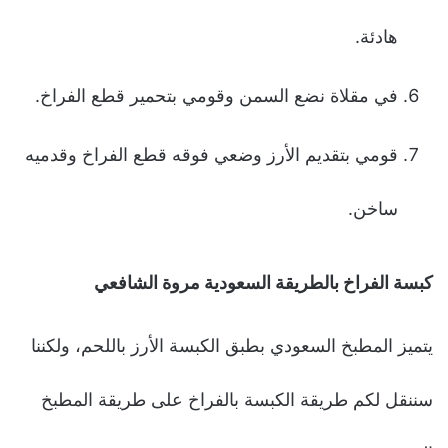
هادئة.
في مقلاة نضع السمن وقومي بتحمير قطع الفراخ.
قومي بتقديم الأرز وضعي فوقه قطع الفراخ وقدميه
ساخن.
كبسة الفراخ بالطريقة السعودية مروة الشافعي
يتميز المطبخ السعودي بطبق الكبسة الأرز باللحم، ولكننا
سننقل لكم طريقة الكبسة بالفراخ على طريقة المطبخ