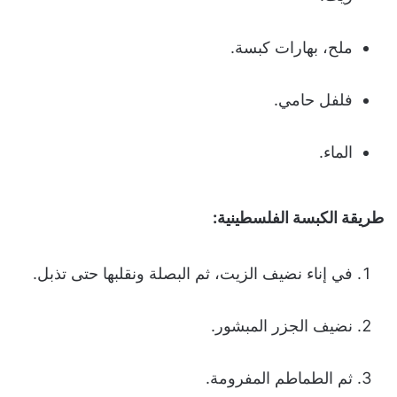
ملح، بهارات كبسة.
فلفل حامي.
الماء.
طريقة الكبسة الفلسطينية:
في إناء نضيف الزيت، ثم البصلة ونقلبها حتى تذبل.
نضيف الجزر المبشور.
ثم الطماطم المفرومة.