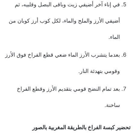
في إناء آخر أضيفي زيت وباقى البصل وقلبيه، ثم
أضيفي الأرز والملح والماء، لكل كوب أرز كوبان من
الماء.
بعدما يتشرب الأرز الماء ضعي قطع الفراخ فوق الأرز
وقومي بتهدئة النار.
بعد تمام النضج قومي بتقديم الأرز وقطع الفراخ
ساخنة.
تحضير كبسة الفراخ بالطريقة المغربية بالصور