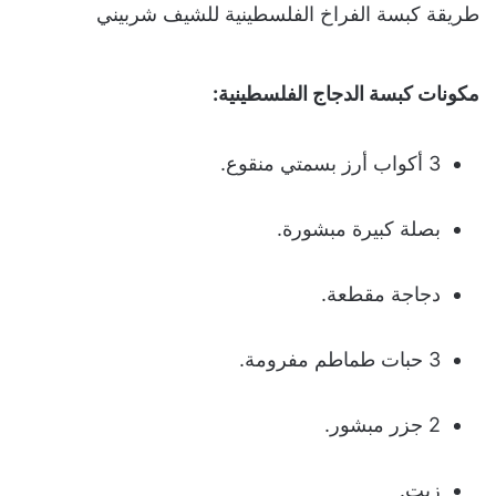
طريقة كبسة الفراخ الفلسطينية للشيف شربيني
مكونات كبسة الدجاج الفلسطينية:
3 أكواب أرز بسمتي منقوع.
بصلة كبيرة مبشورة.
دجاجة مقطعة.
3 حبات طماطم مفرومة.
2 جزر مبشور.
زيت.