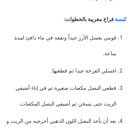
كبسة
فراخ مغربية بالخطوات:
قومي بغسل الأرز جيداً ونقعه في ماء دافئ لمدة
ساعة.
اغسلي الفرخة جيدا ثم قطعيها.
قطعي البصل مكعبات صغيرة ثم في إناء أضيفي
الزيت حتى يسخن ثم أضيفي البصل المكعبات.
بعد أن يأخذ البصل اللون الذهبي أخرجيه من الزيت و