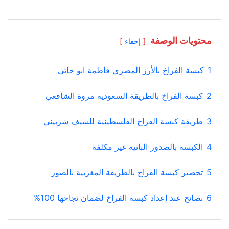
محتويات الوصفة
إخفاء
1
كبسة الفراخ بالأرز المصري فاطمة ابو حاتي
2
كبسة الفراخ بالطريقة السعودية مروة الشافعي
3
طريقة كبسة الفراخ الفلسطينية للشيف شربيني
4
الكبسة بالصدور البانيه غير مكلفة
5
تحضير كبسة الفراخ بالطريقة المغربية بالصور
6
نصائح عند إعداد كبسة الفراخ لضمان نجاحها 100%