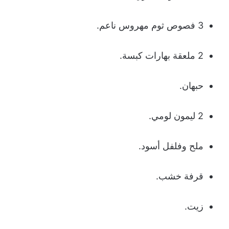
3 فصوص ثوم مهروس ناعم.
2 ملعقة بهارات كبسة.
حبهان.
2 ليمون لومي.
ملح وفلفل أسود.
قرفة خشب.
زيت.