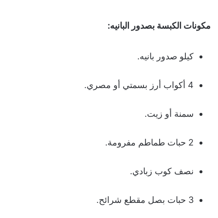
مكونات الكبسة بصدور البانيه:
كيلو صدور بانيه.
4 أكواب أرز بسمتي أو مصري.
سمنة أو زيت.
2 حبات طماطم مفرومة.
نصف كوب زبادي.
3 حبات بصل مقطع شرائح.