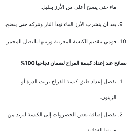
ماء حتى يصبح أعلى من الأرز بقليل.
بعد أن يتشرب الأرز الماء نهدأ النار ونتركه حتى ينضج.
قومي بتقديم الكبسة المغربية وزينيها بالبصل المحمر.
نصائح عند إعداد كبسة الفراخ لضمان نجاحها 100%
يفضل إعداد طبق كبسة الفراخ بزيت الذرة أو
الزيتون.
يفضل إضافة بعض الخضروات إلى الكبسة لتزيد من
قيمتها الغذائية.