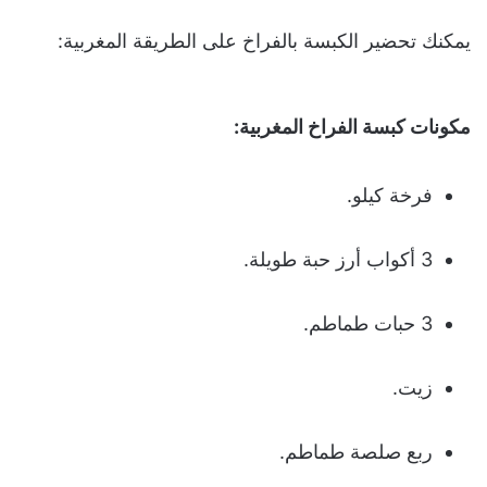
يمكنك تحضير الكبسة بالفراخ على الطريقة المغربية:
مكونات كبسة الفراخ المغربية:
فرخة كيلو.
3 أكواب أرز حبة طويلة.
3 حبات طماطم.
زيت.
ربع صلصة طماطم.