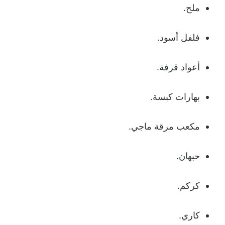
ملح.
فلفل أسود.
أعواد قرفة.
بهارات كبسة.
مكعب مرقة ماجي.
حبهان.
كركم.
كاري.