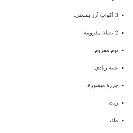
3 أكواب أرز بسمتي.
2 بصلة مفرومة.
ثوم مفروم.
علبة زبادي.
جزرة مبشورة.
زيت.
ماء.