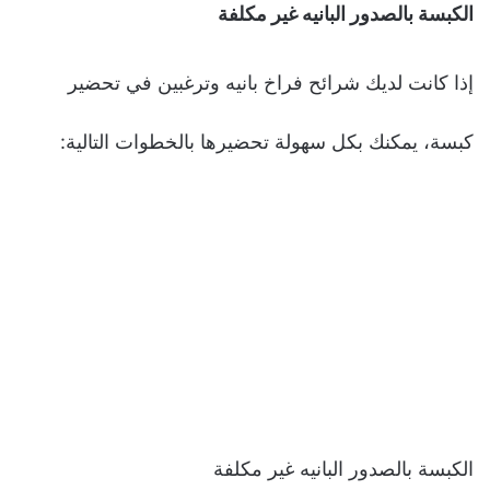
الكبسة بالصدور البانيه غير مكلفة
إذا كانت لديك شرائح فراخ بانيه وترغبين في تحضير
كبسة، يمكنك بكل سهولة تحضيرها بالخطوات التالية:
الكبسة بالصدور البانيه غير مكلفة