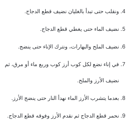
ونقلب حتى تبدأ بالغليان نضيف قطع الدجاج.
نضيف الماء حتى يغطي قطع الدجاج.
نضيف الملح والبهارات، ونترك الإناء حتى ينضج.
في إناء نضع لكل كوب أرز كوب وربع ماء أو مرق، ثم
نضيف الأرز والملح.
بعدما يتشرب الأرز الماء نهدأ النار حتى ينضج الأرز.
نحمر قطع الدجاج ثم نقدم الأرز وفوقه قطع الدجاج.