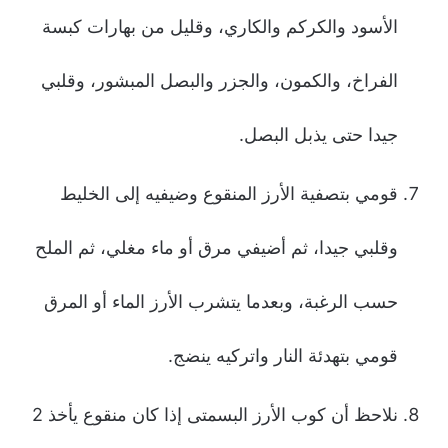
الأسود والكركم والكاري، وقليل من بهارات كبسة
الفراخ، والكمون، والجزر والبصل المبشور، وقلبي
جيدا حتى يذبل البصل.
قومي بتصفية الأرز المنقوع وضيفيه إلى الخليط
وقلبي جيدا، ثم أضيفي مرق أو ماء مغلي، ثم الملح
حسب الرغبة، وبعدما يتشرب الأرز الماء أو المرق
قومي بتهدئة النار واتركيه ينضج.
نلاحظ أن كوب الأرز البسمتى إذا كان منقوع يأخذ 2