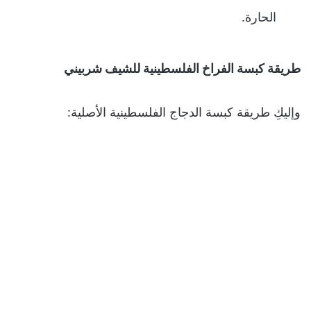
الحارة.
طريقة كبسة الفراخ الفلسطينية للشيف شربيني
وإليكِ طريقة كبسة الدجاج الفلسطينية الأصلية: