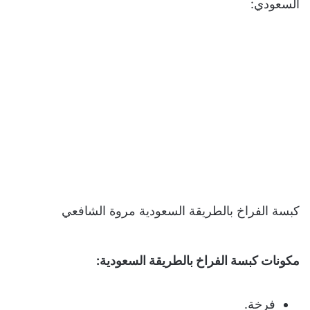
السعودي:
كبسة الفراخ بالطريقة السعودية مروة الشافعي
مكونات كبسة الفراخ بالطريقة السعودية:
فرخة.