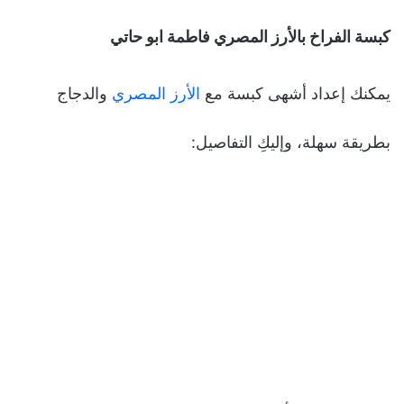
كبسة الفراخ بالأرز المصري فاطمة ابو حاتي
يمكنك إعداد أشهى كبسة مع
الأرز المصري
والدجاج
بطريقة سهلة، وإليكِ التفاصيل: