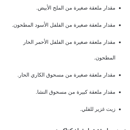
مقدار ملعقة صغيرة من الملح الأبيض.
مقدار ملعقة صغيرة من الفلفل الأسود المطحون.
مقدار ملعقة صغيرة من الفلفل الأحمر الحار
المطحون.
مقدار ملعقة صغيرة من مسحوق الكاري الحار.
مقدار ملعقة كبيرة من مسحوق النشا.
زيت غزير للقلي.