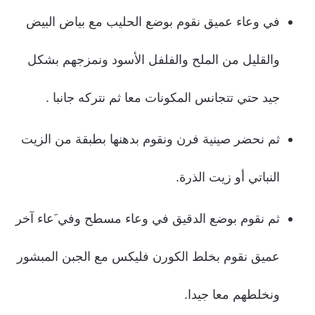
في وعاء عميق نقوم بوضع الحليب مع بياض البيض
والقليل من الملح والفلفل الأسود ونمزجهم بشكل
جيد حتي تتجانس المكونات معا ثم نتركه جانبا .
ثم نحضر صينية فرن ونقوم بدهنها بطبقة من الزيت
النباتي أو زيت الذرة.
ثم نقوم بوضع الدقيق في وعاء مسطح وفي َعاء آخر
عميق نقوم بخلط الكورن فليكس مع الجبن المبشور
ونخلطهم معا جيدا.