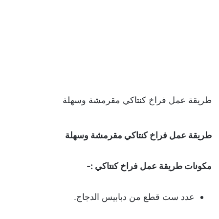
طريقة عمل فراخ كنتاكي مقرمشة وسهلة
طريقة عمل فراخ كنتاكي مقرمشة وسهلة
مكونات طريقة عمل فراخ كنتاكي :-
عدد ست قطع من دبابيس الدجاج.