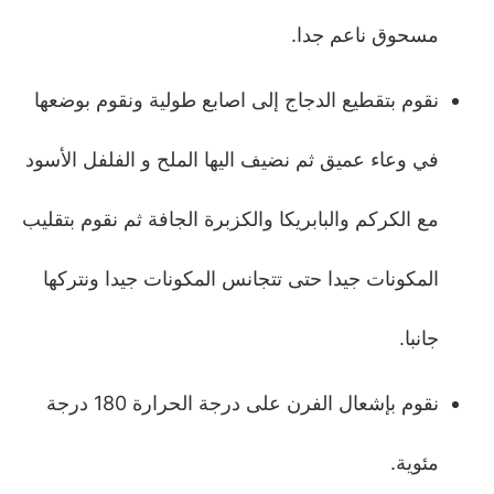
مسحوق ناعم جدا.
نقوم بتقطيع الدجاج إلى اصابع طولية ونقوم بوضعها
في وعاء عميق ثم نضيف اليها الملح و الفلفل الأسود
مع الكركم والبابريكا والكزبرة الجافة ثم نقوم بتقليب
المكونات جيدا حتى تتجانس المكونات جيدا ونتركها
جانبا.
نقوم بإشعال الفرن على درجة الحرارة 180 درجة
مئوية.