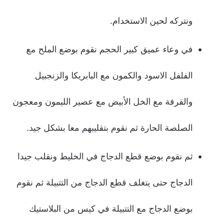
ونتركه لحين الاستخدام.
في وعاء عميق كبير الحجم نقوم بوضع الملح مع
الفلفل الاسود والكمون مع البابريكا والزنجبيل
والقرفة مع الخل الأبيض مع عصير الليمون ومعجون
الصلصة الحارة ثم نقوم بتقليبهم معا بشكل جيد.
ثم نقوم بوضع قطع الدجاج في الخليط ونقلب جيدا
الدجاج حتى يتغلف قطع الدجاج من التتبيلة ثم نقوم
بوضع الدجاج مع التتبيلة في كيس من البلاستيك