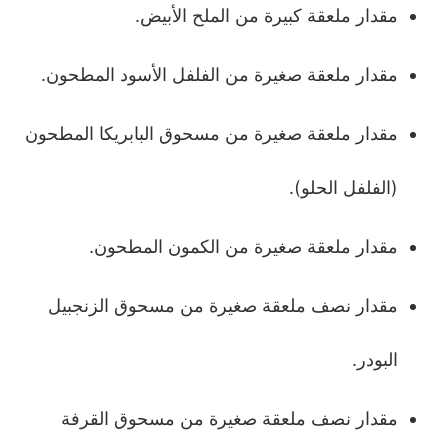
مقدار ملعقة كبيرة من الملح الأبيض.
مقدار ملعقة صغيرة من الفلفل الأسود المطحون.
مقدار ملعقة صغيرة من مسحوق البابريكا المطحون
(الفلفل الحلو).
مقدار ملعقة صغيرة من الكمون المطحون.
مقدار نصف ملعقة صغيرة من مسحوق الزنجبيل
البودر.
مقدار نصف ملعقة صغيرة من مسحوق القرفة