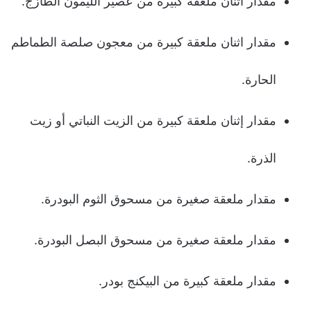
مقدار اثنان ملعقة كبيرة من عصير الليمون الطازج.
مقدار اثنان ملعقة كبيرة من معجون صلصة الطماطم
الحارة.
مقدار إثنان ملعقة كبيرة من الزيت النباتي أو زيت
الذرة.
مقدار ملعقة صغيرة من مسحوق الثوم البودرة.
مقدار ملعقة صغيرة من مسحوق البصل البودرة.
مقدار ملعقة كبيرة من البيكنج بودر.