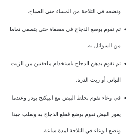
ونضعه في الثلاجة من المساء حتى الصباح.
ثم نقوم بوضع الدجاج في مصفاة حتى يتصفى تماما
من السوائل به.
ثم نقوم بدهن الدجاج باستخدام ملعقتين من الزيت
النباتي أو زيت الذرة.
في وعاء نقوم بخلط البيض مع البيكنج بودر وعندما
يفور البيض نقوم بوضع قطع الدجاج به ونقلب جيدا
ونضع الوعاء في الثلاجة لمدة ساعة.