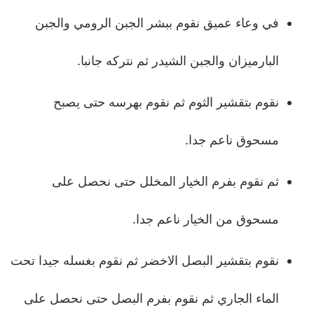
في وعاء عميق نقوم ببشر الجبن الرومي والجبن
البارميزان والجبن الشيدر ثم نتركه جانبا.
نقوم بتقشير الثوم ثم نقوم بهرسه حتى يصبح
مسحوق ناعم جدا.
ثم نقوم بفرم الخيار المخلل حتى نحصل على
مسحوق من الخيار ناعم جدا.
نقوم بتقشير البصل الاخضر ثم نقوم بغسله جيدا تحت
الماء الجاري ثم نقوم بفرم البصل حتى نحصل على