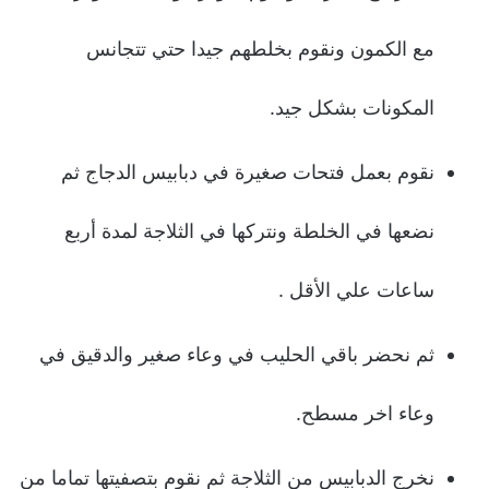
مع الكمون ونقوم بخلطهم جيدا حتي تتجانس
المكونات بشكل جيد.
نقوم بعمل فتحات صغيرة في دبابيس الدجاج ثم
نضعها في الخلطة ونتركها في الثلاجة لمدة أربع
ساعات علي الأقل .
ثم نحضر باقي الحليب في وعاء صغير والدقيق في
وعاء اخر مسطح.
نخرج الدبابيس من الثلاجة ثم نقوم بتصفيتها تماما من