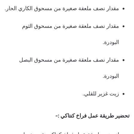
مقدار نصف ملعقة صغيرة من مسحوق الكاري الحار.
مقدار نصف ملعقة صغيرة من مسحوق الثوم
البودرة.
مقدار نصف ملعقة صغيرة من مسحوق البصل
البودرة.
زيت غزير للقلي.
تحضير طريقة عمل فراخ كنتاكي :-