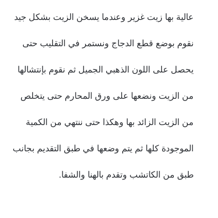
عالية بها زيت غزير وعندما يسخن الزيت بشكل جيد
نقوم بوضع قطع الدجاج ونستمر في التقليب حتى
يحصل على اللون الذهبي الجميل ثم نقوم بإنتشالها
من الزيت ونضعها على ورق المحارم حتى يتخلص
من الزيت الزائد بها وهكذا حتى ننتهي من الكمية
الموجودة كلها ثم يتم وضعها في طبق التقديم بجانب
طبق من الكاتشب وتقدم بالهنا والشفا.