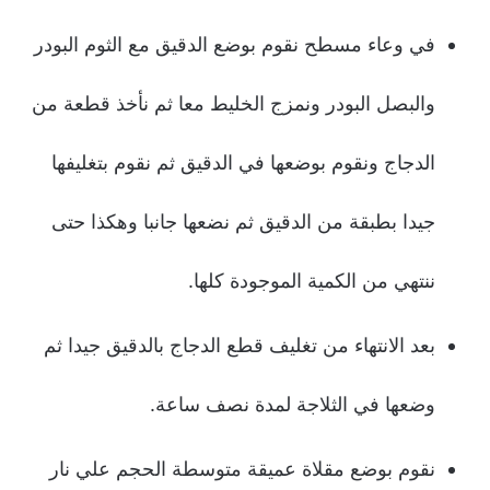
في وعاء مسطح نقوم بوضع الدقيق مع الثوم البودر
والبصل البودر ونمزج الخليط معا ثم نأخذ قطعة من
الدجاج ونقوم بوضعها في الدقيق ثم نقوم بتغليفها
جيدا بطبقة من الدقيق ثم نضعها جانبا وهكذا حتى
ننتهي من الكمية الموجودة كلها.
بعد الانتهاء من تغليف قطع الدجاج بالدقيق جيدا ثم
وضعها في الثلاجة لمدة نصف ساعة.
نقوم بوضع مقلاة عميقة متوسطة الحجم علي نار