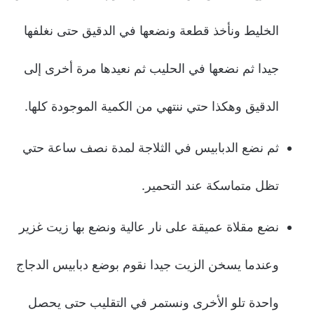
الخليط ونأخذ قطعة ونضعها في الدقيق حتى نغلفها
جيدا ثم نضعها في الحليب ثم نعيدها مرة أخرى إلى
الدقيق وهكذا حتي ننتهي من الكمية الموجودة كلها.
ثم نضع الدبابيس في الثلاجة لمدة نصف ساعة حتي
تظل متماسكة عند التحمير.
نضع مقلاة عميقة على نار عالية ونضع بها زيت غزير
وعندما يسخن الزيت جيدا نقوم بوضع دبابيس الدجاج
واحدة تلو الأخرى ونستمر في التقليب حتى يحصل