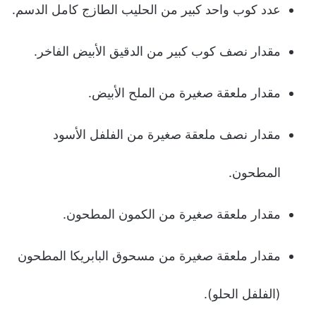
عدد كوب واحد كبير من الحليب الطازج كامل الدسم.
مقدار نصف كوب كبير من الدقيق الأبيض الفاخر.
مقدار ملعقة صغيرة من الملح الأبيض.
مقدار نصف ملعقة صغيرة من الفلفل الأسود
المطحون.
مقدار ملعقة صغيرة من الكمون المطحون.
مقدار ملعقة صغيرة من مسحوق البابريكا المطحون
(الفلفل الحلو).