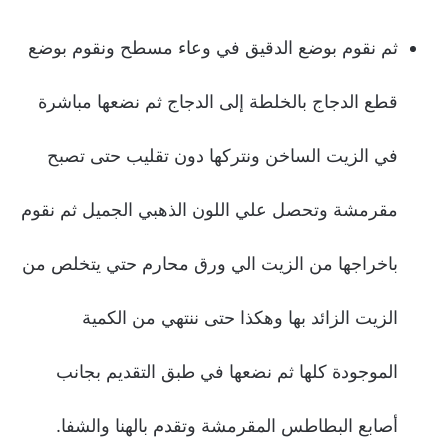
ثم نقوم بوضع الدقيق في وعاء مسطح ونقوم بوضع
قطع الدجاج بالخلطة إلى الدجاج ثم نضعها مباشرة
في الزيت الساخن ونتركها دون تقليب حتى تصبح
مقرمشة وتحصل علي اللون الذهبي الجميل ثم نقوم
باخراجها من الزيت الي ورق محارم حتي يتخلص من
الزيت الزائد بها وهكذا حتى ننتهي من الكمية
الموجودة كلها ثم نضعها في طبق التقديم بجانب
أصابع البطاطس المقرمشة وتقدم بالهنا والشفا.