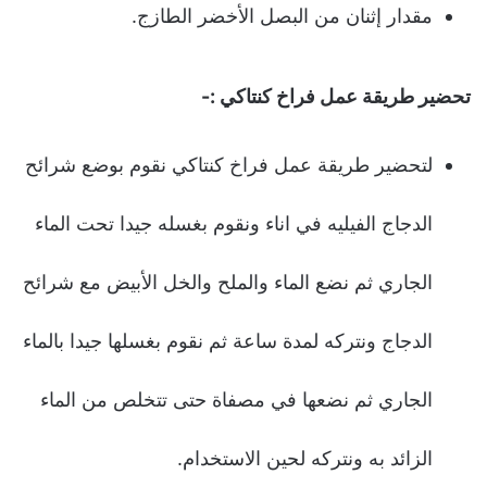
مقدار إثنان من البصل الأخضر الطازج.
تحضير طريقة عمل فراخ كنتاكي :-
لتحضير طريقة عمل فراخ كنتاكي نقوم بوضع شرائح
الدجاج الفيليه في اناء ونقوم بغسله جيدا تحت الماء
الجاري ثم نضع الماء والملح والخل الأبيض مع شرائح
الدجاج ونتركه لمدة ساعة ثم نقوم بغسلها جيدا بالماء
الجاري ثم نضعها في مصفاة حتى تتخلص من الماء
الزائد به ونتركه لحين الاستخدام.