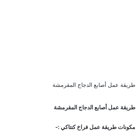
طريقة عمل أصابع الدجاج المقرمشة
طريقة عمل أصابع الدجاج المقرمشة
مكونات طريقة عمل فراخ كنتاكي :-