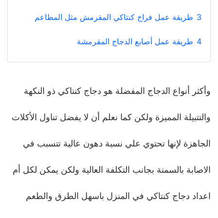
3
طريقة عمل فراخ كنتاكي المقرمش مثل المطاعم
4
طريقة عمل أصابع الدجاج المقرمشة
وأكثر أنواع الدجاج المفضلة هو دجاج كنتاكي ذو النكهة
والتتبيلة المميزة ولكن كما نعلم أن لا يفضل تناول الأكلات
الجاهزة لإنها تحتوي علي نسبة دهون عالية تتسبب في
الاصابة بالسمنة بجانب التكلفة العالية ولكن يمكن لكل أم
اعداد دجاج كنتاكي في المنزل باسهل الطرق والطعم