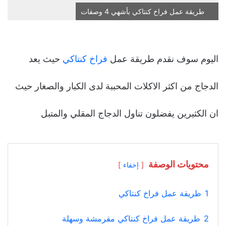
طريقة عمل فراخ كنتاكي بأشهي 4 وصفات
اليوم سوف نقدم طريقة عمل
فراخ كنتاكي
حيث يعد
الدجاج من اكثر الاكلات المحببة لدى الكبار والصغار حيث
ان الكثيرين يفضلون تناول الدجاج المقلي والمتبل
محتويات الوصفة
إخفاء
1
طريقة عمل فراخ كنتاكي
2
طريقة عمل فراخ كنتاكي مقرمشة وسهلة