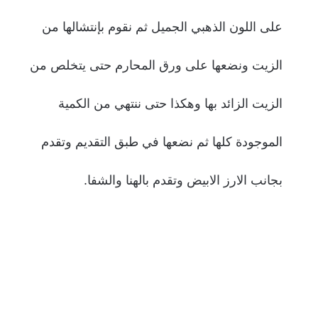
على اللون الذهبي الجميل ثم نقوم بإنتشالها من
الزيت ونضعها على ورق المحارم حتى يتخلص من
الزيت الزائد بها وهكذا حتى ننتهي من الكمية
الموجودة كلها ثم نضعها في طبق التقديم وتقدم
بجانب الارز الابيض وتقدم بالهنا والشفا.