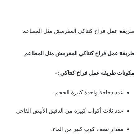
طريقة عمل فراخ كنتاكي المقرمش مثل المطاعم
طريقة عمل فراخ كنتاكي المقرمش مثل المطاعم
مكونات طريقة عمل فراخ كنتاكي :-
عدد دجاجة واحدة كبيرة الحجم.
عدد ثلاث أكواب كبيرة من الدقيق الأبيض الفاخر.
مقدار نصف كوب كبير من الماء.