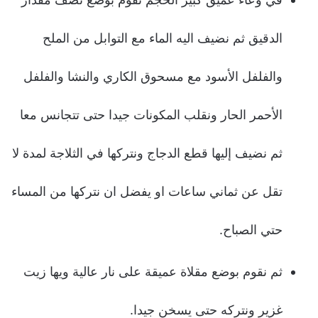
الدقيق ثم نضيف اليه الماء مع التوابل من الملح
والفلفل الأسود مع مسحوق الكاري والنشا والفلفل
الأحمر الحار ونقلب المكونات جيدا حتى تتجانس معا
ثم نضيف إليها قطع الدجاج ونتركها في الثلاجة لمدة لا
تقل عن ثماني ساعات او يفضل ان نتركها من المساء
حتي الصباح.
ثم نقوم بوضع مقلاة عميقة على نار عالية ويها زيت
غزير ونتركه حتى يسخن جيدا.