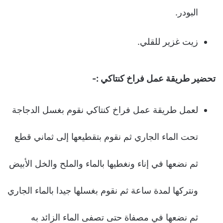
البودر.
زيت غزير للقلي.
تحضير طريقة عمل فراخ كنتاكي :-
لعمل طريقة عمل فراخ كنتاكي نقوم بغسل الدجاجة
تحت الماء الجاري ثم نقوم بتقطيعها إلى ثماني قطع
ثم نضعها في إناء ونغطيها بالماء والملح والخل الأبيض
ونتركها لمدة ساعة ثم نقوم بغسلها جيدا بالماء الجاري
ثم نضعها في مصفاة حتى تصفى الماء الزائد به