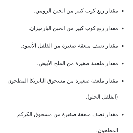
مقدار ربع كوب كبير من الجبن الرومي.
مقدار ربع كوب كبير من الجبن البارميزان.
مقدار نصف ملعقة صغيرة من الفلفل الأسود.
مقدار ملعقة صغيرة من الملح الأبيض.
مقدار ملعقة صغيرة من مسحوق البابريكا المطحون
(الفلفل الحلو).
مقدار نصف ملعقة صغيرة من مسحوق الكركم
المطحون.