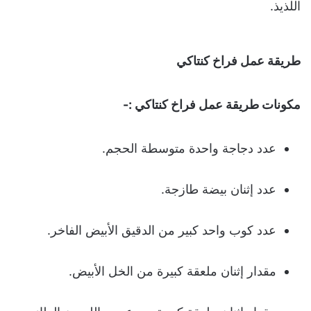
اللذيذ.
طريقة عمل فراخ كنتاكي
مكونات طريقة عمل فراخ كنتاكي :-
عدد دجاجة واحدة متوسطة الحجم.
عدد إثنان بيضة طازجة.
عدد كوب واحد كبير من الدقيق الأبيض الفاخر.
مقدار إثنان ملعقة كبيرة من الخل الأبيض.