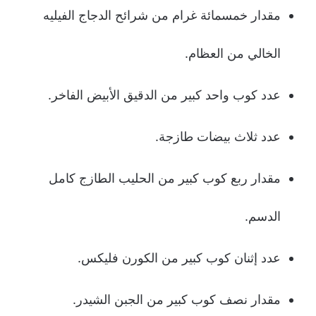
مقدار خمسمائة غرام من شرائح الدجاج الفيليه
الخالي من العظام.
عدد كوب واحد كبير من الدقيق الأبيض الفاخر.
عدد ثلاث بيضات طازجة.
مقدار ربع كوب كبير من الحليب الطازج كامل
الدسم.
عدد إثنان كوب كبير من الكورن فليكس.
مقدار نصف كوب كبير من الجبن الشيدر.