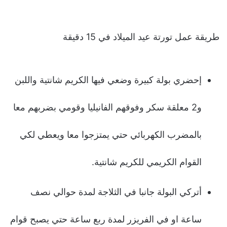
طريقة عمل تورتة عيد الميلاد في 15 دقيقة
إحضري بولة كبيرة وضعي فيها الكريم شانتية واللبن
و2 معلقة سكر وفوقهم الفانيليا وقومي بضربهم معا
بالمضرب الكهربائي حتي يمتزجوا معا ويعطي لكي
القوام الكريمي للكريم شانتية.
أتركي البولة جانبا في الثلاجة لمدة حوالي نصف
ساعة او في الفريزر لمدة ربع ساعة حتي يصبح قوام