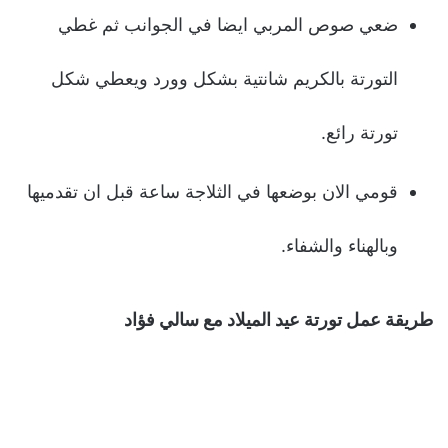
ضعي صوص المربي ايضا في الجوانب ثم غطي
التورتة بالكريم شانتية بشكل وورد ويعطي شكل
تورتة رائع.
قومي الان بوضعها في الثلاجة ساعة قبل ان تقدميها
وبالهناء والشفاء.
طريقة عمل تورتة عيد الميلاد مع سالي فؤاد