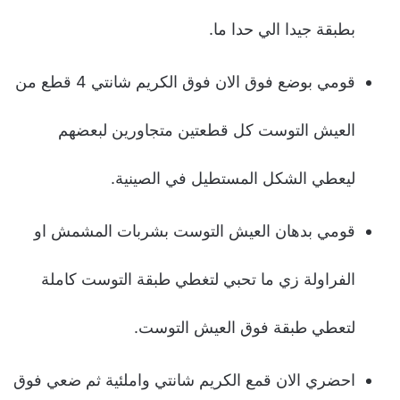
بطبقة جيدا الي حدا ما.
قومي بوضع فوق الان فوق الكريم شانتي 4 قطع من
العيش التوست كل قطعتين متجاورين لبعضهم
ليعطي الشكل المستطيل في الصينية.
قومي بدهان العيش التوست بشربات المشمش او
الفراولة زي ما تحبي لتغطي طبقة التوست كاملة
لتعطي طبقة فوق العيش التوست.
احضري الان قمع الكريم شانتي واملئية ثم ضعي فوق