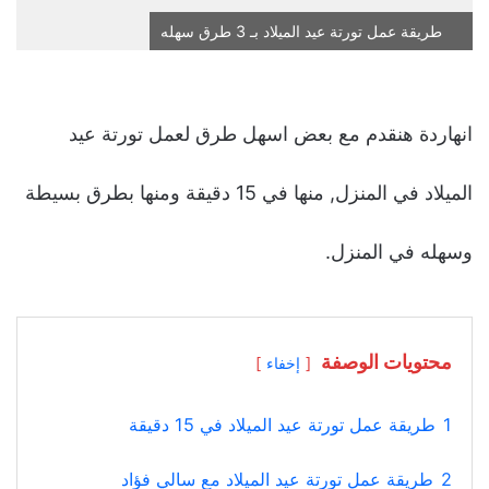
طريقة عمل تورتة عيد الميلاد بـ 3 طرق سهله
انهاردة هنقدم مع بعض اسهل طرق لعمل تورتة عيد
الميلاد في المنزل, منها في 15 دقيقة ومنها بطرق بسيطة
وسهله في المنزل.
محتويات الوصفة
إخفاء
1
طريقة عمل تورتة عيد الميلاد في 15 دقيقة
2
طريقة عمل تورتة عيد الميلاد مع سالي فؤاد