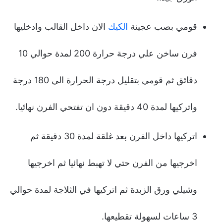
قومي بصب عجينة
الكيك
الان داخل القالب وادخليها
فرن ساخن علي درجة حرارة 200 لمدة حوالي 10
دقائق ثم قومي بتقليل درجة الحرارة الي 180 درجة
واتركيها لمدة 40 دقيقة دون ان تفتحي الفرن نهائيا.
اتركيها داخل الفرن بعد غلقة لمدة 30 دقيقة ثم
اخرجيها من الفرن حتي لا تهبط نهائيا ثم اخرجيها
وشيلي ورق الزبدة ثم اتركيها في الثلاجة لمدة حوالي
3 ساعات لسهولة تقطيعها.