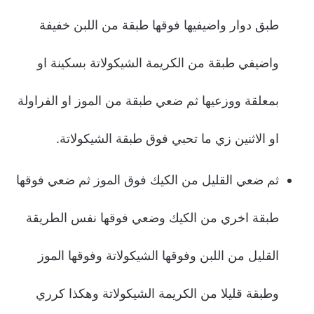
طبق دوار واضيفيها فوقها طبقة من اللبن خفيفة
واضيفي طبقة من الكريمة الشيكولاتة بسكينة او
بمعلقة ووزعيها ثم ضعي طبقة من الموز او الفراولة
او الاثنين زي ما تحبي فوق طبقة الشيكولاتة.
ثم ضعي القليل من الكيك فوق الموز ثم ضعي فوقها
طبقة اخري من الكيك وضعي فوقها نفس الطريقة
القليل من اللبن وفوقها الشيكولاتة وفوقها الموز
وطبقة قليلا من الكريمة الشيكولاتة وهكذا كرري