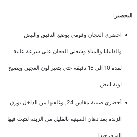
التحضير:
احضري العجان وقومي بوضع الدقيق والبيض
والفانيليا والمياة وشغلي العجان علي سرعة عالية
لمدة 10 الي 15 دقيقة حتي يتغير لون العجين ويصبح
لونة ابيض.
أحضري صينية مقاس 24, وغلفيها من الداخل بورق
الزبدة بعد دهان الصينية بالقليل من الزبدة لتثبت فيها
الورق جيدا.