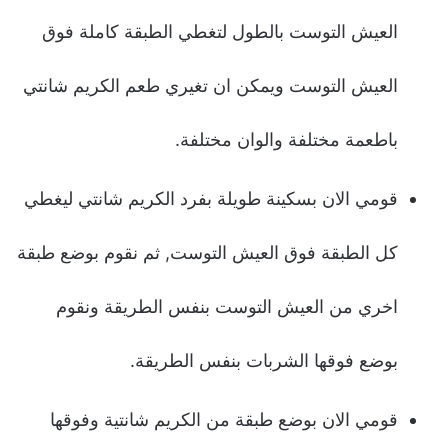
العيش التوست بالطول لتغطي الطبقة كاملة فوق
العيش التوست ويمكن ان تغيري طعم الكريم شانتي
باطعمة مختلفة والوان مختلفة.
قومي الان بسكينة طويلة بفرد الكريم شانتي ليغطي
كل الطبقة فوق العيش التوست, ثم نقوم بوضع طبقة
اخري من العيش التوست بنفس الطريقة ونقوم
بوضع فوقها الشربات بنفس الطريقة.
قومي الان بوضع طبقة من الكريم شانتية وفوقها