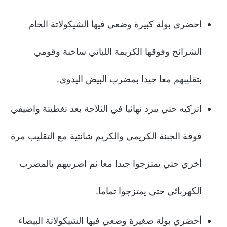
احضري بولة كبيرة وضعي فيها الشيكولاتة الخام
الشرائح وفوقها الكريمة اللباني ساخنة وقومي
بتقليبهم معا جيدا بمضرب البيض اليدوي.
اتركيه حتي يبرد نهائيا في الثلاجة بعد تغطيتة واضيفي
فوقة الجبنة الكريمي والكريم شانتية مع التقليب مرة
أخري حتي يمتزجوا جيدا معا ثم اضربيهم بالمضرب
الكهربائي حتي يمتزجوا تماما.
أحضري بولة صغيرة وضعي فيها الشيكولاتة البيضاء