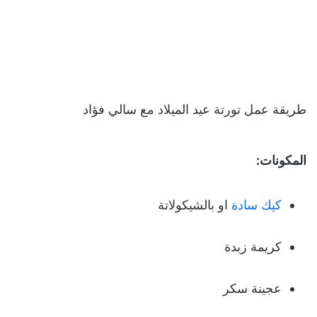
طريقة عمل تورتة عيد الميلاد مع سالي فؤاد
المكونات:
كيك سادة
او بالشيكولاتة
كريمة زبدة
عجينة سكر