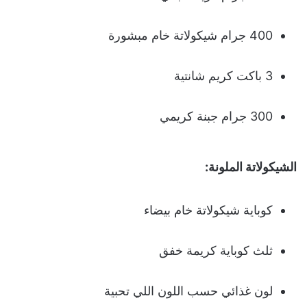
400 جرام شيكولاتة خام مبشورة
3 باكت كريم شانتية
300 جرام جبنة كريمي
الشيكولاتة الملونة:
كوباية شيكولاتة خام بيضاء
ثلث كوباية كريمة خفق
لون غذائي حسب اللون اللي تحبية