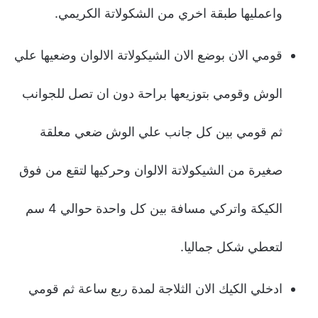
واعمليها طبقة اخري من الشكولاتة الكريمي.
قومي الان بوضع الان الشيكولاتة الالوان وضعيها علي
الوش وقومي بتوزيعها براحة دون ان تصل للجوانب
ثم قومي بين كل جانب علي الوش ضعي معلقة
صغيرة من الشيكولاتة الالوان وحركيها لتقع من فوق
الكيكة واتركي مسافة بين كل واحدة حوالي 4 سم
لتعطي شكل جماليا.
ادخلي الكيك الان الثلاجة لمدة ربع ساعة ثم قومي