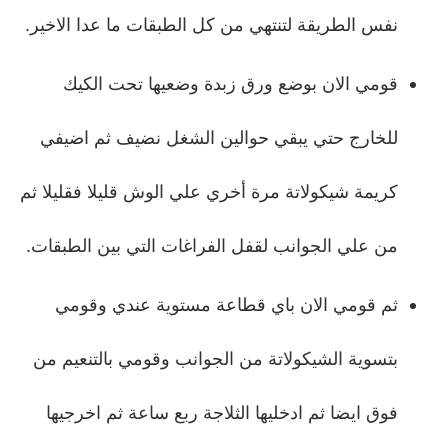
نفس الطريقة لتنتهي من كل الطبقات ما عدا الاخير.
قومي الان بوضع ورق زبدة وضعيها تحت الكيك
للخارج حتي يبقي حوالين الشغل نضيف ثم اضيفي
كريمة شيكولاتة مرة أخري علي الوش قليلا فقليلا ثم
من علي الجوانب لقفل الفراغات التي بين الطبقات.
ثم قومي الان باي قطاعة مستوية عندي وقومي
بتسوية الشيكولاتة من الجوانب وقومي بالتنعيم من
فوق ايضا ثم ادخليها الثلاجة ربع ساعة ثم اخرجيها