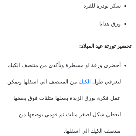
سكر بودرة للفرد
ورق هدايا
تحضير تورتة عيد الميلاد:
أحضري ورقة او مسطرة وتأكدي من منتصف الكيك
لتعرفي طول
الكيك
من المنتصف الي اسفلها ويمكن
عمل فكرة بورق الزبدة بعملها مثلثات فوق بعضها
ليعطي شكل اصغر مثلث ثم قومي بوضعها من
منتصف الكيك الي اسفلها.