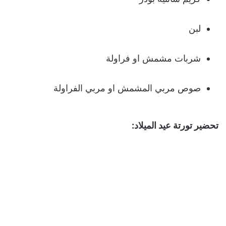
لبن
شربات مشمش او فراولة
صوص مربي المشمش او مربي الفراولة
تحضير تورتة عيد الميلاد: