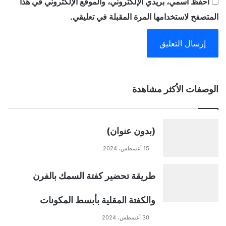
احفظ اسمي، بريدي الإلكتروني، والموقع الإلكتروني في هذا
المتصفح لاستخدامها المرة المقبلة في تعليقي.
A
الوصفات الأكثر مشاهدة
l
t
(بدون عنوان)
e
15 أغسطس، 2024
r
طريقة تحضير كفتة السمك بالفرن
n
والكفتة المقلية بأبسط المكونات
a
30 أغسطس، 2024