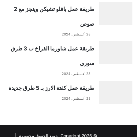
t
طريقة عمل بافلو تشيكن وينجز مع 2
i
صوص
28 أغسطس، 2024
v
طريقة عمل شاورما الفراخ ب 3 طرق
e
سوري
:
28 أغسطس، 2024
طريقة عمل كفتة الارز بـ 5 طرق جديدة
28 أغسطس، 2024
© Copyright 2026, جميع الحقوق محفوظة |