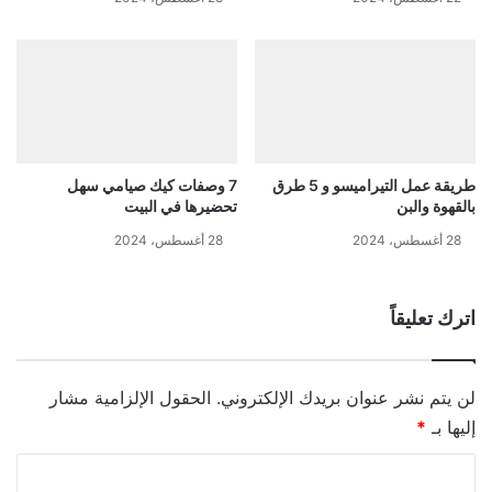
طريقة عمل التيراميسو و 5 طرق
7 وصفات كيك صيامي سهل
بالقهوة والبن
تحضيرها في البيت
28 أغسطس، 2024
28 أغسطس، 2024
اترك تعليقاً
لن يتم نشر عنوان بريدك الإلكتروني.
الحقول الإلزامية مشار
إليها بـ
*
ا