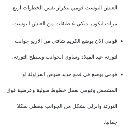
العيش التوست قومي بتكرار نفس الخطوات اربع
مرات ليكون لديكي 4 طبقات من العيش التوست.
قومي الان بوضع الكريم شانتي من الاربع جوانب
لتورتة عيد الميلاد وساوي الجوانب وسطح التورتة.
قومي بوضع في قمع جديد صوص الفراولة او
المشمش وقومي بعمل خطوط طولية وعرضية فوق
التورتة وانزلي بشكل من الجوانب ليعطي شكلا
جماليا.