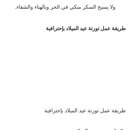
ولا يسيح السكر منكي في الحر وبالهناء والشفاء.
طريقة عمل تورتة عيد الميلاد بإحترافية
طريقة عمل تورتة عيد الميلاد بإحترافية