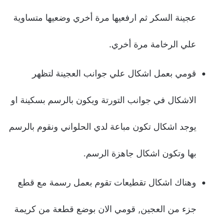
عجينة السكر ثم ارفعيها مرة أخري وضعيها متساوية
علي الرخامة مرة أخري.
قومي بعمل اشكال علي جوانب العجينة لتظهر
الاشكال في جوانب التورتة ويكون بالرسم بسكينة او
يوجد اشكال تكون مباعة لدي الحلواني ونقوم بالرسم
بها وتكون اشكال جاهزة الرسم.
وهناك اشكال تقطيعات تقوم بعمل رسمة مع قطع
جزء من العجين, قومي الان بوضع قطعة من كريمة