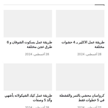
طريقة عمل الاكلير بـ 4 حشوات
طريقة عمل بسكوت الشوفان و 6
مختلفة
طرق عجن مختلفة
28 أغسطس، 2024
28 أغسطس، 2024
كرواسان محشي بالتمر والقشطة
طريقة عمل كيك الشيكولاته بأشهي
في 5 خطوات فقط
وألذ 5 وصفات
22 أغسطس، 2024
28 أغسطس، 2024