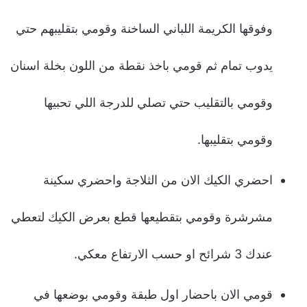
وفوقها الكريمة اللباني الساخنة وقومي بتقليبهم حتي
يدوب تمام ثم قومي باخذ نقطة من اللون بخلة اسنان
وقومي بالتقليب حتي تصلي للدرجة اللي تحبيها
وقومي بتقليبها.
احضري الكيك الان من الثلاجة واحضري سكينة
مشرشرة وقومي بتقطيعها قطع بعرض الكيك لتعطي
عندك 3 شرائح او حسب الارتفاع معكي.
قومي الان باحضار اول طبقة وقومي بوضعها في