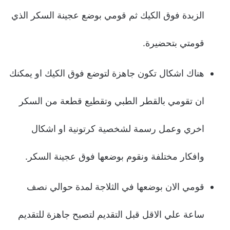
الزبدة فوق الكيك ثم قومي بوضع عجينة السكر الذي
قومتي بتحضيرة.
هناك اشكال تكون جاهزة لتوضع فوق الكيك او يمكنك
ان تقومي بالقطر الطبي وتقطيع قطعة من السكر
اخري وعمل رسمة لشخصية كرتونية او اشكال
وافكار مختلفة ونقوم بوضعها فوق عجينة السكر.
قومي الان بوضعها في الثلاجة لمدة حوالي نصف
ساعة علي الاقل قبل التقديم لتصبح جاهزة للتقديم