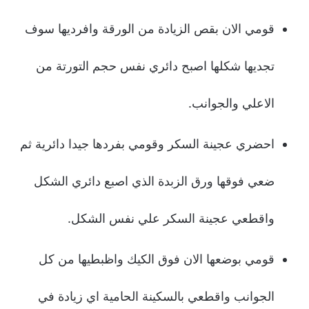
قومي الان بقص الزيادة من الورقة وافرديها سوف
تجديها شكلها اصبح دائري نفس حجم التورتة من
الاعلي والجوانب.
احضري عجينة السكر وقومي بفردها جيدا دائرية ثم
ضعي فوقها ورق الزبدة الذي اصبع دائري الشكل
واقطعي عجينة السكر علي نفس الشكل.
قومي بوضعها الان فوق الكيك واظبطيها من كل
الجوانب واقطعي بالسكينة الحامية اي زيادة في