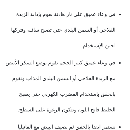
في وعاء عميق علي نار هادئة نقوم بإذابة الزبدة
الفلاحي أو السمن البلدي حتي تصبح سائلة ونتركها
لحين الإستخدام.
في وعاء عميق كبير الحجم نقوم بوضع السكر الأبيض
مع الزبدة الفلاحي أو السمن البلدي المذاب ونقوم
بالخفق بإستخدام المضرب الكهربي حتى يصبح
الخليط فاتح اللون وتتكون الرغوة على السطح.
نستمر ايضا بالخفق ثم نضيف البيض مع الفانيليا