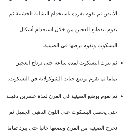
الأبيض ثم نقوم بفرده باستخدام النشابة الخشبية ثم
نقوم بتقطيع العجين من خلال استخدام أشكال
البسكوت ونقوم برصها في الصينية.
ثم نترك البسكوت لمدة ساعة حتى ترتاح العجين
تماما ثم نقوم بوضع حبات الشوكولاتة في البسكوت.
ثم نقوم بوضع الصينية في الفرن لمدة عشرين دقيقة
حتى يحصل البسكوت على اللون الذهبي الجميل ثم
نخرج الصينية من الفرن ونضعها جانبا حتى يبرد تماما