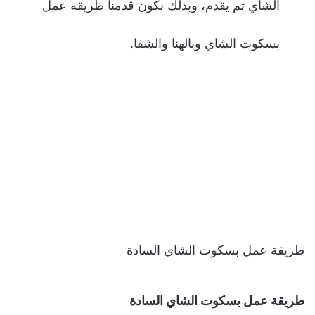
الشاي ثم يقدم، وبذلك نكون قدمنا طريقة عمل
بسكوت الشاي وبالهنا والشفا.
طريقة عمل بسكوت الشاي السادة
طريقة عمل بسكوت الشاي السادة