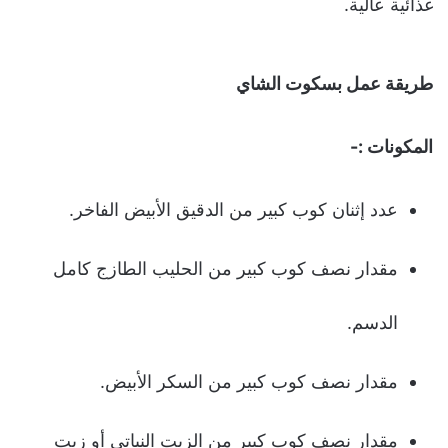
غذائية عالية.
طريقة عمل بسكوت الشاي
المكونات :-
عدد إثنان كوب كبير من الدقيق الأبيض الفاخر.
مقدار نصف كوب كبير من الحليب الطازج كامل
الدسم.
مقدار نصف كوب كبير من السكر الأبيض.
مقدار نصف كوب كبير من الزيت النباتي أو زيت