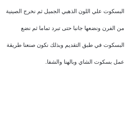
البسكوت علي اللون الذهبي الجميل ثم نخرج الصينية
من الفرن ونضعها جانبا حتى تبرد تماما ثم نضع
البسكوت في طبق التقديم وبذلك نكون صنعنا طريقة
عمل بسكوت الشاي وبالهنا والشفا.