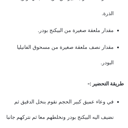
الذرة.
مقدار ملعقة صغيرة من البيكنج بودر.
مقدار نصف ملعقة صغيرة من مسحوق الفانيليا
البودر.
طريقة التحضير :-
في وعاء عميق كبير الحجم نقوم بنخل الدقيق ثم
نضيف اليه البيكنج بودر ونخلطهم معا ثم نتركهم جانبا