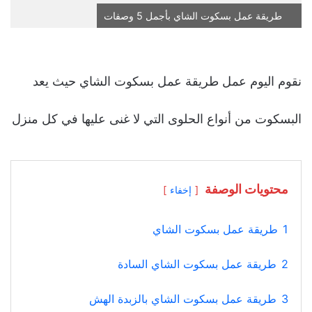
طريقة عمل بسكوت الشاي بأجمل 5 وصفات
نقوم اليوم عمل طريقة عمل بسكوت الشاي حيث يعد
البسكوت من أنواع الحلوى التي لا غنى عليها في كل منزل
محتويات الوصفة
إخفاء
1
طريقة عمل بسكوت الشاي
2
طريقة عمل بسكوت الشاي السادة
3
طريقة عمل بسكوت الشاي بالزبدة الهش