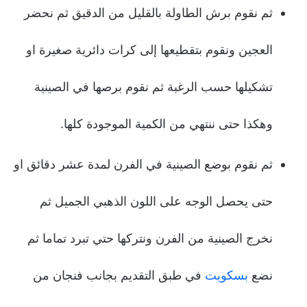
ثم نقوم برش الطاولة بالقليل من الدقيق ثم نحضر
العجين ونقوم بتقطيعها إلى كرات دائرية صغيرة او
تشكيلها حسب الرغبة ثم نقوم برصها في الصينية
وهكذا حتى ننتهي من الكمية الموجودة كلها.
ثم نقوم بوضع الصينية في الفرن لمدة عشر دقائق او
حتى يحصل الوجه على اللون الذهبي الجميل ثم
نخرج الصينية من الفرن ونتركها حتي تبرد تماما ثم
نضع
بسكويت
في طبق التقديم بجانب فنجان من