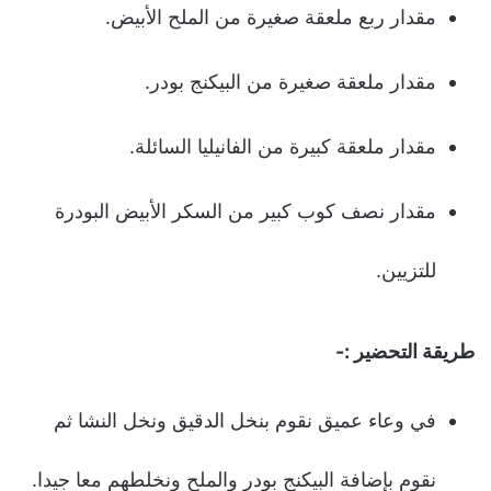
مقدار ربع ملعقة صغيرة من الملح الأبيض.
مقدار ملعقة صغيرة من البيكنج بودر.
مقدار ملعقة كبيرة من الفانيليا السائلة.
مقدار نصف كوب كبير من السكر الأبيض البودرة
للتزيين.
طريقة التحضير :-
في وعاء عميق نقوم بنخل الدقيق ونخل النشا ثم
نقوم بإضافة البيكنج بودر والملح ونخلطهم معا جيدا.