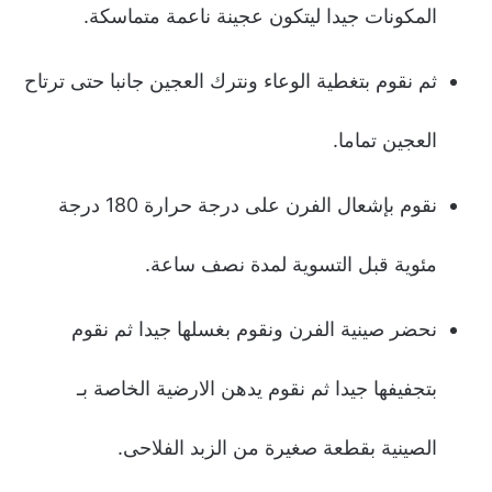
المكونات جيدا ليتكون عجينة ناعمة متماسكة.
ثم نقوم بتغطية الوعاء ونترك العجين جانبا حتى ترتاح
العجين تماما.
نقوم بإشعال الفرن على درجة حرارة 180 درجة
مئوية قبل التسوية لمدة نصف ساعة.
نحضر صينية الفرن ونقوم بغسلها جيدا ثم نقوم
بتجفيفها جيدا ثم نقوم يدهن الارضية الخاصة بـ
الصينية بقطعة صغيرة من الزبد الفلاحى.