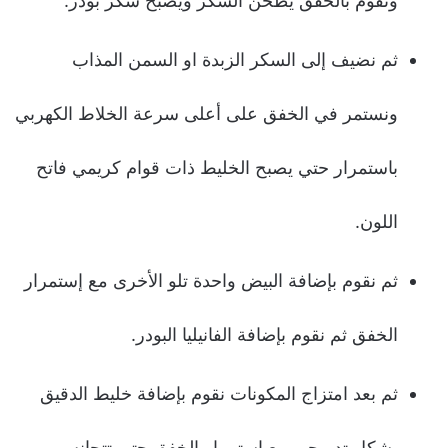
ونقوم بالخفق يطحن السكر ويصبح سكر بودر.
ثم نضيف إلى السكر الزبدة او السمن المذاب
ونستمر في الخفق على أعلى سرعة الخلاط الكهربي
باستمرار حتي يصبح الخليط ذات قوام كريمي فاتح
اللون.
ثم نقوم بإضافة البيض واحدة تلو الأخرى مع إستمرار
الخفق ثم نقوم بإضافة الفانيليا البودر.
ثم بعد امتزاج المكونات نقوم بإضافة خليط الدقيق
بشكل تدريجي مع استمرار الخفق حتى تتجانس