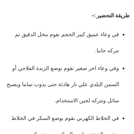
طريقة التحضير :-
في وعاء عميق كبير الحجم نقوم بنخل الدقيق ثم
نتركه جانبا.
وفي وعاء اخر صغير نقوم بوضع الزبدة الفلاحي أو
السمن البلدي علي نار هادئة حتى يذوب تماما ويصبح
سائل ونتركه لحين الاستخدام.
في الخلاط الكهربي نقوم بوضع السكر في الخلاط