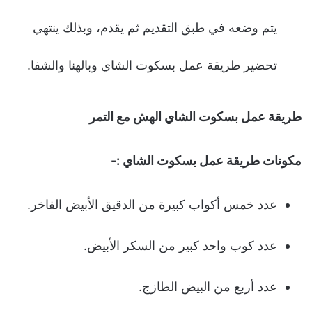
يتم وضعه في طبق التقديم ثم يقدم، وبذلك ينتهي
تحضير طريقة عمل بسكوت الشاي وبالهنا والشفا.
طريقة عمل بسكوت الشاي الهش مع التمر
مكونات طريقة عمل بسكوت الشاي :-
عدد خمس أكواب كبيرة من الدقيق الأبيض الفاخر.
عدد كوب واحد كبير من السكر الأبيض.
عدد أربع من البيض الطازج.