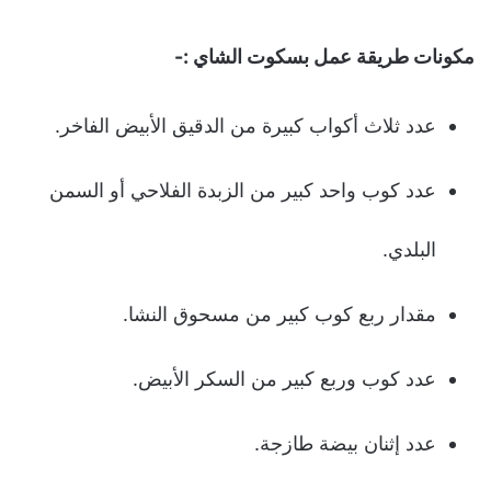
مكونات طريقة عمل بسكوت الشاي :-
عدد ثلاث أكواب كبيرة من الدقيق الأبيض الفاخر.
عدد كوب واحد كبير من الزبدة الفلاحي أو السمن
البلدي.
مقدار ربع كوب كبير من مسحوق النشا.
عدد كوب وربع كبير من السكر الأبيض.
عدد إثنان بيضة طازجة.