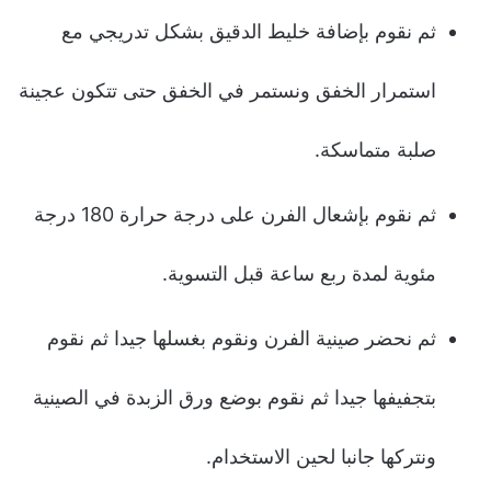
ثم نقوم بإضافة خليط الدقيق بشكل تدريجي مع
استمرار الخفق ونستمر في الخفق حتى تتكون عجينة
صلبة متماسكة.
ثم نقوم بإشعال الفرن على درجة حرارة 180 درجة
مئوية لمدة ربع ساعة قبل التسوية.
ثم نحضر صينية الفرن ونقوم بغسلها جيدا ثم نقوم
بتجفيفها جيدا ثم نقوم بوضع ورق الزبدة في الصينية
ونتركها جانبا لحين الاستخدام.