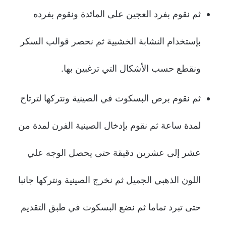
ثم نقوم بفرد العجين على المائدة ونقوم بفرده
بإستخدام النشابة الخشبية ثم نحصر قوالب السكر
ونقطع حسب الأشكال التي ترغبين بها.
ثم نقوم برص البسكوت في الصينية ونتركها لترتاح
لمدة ساعة ثم نقوم بإدخال الصينية الفرن لمدة من
عشر إلى عشرين دقيقة حتى يحصل الوجه علي
اللون الذهبي الجميل ثم نخرج الصينية ونتركها جانبا
حتى تبرد تماما ثم نضع البسكوت في طبق التقديم