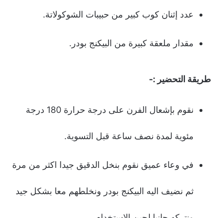
عدد إثنان كوب كبير من حبيبات الشوكولاتة.
مقدار ملعقة كبيرة من البيكنج بودر.
طريقة التحضير :-
نقوم بإشعال الفرن على درجة حرارة 180 درجة
مئوية لمدة نصف ساعة قبل التسوية.
في وعاء عميق نقوم بنخل الدقيق جيدا اكثر من مرة
ثم نضيف اليه البيكنج بودر ونخلطهم معا بشكل جيد
ونتركه جانبا لحين الاستخدام.