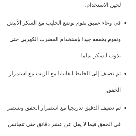
لحين الاستخدام.
في وعاء عميق نقوم بوضع الحليب مع السكر الأبيض
ونقوم بخفقه جيدا بإستخدام المضرب الكهربي حتى
يذوب السكر تماما.
ثم نضيف إلى الخليط الفانيليا مع الزيت مع استمرار
الخفق.
ثم نضيف الدقيق تدريجيا مع استمرار الخفق ونستمر
في الخفق فيما لا يقل عن عشر دقائق حتى تتجانس