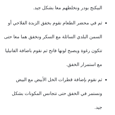
البيكنج بودر ونخلطهم معا بشكل جيد.
ثم في محضر الطعام نقوم بخفق الزبدة الفلاحي أو
السمن البلدي السائلة مع السكر ونخفق هما معا حتى
تتكون رغوة ويصبح لونها فاتح ثم نقوم باضافة الفانيليا
مع استمرار الخفق.
ثم نقوم بإضافة قطرات الخل الأبيض مع البيض
ونستمر في الخفق حتى تتجانس المكونات بشكل
جيد.