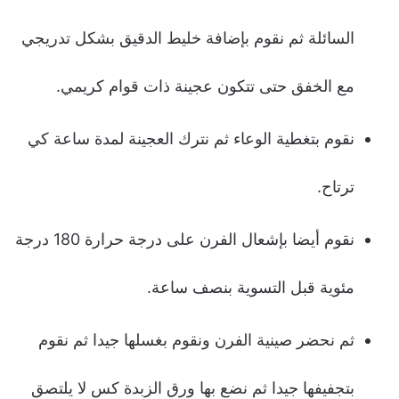
السائلة ثم نقوم بإضافة خليط الدقيق بشكل تدريجي
مع الخفق حتى تتكون عجينة ذات قوام كريمي.
نقوم بتغطية الوعاء ثم نترك العجينة لمدة ساعة كي
ترتاح.
نقوم أيضا بإشعال الفرن على درجة حرارة 180 درجة
مئوية قبل التسوية بنصف ساعة.
ثم نحضر صينية الفرن ونقوم بغسلها جيدا ثم نقوم
بتجفيفها جيدا ثم نضع بها ورق الزبدة كس لا يلتصق