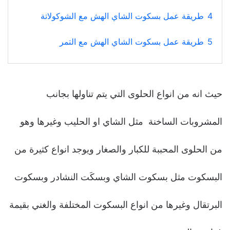
4
طريقة عمل بسكوت الشاي الهش مع الشوكولاتة
5
طريقة عمل بسكوت الشاي الهش مع التمر
حيث انه من انواع الحلوى التي يتم تناولها بجانب
المشروبات الساخنة مثل الشاي او الحليب وغيرها وهو
من الحلوى المحببة للكبار والصغار ويوجد انواع كثيرة من
البسكوت مثل بسكوت الشاي وبسكَت النشادر وبسكوت
البرتقال وغيرها من انواع البسكوت المختلفة والغني بقيمة