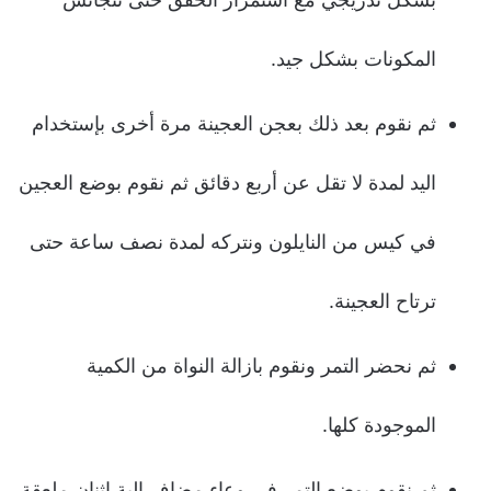
المكونات بشكل جيد.
ثم نقوم بعد ذلك بعجن العجينة مرة أخرى بإستخدام
اليد لمدة لا تقل عن أربع دقائق ثم نقوم بوضع العجين
في كيس من النايلون ونتركه لمدة نصف ساعة حتى
ترتاح العجينة.
ثم نحضر التمر ونقوم بازالة النواة من الكمية
الموجودة كلها.
ثم نقوم بوضع التمر في وعاء مضاف الية اثنان ملعقة