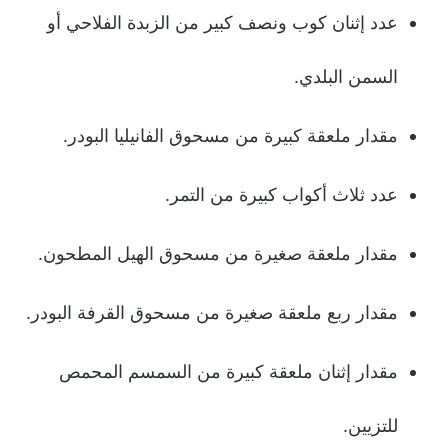
عدد إثنان كوب ونصف كبير من الزبدة الفلاحي أو
السمن البلدي.
مقدار ملعقة كبيرة من مسحوق الفانيليا البودر.
عدد ثلاث أكواب كبيرة من التمر.
مقدار ملعقة صغيرة من مسحوق الهيل المطحون.
مقدار ربع ملعقة صغيرة من مسحوق القرفة البودر.
مقدار إثنان ملعقة كبيرة من السمسم المحمص
للتزيين.