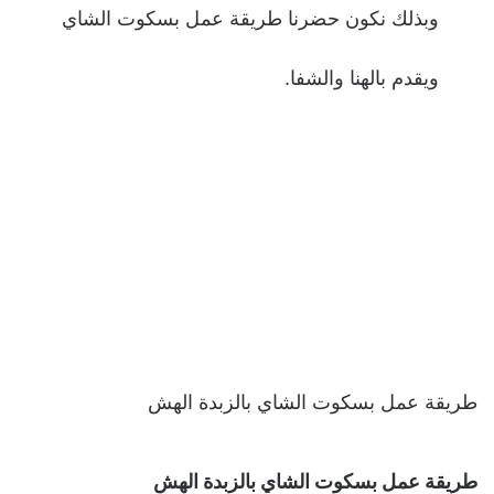
وبذلك نكون حضرنا طريقة عمل بسكوت الشاي
ويقدم بالهنا والشفا.
طريقة عمل بسكوت الشاي بالزبدة الهش
طريقة عمل بسكوت الشاي بالزبدة الهش