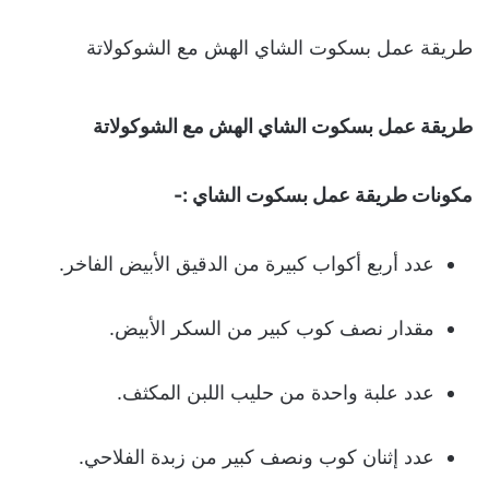
طريقة عمل بسكوت الشاي الهش مع الشوكولاتة
طريقة عمل بسكوت الشاي الهش مع الشوكولاتة
مكونات طريقة عمل بسكوت الشاي :-
عدد أربع أكواب كبيرة من الدقيق الأبيض الفاخر.
مقدار نصف كوب كبير من السكر الأبيض.
عدد علبة واحدة من حليب اللبن المكثف.
عدد إثنان كوب ونصف كبير من زبدة الفلاحي.