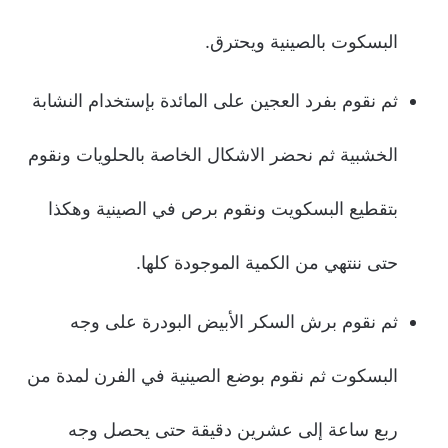
البسكوت بالصينية ويحترق.
ثم نقوم بفرد العجين على المائدة بإستخدام النشابة
الخشبية ثم نحضر الاشكال الخاصة بالحلويات ونقوم
بتقطيع البسكويت ونقوم برص في الصينية وهكذا
حتى ننتهي من الكمية الموجودة كلها.
ثم نقوم برش السكر الأبيض البودرة على وجه
البسكوت ثم نقوم بوضع الصينية في الفرن لمدة من
ربع ساعة إلى عشرين دقيقة حتى يحصل وجه