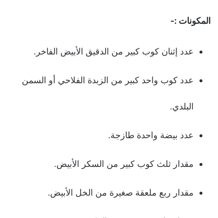
المكونات :-
عدد إثنان كوب كبير من الدقيق الأبيض الفاخر.
عدد كوب واحد كبير من الزبدة الفلاحي أو السمن
البلدي.
عدد بيضة واحدة طازجة.
مقدار ثلث كوب كبير من السكر الأبيض.
مقدار ربع ملعقة صغيرة من الخل الأبيض.