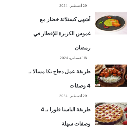
29 أغسطس، 2024
أشهى كستلاتة خضار مع
غموس الكزبرة للإفطار في
رمضان
18 أغسطس، 2024
طريقة عمل دجاج تكا مسالا بـ
4 وصفات
29 أغسطس، 2024
طريقة الباستا فلورا بـ 4
وصفات سهلة