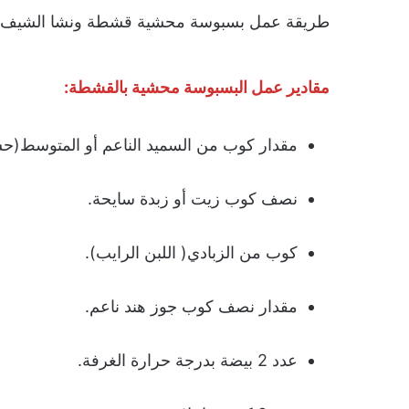
طريقة عمل بسبوسة محشية قشطة ونشا الشيف
مقادير عمل البسبوسة محشية بالقشطة:
مقدار كوب من السميد الناعم أو المتوسط(حس
نصف كوب زيت أو زبدة سايحة.
كوب من الزبادي( اللبن الرايب).
مقدار نصف كوب جوز هند ناعم.
عدد 2 بيضة بدرجة حرارة الغرفة.