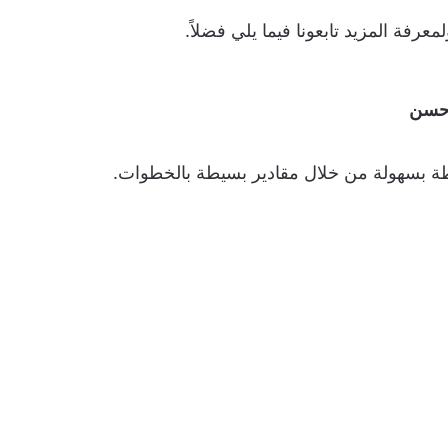
فة المزيد تابعونا فيما يلي فضلاً.
 حسن
 بسهولة من خلال مقادير بسيطة بالخطوات.