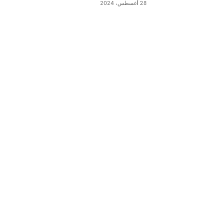
28 أغسطس، 2024