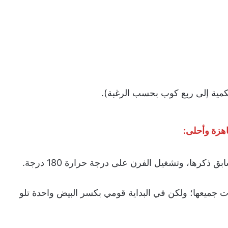
ية إلى ربع كوب بحسب الرغبة).
هزة وأحلى:
 ذكرها، وتشغيل الفرن على درجة حرارة 180 درجة.
 جميعها؛ ولكن في البداية قومي بكسر البيض واحدة تلو