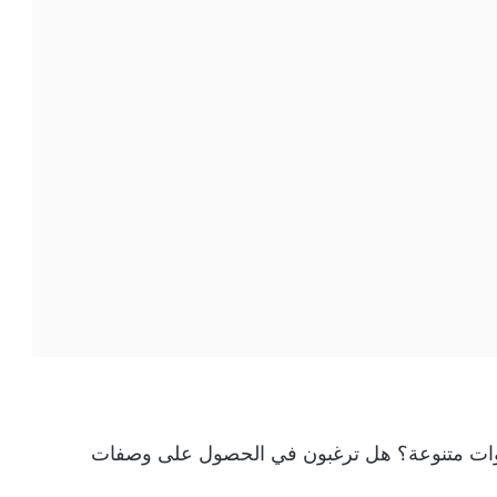
ت متنوعة؟ هل ترغبون في الحصول على وصفات