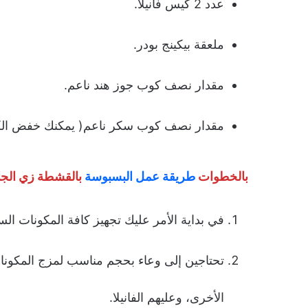
عدد 2 كيس فانيلا.
ملعقة بيكينج بودر.
مقدار نصف كوب جوز هند ناعم.
مقدار نصف كوب سكر ناعم( يمكنك خفض الكم
بالخطوات
طريقة عمل البسبوسة
بالقشطة زي الجا
في بداية الأمر عليك تجهيز كافة المكونات السابق
تحتاجين إلى وعاء بحجم مناسب لمزج المكونات
الأخرى، وعليهم الفانيلا.