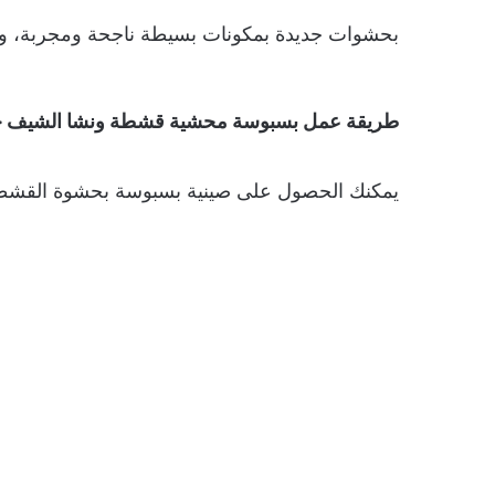
بحشوات جديدة بمكونات بسيطة ناجحة ومجربة، ولمعر
طريقة عمل بسبوسة محشية قشطة ونشا الشيف
يمكنك الحصول على صينية بسبوسة بحشوة القشطة