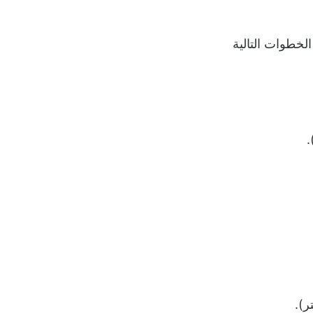
لخطوات التالية