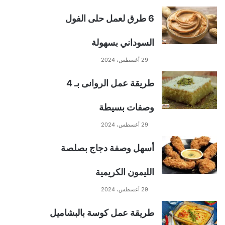
6 طرق لعمل حلى الفول
السوداني بسهولة
29 أغسطس، 2024
طريقة عمل الروانى بـ 4
وصفات بسيطة
29 أغسطس، 2024
أسهل وصفة دجاج بصلصة
الليمون الكريمية
29 أغسطس، 2024
طريقة عمل كوسة بالبشاميل