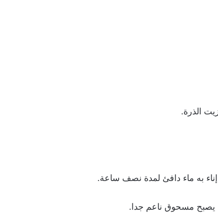
زيت الذرة.
إناء به ماء دافئ لمدة نصف ساعة.
 يصبح مسحوق ناعم جدا.