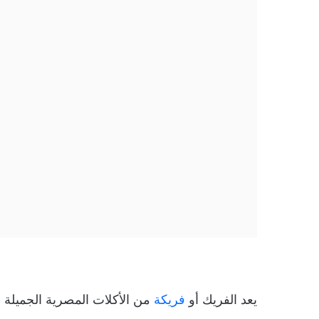
يعد الفريك أو
فريكة
من الأكلات المصرية الجميلة 