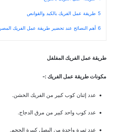
5
طريقة عمل الفريك بالكبد والقوانص
6
أهم النصائح عند تحضير طريقة عمل الفريك المصر
طريقة عمل الفريك المفلفل
مكونات طريقة عمل الفريك :-
عدد إثنان كوب كبير من الفريك الخشن.
عدد كوب واحد كبير من مرق الدجاج.
عدد ثمرة واحدة من البصل كبيرة الحجم.