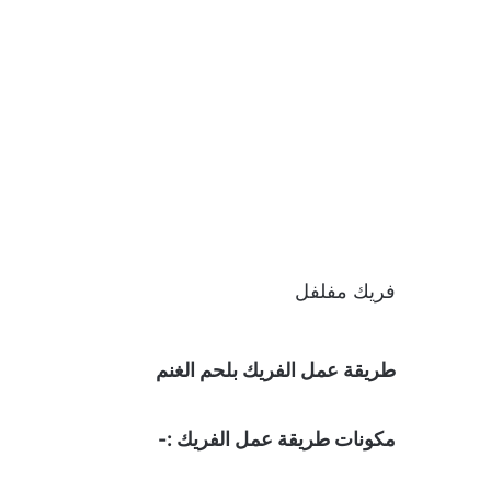
فريك مفلفل
طريقة عمل الفريك بلحم الغنم
مكونات طريقة عمل الفريك :-