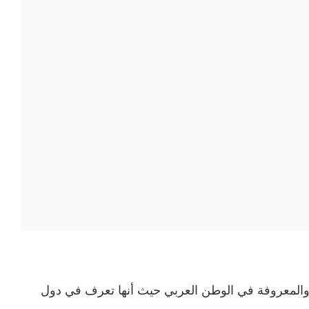
والمعروفة في الوطن العربي حيث أنها تعرف في دول