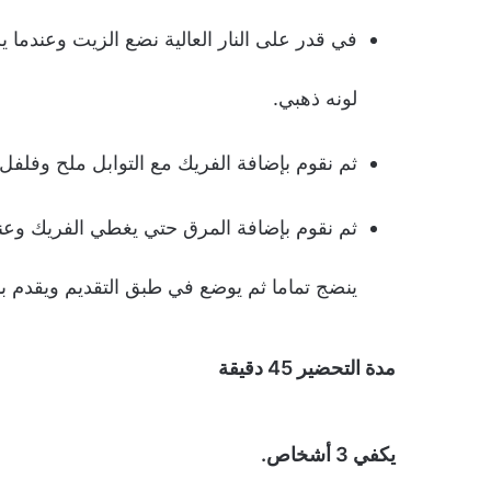
في قدر على النار العالية نضع الزيت وعندما
لونه ذهبي.
ثم نقوم بإضافة الفريك مع التوابل ملح وفلفل 
ثم نقوم بإضافة المرق حتي يغطي الفريك وعن
ينضج تماما ثم يوضع في طبق التقديم ويقدم بال
مدة التحضير 45 دقيقة
يكفي 3 أشخاص.