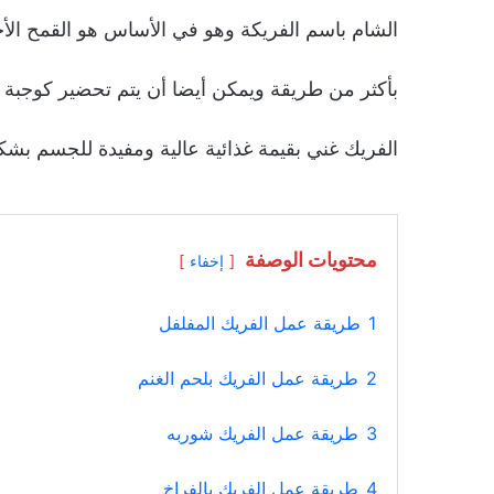
الشام باسم الفريكة وهو في الأساس هو القمح الأخ
بأكثر من طريقة ويمكن أيضا أن يتم تحضير كوجبة ر
الفريك غني بقيمة غذائية عالية ومفيدة للجسم بشك
محتويات الوصفة
إخفاء
1
طريقة عمل الفريك المفلفل
2
طريقة عمل الفريك بلحم الغنم
3
طريقة عمل الفريك شوربه
4
طريقة عمل الفريك بالفراخ