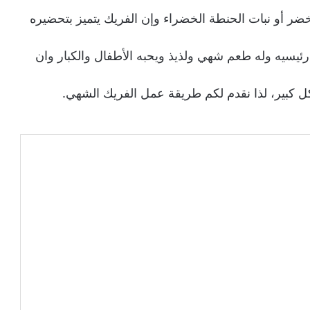
ضر أو نبات الحنطة الخضراء وإن الفريك يتميز بتحضيره
ئيسيه وله طعم شهي ولذيذ ويحبه الأطفال والكبار وان
ل كبير، لذا نقدم لكم طريقة عمل الفريك الشهي.