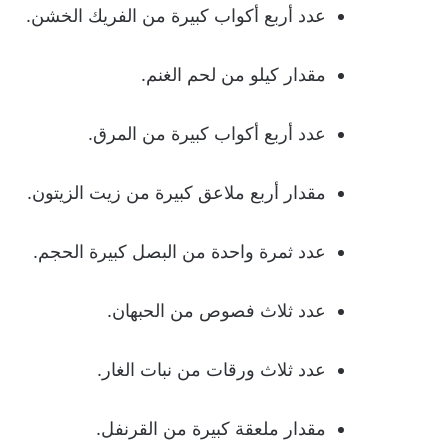
عدد أربع أكواب كبيرة من الفريك الخشن.
مقدار كيلو من لحم الغنم.
عدد أربع أكواب كبيرة من المرق.
مقدار أربع ملاعق كبيرة من زيت الزيتون.
عدد ثمرة واحدة من البصل كبيرة الحجم.
عدد ثلاث فصوص من الحبهان.
عدد ثلاث ورقات من نبات الغار.
مقدار ملعقة كبيرة من القرنفل.