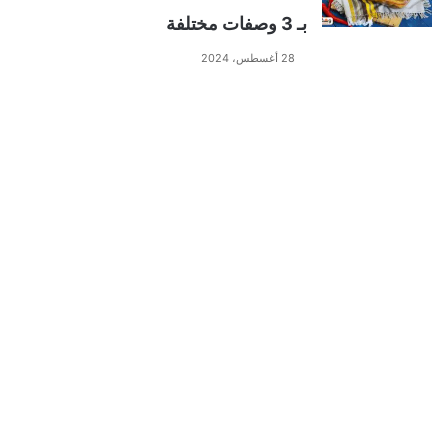
بـ 3 وصفات مختلفة
28 أغسطس، 2024