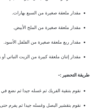
مقدار ملعقة صغيرة من السبع بهارات.
مقدار ملعقة صغيرة من الملح الأبيض.
مقدار ربع ملعقة صغيرة من الفلفل الأسود.
مقدار إثنان ملعقة كبيرة من الزيت النباتي أو 
طريقة التحضير :-
نقوم بتنقية الفريك ثم غسله جيدا ثم نضع في 
نقوم بتقشير البصل وغسله جيدا ثم يفرم حتى