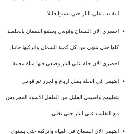
التقليب علي النار حتي يستوا قليلا
احضري الان السمان وقومي بحشو السمان بالخلطة
كلها حتي تنتهي من كل كمية السمان واتركيها جانبا,
احضري الان حلة علي النار وضعي فيها مياة مغلية.
اضيفي في الحلة بصل ارباع والجزر ثم قومي
بتقليبهم واضيفي القليل من الفلفل الاسود المجروش
مع التقليب علي النار حتي تغلي.
اضيفي الان السمان في المياة واتركيه حتي يستوي