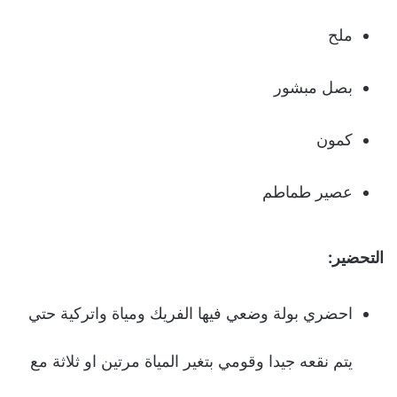
ملح
بصل مبشور
كمون
عصير طماطم
التحضير:
احضري بولة وضعي فيها الفريك ومياة واتركية حتي
يتم نقعه جيدا وقومي بتغير المياة مرتين او ثلاثة مع