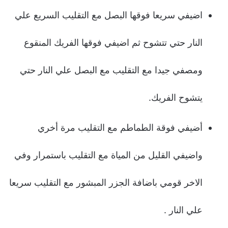
اضيفي سريعا فوقها البصل مع التقليب السريع علي
النار حتي تتشوح ثم اضيفي فوقها الفريك المنقوع
ومصفي جيدا مع التقليب مع البصل علي النار حتي
يتشوح الفريك.
أضيفي فوقة الطماطم مع التقليب مرة أخري
واضيفي القليل من المياة مع التقليب باستمرار وفي
الاخر قومي باضافة الجزر المبشور مع التقليب سريعا
علي النار .