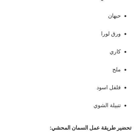
حبهان
ورق لورا
كاري
ملح
فلفل اسود
تتبيلة الشوي
تحضير طريقة عمل السمان المحشي: