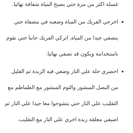
غسلة اكثر من مرة حتي يصبح المياة شفافة نهائيا.
اخرجي الفريك من المياة وضعيه في مصفاة حتي
يتصفي جيدا من المياة, اتركي الفريك جانبا حتي نقوم
باستخدامة ويكون قد تصفي نهائيا.
احضري حلة علي النار وضعي فيه الزبدة ثم القليل
من البصل المبشور والثوم المبشور مع الطماطم مع
التقليب علي النار حتي يتشوحوا معا جيدا علي النار ثم
اضيفي معلقة زبدة اخري علي النار مع التقليب.