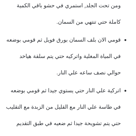
ومن تحت الجلد, استمري في حشو باقي الكمية
كاملة حتي تنتهي من السمان.
قومي الان بلف السمان بورق فويل ثم قومي بوضعه
في المياة المغلية واتركيه حتي يتم سلقة هياخد
حوالي نصف ساعه علي النار.
اتركية علي النار حتي يستوي جيدا ثم قومي بوضعه
في طاسة علي النار مع القليل من الزبدة مع التقليب
حتي يتم تشويحة جيدا ثم ضعيه في طبق التقديم