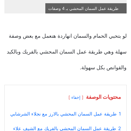
طريقة عمل السمان المحشي بـ 4 وصفات
لو بتحبي الحمام والسمان انهاردة هنعمل مع بعض وصفة
سهلة وهي طريقة عمل السمان المحشي بالفريك وبالكبد
والقوانص بكل سهولة.
محتويات الوصفة
إخفاء
1
طريقة عمل السمان المحشي بالارز مع نجلاء الشرشابي
2
طريقة عمل السمان المحشي بالفريك مع الشيف علاء