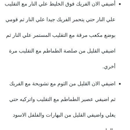
أضيفي الان الفريك فوق الخليط علي النار مع التقليب
علي النار حتي يتحمر الفريك جيدا علي النار ثم قومي
بوضع مكعب مرقة مع التقليب المستمر علي النار ثم
اضيفي القليل من صلصة الطماطم مع التقليب مرة
أخري.
اضيفي الان القليل من الثوم مع تشويحة مع الفريك
ثم اضيفي عصير الطماطم مع التقليب واتركيه حتي
يغلي واضيفي القليل من البهارات والفلفل الاسود