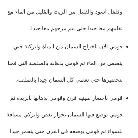
وفلفل اسود والقليل من الزيت والقليل من الماء مع
تقليبهم معا جيدا حتي يتم مزجهم معا جيدا.
قومي الان باخراج السمان من المياة واتركية حتي
يتصفي من الماء ثم قومي بدهانه بالصلصة التي قمنا
بتحضيرها حتي تغطي كل السمان جيدا بالصلصة.
قومي باحضار صينية فرن وقومي بدهانها بالزبدة ثم
قومي بوضع فيها السمان بجوار بعض واتركي مسافة
للسواء ثم قومي بوضعه في الفرن حتي يتحمر جيدا