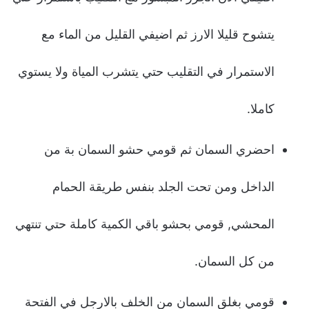
يتشوح قليلا الارز ثم اضيفي القليل من الماء مع
الاستمرار في التقليب حتي يتشرب المياة ولا يستوي
كاملا.
احضري السمان ثم قومي حشو السمان بة من
الداخل ومن تحت الجلد بنفس طريقة الحمام
المحشي, قومي بحشو باقي الكمية كاملة حتي تنتهي
من كل السمان.
قومي بغلق السمان من الخلف بالارجل في الفتحة