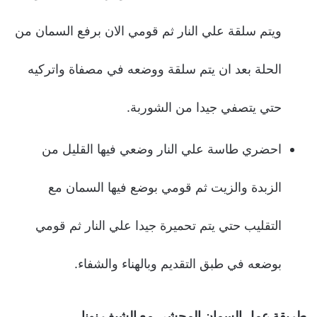
ويتم سلقة علي النار ثم قومي الان برفع السمان من
الحلة بعد ان يتم سلقة ووضعه في مصفاة واتركيه
حتي يتصفي جيدا من الشوربة.
احضري طاسة علي النار وضعي فيها القليل من
الزبدة والزيت ثم قومي بوضع فيها السمان مع
التقليب حتي يتم تحميرة جيدا علي النار ثم قومي
بوضعه في طبق التقديم وبالهناء والشفاء.
طريقة عمل السمان المحشي مع الشيف نونا