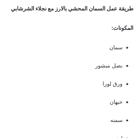
طريقة عمل السمان المحشي بالارز مع نجلاء الشرشابي
المكونات:
سمان
بصل مبشور
ورق لورا
حبهان
سمنه