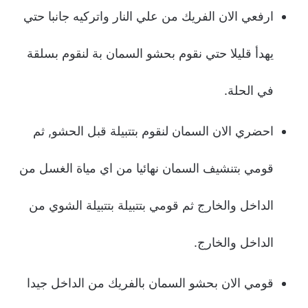
ارفعي الان الفريك من علي النار واتركيه جانبا حتي
يهدأ قليلا حتي نقوم بحشو السمان بة لنقوم بسلقة
في الحلة.
احضري الان السمان لنقوم بتتبيلة قبل الحشو, ثم
قومي بتنشيف السمان نهائيا من اي مياة الغسل من
الداخل والخارج ثم قومي بتتبيلة بتتبيلة الشوي من
الداخل والخارج.
قومي الان بحشو السمان بالفريك من الداخل جيدا