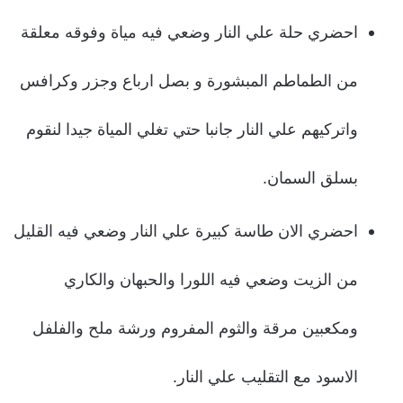
احضري حلة علي النار وضعي فيه مياة وفوقه معلقة
من الطماطم المبشورة و بصل ارباع وجزر وكرافس
واتركيهم علي النار جانبا حتي تغلي المياة جيدا لنقوم
بسلق السمان.
احضري الان طاسة كبيرة علي النار وضعي فيه القليل
من الزيت وضعي فيه اللورا والحبهان والكاري
ومكعبين مرقة والثوم المفروم ورشة ملح والفلفل
الاسود مع التقليب علي النار.