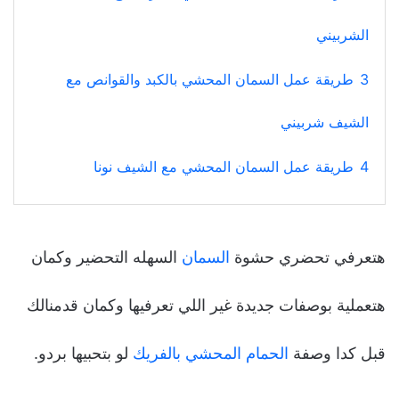
الشربيني
3
طريقة عمل السمان المحشي بالكبد والقوانص مع
الشيف شربيني
4
طريقة عمل السمان المحشي مع الشيف نونا
هتعرفي تحضري حشوة
السمان
السهله التحضير وكمان
هتعملية بوصفات جديدة غير اللي تعرفيها وكمان قدمنالك
قبل كدا وصفة
الحمام المحشي بالفريك
لو بتحبيها بردو.