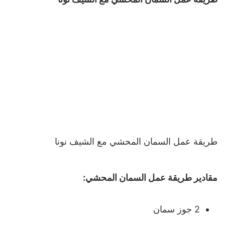
طريقة عمل السمان المحشي مع الشيف نونا
مقادير طريقة عمل السمان المحشي:
2 جوز سمان