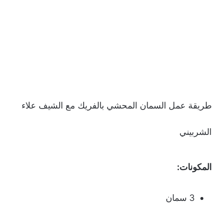
طريقة عمل السمان المحشي بالفريك مع الشيف علاء
الشربيني
المكونات:
3 سمان