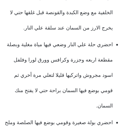
الخلفية مع وضع الكبدة والقونصة قبل غلقها حتي لا
يخرج الارز من السمان عند سلقة علي النار.
احضري حلة علي النار وضعي فيها مياة مغلية وبصلة
مقطعة اربعه وجزرة وكرافس وورق لورا وفلفل
اسود مجروش واتركيها قليلا لتغلي مرة أخري ثم
قومي بوضع فيها السمان براحة حتي لا يفتح منك
السمان.
احضري بولة صغيرة وقومي بوضع فيها الصلصة وملح