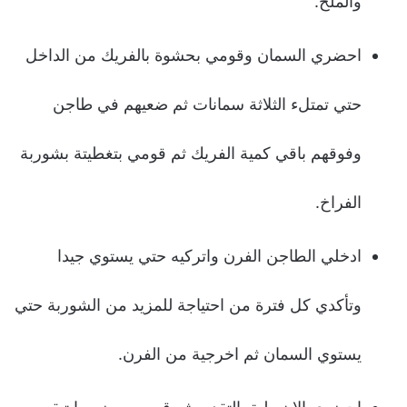
والملح.
احضري السمان وقومي بحشوة بالفريك من الداخل
حتي تمتلء الثلاثة سمانات ثم ضعيهم في طاجن
وفوقهم باقي كمية الفريك ثم قومي بتغطيتة بشوربة
الفراخ.
ادخلي الطاجن الفرن واتركيه حتي يستوي جيدا
وتأكدي كل فترة من احتياجة للمزيد من الشوربة حتي
يستوي السمان ثم اخرجية من الفرن.