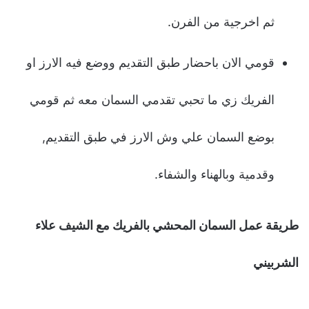
ثم اخرجية من الفرن.
قومي الان باحضار طبق التقديم ووضع فيه الارز او
الفريك زي ما تحبي تقدمي السمان معه ثم قومي
بوضع السمان علي وش الارز في طبق التقديم,
وقدمية وبالهناء والشفاء.
طريقة عمل السمان المحشي بالفريك مع الشيف علاء
الشربيني