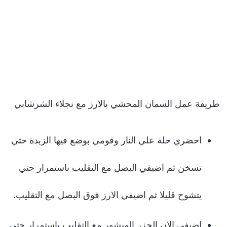
طريقة عمل السمان المحشي بالارز مع نجلاء الشرشابي
احضري حلة علي النار وقومي بوضع فيها الزبدة حتي
تسخن ثم اضيفي البصل مع التقليب باستمرار حتي
يتشوح قليلا ثم اضيفي الارز فوق البصل مع التقليب.
اضيفي الان الجزر المبشور مع التقليب باستمرار حتي