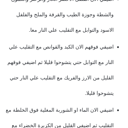
والشطة وجوزة الطيب والقرفة والملح والفلفل
الاسود والتوابل مع التقليب علي النار معا.
اضيفي فوقهم الان الكبد والقوانص مع التقليب علي
النار مع التوابل حتي يتشوحوا قليلا ثم اضيفي فوقهم
القليل من الارز والفريك مع التقليب علي النار حتي
يتشوحوا قليلا.
اضيفي الان الماء او الشوربة المغلية فوق الخلطة مع
التقليب ثم اضيفي القليل من الكزبرة الخضراء مع