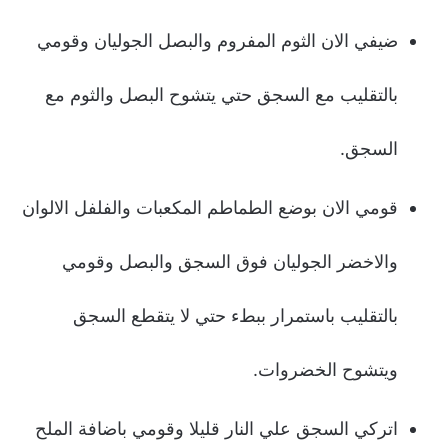
ضيفي الان الثوم المفروم والبصل الجوليان وقومي
بالتقليب مع السجق حتي يتشوح البصل والثوم مع
السجق.
قومي الان بوضع الطماطم المكعبات والفلفل الالوان
والاخضر الجوليان فوق السجق والبصل وقومي
بالتقليب باستمرار ببطء حتي لا يتقطع السجق
ويتشوح الخضروات.
اتركي السجق علي النار قليلا وقومي باضافة الملح