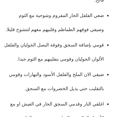
ضعي الفلفل الحار المفروم وشوحية مع الثوم
وضيفي فوقهم الطماطم وقلبيهم معهم لتتشوح قليلا.
قومي بإضافة السجق وفوقة البصل الجوليان والفلفل
الألوان الجوليان وقومي بتقليبهم مع الثوم جيدا.
ضيفي الان الملح والفلفل الأسود والبهارات وقومي
بالتقليب حتي يذيل الخضروات مع السجق.
اغلقي النار وقدمي السجق الحار في العيش او مع