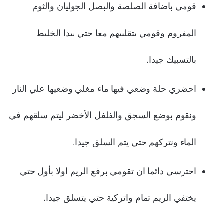
قومي باضافة الصلصة والبصل الجوليان والثوم
المفروم وقومي بتقليبهم معا حتي يبدا الخليط
بالتسبيك جيدا.
احضري حلة وضعي فيها ماء مغلي وضعيها علي النار
ونقوم بوضع السجق والفلفل الأخضر ليتم سلقهم في
الماء ونتركهم حتي يتم السلق جيدا.
احترسي دائما ان تقومي برفع الريم اولا بأول حتي
يختفي الريم تمام واتركية حتي يتسلق جيدا.