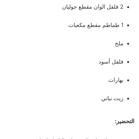
2 فلفل الوان مقطع جوليان
1 طماطم مقطع مكعبات
ملح
فلفل أسود
بهارات
زيت نباتي
التحضير: