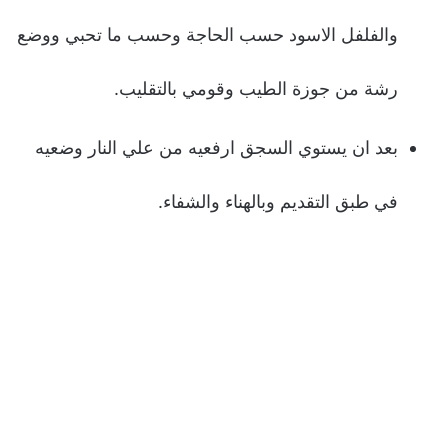
والفلفل الاسود حسب الحاجة وحسب ما تحبي ووضع
رشة من جوزة الطيب وقومي بالتقليب.
بعد ان يستوي السجق ارفعيه من علي النار وضعيه
في طبق التقديم وبالهناء والشفاء.