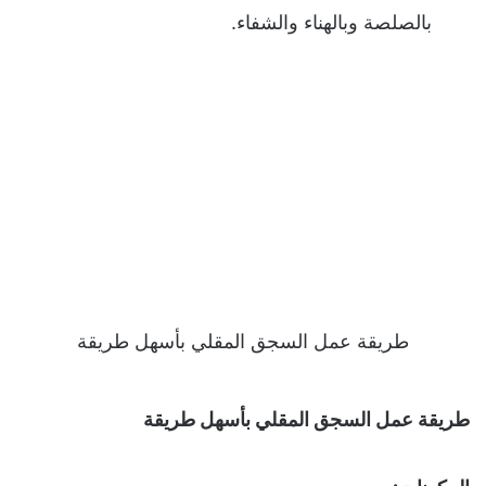
بالصلصة وبالهناء والشفاء.
طريقة عمل السجق المقلي بأسهل طريقة
طريقة عمل السجق المقلي بأسهل طريقة