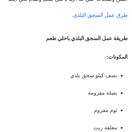
طرق عمل السجق البلدى
.
طريقة عمل السجق البلدي باحلي طعم
المكونات:
نصف كيلو سجق بلدي
بصلة مفرومة
ثوم مفروم
معلقة زيت