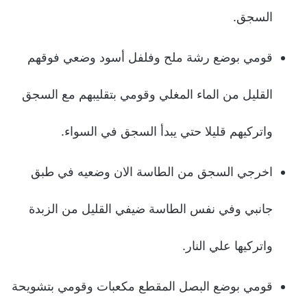
السجق.
قومي بوضع رشة ملح وفلفل أسود وضعي فوقهم
القليل من الماء المغلي وقومي بتقليبهم مع السجق
واتركيهم قليلا حتي يبدأ السجق في السواء.
اخرجي السجق من الطاسة الان وضعيه في طبق
جانبي وفي نفس الطاسة ضيفي القليل من الزبدة
واتركيها علي النار.
قومي بوضع البصل المقطع مكعبات وقومي بتشويحة