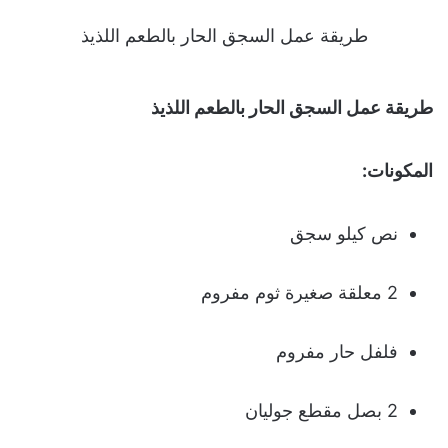
طريقة عمل السجق الحار بالطعم اللذيذ
طريقة عمل السجق الحار بالطعم اللذيذ
المكونات:
نص كيلو سجق
2 معلقة صغيرة ثوم مفروم
فلفل حار مفروم
2 بصل مقطع جوليان