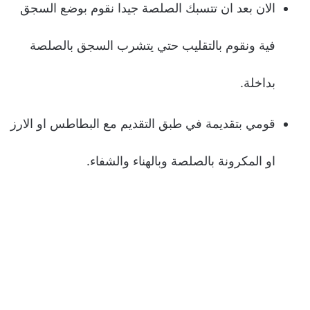
الان بعد ان تتسبك الصلصة جيدا نقوم بوضع السجق
فية ونقوم بالتقليب حتي يتشرب السجق بالصلصة
بداخلة.
قومي بتقديمة في طبق التقديم مع البطاطس او الارز
او المكرونة بالصلصة وبالهناء والشفاء.