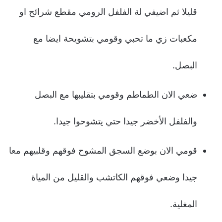
قليلا ثم اضيفي لة الفلفل الرومي مقطع شرائح او
مكعبات زي ما تحبي وقومي بتشويحة ايضا مع
البصل.
ضعي الان الطماطم وقومي بتقليبها مع البصل
والفلفل الأخضر جيدا حتي يتشوحوا جيدا.
قومي الان بوضع السجق المشوح فوقهم وقلبيهم معا
جيدا وضعي فوقهم الكاتشب والقليل من المياة
المغلية.