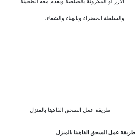
الأرز او المكرونة بالصلصة ويقدم معه الطحينة
والسلطة الخضراء وبالهناء والشفاء.
طريقة عمل السجق الفاهيتا بالمنزل
طريقة عمل السجق الفاهيتا بالمنزل