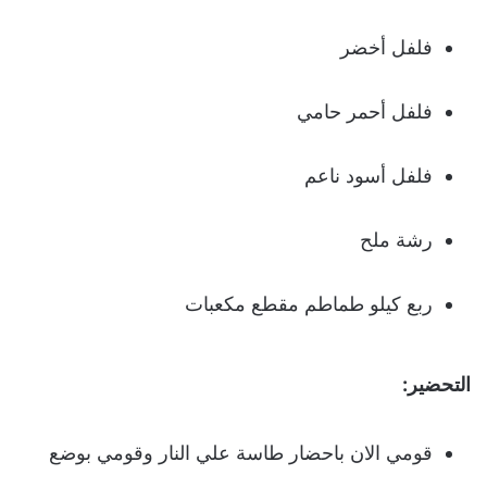
فلفل أخضر
فلفل أحمر حامي
فلفل أسود ناعم
رشة ملح
ربع كيلو طماطم مقطع مكعبات
التحضير:
قومي الان باحضار طاسة علي النار وقومي بوضع