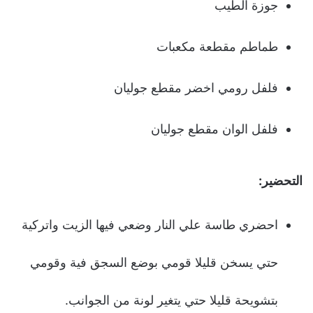
جوزة الطيب
طماطم مقطعة مكعبات
فلفل رومي اخضر مقطع جوليان
فلفل الوان مقطع جوليان
التحضير:
احضري طاسة علي النار وضعي فيها الزيت واتركية
حتي يسخن قليلا قومي بوضع السجق فية وقومي
بتشويحة قليلا حتي يتغير لونة من الجوانب.