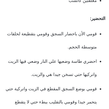
معلقتين كاتشب
التحضير:
قومي الأن باحضار السجق وقومي بتقطيعة لحلقات
متوسطة الحجم.
احضري طاسة وضعيها علي النار وضعي فيها الزيت
واتركيها حتي تسخن جيدا هي والزيت.
قومي بوضع السجق المقطع في الزيت واتركية حتي
يتحمر جيدا وقومي بالتقليب ببطء حتي لا يتقطع