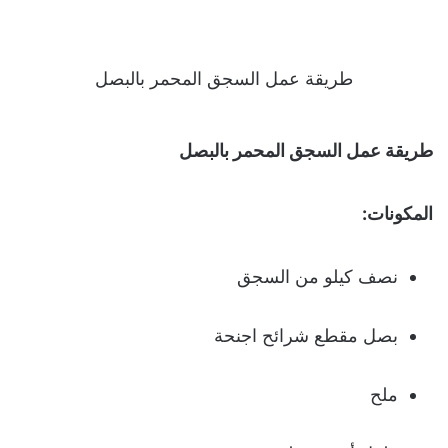
طريقة عمل السجق المحمر بالبصل
طريقة عمل السجق المحمر بالبصل
المكونات:
نصف كيلو من السجق
بصل مقطع شرائح اجنحة
ملح