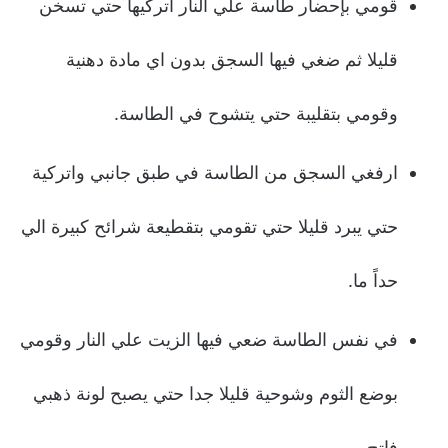
قومي بإحضار طاسة علي النار اتركيها حتي تسخن
قليلا ثم ضغي فيها السجق بدون اي مادة دهنية
وقومي بتقليبة حتي يتشوح في الطاسة.
ارفغي السجق من الطاسة في طبق جانبي واتركية
حتي يبرد قليلا حتي تقومي بتقطيعة شرائح كبيرة الي
حداً ما.
في نفس الطاسة ضعي فيها الزيت علي النار وقومي
بوضع الثوم وشوحية قليلا جدا حتي يصبح لونة ذهبي
فاتح.