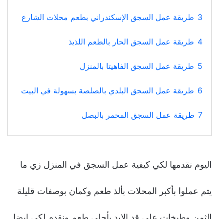
3
طريقة عمل السجق الإسكندراني بطعم محلات الشارع
4
طريقة عمل السجق الحار بالطعم اللذيذ
5
طريقة عمل السجق الفاهيتا بالمنزل
6
طريقة عمل السجق البلدي بالصلصة بسهولة في البيت
7
طريقة عمل السجق المحمر بالبصل
اليوم نقدمها لكي كيفية عمل السجق في المنزل زي ما
يتم عملوا بأكبر المحلات بألذ طعم وكمان بوصفات قليلة
الثمن وطبخات علي قد الإيد بأحلي طعم ونقدم لكي ايضا