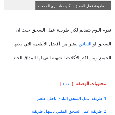
طريقة عمل السجق بـ 7 وصفات زي المحلات
نقوم اليوم بتقديم لكي طريقة عمل السجق حيث ان
السجق او
النقانق
يعتبر من أفضل الأطعمة التي يحبها
الجميع ومن اكثر الأكلات الشهية التي لها المذاق الجيد.
محتويات الوصفة
إخفاء
1
طريقة عمل السجق البلدي باحلي طعم
2
طريقة عمل السجق المقلي بأسهل طريقة