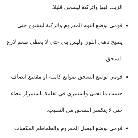
الزيت فيها واتركية ليسخن قليلا.
قومي بوضع الثوم المفروم واتركية ليتشوح حتي
يصبح ذهبي اللون وليس بني حتي لا يعطي طعم لازع
للسجق.
قومي بوضع السجق صوابع كاملة او مقطع انصاف
حسب ما تحبي واستمري في تقليبة باستمرار ببطء
حتي لا يتكسر السجق من التقليب.
قومي بوضع البصل المفروم والطماطم المكعبات