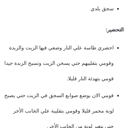
سجق بلدي
التحضير:
احضري طاسة علي النار وضعي فيها الزيت والزبدة
وقومي بتقليبهم حتي يسخن الزيت وتسيح الزبدة جيدا
قومي بتهدئة النار قليلا.
قومي الان بوضع صوابع السجق في الزيت حتي يصبح
لونة محمر قليلا وقومي بتقليبة علي الجانب الأخر
حتي يتغير لونة من الجانب الأخر.