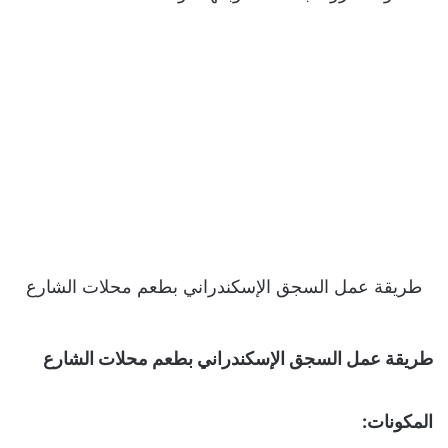
طريقة عمل السجق الإسكندراني بطعم محلات الشارع
طريقة عمل السجق الإسكندراني بطعم محلات الشارع
المكونات: