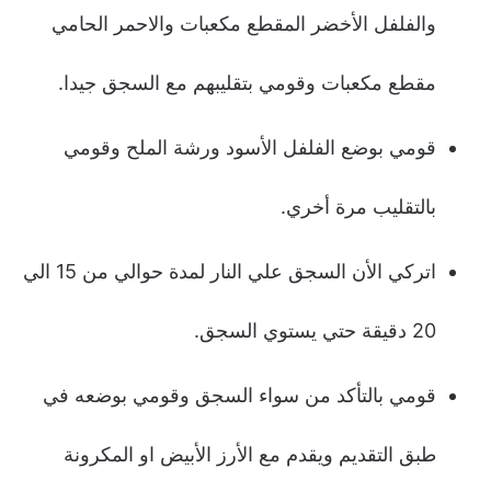
والفلفل الأخضر المقطع مكعبات والاحمر الحامي
مقطع مكعبات وقومي بتقليبهم مع السجق جيدا.
قومي بوضع الفلفل الأسود ورشة الملح وقومي
بالتقليب مرة أخري.
اتركي الأن السجق علي النار لمدة حوالي من 15 الي
20 دقيقة حتي يستوي السجق.
قومي بالتأكد من سواء السجق وقومي بوضعه في
طبق التقديم ويقدم مع الأرز الأبيض او المكرونة