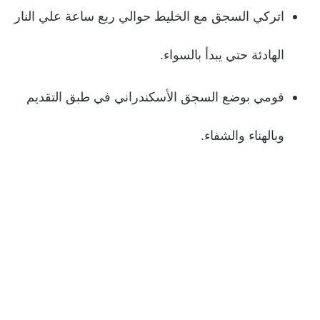
اتركي السجق مع الخليط حوالي ربع ساعة علي النار
الهادئة حتي يبدأ بالسواء.
قومي بوضع السجق الأسكندراني في طبق التقديم
وبالهناء والشفاء.