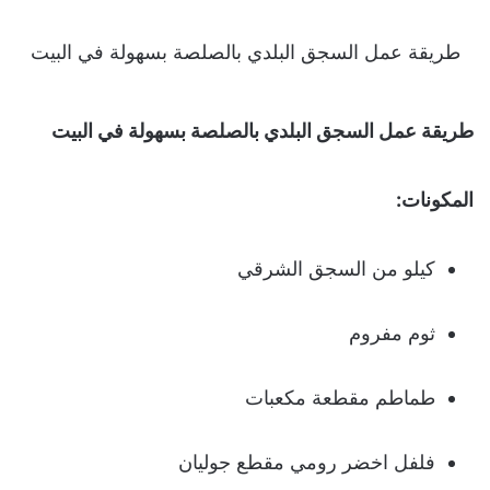
طريقة عمل السجق البلدي بالصلصة بسهولة في البيت
طريقة عمل السجق البلدي بالصلصة بسهولة في البيت
المكونات:
كيلو من السجق الشرقي
ثوم مفروم
طماطم مقطعة مكعبات
فلفل اخضر رومي مقطع جوليان