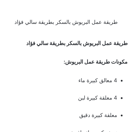
طريقة عمل البريوش بالسكر بطريقة سالي فؤاد
طريقة عمل البريوش بالسكر بطريقة سالي فؤاد
مكونات طريقة عمل البريوش:
4 معالق كبيرة ماء
4 معلقة كبيرة لبن
معلقة كبيرة دقيق