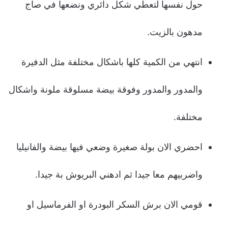
حول نفسها لتعطي شكل دائري ونضعها في صاج
مدهون بالزيت.
انتهي من الكمية كلها باشكال مختلفة مثل الدفيرة
والمدور والمدور وفوقة بيضة مسلوقة ملونة واشكال
مختلفة.
احضري الان بولة صغيرة وضعي فيها بيضة والفانيليا
واضربيهم معا جيدا ثم ادهني البريوش بة جيدا.
قومي الان برش السكر البودرة او الفرماسيل او