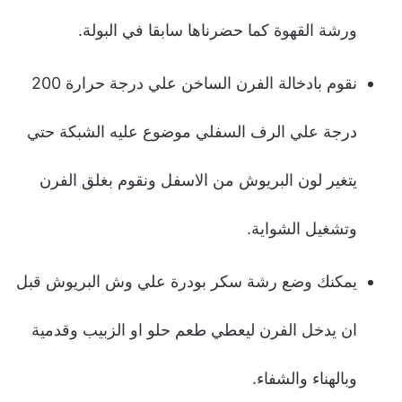
ورشة القهوة كما حضرناها سابقا في البولة.
نقوم بادخالة الفرن الساخن علي درجة حرارة 200
درجة علي الرف السفلي موضوع عليه الشبكة حتي
يتغير لون البريوش من الاسفل ونقوم بغلق الفرن
وتشغيل الشواية.
يمكنك وضع رشة سكر بودرة علي وش البريوش قبل
ان يدخل الفرن ليعطي طعم حلو او الزبيب وقدمية
وبالهناء والشفاء.