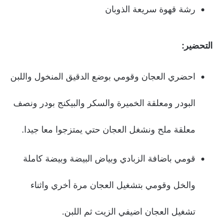
رشة قهوة سريعة الذوبان
التحضير:
احضري العجان وقومي بوضع الدقيق المنخول واللبن
البودر ومعلقة الخميرة والسكر والبيكنج بودر ونصف
معلقة ملح ونشغل العجان حتي يمتزجوا معا جيدا.
قومي باضافة الزبادي وبياض البيضة وبيضة كاملة
والخل وقومي بتشغيل العجان مرة أخري واثناء
تشغيل العجان اضيفي الزيت ثم اللبن.