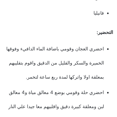
فانيليا
التحضير:
احضري العجان وقومي باضافة الماء الدافيء وفوقها
الخميرة والسكر والقليل من الدقيق واقوم بتقليبهم
بمعلقة اولا واتركها لمدة ربع ساعة لتخمر.
احضري حلة وقومي بوضع 4 معالق مياة و4 معالق
لبن ومعلقة كبيرة دقيق واقلبيهم معا جيدا علي النار