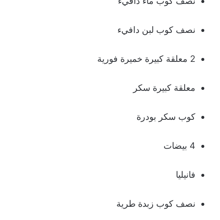
نصف كوب ماء دافيء
نصف كوب لبن دافيء
2 معلقة كبيرة خميرة فورية
معلقة كبيرة سكر
كوب سكر بودرة
4 بيضات
فانيليا
نصف كوب زبدة طرية