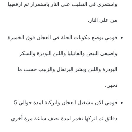
واستمري في التقليب علي النار باستمرار ثم ارفعيها
من علي النار.
قومي بوضع مكونات الحلة في العجان فوق الخميرة
واضيفي البيض والفانيليا واللبن البودرة والسكر
البودرة واللبن وبشر البرتقال والزبيب حسب ما
تحبي.
قومي الان بتشغيل العجان واتركية لمدة حوالي 5
دقائق ثم اتركها تخمر لمدة نصف ساعة مرة أخري