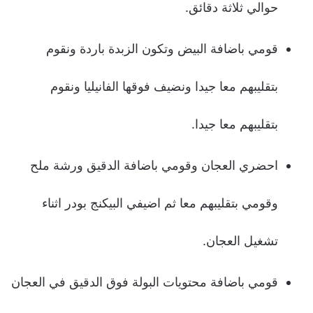
حوالي ثلاثة دقائق.
قومي باضافة البيض وتكون الزبدة باردة ونقوم
بتقليبهم معا جيدا ونضيف فوقها الفانيليا ونقوم
بتقليبهم معا جيدا.
احضري العجان وقومي باضافة الدقيق ورشة ملح
وقومي بتقليبهم معا ثم اضيفي البيكنج بودر اثناء
تشغيل العجان.
قومي باضافة محتويات البولة فوق الدقيق في العجان