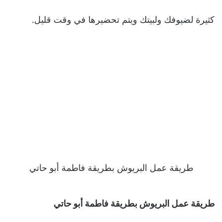
كثيرة لضيوفك ولبيتك ويتم تحضيرها في وقت قليل.
طريقة عمل البريوش بطريقة فاطمة أبو حاتي
طريقة عمل البريوش بطريقة فاطمة أبو حاتي