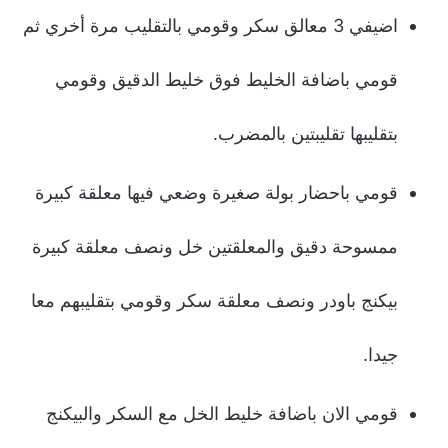
اضيفي 3 معالق سكر وقومي بالتقليب مرة أخري ثم
قومي باضافة الخليط فوق خليط الدقيق وقومي
بتقليبها تقليبتين بالمضرب.
قومي باحضار بولة صغيرة وضعي فيها معلقة كبيرة
ممسوحة دقيق والمعلقتين خل ونصف معلقة كبيرة
بيكنج باودر ونصف معلقة سكر وقومي بتقليبهم معا
جيدا.
قومي الان باضافة خليط الخل مع السكر والبيكنج