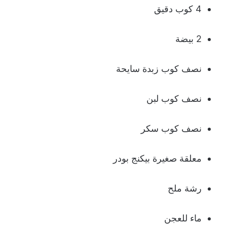
4 كوب دقيق
2 بيضة
نصف كوب زبدة سايحة
نصف كوب لبن
نصف كوب سكر
معلقة صغيرة بيكنج بودر
رشة ملح
ماء للعجن