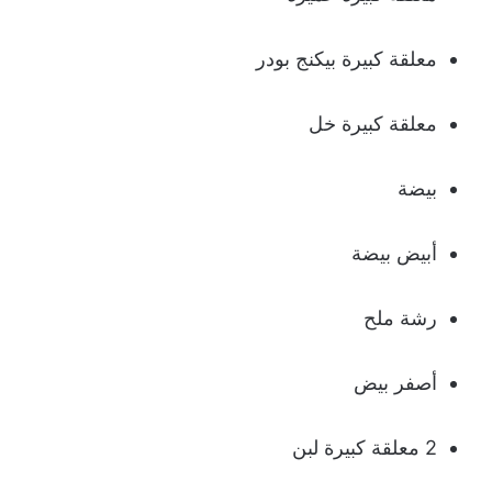
معلقة كبيرة بيكنج بودر
معلقة كبيرة خل
بيضة
أبيض بيضة
رشة ملح
أصفر بيض
2 معلقة كبيرة لبن