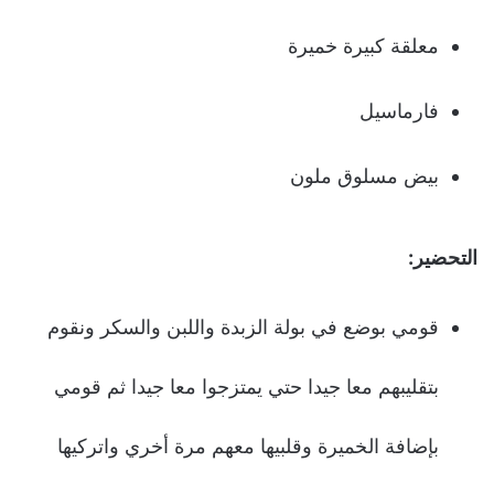
معلقة كبيرة خميرة
فارماسيل
بيض مسلوق ملون
التحضير:
قومي بوضع في بولة الزبدة واللبن والسكر ونقوم
بتقليبهم معا جيدا حتي يمتزجوا معا جيدا ثم قومي
بإضافة الخميرة وقلبيها معهم مرة أخري واتركيها