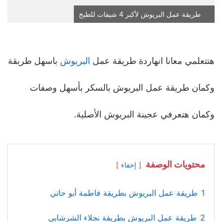
طريقة عمل البريوش لأكبر 4 شيفات للطبخ
هتتعلمي معانا انهاردة طريقة عمل
البريوش
باسهل طريقة
وكمان طريقة عمل البريوش بالسكر بأسهل وصفات
وكمان هتعرفي عجينة البريوش الأصلية.
محتويات الوصفة
إخفاء
1
طريقة عمل البريوش بطريقة فاطمة أبو حاتي
2
طريقة عمل البريوش بطريقة نجلاء الشرشابي