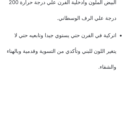
البيض الملون وادخلية الفرن علي درجة حرارة 200
درجة علي الرف الوسطاني.
اتركية في الفرن حتي يستوي جيدا وتابعيه حتي لا
يتغير اللون للبني وتأكدي من التسوية وقدمية وبالهناء
والشفاء.