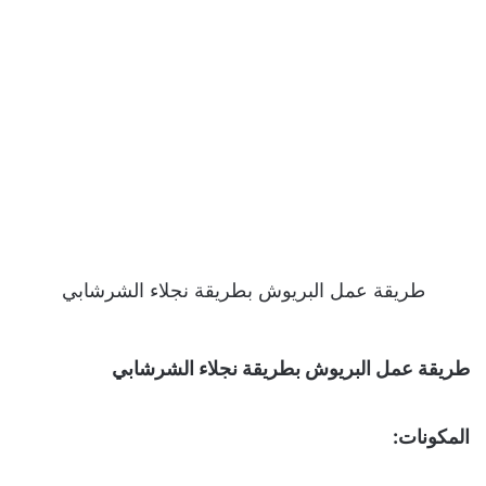
طريقة عمل البريوش بطريقة نجلاء الشرشابي
طريقة عمل البريوش بطريقة نجلاء الشرشابي
المكونات: