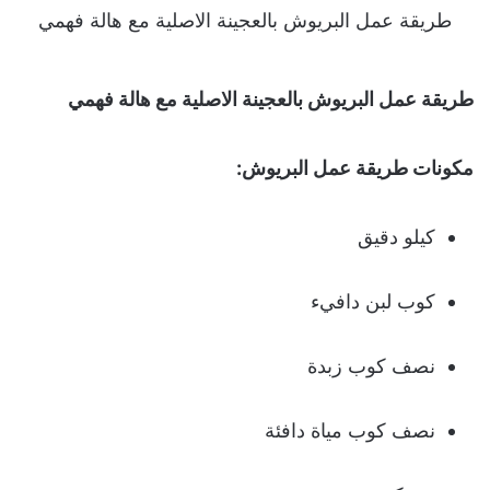
طريقة عمل البريوش بالعجينة الاصلية مع هالة فهمي
طريقة عمل البريوش بالعجينة الاصلية مع هالة فهمي
مكونات طريقة عمل البريوش:
كيلو دقيق
كوب لبن دافيء
نصف كوب زبدة
نصف كوب مياة دافئة