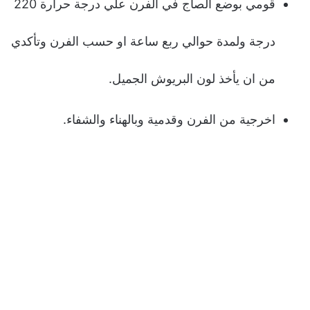
قومي بوضع الصاج في الفرن علي درجة حرارة 220
درجة ولمدة حوالي ربع ساعة او حسب الفرن وتأكدي
من ان يأخذ لون البريوش الجميل.
اخرجية من الفرن وقدمية وبالهناء والشفاء.