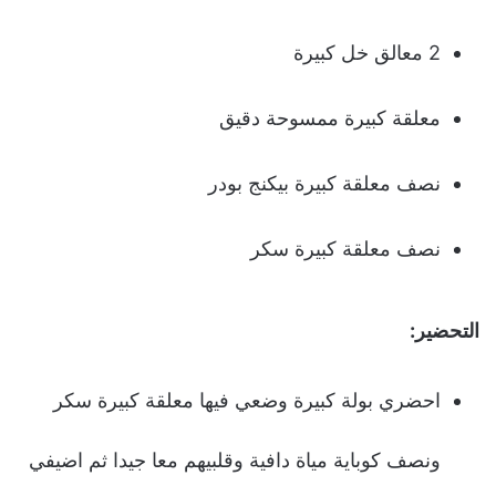
2 معالق خل كبيرة
معلقة كبيرة ممسوحة دقيق
نصف معلقة كبيرة بيكنج بودر
نصف معلقة كبيرة سكر
التحضير:
احضري بولة كبيرة وضعي فيها معلقة كبيرة سكر
ونصف كوباية مياة دافية وقلبيهم معا جيدا ثم اضيفي