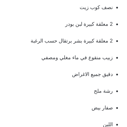
نصف كوب زيت
2 معلقة كبيرة لبن بودر
2 معلقة كبيرة بشر برتقال حسب الرغبة
زبيب منقوع في ماء مغلي ومصفي
دقيق جميع الاغراض
رشة ملح
صفار بيض
اللبن