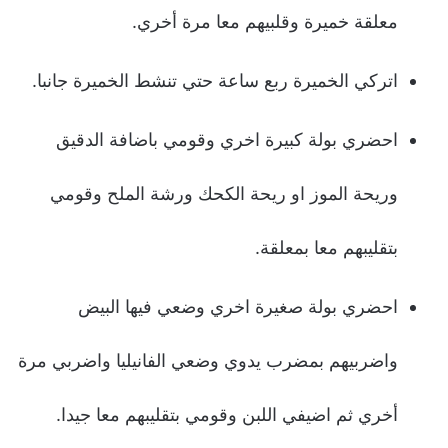
معلقة خميرة وقلبيهم معا مرة أخري.
اتركي الخميرة ربع ساعة حتي تنشط الخميرة جانبا.
احضري بولة كبيرة اخري وقومي باضافة الدقيق
وريحة الموز او ريحة الكحك ورشة الملح وقومي
بتقليبهم معا بمعلقة.
احضري بولة صغيرة اخري وضعي فيها البيض
واضربيهم بمضرب يدوي وضعي الفانيليا واضربي مرة
أخري ثم اضيفي اللبن وقومي بتقليبهم معا جيدا.