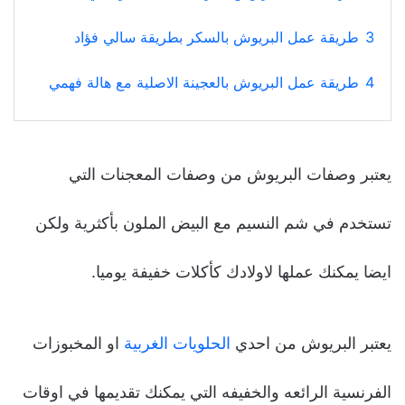
3
طريقة عمل البريوش بالسكر بطريقة سالي فؤاد
4
طريقة عمل البريوش بالعجينة الاصلية مع هالة فهمي
يعتبر وصفات البريوش من وصفات المعجنات التي
تستخدم في شم النسيم مع البيض الملون بأكثرية ولكن
ايضا يمكنك عملها لاولادك كأكلات خفيفة يوميا.
يعتبر البريوش من احدي
الحلويات الغربية
او المخبوزات
الفرنسية الرائعه والخفيفه التي يمكنك تقديمها في اوقات