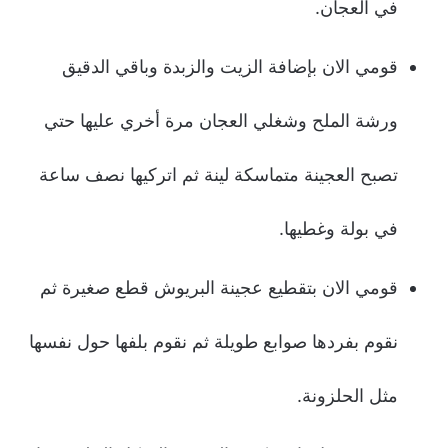
في العجان.
قومي الان بإضافة الزيت والزبدة وباقي الدقيق
ورشة الملح وشغلي العجان مرة أخري عليها حتي
تصبح العجينة متماسكة لينة ثم اتركيها نصف ساعة
في بولة وغطيها.
قومي الان بتقطيع عجينة البريوش قطع صغيرة ثم
نقوم بفردها صوابع طويلة ثم نقوم بلفها حول نفسها
مثل الحلزونة.