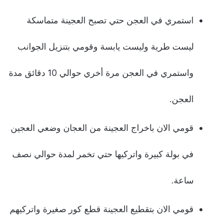
استمري في العجن حتي تصبح العجينة متماسكة
ليست طرية وليست يابسة وقومي بتنزيل الجوانب
واستمري في العجن مرة أخري حوالي 10 دقائق مدة
العجن.
قومي الان باخراج العجينة من العجان وضعي العجين
في بولة كبيرة واتركيها حتي تخمر لمدة حوالي نصف
ساعة.
قومي الان بتقطيع العجينة قطع كور صغيرة واتركيهم