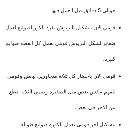
حوالي 5 دقائق قبل العمل فيها.
قومي الان بتشكيل البريوش بفرد الكور لصوابع لعمل
ضفاير لشكل البريوش قومي بعمل كل القطع صوابع
كبيرة.
قومي الان باحضار كل ثلاثة متجاورين لبعض وقومي
بلفهم عكس بعض مثل الضفيرة وضمي الثلاثة قطع
من الاخر في بعض.
بتشكيل اخر قومي بعمل الكورة صوابع طويلة