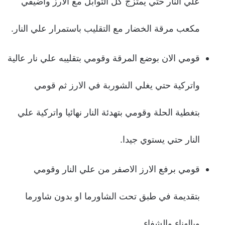
علي النار حتي يمتزج كل التوابل مع الارز واضيفي
مكعب مرقة الخضار مع التقليب باستمرار علي النار.
قومي الان بوضع المرقة وقومي بتقليبه علي نار عالية
واتركية حتي يغلي الشوربة في الارز ثم قومي
بتغطية الحلة وقومي بتهدئة النار نهائيا واتركية علي
النار حتي يستوي جيدا.
قومي برفع الارز الاصفر من علي النار وقومي
بتقديمة في طبق تحت الشاورما او بدون شاورما
وبالهناء والشفاء.