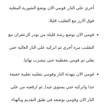
أخري علي النار, قومي الان بوضع الشوربة المغلية
فوق الارز مع التقليب قليلا.
قومي الان بوضع رشة قليلة من بودر الزعفران مع
التقليب مرة أخري ثم اتركيه علي النار العالية حتي
يغلي ثم قومي بتغطيتة حتي يتشرب نهائيا.
قومي الان بتهدئة النار وقومي بتقليبه تقليبة خفيفة
جدا واتركيه حتي يستوي جيدا, ثم ارفعيه من علي
النار الان وقومي بوضعه في طبق التقديم وبالهناء