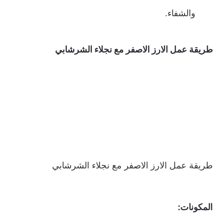
والشفاء.
طريقة عمل الارز الاصفر مع نجلاء الشرشابي
طريقة عمل الارز الاصفر مع نجلاء الشرشابي
المكونات: