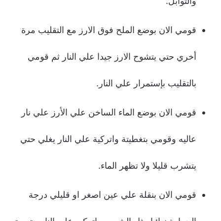
والتوابل.
قومي الان بوضع الملح فوق الارز مع التقليب مرة
أخري حتي يتشوح الارز جيدا علي النار ثم قومي
بالتقليب بإستمرار علي النار.
قومي الان بوضع الماء الساخن علي الأرز علي نار
عاليه وقومي بتغطيتة واتركية علي النار يغلي حتي
يتشرب قليلا ولا تظهر الماء.
قومي الان بنقلة علي عين اصغر او قليلي درجة