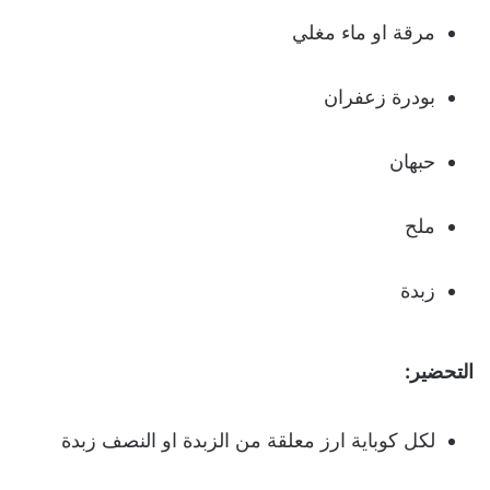
مرقة او ماء مغلي
بودرة زعفران
حبهان
ملح
زبدة
التحضير:
لكل كوباية ارز معلقة من الزبدة او النصف زبدة