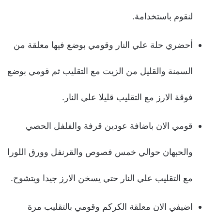
لنقوم باستخدامة.
أحضري حلة علي النار وقومي بوضع فيها معلقة من
السمنة والقليل من الزيت مع التقليب ثم قومي بوضع
فوقة الارز مع التقليب قليلا علي النار.
قومي الان باضافة عودين قرفة والفلفل الحصي
والحبهان حوالي خمس فصوص والقرنفل وورق اللورا
مع التقليب علي النار حتي يسخن الارز جيدا ويتشوح.
اضيفي الان معلقة الكركم وقومي بالتقليب مرة