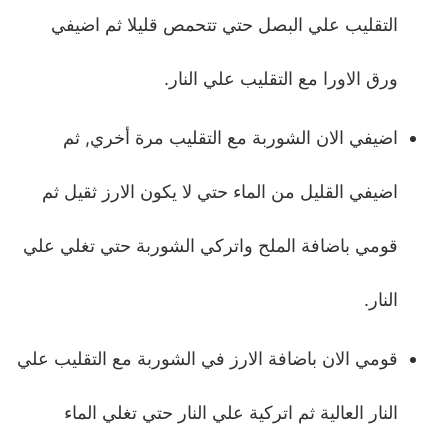
التقليب علي البصل حتي تتحمص قليلا ثم اضيفي
ورق الاورا مع التقليب علي النار.
اضيفي الان الشوربة مع التقليب مرة أخري, ثم
اضيفي القليل من الماء حتي لا يكون الارز ثقيل ثم
قومي باضافة الملح واتركي الشوربة حتي تغلي علي
النار.
قومي الان باضافة الارز في الشوربة مع التقليب علي
النار العالية ثم اتركية علي النار حتي تغلي الماء