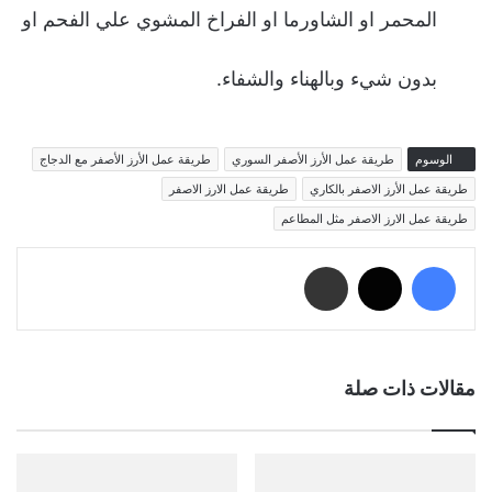
المحمر او الشاورما او الفراخ المشوي علي الفحم او
بدون شيء وبالهناء والشفاء.
الوسوم
طريقة عمل الأرز الأصفر السوري
طريقة عمل الأرز الأصفر مع الدجاج
طريقة عمل الأرز الاصفر بالكاري
طريقة عمل الارز الاصفر
طريقة عمل الارز الاصفر مثل المطاعم
فيسبوك
‫X
مشاركة عبر البريد
مقالات ذات صلة