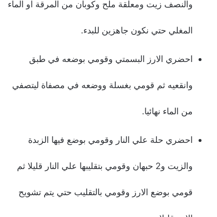
والنصف زيت ومعلقة ملح وكوبان من المرقة او الماء
المغلي حتي نكون جاهزين للبدء.
احضري الارز البسمتي وقومي بوضعه في طبق
وانقعيه ثم قومي بغسلة ووضعه في مصفاة ليتصفي
من الماء نهائيا.
احضري حلة علي النار وقومي بوضع فيها الزبدة
والزيت و2 حبهان وقومي بتقليبها علي النار قليلا ثم
قومي بوضع الارز وقومي بالتقليب حتي يتم تشويح