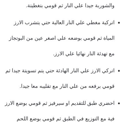
والشوربة جيدا علي النار ثم قومي بتغطيتة.
اتركية مغطي علي النار العالية حتي يتشرب الارز
المياة ثم قومي بوضعه علي اصغر عين من البوتجاز
مع تهدئة النار نهائيا علي الارز.
اتركي الارز علي النار الهادئة حتي يتم تسويتة جيدا ثم
قومي برفعه من علي النار مع تقليبه معا جيدا.
احضري طبق للتقديم او سيرفيز ثم قومي بوضع الارز
فية مع التوزيع في الطبق ثم قومي بوضع اللحم