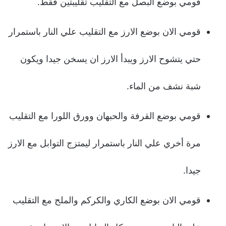
قومي بوضع البصل مع التقليب تقليبتين فقط.
قومي الان بوضع الارز مع التقليب علي النار باستمرار
حتي يتشوح الارز ويبدأ الارز ان يسخن جيدا ويكون
شبة نشف من الماء.
قومي بوضع القرفة والحبهان وورق اللورا مع التقليب
مرة أخري علي النار باستمرار ليمتزج التوابل مع الارز
جيدا.
قومي الان بوضع الكاري والكركم والملح مع التقليب