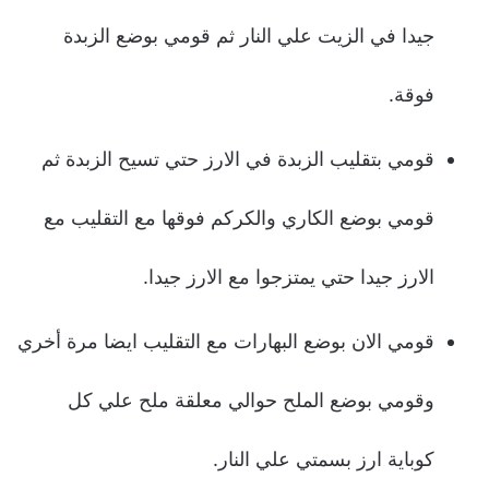
جيدا في الزيت علي النار ثم قومي بوضع الزبدة
فوقة.
قومي بتقليب الزبدة في الارز حتي تسيح الزبدة ثم
قومي بوضع الكاري والكركم فوقها مع التقليب مع
الارز جيدا حتي يمتزجوا مع الارز جيدا.
قومي الان بوضع البهارات مع التقليب ايضا مرة أخري
وقومي بوضع الملح حوالي معلقة ملح علي كل
كوباية ارز بسمتي علي النار.