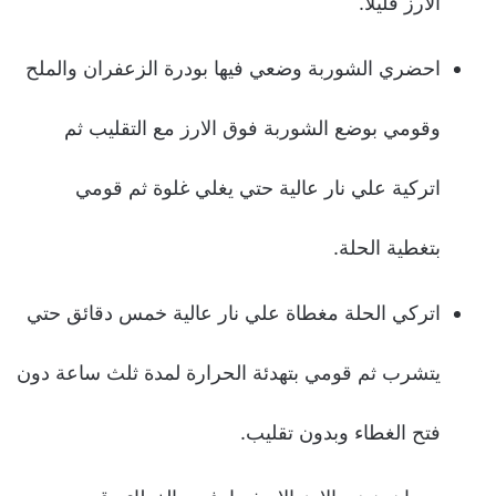
الارز قليلا.
احضري الشوربة وضعي فيها بودرة الزعفران والملح
وقومي بوضع الشوربة فوق الارز مع التقليب ثم
اتركية علي نار عالية حتي يغلي غلوة ثم قومي
بتغطية الحلة.
اتركي الحلة مغطاة علي نار عالية خمس دقائق حتي
يتشرب ثم قومي بتهدئة الحرارة لمدة ثلث ساعة دون
فتح الغطاء وبدون تقليب.