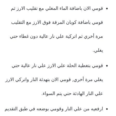
قومي الان باضافة الماء المغلي مع تقليب الارز ثم
قومي باضافة كوبان المرقة فوق الارز مع التقليب
مرة أخري ثم اتركية علي نار عالية دون غطاء حتي
يغلي.
قومي بتغطية الحلة علي الارز علي نار عالية حتي
يغلي مرة أخري, قومي الان بتهدئة النار واتركي الارز
علي النار الهادئة حتي يتم السواء.
ارفعيه من علي النار وقومي بوضعه في طبق التقديم