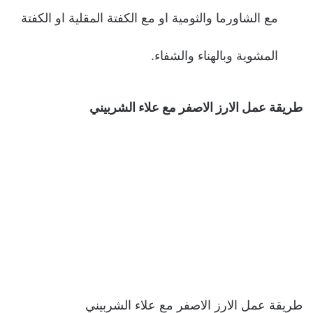
مع الشاورما والثومية او مع الكفتة المقلية او الكفتة
المشوية وبالهناء والشفاء.
طريقة عمل الارز الاصفر مع علاء الشربيني
طريقة عمل الارز الاصفر مع علاء الشربيني