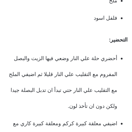
ملح
فلفل اسود
التحضير:
أحضري حلة علي النار وضعي فيها الزيت والبصل
المفروم مع التقليب علي النار قليلا ثم اضيفي الملح
مع التقليب علي النار حتي تبدأ ان تدبل البصلة جيدا
ولكن دون ان تأخذ لون.
اضيفي معلقة كبيرة كركم ومعلقة كبيرة كاري مع