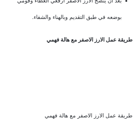
بعد ان ينضج الارز الاصفر ارفعي الغطاء وقومي
بوضعه في طبق التقديم وبالهناء والشفاء.
طريقة عمل الارز الاصفر مع هالة فهمي
طريقة عمل الارز الاصفر مع هالة فهمي