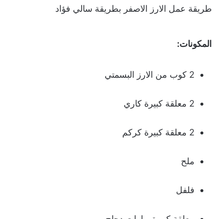
طريقة عمل الارز الاصفر بطريقة سالي فؤاد
المكونات:
2 كوب من الارز البسمتي
2 معلقة كبيرة كاري
2 معلقة كبيرة كركم
ملح
فلفل
معلقة كبيرة بهارات دجاج