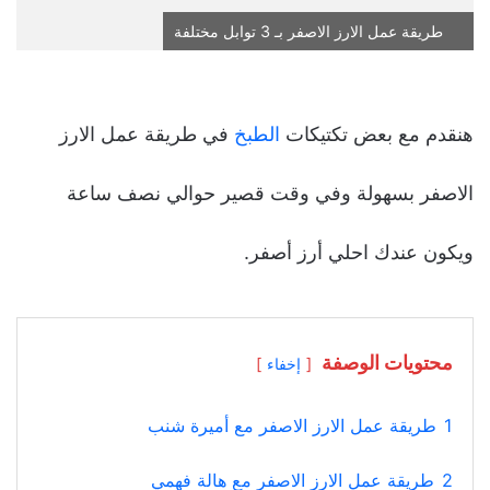
طريقة عمل الارز الاصفر بـ 3 توابل مختلفة
هنقدم مع بعض تكتيكات
الطبخ
في طريقة عمل الارز
الاصفر بسهولة وفي وقت قصير حوالي نصف ساعة
ويكون عندك احلي أرز أصفر.
محتويات الوصفة
إخفاء
1
طريقة عمل الارز الاصفر مع أميرة شنب
2
طريقة عمل الارز الاصفر مع هالة فهمي