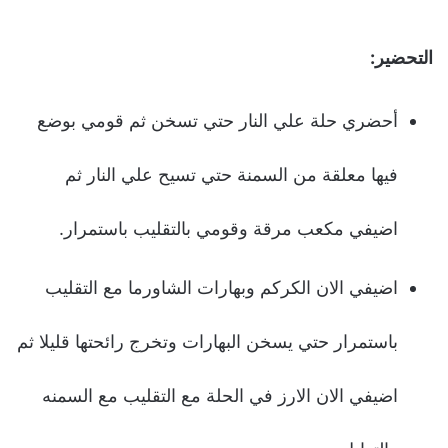
التحضير:
أحضري حلة علي النار حتي تسخن ثم قومي بوضع
فيها معلقة من السمنة حتي تسيح علي النار ثم
اضيفي مكعب مرقة وقومي بالتقليب باستمرار.
اضيفي الان الكركم وبهارات الشاورما مع التقليب
باستمرار حتي يسخن البهارات وتخرج رائحتها قليلا ثم
اضيفي الان الارز في الحلة مع التقليب مع السمنه