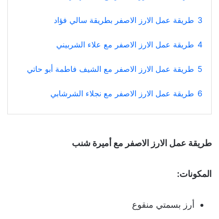
3
طريقة عمل الارز الاصفر بطريقة سالي فؤاد
4
طريقة عمل الارز الاصفر مع علاء الشربيني
5
طريقة عمل الارز الاصفر مع الشيف فاطمة أبو حاتي
6
طريقة عمل الارز الاصفر مع نجلاء الشرشابي
طريقة عمل الارز الاصفر مع أميرة شنب
المكونات:
أرز بسمتي منقوع