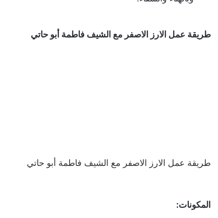
طريقة عمل الارز الاصفر مع الشيف فاطمة أبو حاتي
طريقة عمل الارز الاصفر مع الشيف فاطمة أبو حاتي
المكونات: