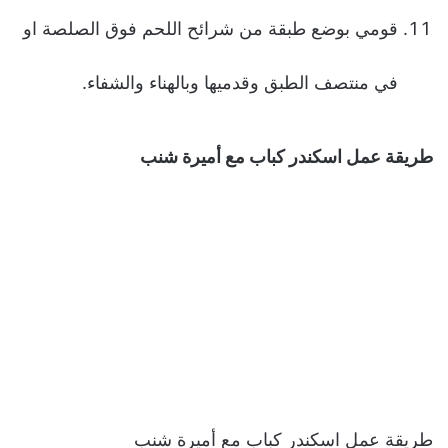
قومي بوضع طبقة من شرائح اللحم فوق الصلصة او
في منتصف الطبق وقدميها وبالهناء والشفاء.
طريقة عمل اسكندر كباب مع أميرة شنب
طريقة عمل اسكندر كباب مع أميرة شنب