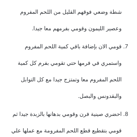
شطة وضعي فوقهم القليل من اللحم المفروم
وعصير الليمون وقومي بفرمهم معا جيدا.
قومي الان بإضافة باقي كمية اللحم المفروم
واستمري في فرمها حتي تقومي بفرم كل كمية
اللحم المفروم معا وتمتزج جيدا مع كل التوابل
والبقدونس والبصل.
احضري صينية فرن وقومي بدهانها بالزبدة جيدا ثم
قومي بتقطيع قطع اللحم المفرومة مع عملها علي