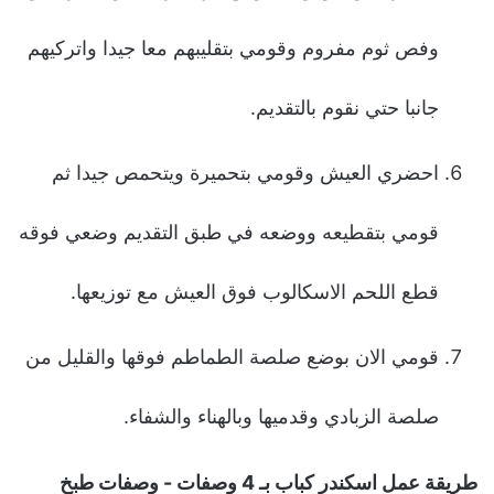
وفص ثوم مفروم وقومي بتقليبهم معا جيدا واتركيهم
جانبا حتي نقوم بالتقديم.
احضري العيش وقومي بتحميرة ويتحمص جيدا ثم
قومي بتقطيعه ووضعه في طبق التقديم وضعي فوقه
قطع اللحم الاسكالوب فوق العيش مع توزيعها.
قومي الان بوضع صلصة الطماطم فوقها والقليل من
صلصة الزبادي وقدميها وبالهناء والشفاء.
طريقة عمل اسكندر كباب بـ 4 وصفات - وصفات طبخ