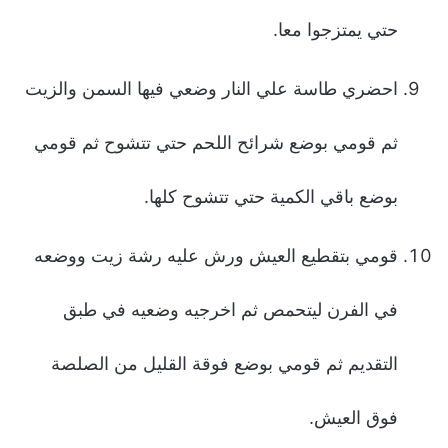
حتي يمتزجوا معا.
احضري طاسة علي النار وضعي فيها السمن والزيت
ثم قومي بوضع شرائح اللحم حتي تتشوح ثم قومي
بوضع باقي الكمية حتي تتشوح كلها.
قومي بتقطيع العيش ورش عليه رشة زيت ووضعه
في الفرن ليتحمص ثم اخرجيه وضعيه في طبق
التقديم ثم قومي بوضع فوقة القليل من الصلصة
فوق العيش.