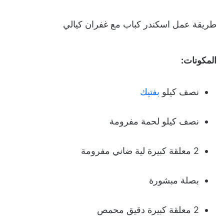
طريقة عمل اسكندر كباب مع غفران كيالي
المكونات:
نصف كيلو
بفتيك
نصف كيلو لحمة مفرومة
2 معلقة كبيرة لية ضاني مفرومة
بصلة مبشورة
2 معلقة كبيرة دقيق محمص