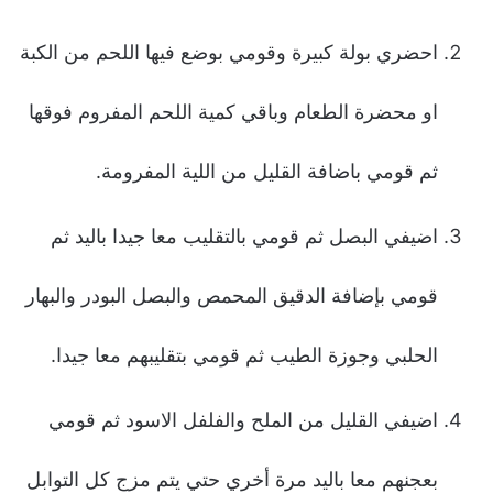
احضري بولة كبيرة وقومي بوضع فيها اللحم من الكبة
او محضرة الطعام وباقي كمية اللحم المفروم فوقها
ثم قومي باضافة القليل من اللية المفرومة.
اضيفي البصل ثم قومي بالتقليب معا جيدا باليد ثم
قومي بإضافة الدقيق المحمص والبصل البودر والبهار
الحلبي وجوزة الطيب ثم قومي بتقليبهم معا جيدا.
اضيفي القليل من الملح والفلفل الاسود ثم قومي
بعجنهم معا باليد مرة أخري حتي يتم مزج كل التوابل