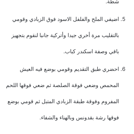
شطة.
اضيفي الملح والفلفل الاسود فوق الزبادي وقومي
بالتقليب مرة أخري جيدا وأتركية جانبا لنقوم بتجهيز
باقي وصفة اسكندر كباب.
احضري طبق التقديم وقومي بوضع فيه العيش
المحمص وضعي فوقة الصلصة ثم ضعي فوقها اللحم
المفروم وفوقة طبقة الزبادي المتبل ثم قومي بوضع
فوقها رشة بقدونس وبالهناء والشفاء.