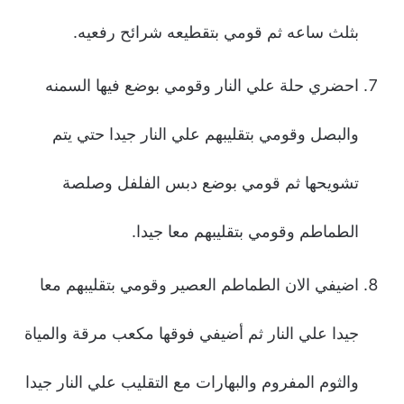
بثلث ساعه ثم قومي بتقطيعه شرائح رفعيه.
احضري حلة علي النار وقومي بوضع فيها السمنه
والبصل وقومي بتقليبهم علي النار جيدا حتي يتم
تشويحها ثم قومي بوضع دبس الفلفل وصلصة
الطماطم وقومي بتقليبهم معا جيدا.
اضيفي الان الطماطم العصير وقومي بتقليبهم معا
جيدا علي النار ثم أضيفي فوقها مكعب مرقة والمياة
والثوم المفروم والبهارات مع التقليب علي النار جيدا