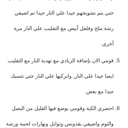
حتي يتم تشويحهم جيدا علي النار جيدا ثم اضيفي
رشة ملح وفلفل أبيض مع التقليب علي النار مرة
أخري.
قومي الان بإضافة الزبادي مع تهدية النار مع التقليب
ايضا جيدا علي النار, واتركيها علي النار حتي تتسبك
جيدا مع بعض.
احضري الكبة وقومي بوضع فيها القليل من البصل
والثوم واضيفي بقدونس وتوابل وبهارات لحمة ورشة