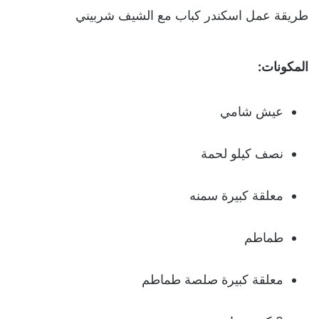
طريقة عمل اسكندر كباب مع الشيف شربيني
المكونات:
عيش شامي
نصف كيلو لحمة
معلقة كبيرة سمنه
طماطم
معلقة كبيرة صلصة طماطم