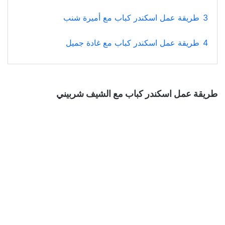
3
طريقة عمل اسكندر كباب مع أميرة شنب
4
طريقة عمل اسكندر كباب مع غادة جميل
طريقة عمل اسكندر كباب مع الشيف شربيني