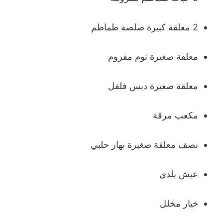
2 معلقة كبيرة صلصة طماطم
معلقة صغيرة ثوم مفروم
معلقة صغيرة دبس فلفل
مكعب مرقة
نصف معلقة صغيرة بهار حلبي
عيش بلدي
خيار مخلل