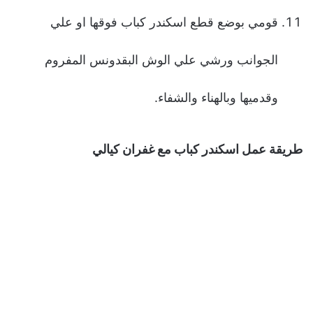
قومي بوضع قطع اسكندر كباب فوقها او علي
الجوانب ورشي علي الوش البقدونس المفروم
وقدميها وبالهناء والشفاء.
طريقة عمل اسكندر كباب مع غفران كيالي