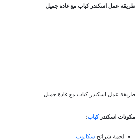
طريقة عمل اسكندر كباب مع غادة جميل
طريقة عمل اسكندر كباب مع غادة جميل
مكونات اسكندر
كباب
:
لحمة شرائح
سكالوب