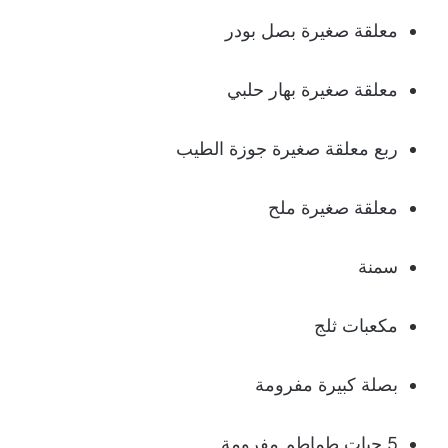
معلقة صغيرة بصل بودر
معلقة صغيرة بهار حلبي
ربع معلقة صغيرة جوزة الطيب
معلقة صغيرة ملح
سمنة
مكعبات ثلج
بصلة كبيرة مفرومة
5 حبات طماطم مفرومة