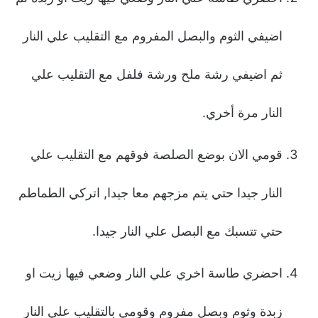
اضيفي الثوم والبصل المفروم مع التقليب علي النار
ثم اضيفي رشة ملح ورشة فلفل مع التقليب علي
النار مرة أخري.
قومي الان بوضع الصلصة فوقهم مع التقليب علي
النار جيدا حتي يتم مزجهم معا جيدا, اتركي الطماطم
حتي تتسبك مع البصل علي النار جيدا.
احضري طاسة اخري علي النار وضعي فيها زيت او
زبدة وثوم وبصل مفروم وقومي بالتقليب علي النار