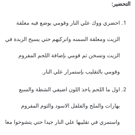
التحضير:
احضري ووك علي النار وقومي بوضع فيه معلقة
الزيت ومعلقة السمنه واتركيهم حتي يسيح الزبدة في
الزيت وتسخن ثم قومي بإضافة اللحم المفروم
وقومي بالتقليب بإستمرار علي النار.
اول ما اللحم ياخذ اللون اضيفي الشطة والسبع
بهارات والملح والفلفل الاسود والثوم المفروم
واستمري في تقليبها علي النار جيدا حتي يتشوحوا معا