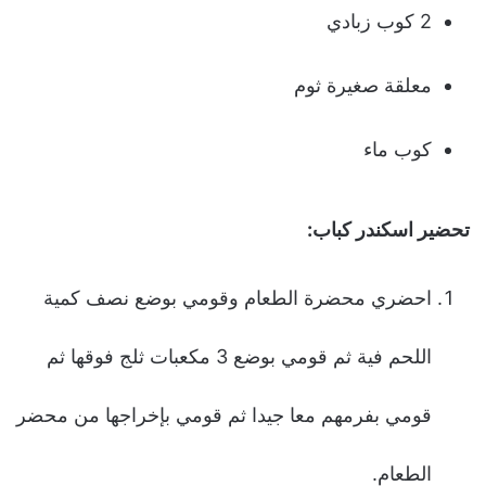
2 كوب زبادي
معلقة صغيرة ثوم
كوب ماء
تحضير اسكندر كباب:
احضري محضرة الطعام وقومي بوضع نصف كمية
اللحم فية ثم قومي بوضع 3 مكعبات ثلج فوقها ثم
قومي بفرمهم معا جيدا ثم قومي بإخراجها من محضر
الطعام.