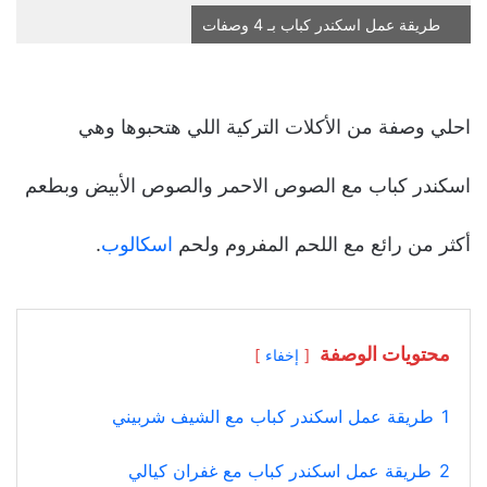
طريقة عمل اسكندر كباب بـ 4 وصفات
احلي وصفة من الأكلات التركية اللي هتحبوها وهي
اسكندر كباب مع الصوص الاحمر والصوص الأبيض وبطعم
أكثر من رائع مع اللحم المفروم ولحم
اسكالوب
.
محتويات الوصفة
إخفاء
1
طريقة عمل اسكندر كباب مع الشيف شربيني
2
طريقة عمل اسكندر كباب مع غفران كيالي