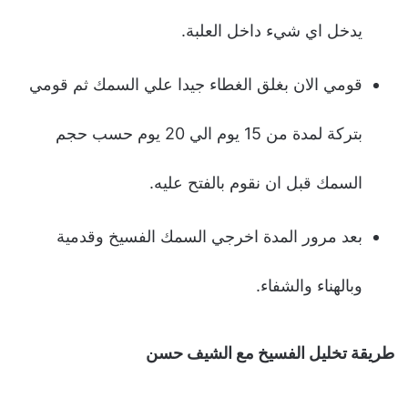
يدخل اي شيء داخل العلبة.
قومي الان بغلق الغطاء جيدا علي السمك ثم قومي
بتركة لمدة من 15 يوم الي 20 يوم حسب حجم
السمك قبل ان نقوم بالفتح عليه.
بعد مرور المدة اخرجي السمك الفسيخ وقدمية
وبالهناء والشفاء.
طريقة تخليل الفسيخ مع الشيف حسن