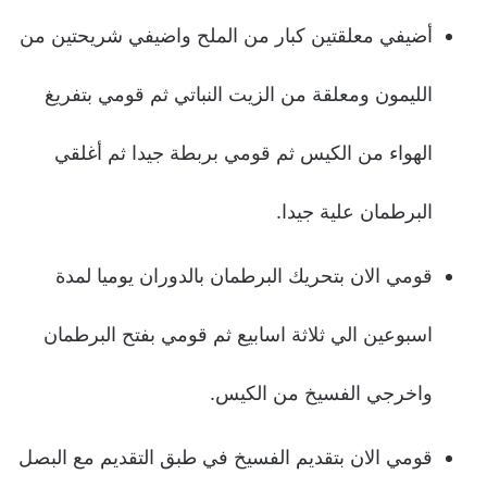
أضيفي معلقتين كبار من الملح واضيفي شريحتين من
الليمون ومعلقة من الزيت النباتي ثم قومي بتفريغ
الهواء من الكيس ثم قومي بربطة جيدا ثم أغلقي
البرطمان علية جيدا.
قومي الان بتحريك البرطمان بالدوران يوميا لمدة
اسبوعين الي ثلاثة اسابيع ثم قومي بفتح البرطمان
واخرجي الفسيخ من الكيس.
قومي الان بتقديم الفسيخ في طبق التقديم مع البصل