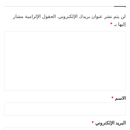
لن يتم نشر عنوان بريدك الإلكتروني.
الحقول الإلزامية مشار
إليها بـ
*
ا
ل
ت
ع
ل
ي
ق
*
الاسم
*
البريد الإلكتروني
*