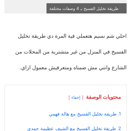
طريقة تخليل الفسيخ بـ 4 وصفات مختلفة
احلي شم نسيم هتعملي فية المرة دي طريقة تخليل
الفسيخ في المنزل من غير متشترية من المحلات من
الشارع وانتي مش ضمناه ومتعرفيش معمول ازاي.
محتويات الوصفة
إخفاء
1
طريقة تخليل الفسيخ مع هالة فهمي
2
طريقة تخليل الفسيخ مع الشيف عظيمة حمدي