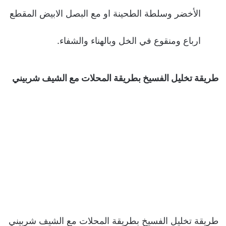
الأخضر وسلطة الطحينة او مع البصل الابيض المقطع
ارباع ومنقوع في الخل وبالهناء والشفاء.
طريقة تخليل الفسيخ بطريقة المحلات مع الشيف شربيني
طريقة تخليل الفسيخ بطريقة المحلات مع الشيف شربيني