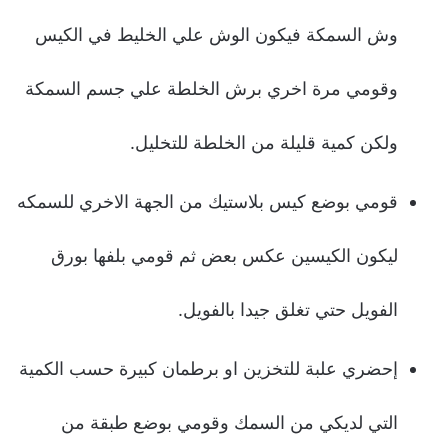
وش السمكة فيكون الوش علي الخليط في الكيس
وقومي مرة اخري برش الخلطة علي جسم السمكة
ولكن كمية قليلة من الخلطة للتخليل.
قومي بوضع كيس بلاستيك من الجهة الاخري للسمكه
ليكون الكيسين عكس بعض ثم قومي بلفها بورق
الفويل حتي تغلق جيدا بالفويل.
إحضري علبة للتخزين او برطمان كبيرة حسب الكمية
التي لديكي من السمك وقومي بوضع طبقة من