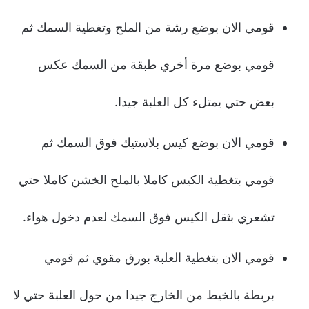
قومي الان بوضع رشة من الملح وتغطية السمك ثم
قومي بوضع مرة أخري طبقة من السمك عكس
بعض حتي يمتلء كل العلبة جيدا.
قومي الان بوضع كيس بلاستيك فوق السمك ثم
قومي بتغطية الكيس كاملا بالملح الخشن كاملا حتي
تشعري بثقل الكيس فوق السمك لعدم دخول هواء.
قومي الان بتغطية العلبة بورق مقوي ثم قومي
بربطة بالخيط من الخارج جيدا من حول العلبة حتي لا