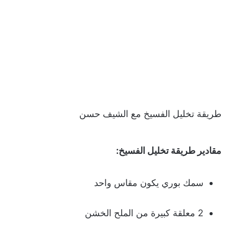
طريقة تخليل الفسيخ مع الشيف حسن
مقادير طريقة تخليل الفسيخ:
سمك بوري يكون مقاس واحد
2 معلقة كبيرة من الملح الخشن