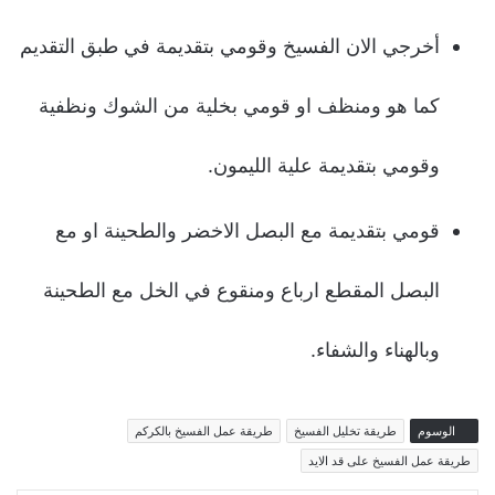
أخرجي الان الفسيخ وقومي بتقديمة في طبق التقديم
كما هو ومنظف او قومي بخلية من الشوك ونظفية
وقومي بتقديمة علية الليمون.
قومي بتقديمة مع البصل الاخضر والطحينة او مع
البصل المقطع ارباع ومنقوع في الخل مع الطحينة
وبالهناء والشفاء.
الوسوم
طريقة تخليل الفسيخ
طريقة عمل الفسيخ بالكركم
طريقة عمل الفسيخ على قد الايد