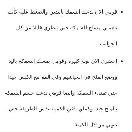
قومي الان بدعك السمك باليدين والضغط عليه كأنك
بتعملي مساج للسمكة حتي تتطري قليلا من كل
الجوانب.
إحضري الان بولة كبيرة وقومي بمسك السمكة باليد
ووضع الملح في الخياشيم وفي الفم مع الكبس جيدا
حتي تمتلء السمكة وايضا قومي بدعك جسم السمكة
بالملح جيدا وكملي باقي الكمية بنفس الطريقة حتي
تنتهي من كل الكمية.