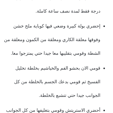
درجة فقط لمدة نصف ساعة كاملة.
إحضري بولة كبيرة وضعي فيها كوباية ملح خشن
وفوقها معلقة الكاري ومعلقة من الكمون ومعلقة من
الشطة وقومي بتقليبها معا جيدا حتي يمتزجوا معا.
قومي الان بحشو الفم والخياشيم بخلطة تخليل
الفسيخ ثم قومي بدعك الجسم بالخلطة من كل
الجوانب جيدا حتي تتشبع بالخلطة.
أحضري الاستريتش وقومي بتغليفها من كل الجوانب