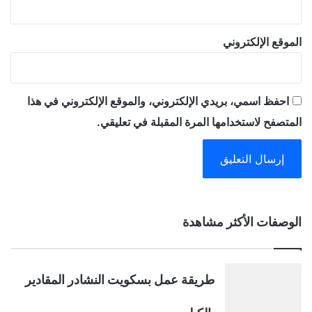
الموقع الإلكتروني
احفظ اسمي، بريدي الإلكتروني، والموقع الإلكتروني في هذا
المتصفح لاستخدامها المرة المقبلة في تعليقي.
A
الوصفات الأكثر مشاهدة
l
t
طريقة عمل بسكويت النشادر المقادير
e