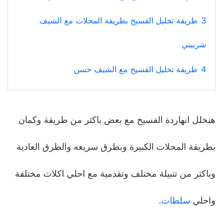
3
طريقة تخليل الفسيخ بطريقة المحلات مع الشيف
شربيني
4
طريقة تخليل الفسيخ مع الشيف حسن
هنخلل انهاردة الفسيخ مع بعض باكثر من طريقة وكمان
بطريقة المحلات الكبيرة وبطرق سريعه والطرق العادية
وباكثر من تتبيلة مختلف وتقدمية مع احلي اكلات مختلفة
واحلي
سلطات
.