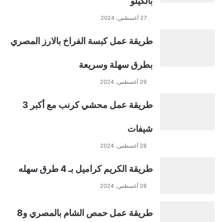
بالكيلو
r
27 أغسطس، 2024
n
طريقة عمل كبسة الفراخ بالارز المصري
a
بطرق سهلة وسريعة
t
29 أغسطس، 2024
طريقة عمل محشي كرنب مع أكبر 3
i
شيفات
v
28 أغسطس، 2024
e
طريقة الكريم كراميل بـ 4 طرق سهله
:
28 أغسطس، 2024
طريقة عمل حمص الشام بالمصري و8