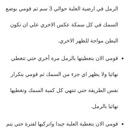
الرمل في ارضية العلبة حوالي 3 سم ثم قومي بوضع
السمك في كل سمكة عكس الاخري علي ان تكون
البطن مواجة للظهر الاخري.
قومي الان بتغطيتها بالرمل مرة أخري حتي تتغطي
نهائيا ولا يظهر اي جزء من السمك ثم قومي بتكرار
نفس الطريقة حتي تنتهي كل كمية السمك وتغطيها
نهائيا بالرمل.
قومي الان بتغطية العلبة جيدا واتركيها لفترة حتي يتم