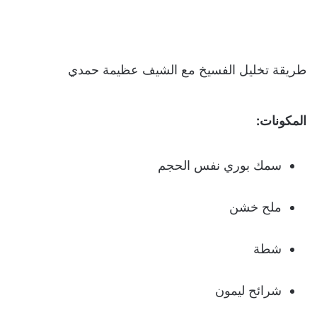
طريقة تخليل الفسيخ مع الشيف عظيمة حمدي
المكونات:
سمك بوري نفس الحجم
ملح خشن
شطة
شرائح ليمون