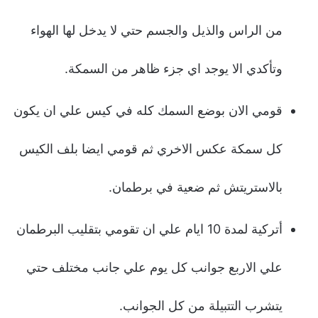
من الراس والذيل والجسم حتي لا يدخل لها الهواء
وتأكدي الا يوجد اي جزء ظاهر من السمكة.
قومي الان بوضع السمك كله في كيس علي ان يكون
كل سمكة عكس الاخري ثم قومي ايضا بلف الكيس
بالاستريتش ثم ضعية في برطمان.
أتركية لمدة 10 ايام علي ان تقومي بتقليب البرطمان
علي الاربع جوانب كل يوم علي جانب مختلف حتي
يتشرب التتبيلة من كل الجوانب.