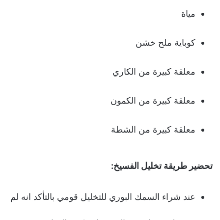
مياة
كوباية ملح خشن
معلقة كبيرة من الكاري
معلقة كبيرة من الكمون
معلقة كبيرة من الشطة
تحضير طريقة تخليل الفسيخ:
عند شراء السمك البوري للتخليل قومي بالتأكد انه لم