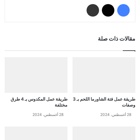
فيسبوك
‫X
مشاركة عبر البريد
مقالات ذات صلة
طريقة عمل فتة الشاورما اللحم بـ 3
طريقة عمل المكدوس بـ 4 طرق
وصفات
مختلفة
28 أغسطس، 2024
28 أغسطس، 2024