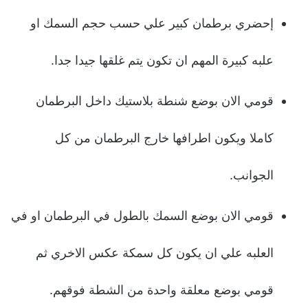
إحضري برطمان كبير علي حسب حجم السمك او
علبه كبيرة المهم ان تكون يتم غلقها جيدا جدا.
قومي الان بوضع شنطة بلاستيك داخل البرطمان
كاملا ويكون اطرافها خارج البرطمان من كل
الجوانب.
قومي الان بوضع السمك بالطول في البرطمان او في
العلبه علي ان يكون كل سمكة عكس الاخري ثم
قومي بوضع معلقة واحدة من الشطة فوقهم.