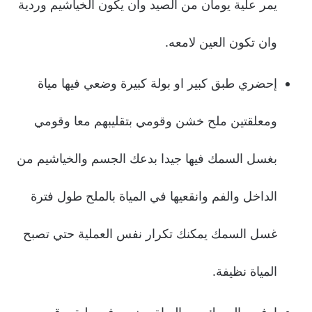
يمر علية يومان من الصيد وان يكون الخياشيم وردية
وان تكون العين لامعه.
إحضري طبق كبير او بولة كبيرة وضعي فيها مياة
ومعلقتين ملح خشن وقومي بتقليبهم معا وقومي
بغسل السمك فيها جيدا بدعك الجسم والخياشيم من
الداخل والفم وانقعيها في المياة بالملح طول فترة
غسل السمك يمكنك تكرار نفس العملية حتي تصبح
المياة نظيفة.