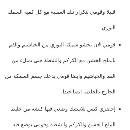
قليلا وقومي بتكرار تلك العملية مع كل كمية السمك
البوري.
قومي الان بحشو سمكة البوري من الخياشيم والفم
بالملح الخشن مع الكركم والشطة حتي تمتلء من
الفم والخياشيم وايضا قومي بدعك جسم السمكة من
الخارج بالخلطة ايضا جيدا.
إحضري كيس بلاستيك وضعي فيها كبشة من خليط
الملح الخشن والكركم والشطة وقومي بوضع فيه