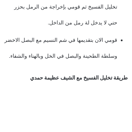
تخليل الفسيخ ثم قومي بإخراجة من الرمل بحزر
حتي لا يدخل لة رمل من الداخل.
قومي الان بتقديمها في شم النسيم مع البصل الاخضر
وسلطة الطحينة والبصل في الخل وبالهناء والشفاء.
طريقة تخليل الفسيخ مع الشيف عظيمة حمدي