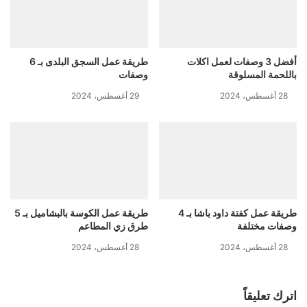
أفضل 3 وصفات لعمل اكلات
طريقة عمل السجق البلدى بـ 6
باللحمة المسلوقة
وصفات
28 أغسطس، 2024
29 أغسطس، 2024
طريقة عمل كفتة داود باشا بـ 4
طريقة عمل الكوسة بالبشاميل بـ 5
وصفات مختلفة
طرق زي المطاعم
28 أغسطس، 2024
28 أغسطس، 2024
اترك تعليقاً