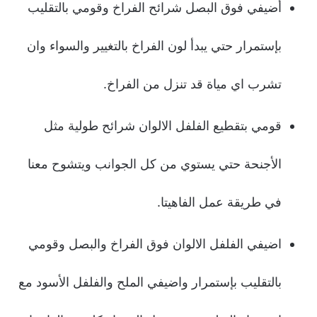
أضيفي فوق البصل شرائح الفراخ وقومي بالتقليب
بإستمرار حتي يبدأ لون الفراخ بالتغيير والسواء وان
تشرب اي مياة قد تنزل من الفراخ.
قومي بتقطيع الفلفل الالوان شرائح طولية مثل
الأجنحة حتي يستوي من كل الجوانب ويتشوح معنا
في طريقة عمل الفاهيتا.
اضيفي الفلفل الالوان فوق الفراخ والبصل وقومي
بالتقليب بإستمرار واضيفي الملح والفلفل الأسود مع