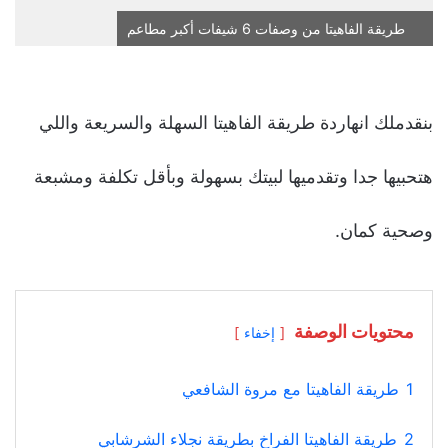
طريقة الفاهيتا من وصفات 6 شيفات أكبر مطاعم
بنقدملك انهاردة طريقة الفاهيتا السهلة والسريعة واللي
هتحبيها جدا وتقدميها لبيتك بسهولة وبأقل تكلفة ومشبعة
وصحية كمان.
محتويات الوصفة
إخفاء
1
طريقة الفاهيتا مع مروة الشافعي
2
طريقة الفاهيتا الفراخ بطريقة نجلاء الشرشابي