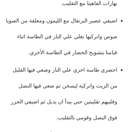
بهارات الفاهيتا مع التقليب.
اضيفي عصير البرتقال مع الليمون ومعلقة من الصويا
صوص واتركيها تغلي علي النار في الطاسة اثناء
قيامنا بتشويح الخضار في الطاسة الأخري.
احضري طاسة اخري علي النار وضعي فيها القليل
من الزيت واتركية ليسخن ثم ضعي فيها البصل
وقلبيهم تقليبتين حتي يبدأ ان يذبل ثم اضيفي الجزر
فوق البصل وقومي بالتقليب.