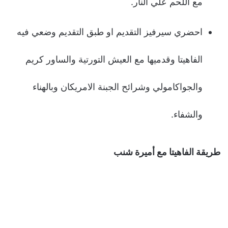
مع اللحم علي النار.
احضري سيرفيز التقديم او طبق التقديم وضعي فيه
الفاهيتا وقدميها مع العيش التورتية والساور كريم
والجواكامولي وشرائح الجبنة الامريكان وبالهناء
والشفاء.
طريقة الفاهيتا مع أميرة شنب