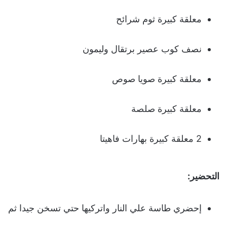
معلقة كبيرة ثوم شرائح
نصف كوب عصير برتقال وليمون
معلقة كبيرة صويا صوص
معلقة كبيرة صلصة
2 معلقة كبيرة بهارات فاهيتا
التحضير:
إحضري طاسة علي النار واتركيها حتي تسخن جيدا ثم