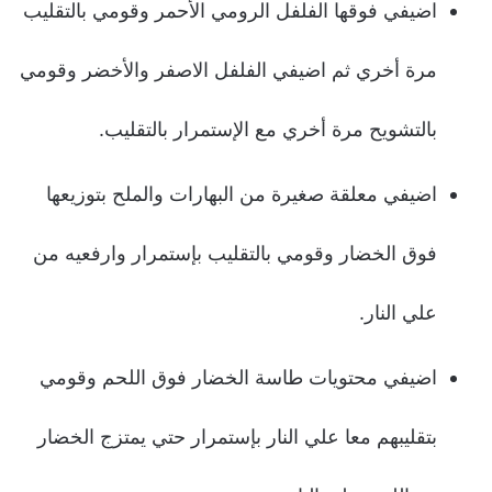
اضيفي فوقها الفلفل الرومي الأحمر وقومي بالتقليب
مرة أخري ثم اضيفي الفلفل الاصفر والأخضر وقومي
بالتشويح مرة أخري مع الإستمرار بالتقليب.
اضيفي معلقة صغيرة من البهارات والملح بتوزيعها
فوق الخضار وقومي بالتقليب بإستمرار وارفعيه من
علي النار.
اضيفي محتويات طاسة الخضار فوق اللحم وقومي
بتقليبهم معا علي النار بإستمرار حتي يمتزج الخضار