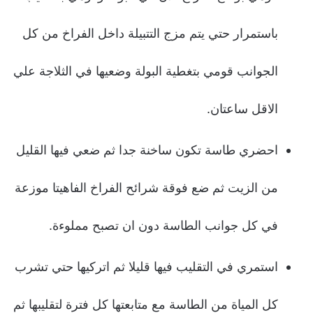
باستمرار حتي يتم مزج التتبيلة داخل الفراخ من كل
الجوانب قومي بتغطية البولة وضعيها في الثلاجة علي
الاقل ساعتان.
احضري طاسة تكون ساخنة جدا ثم ضعي فيها القليل
من الزيت ثم ضع فوقة شرائح الفراخ الفاهيتا موزعة
في كل جوانب الطاسة دون ان تصبح مملوءة.
استمري في التقليب فيها قليلا ثم اتركيها حتي تشرب
كل المياة من الطاسة مع متابعتها كل فترة لتقليبها ثم