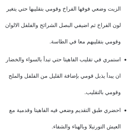
الزيت وضعي فوقها الفراخ وقومي بتقليبها حتي يتغير
لون الفراخ ثم اضيفي البصل الشرائح والفلفل الالوان
وقومي بتقليبهم معا في الطاسة.
استمري في تقليب الفاهيتا حتي تبدأ بالسواء والخضار
ان يبدأ يذبل قومي بإضافة القليل من الفلفل والملح
وقومي بالتقليب.
احضري طبق التقديم وضعي فيه الفاهيتا وقدمية مع
العيش التورتيلا وبالهناء والشفاء.