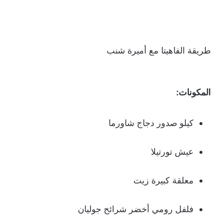
طريقة الفاهيتا مع أميرة شنب
المكونات:
كيلو صدور دجاج شاورما
عيش تورتيلا
معلقة كبيرة زيت
فلفل رومي أخضر شرائح جوليان