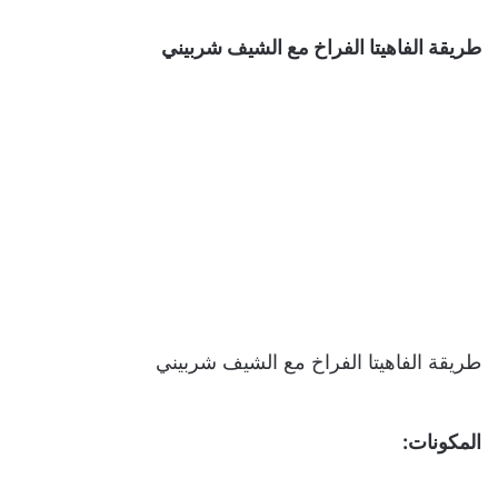
طريقة الفاهيتا الفراخ مع الشيف شربيني
طريقة الفاهيتا الفراخ مع الشيف شربيني
المكونات: