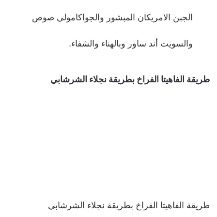
الجبن الامريكان المبشور والجواكامولي صوص
والسويت أند ساور وبالهناء والشفاء.
طريقة الفاهيتا الفراخ بطريقة نجلاء الشرشابي
طريقة الفاهيتا الفراخ بطريقة نجلاء الشرشابي