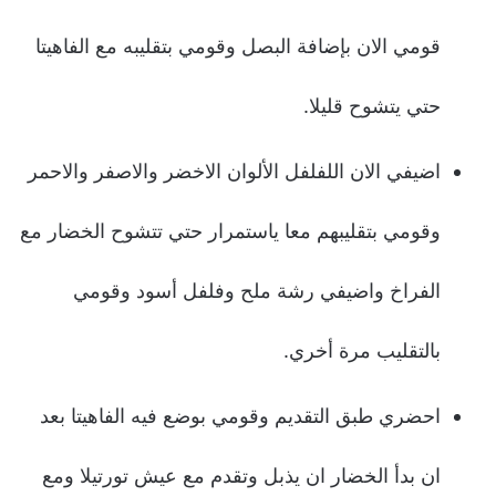
قومي الان بإضافة البصل وقومي بتقليبه مع الفاهيتا
حتي يتشوح قليلا.
اضيفي الان اللفلفل الألوان الاخضر والاصفر والاحمر
وقومي بتقليبهم معا ياستمرار حتي تتشوح الخضار مع
الفراخ واضيفي رشة ملح وفلفل أسود وقومي
بالتقليب مرة أخري.
احضري طبق التقديم وقومي بوضع فيه الفاهيتا بعد
ان بدأ الخضار ان يذبل وتقدم مع عيش تورتيلا ومع