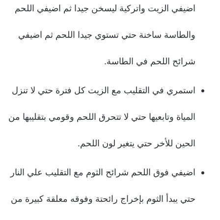
اضيفي الزيت واتركية ليسخن جيدا ثم اضيفي اللحم
والطاسة ساخنة حتي تستوي جيدا اللحم ثم اضيفي
شرائح اللحم في الطاسة.
استمري في التقليب مع الزيت كل فترة حتي لا تنزل
المياة وتابعيها حتي لا تتحرق اللحم وقومي بتقليبها من
الحين للأخر حتي يتغير لون اللحم.
اضيفي فوق اللحم شرائح الثوم مع التقليب علي النار
حتي يبدأ الثوم بإخراج رائحتة وفوقه معلقة كبيرة من