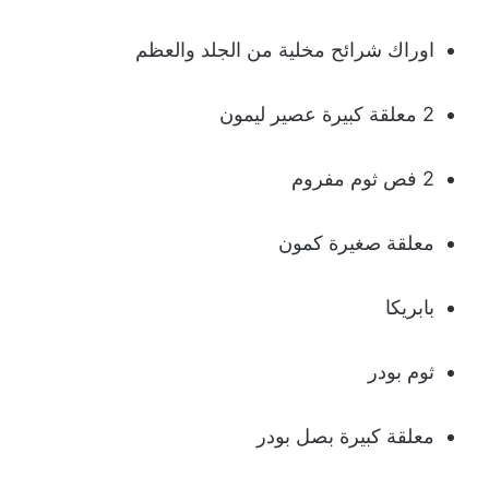
اوراك شرائح مخلية من الجلد والعظم
2 معلقة كبيرة عصير ليمون
2 فص ثوم مفروم
معلقة صغيرة كمون
بابريكا
ثوم بودر
معلقة كبيرة بصل بودر