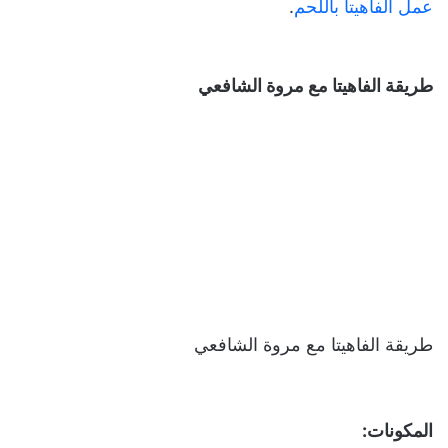
عمل الفاهيتا باللحم
.
طريقة الفاهيتا مع مروة الشافعي
طريقة الفاهيتا مع مروة الشافعي
المكونات: