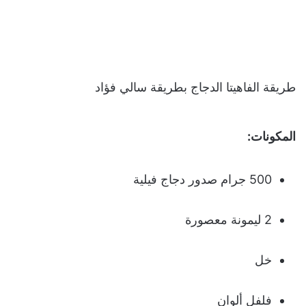
طريقة الفاهيتا الدجاج بطريقة سالي فؤاد
المكونات:
500 جرام صدور دجاج فيلية
2 ليمونة معصورة
خل
فلفل ألوان