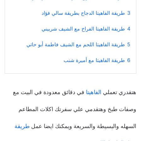
3
طريقة الفاهيتا الدجاج بطريقة سالي فؤاد
4
طريقة الفاهيتا الفراخ مع الشيف شربيني
5
طريقة الفاهيتا اللحم مع الشيف فاطمة أبو حاتي
6
طريقة الفاهيتا مع أميرة شنب
هتقدري تعملي
الفاهيتا
في دقائق معدودة في البيت مع
وصفات طبخ وهتقدمي علي سفرتك اكلات المطاعم
السهله والبسيطة والسريعة ويمكنك ايضا عمل
طريقة