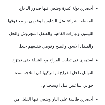
أحضري بولة كبيرة وضعي فيها صدور الدجاج
المقطعة شرائح مثل الشاورما وقومي بوضع فوقها
الليمون وبهارات الفاهيتا والفلفل المجروش والخل
والفلفل الاسود والملح وقومي بتقليبهم جيدا.
استمري في تقليب الفراخ مع التتبيلة حتي تمتزج
التوابل داخل الفراخ ثم اتركيها في الثلاجة لمدة
حوالي ساعتين قبل الإستخدام .
أحضري طاسة علي النار وضعي فيها القليل من