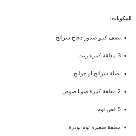
المكونات:
نصف كيلو صدور دجاج شرائح
3 معلقة كبيرة زيت
بصلة شرائح او جوانح
2 معلقة كبيرة صويا صوص
5 فص ثوم
معلقة صغيرة ثوم بودرة