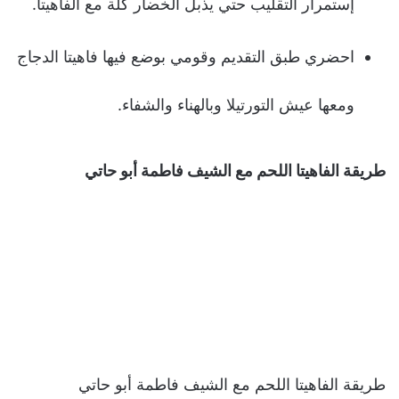
إستمرار التقليب حتي يذبل الخضار كلة مع الفاهيتا.
احضري طبق التقديم وقومي بوضع فيها فاهيتا الدجاج
ومعها عيش التورتيلا وبالهناء والشفاء.
طريقة الفاهيتا اللحم مع الشيف فاطمة أبو حاتي
طريقة الفاهيتا اللحم مع الشيف فاطمة أبو حاتي