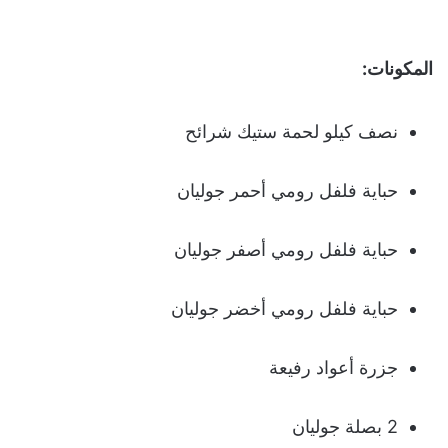
المكونات:
نصف كيلو لحمة ستيك شرائح
حباية فلفل رومي أحمر جوليان
حباية فلفل رومي أصفر جوليان
حباية فلفل رومي أخضر جوليان
جزرة أعواد رفيعة
2 بصلة جوليان