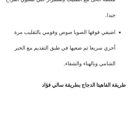
جيدا.
اضيفي فوقها الصويا صوص وقومي بالتقليب مرة
أخري سريعا ثم ضعيها في طبق التقديم مع الخبر
الشامي وبالهناء والشفاء.
طريقة الفاهيتا الدجاج بطريقة سالي فؤاد