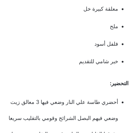
معلقة كبيرة خل
ملح
فلفل أسود
خبر شامي للتقديم
التحضير:
أحضري طاسة علي النار وضعي فيها 3 معالق زيت
وضعي فيهم البصل الشرائح وقومي بالتقليب سريعا