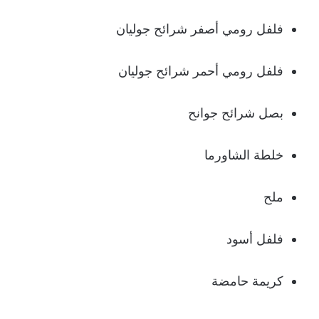
فلفل رومي أصفر شرائح جوليان
فلفل رومي أحمر شرائح جوليان
بصل شرائح جوانح
خلطة الشاورما
ملح
فلفل أسود
كريمة حامضة