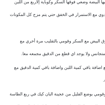
البيضة وضعي فوقها السكر وكوباية إلاربع من اللبن
وي مع الاستمرار في الخفق حتي يتم مزج كل المكونات
ق البيض مع السكر وقومي بالتقليب مرة أخري مع
تجانس ولا يوجد اي قطع من الدقيق مجمعه معا.
ضافة باقي كمية اللبن واضافة باقي كمية الدقيق مع
.
وقومي بوضع القليل من عجينة البان كيك في ربع الطاسة