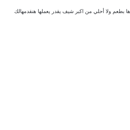
ا بطعم ولا أحلي من اكبر شيف يقدر يعملها هنقدمهالك