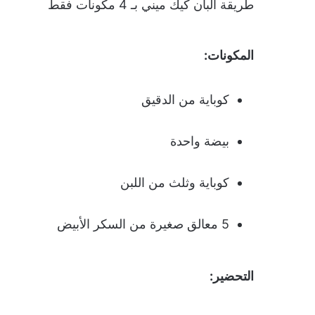
طريقة البان كيك ميني بـ 4 مكونات فقط
المكونات:
كوباية من الدقيق
بيضة واحدة
كوباية وثلث من اللبن
5 معالق صغيرة من السكر الأبيض
التحضير: