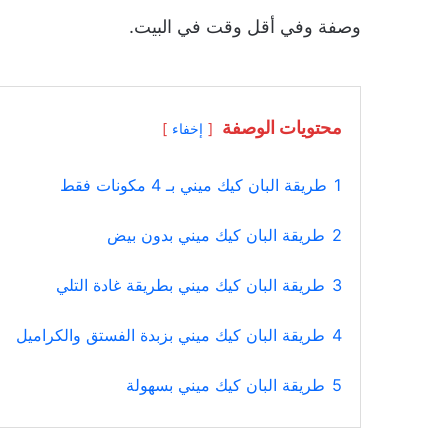
وصفة وفي أقل وقت في البيت.
محتويات الوصفة
إخفاء
1
طريقة البان كيك ميني بـ 4 مكونات فقط
2
طريقة البان كيك ميني بدون بيض
3
طريقة البان كيك ميني بطريقة غادة التلي
4
طريقة البان كيك ميني بزبدة الفستق والكراميل
5
طريقة البان كيك ميني بسهولة