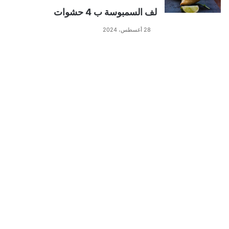
لف السمبوسة ب 4 حشوات
28 أغسطس، 2024