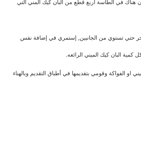
هناك في الطاسة اربع قطع من البان كيك المني التي
أخر حتي تستوي من الجانبين, إستمري في إضافة نفس
كمية البان كيك الميني الرائعه.
ي او الفواكة وقومي بتقديمها في أطباق التقديم وبالهناء