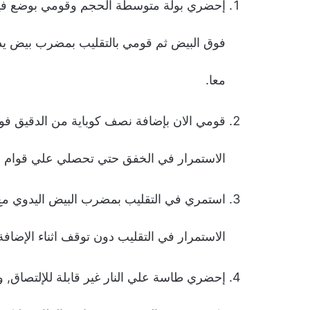
إحضري بولة متوسطة الحجم وقومي بوضع فيها 
فوق البيض ثم قومي بالتقليب بمضرب بيض يد
معا.
قومي الان بإضافة نصف كوباية من الدقيق فو
الاستمرار في الخفق حتي تحصلي علي قوام م
استمري في التقليب بمضرب البيض اليدوي مع ا
الاستمرار في التقليب دون توقف اثناء الإضافة
إحضري طاسة علي النار غير قابلة للإلتصاق, 