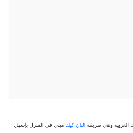
 الغربية وهي طريقة
البان كيك
ميني في المنزل بإسهل