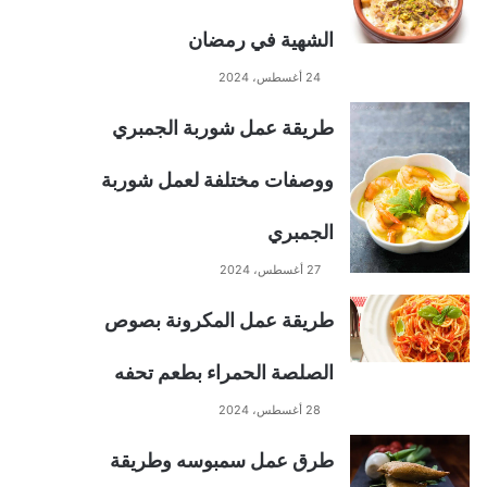
الشهية في رمضان
24 أغسطس، 2024
طريقة عمل شوربة الجمبري
ووصفات مختلفة لعمل شوربة
الجمبري
27 أغسطس، 2024
طريقة عمل المكرونة بصوص
الصلصة الحمراء بطعم تحفه
28 أغسطس، 2024
طرق عمل سمبوسه وطريقة