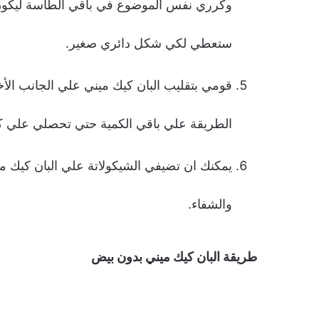
وكرري نفس الموضوع في باقي الطاسة ليكون 
ستعطي لكي شكل دائري صغير.
قومي بتقليب البان كيك ميني علي الجانب ال
الطريقة علي باقي الكمية حتي تحصلي علي كل 
يمكنك ان تضيفي الشيكولاتة علي البان كيك مين
والشفاء.
طريقة البان كيك ميني بدون بيض