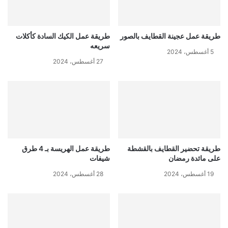
طريقة عمل عجينة القطايف بالصور
طريقة عمل الكيك السادة كأكلات
سريعه
5 أغسطس، 2024
27 أغسطس، 2024
طريقة تحضير القطايف بالقشطة
طريقة عمل الهريسة بـ 4 طرق
على مائدة رمضان
شيفات
19 أغسطس، 2024
28 أغسطس، 2024