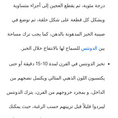
درجة مئوية، ثم يقطع العجين إلى أجزاء متساوية
ويشكل كل قطعة على شكل حلقة، ثم توضع في
صينية الخبز المدهونة بالدهن، كما يجب ترك مساحة
بين
الدونتس
للسماح لها بالانتفاخ خلال الخبز.
تخبز الدونتس في الفرن لمدة 10-15 دقيقة أو حتى
يكتسبون اللون الذهبي المثالي ويكتمل نضجهم من
الداخل، و بمجرد خروجهم من الفرن، يترك الدونتس
ليبردوا قليلاً قبل تزيينهم حسب الرغبة، حيث يمكنك