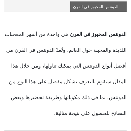
الدونتس المخبوز في الفرن
الدونتس المخبوز في الفرن
هي واحدة من أشهر المعجنات
اللذيذة والمحببة حول العالم، وتُعدّ الدونتس في الفرن من
أفضل أنواع الدونتس التي يمكنك تناولها، ومن خلال هذا
المقال سنقوم بالتعرف بشكل مفصل على هذا النوع من
الدونتس، بما في ذلك مكوناتها وطريقة تحضيرها وبعض
النصائح للحصول على نتيجة مثالية.