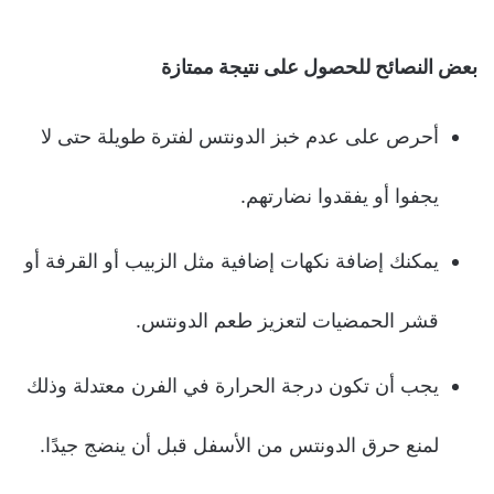
بعض النصائح للحصول على نتيجة ممتازة
أحرص على عدم خبز الدونتس لفترة طويلة حتى لا
يجفوا أو يفقدوا نضارتهم.
يمكنك إضافة نكهات إضافية مثل الزبيب أو القرفة أو
قشر الحمضيات لتعزيز طعم الدونتس.
يجب أن تكون درجة الحرارة في الفرن معتدلة وذلك
لمنع حرق الدونتس من الأسفل قبل أن ينضج جيدًا.