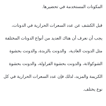
المكونات المستخدمة في تحضيرها.
قبل الكشف عن عدد السعرات الحرارية في الدونات،
يجب أن نعرف أن هناك العديد من أنواع الدونات المختلفة
مثل الدونت العادية، والدونت بالزبدة، والدونت بحشوة
الشوكولاتة، والدونت بحشوة الفراولة، والدونت بحشوة
الكريمة والمزيد، لذلك فإن عدد السعرات الحرارية في كل
نوع يختلف.