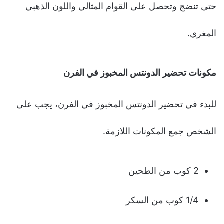
حتى تنضج وتحصل على القوام المثالي واللون الذهبي
المغري.
مكونات تحضير الدونتس المخبوز في الفرن
للبدء في تحضير الدونتس المخبوز في الفرن، يجب على
الشخص جمع المكونات اللازمة.
2 كوب من الطحين
1/4 كوب من السكر