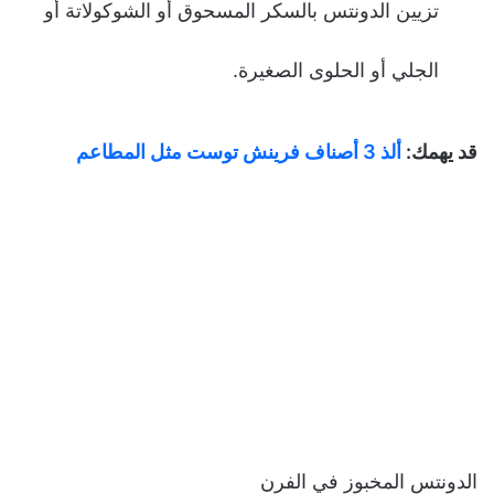
تزيين الدونتس بالسكر المسحوق أو الشوكولاتة أو
الجلي أو الحلوى الصغيرة.
قد يهمك:
ألذ 3 أصناف فرينش توست مثل المطاعم
الدونتس المخبوز في الفرن