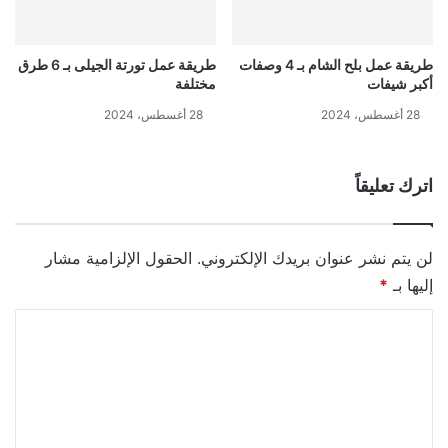
طريقة عمل بلح الشام بـ 4 وصفات
طريقة عمل تورتة الجيلى بـ 6 طرق
أكبر شيفات
مختلفة
28 أغسطس، 2024
28 أغسطس، 2024
اترك تعليقاً
لن يتم نشر عنوان بريدك الإلكتروني.
الحقول الإلزامية مشار
إليها بـ
*
ا
ل
ت
ع
ل