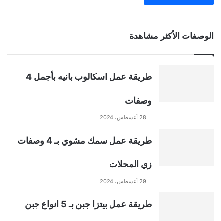
A
الوصفات الأكثر مشاهدة
l
t
طريقة عمل اسكالوب بانيه بأجمل 4
e
وصفات
r
28 أغسطس، 2024
n
طريقة عمل سمك مشوي بـ 4 وصفات
a
زي المحلات
t
29 أغسطس، 2024
طريقة عمل بيتزا جبن بـ 5 انواع جبن
i