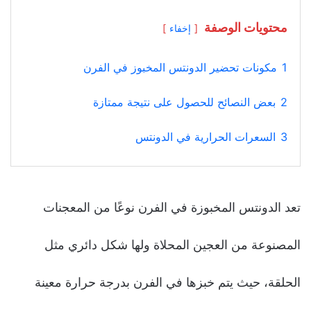
محتويات الوصفة
إخفاء
1
مكونات تحضير الدونتس المخبوز في الفرن
2
بعض النصائح للحصول على نتيجة ممتازة
3
السعرات الحرارية في الدونتس
تعد الدونتس المخبوزة في الفرن نوعًا من المعجنات
المصنوعة من العجين المحلاة ولها شكل دائري مثل
الحلقة، حيث يتم خبزها في الفرن بدرجة حرارة معينة