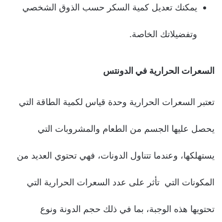
يمكنك تعديل كمية السكر حسب الذوق الشخصي
وتفضيلاتك الخاصة.
السعرات الحرارية في الدونتس
تعتبر السعرات الحرارية وحدة قياس لكمية الطاقة التي
يحصل عليها الجسم من الطعام والمشروبات التي
يستهلكها، وعندما تتناول الدونات، فهي تحتوي العديد من
المكونات التي تأثر على عدد السعرات الحرارية التي
تحتويها هذه الوجبة، بما في ذلك حجم الدونة ونوع