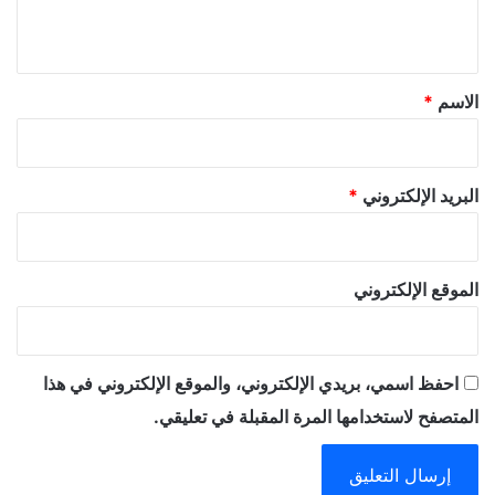
ي
ق
*
الاسم
*
البريد الإلكتروني
*
الموقع الإلكتروني
احفظ اسمي، بريدي الإلكتروني، والموقع الإلكتروني في هذا
المتصفح لاستخدامها المرة المقبلة في تعليقي.