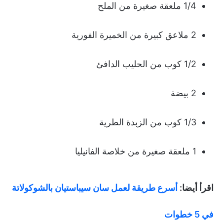
1/4 ملعقة صغيرة من الملح
2 ملاعق كبيرة من الخميرة الفورية
1/2 كوب من الحليب الدافئ
2 بيضة
1/3 كوب من الزبدة الطرية
1 ملعقة صغيرة من خلاصة الفانيليا
اقرأ أيضا:
أسرع طريقة لعمل سان سيباستيان بالشوكولاتة
في 5 خطوات