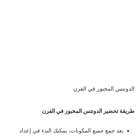
الدونتس المخبوز في الفرن
طريقة
تحضير الدونتس المخبوز في الفرن
بعد جمع جميع المكونات، يمكنك البدء في إعداد