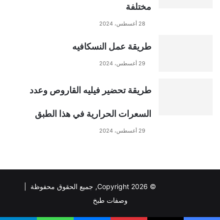
مختلفة
v
28 أغسطس، 2024
e
طريقة عمل النسكافيه
:
29 أغسطس، 2024
طريقة تحضير فيليه القاروص وعدد
السعرات الحرارية في هذا الطبق
29 أغسطس، 2024
© Copyright 2026, جميع الحقوق محفوظة |
وصفات طبخ