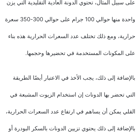
على سبيل المثال، تحتوي الدونة العادية التقليدية التي يزن
واحدة منها حوالي 100 جرام على حوالي 300-350 سعرة
حرارية، ومع ذلك تختلف عدد السعرات الحرارية هذه بناء
على المكونات المستخدمة في تحضيرها وحجمها.
بالإضافة إلى ذلك، يجب الأخذ في الاعتبار أيضًا الطريقة
التي تحضر بها الدونات إن استخدام الزيوت المشبعة في
القلي يمكن أن يساهم في ارتفاع عدد السعرات الحرارية،
بالإضافة إلى ذلك يحتوي تزيين الدونات بالسكر البودرة أو